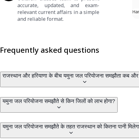
accurate, updated, and exam-
relevant current affairs in a simple
Ha
and reliable format.
Frequently asked questions
राजस्थान और हरियाणा के बीच यमुना जल परियोजना समझौता कब और 
यमुना जल परियोजना समझौते से किन जिलों को लाभ होगा?
यमुना जल परियोजना समझौते के तहत राजस्थान को कितना पानी मिलेग