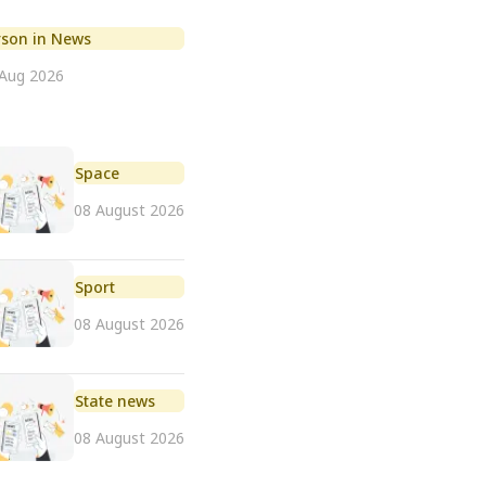
rson in News
 Aug 2026
Space
08 August 2026
Sport
08 August 2026
State news
08 August 2026