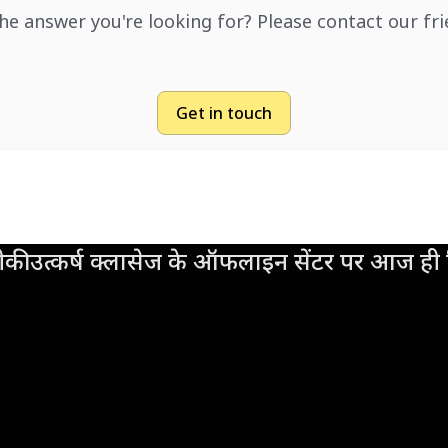
the answer you're looking for? Please contact our fr
Get in touch
की उत्कर्ष क्लासेज के ऑफलाइन सेंटर पर आज ही व