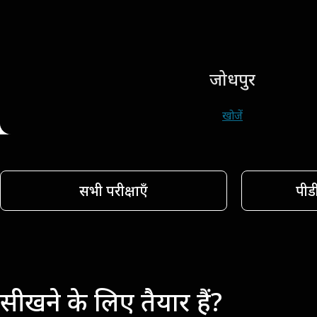
जोधपुर
खोजें
सभी परीक्षाएँ
पीड
सीखने के लिए तैयार हैं?