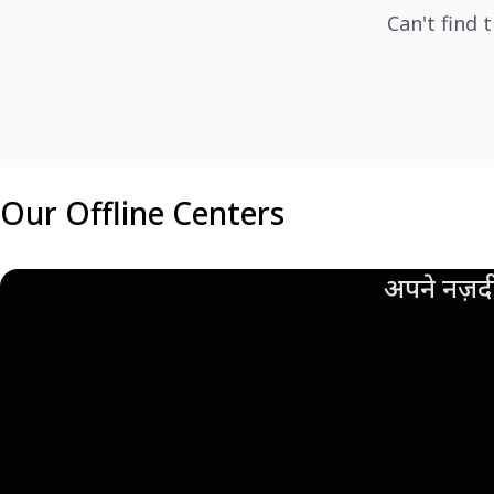
Can't find 
Our Offline Centers
अपने नज़दी