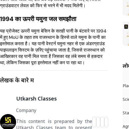
ग्राउंडवाटर लेवल को फिर से भरने में भी मदद मिलेगी।
1994 का ऊपरी यमुना जल समझौता
यह प्रोजेक्ट ऊपरी यमुना बेसिन के सतही पानी के बंटवारे पर 1994
में हुए MoU के तहत तय राजस्थान के हिस्से वाले यमुना के पानी का
इस्तेमाल करता है। यह पानी वेस्टर्न यमुना नहर से एक अंडरग्राउंड
पाइपलाइन सिस्टम के ज़रिए पहुंचाया जाता है, जिससे राजस्थान को
आखिरकार वह पानी मिल पाता है जिसका वह लंबे समय से हकदार
था, लेकिन जिसका पूरा इस्तेमाल नहीं कर पा रहा था।
लोक
लेखक के बारे में
Pla
Utkarsh Classes
Sci
Company
St
This content is prepared by the
Ag
Utkarsh Classes team to present