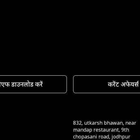
ीएफ डाउनलोड करें
करेंट अफेयर्स
832, utkarsh bhawan, near
mandap restaurant, 9th
chopasani road, jodhpur