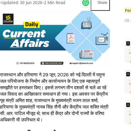
Updated:
30 Jun 2026
2
Min Read
Share
Pe
08
राजस्थान और हरियाणा ने 29 जून, 2026 को नई दिल्ली में यमुना
जल परियोजना के निर्माण और कार्यान्वयन के लिए एक महत्वपूर्ण
समझौते पर हस्ताक्षर किए। इससे लगभग तीन दशकों से चले आ रहे
जल विवाद का आखिरकार समाधान हो गया। इस अवसर पर केंद्रीय
गृह मंत्री अमित शाह, राजस्थान के मुख्यमंत्री भजन लाल शर्मा,
हरियाणा के मुख्यमंत्री नायब सिंह सैनी और केंद्रीय जल शक्ति मंत्री
सी. आर. पाटिल मौजूद थे; साथ ही केंद्र और दोनों राज्यों के वरिष्ठ
अधिकारी भी उपस्थित थे।