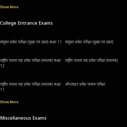
Show More
College Entrance Exams
संयुक्त प्रवेश परीक्षा (मुख्य एवं उन्नत) कक्षा 11
संयुक्त प्रवेश परीक्षा (मुख्य एवं उन्नत)
राष्ट्रीय पात्रता सह प्रवेश परीक्षा (स्नातक) कक्षा
राष्ट्रीय पात्रता सह प्रवेश परीक्षा (स्नातक)
12
राष्ट्रीय पात्रता सह प्रवेश परीक्षा (स्नातक) कक्षा
ऑनलाइन प्रवेश पात्रता परीक्षा
11
Show More
Miscellaneous Exams