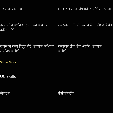
राज्य न्यायिक सेवा
कर्मचारी चयन आयोग कनिष्ठ अभियंता परीक्षा
उत्तर प्रदेश अधीनस्थ सेवा चयन आयोग-
राजस्थान कर्मचारी चयन बोर्ड- कनिष्ठ अभियंता
कनिष्ठ अभियंता
राजस्थान राज्य विद्युत बोर्ड- सहायक अभियंता
राजस्थान लोक सेवा आयोग- सहायक
/ कनिष्ठ अभियंता
अभियंता
Show More
UC Skills
मोबाइल
पीसी/लैपटॉप