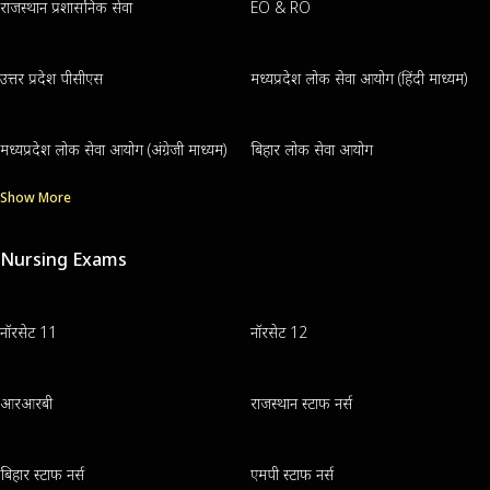
राजस्थान प्रशासनिक सेवा
EO & RO
उत्तर प्रदेश पीसीएस
मध्यप्रदेश लोक सेवा आयोग (हिंदी माध्यम)
मध्यप्रदेश लोक सेवा आयोग (अंग्रेजी माध्यम)
बिहार लोक सेवा आयोग
Show More
Nursing Exams
नॉरसेट 11
नॉरसेट 12
आरआरबी
राजस्थान स्टाफ नर्स
बिहार स्टाफ नर्स
एमपी स्टाफ नर्स