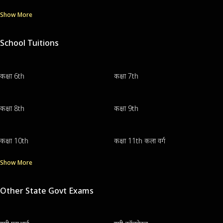
Show More
School Tuitions
कक्षा 6th
कक्षा 7th
कक्षा 8th
कक्षा 9th
कक्षा 10th
कक्षा 11th कला वर्ग
Show More
Other State Govt Exams