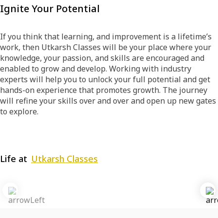
Ignite Your Potential
If you think that learning, and improvement is a lifetime’s
work, then Utkarsh Classes will be your place where your
knowledge, your passion, and skills are encouraged and
enabled to grow and develop. Working with industry
experts will help you to unlock your full potential and get
hands-on experience that promotes growth. The journey
will refine your skills over and over and open up new gates
to explore.
Life at
Utkarsh Classes