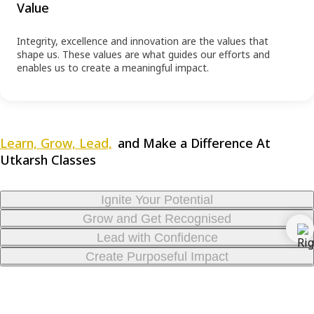
Value
Integrity, excellence and innovation are the values that
shape us. These values are what guides our efforts and
enables us to create a meaningful impact.
Learn, Grow, Lead,
and Make a Difference At
Utkarsh Classes
Ignite Your Potential
Grow and Get Recognised
Lead with Confidence
Create Purposeful Impact