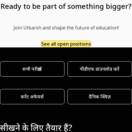
Ready to be part of something bigger?
Join Utkarsh and shape the future of education!
See all open positions
सभी परीक्षाएँ
पीडीएफ डाउनलोड करें
करेंट अफेयर्स
दैनिक क्विज़
सीखने के लिए तैयार हैं?