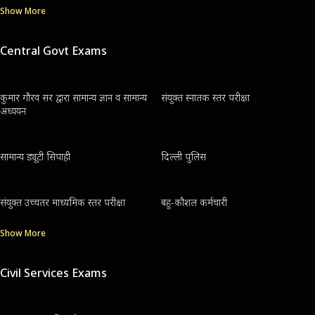
Show More
Central Govt Exams
कुमार गौरव सर द्वारा सामान्य ज्ञान व सामान्य
संयुक्त स्नातक स्तर परीक्षा
अध्ययन
सामान्य ड्यूटी सिपाही
दिल्ली पुलिस
संयुक्त उच्चतर माध्यमिक स्तर परीक्षा
बहु-कौशल कर्मचारी
Show More
Civil Services Exams