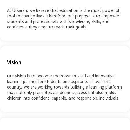
At Utkarsh, we believe that education is the most powerful
tool to change lives. Therefore, our purpose is to empower
students and professionals with knowledge, skills, and
confidence they need to reach their goals.
Vision
Our vision is to become the most trusted and innovative
learning partner for students and aspirants all over the
country. We are working towards building a learning platform
that not only promotes academic success but also molds
children into confident, capable, and responsible individuals.