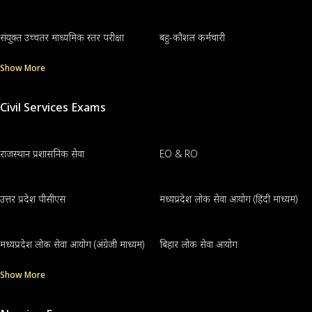
संयुक्त उच्चतर माध्यमिक स्तर परीक्षा
बहु-कौशल कर्मचारी
Show More
Civil Services Exams
राजस्थान प्रशासनिक सेवा
EO & RO
उत्तर प्रदेश पीसीएस
मध्यप्रदेश लोक सेवा आयोग (हिंदी माध्यम)
मध्यप्रदेश लोक सेवा आयोग (अंग्रेजी माध्यम)
बिहार लोक सेवा आयोग
Show More