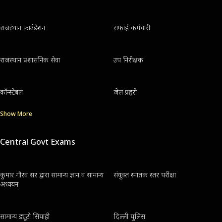
राजस्थान फाउंडेशन
सफाई कर्मचारी
राजस्थान प्रशासनिक सेवा
उप निरीक्षक
कॉन्स्टेबल
जेल प्रहरी
Show More
Central Govt Exams
कुमार गौरव सर द्वारा सामान्य ज्ञान व सामान्य
संयुक्त स्नातक स्तर परीक्षा
अध्ययन
सामान्य ड्यूटी सिपाही
दिल्ली पुलिस