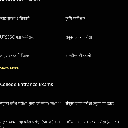
खाद्य सुरक्षा अधिकारी
कृषि पर्यवेक्षक
UPSSSC गन्ना पर्यवेक्षक
संयुक्त प्रवेश परीक्षा
लाइव स्टॉक निरीक्षक
आरपीएससी एएओ
Show More
College Entrance Exams
संयुक्त प्रवेश परीक्षा (मुख्य एवं उन्नत) कक्षा 11
संयुक्त प्रवेश परीक्षा (मुख्य एवं उन्नत)
राष्ट्रीय पात्रता सह प्रवेश परीक्षा (स्नातक) कक्षा
राष्ट्रीय पात्रता सह प्रवेश परीक्षा (स्नातक)
12