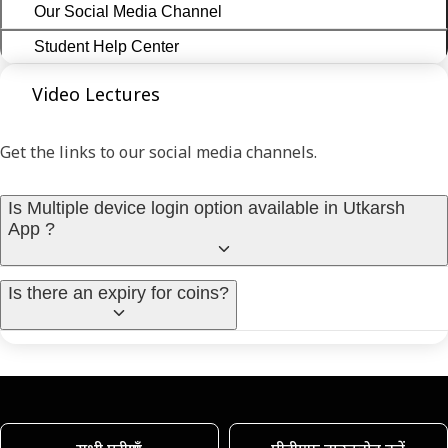
Our Social Media Channel
Student Help Center
Video Lectures
Get the links to our social media channels.
Is Multiple device login option available in Utkarsh
App ?
Is there an expiry for coins?