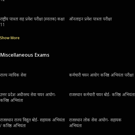
राष्ट्रीय पात्रता सह प्रवेश परीक्षा (स्नातक) कक्षा
ऑनलाइन प्रवेश पात्रता परीक्षा
11
Show More
Miscellaneous Exams
राज्य न्यायिक सेवा
कर्मचारी चयन आयोग कनिष्ठ अभियंता परीक्षा
उत्तर प्रदेश अधीनस्थ सेवा चयन आयोग-
राजस्थान कर्मचारी चयन बोर्ड- कनिष्ठ अभियंता
कनिष्ठ अभियंता
राजस्थान राज्य विद्युत बोर्ड- सहायक अभियंता
राजस्थान लोक सेवा आयोग- सहायक
/ कनिष्ठ अभियंता
अभियंता