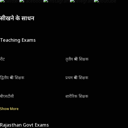
सीखने के साधन
Teaching Exams
रीट
तृतीय श्रेणी शिक्षक
द्वितीय श्रेणी शिक्षक
प्रथम श्रेणी शिक्षक
बीएसटीसी
शारीरिक शिक्षक
Show More
Rajasthan Govt Exams