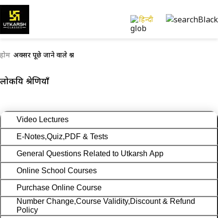
हिन्दी
होम
अक्सर पूछे जाने वाले प्रश्न
लोकप्रिय श्रेणियाँ
Video Lectures
E-Notes,Quiz,PDF & Tests
General Questions Related to Utkarsh App
Online School Courses
Purchase Online Course
Number Change,Course Validity,Discount & Refund
Policy