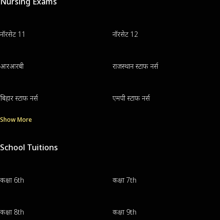
Nursing Exams
नॉरसेट 11
नॉरसेट 12
आरआरबी
राजस्थान स्टाफ नर्स
बिहार स्टाफ नर्स
एमपी स्टाफ नर्स
Show More
School Tuitions
कक्षा 6th
कक्षा 7th
कक्षा 8th
कक्षा 9th