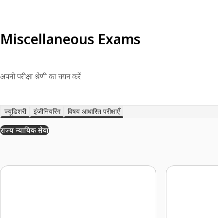
Miscellaneous Exams
अपनी परीक्षा श्रेणी का चयन करें
ज्यूडिशरी
इंजीनियरिंग
विषय आधारित परीक्षाएँ
राज्य न्यायिक सेवा