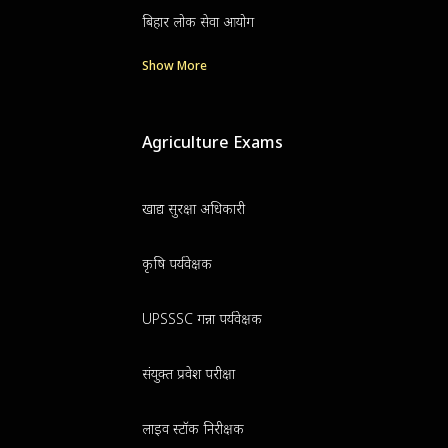
बिहार लोक सेवा आयोग
Show More
Agriculture Exams
खाद्य सुरक्षा अधिकारी
कृषि पर्यवेक्षक
UPSSSC गन्ना पर्यवेक्षक
संयुक्त प्रवेश परीक्षा
लाइव स्टॉक निरीक्षक