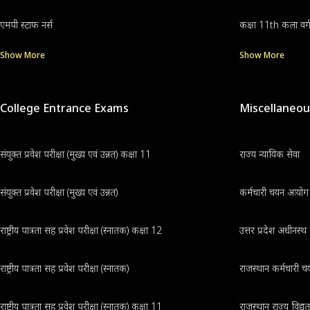
एमपी स्टाफ नर्स
कक्षा 11th कला वर्
Show More
Show More
College Entrance Exams
Miscellaneo
संयुक्त प्रवेश परीक्षा (मुख्य एवं उन्नत) कक्षा 11
राज्य न्यायिक सेवा
संयुक्त प्रवेश परीक्षा (मुख्य एवं उन्नत)
कर्मचारी चयन आयोग क
राष्ट्रीय पात्रता सह प्रवेश परीक्षा (स्नातक) कक्षा 12
उत्तर प्रदेश अधीनस्
राष्ट्रीय पात्रता सह प्रवेश परीक्षा (स्नातक)
राजस्थान कर्मचारी चय
राष्ट्रीय पात्रता सह प्रवेश परीक्षा (स्नातक) कक्षा 11
राजस्थान राज्य विद्य