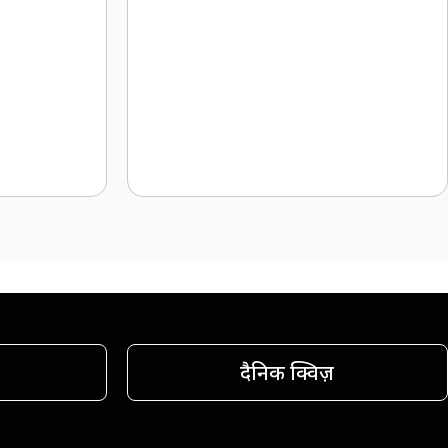
दैनिक क्विज़