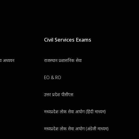
Civil Services Exams
न्य अध्ययन
राजस्थान प्रशासनिक सेवा
EO & RO
उत्तर प्रदेश पीसीएस
मध्यप्रदेश लोक सेवा आयोग (हिंदी माध्यम)
मध्यप्रदेश लोक सेवा आयोग (अंग्रेजी माध्यम)