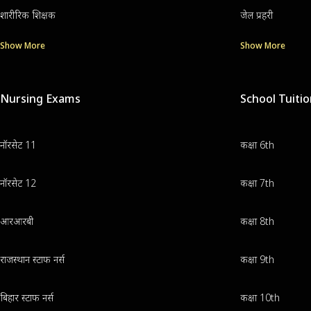
शारीरिक शिक्षक
जेल प्रहरी
Show More
Show More
Nursing Exams
School Tuiti
नॉरसेट 11
कक्षा 6th
नॉरसेट 12
कक्षा 7th
आरआरबी
कक्षा 8th
राजस्थान स्टाफ नर्स
कक्षा 9th
बिहार स्टाफ नर्स
कक्षा 10th