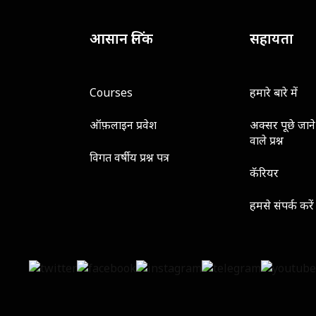
आसान लिंक
सहायता
Courses
हमारे बारे में
ऑफ़लाइन प्रवेश
अक्सर पूछे जाने
वाले प्रश्न
विगत वर्षीय प्रश्न पत्र
कॅरियर
हमसे संपर्क करें