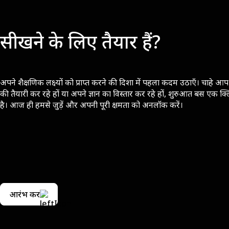
सीखने के लिए तैयार हैं?
अपने शैक्षणिक लक्ष्यों को प्राप्त करने की दिशा में पहला कदम उठाएँ। चाहे आप 
की तैयारी कर रहे हों या अपने ज्ञान का विस्तार कर रहे हों, शुरुआत बस एक क्
है। आज ही हमसे जुड़ें और अपनी पूरी क्षमता को अनलॉक करें।
आरंभ करें