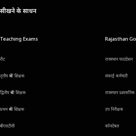
सीखने के साधन
Teaching Exams
Rajasthan G
रीट
राजस्थान फाउंडेशन
तृतीय श्रेणी शिक्षक
सफाई कर्मचारी
द्वितीय श्रेणी शिक्षक
राजस्थान प्रशासनिक 
प्रथम श्रेणी शिक्षक
उप निरीक्षक
बीएसटीसी
कॉन्स्टेबल