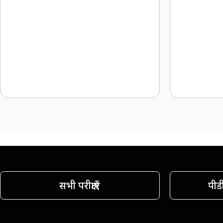
सभी परीक्षाएँ
पीड