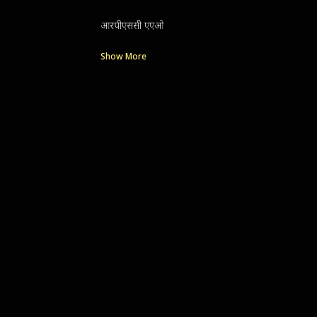
आरपीएससी एएओ
Show More