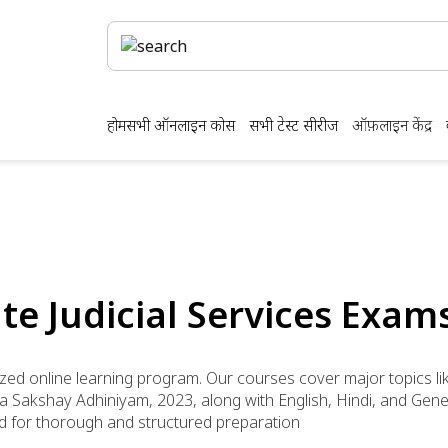
होम
सभी ऑनलाइन कोर्स
सभी टेस्ट सीरीज
ऑफ़लाइन केंद्र
ate Judicial Services Exam
ized online learning program. Our courses cover major topics like
iya Sakshay Adhiniyam, 2023, along with English, Hindi, and Ge
ned for thorough and structured preparation