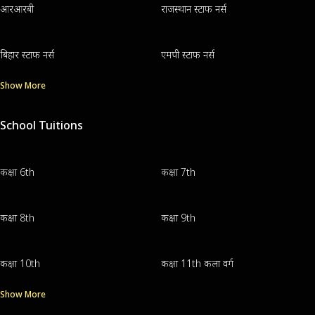
आरआरबी
राजस्थान स्टाफ नर्स
बिहार स्टाफ नर्स
एमपी स्टाफ नर्स
Show More
School Tuitions
कक्षा 6th
कक्षा 7th
कक्षा 8th
कक्षा 9th
कक्षा 10th
कक्षा 11th कला वर्ग
Show More