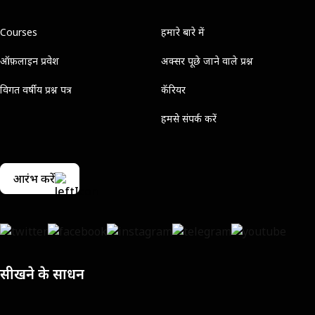
Courses
हमारे बारे में
ऑफ़लाइन प्रवेश
अक्सर पूछे जाने वाले प्रश्न
विगत वर्षीय प्रश्न पत्र
कॅरियर
हमसे संपर्क करें
आरंभ करें
सीखने के साधन