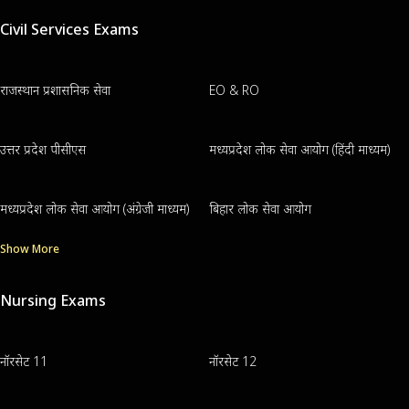
Civil Services Exams
राजस्थान प्रशासनिक सेवा
EO & RO
उत्तर प्रदेश पीसीएस
मध्यप्रदेश लोक सेवा आयोग (हिंदी माध्यम)
मध्यप्रदेश लोक सेवा आयोग (अंग्रेजी माध्यम)
बिहार लोक सेवा आयोग
Show More
Nursing Exams
नॉरसेट 11
नॉरसेट 12