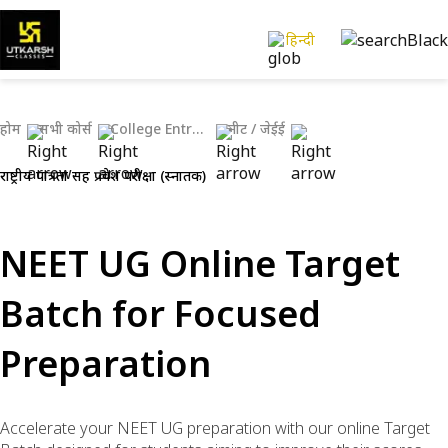
हिन्दी
होम
सभी कोर्स
College Entrance Exams
नीट / जेईई
राष्ट्रीय पात्रता सह प्रवेश परीक्षा (स्नातक)
NEET UG Online Target
Batch for Focused
Preparation
Accelerate your NEET UG preparation with our online Target