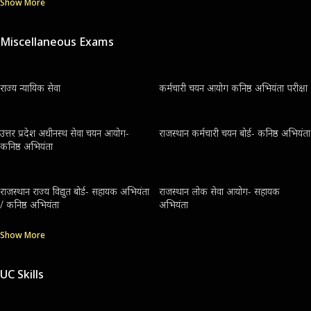
Show More
Miscellaneous Exams
राज्य न्यायिक सेवा
कर्मचारी चयन आयोग कनिष्ठ अभियंता परीक्षा
उत्तर प्रदेश अधीनस्थ सेवा चयन आयोग-
राजस्थान कर्मचारी चयन बोर्ड- कनिष्ठ अभियंता
कनिष्ठ अभियंता
राजस्थान राज्य विद्युत बोर्ड- सहायक अभियंता
राजस्थान लोक सेवा आयोग- सहायक
/ कनिष्ठ अभियंता
अभियंता
Show More
UC Skills