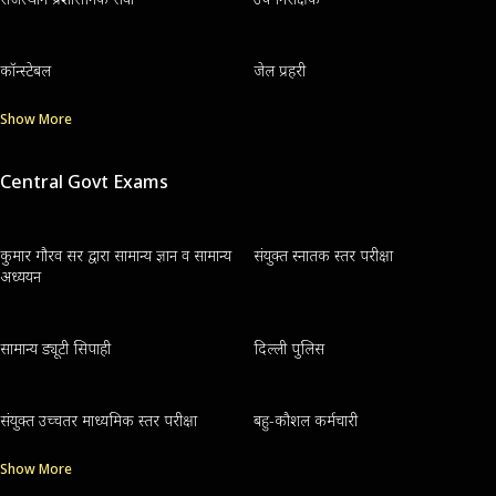
कॉन्स्टेबल
जेल प्रहरी
Show More
Central Govt Exams
कुमार गौरव सर द्वारा सामान्य ज्ञान व सामान्य
संयुक्त स्नातक स्तर परीक्षा
अध्ययन
सामान्य ड्यूटी सिपाही
दिल्ली पुलिस
संयुक्त उच्चतर माध्यमिक स्तर परीक्षा
बहु-कौशल कर्मचारी
Show More