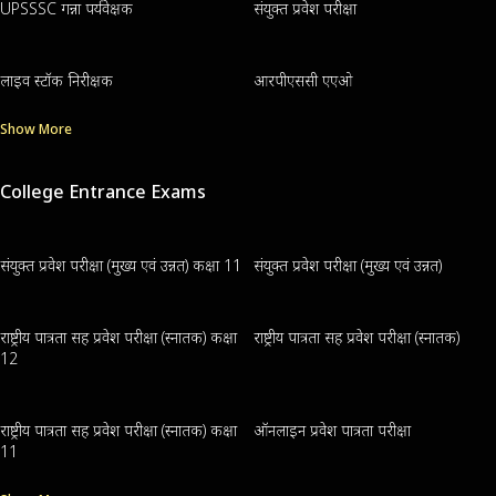
UPSSSC गन्ना पर्यवेक्षक
संयुक्त प्रवेश परीक्षा
लाइव स्टॉक निरीक्षक
आरपीएससी एएओ
Show More
College Entrance Exams
संयुक्त प्रवेश परीक्षा (मुख्य एवं उन्नत) कक्षा 11
संयुक्त प्रवेश परीक्षा (मुख्य एवं उन्नत)
राष्ट्रीय पात्रता सह प्रवेश परीक्षा (स्नातक) कक्षा
राष्ट्रीय पात्रता सह प्रवेश परीक्षा (स्नातक)
12
राष्ट्रीय पात्रता सह प्रवेश परीक्षा (स्नातक) कक्षा
ऑनलाइन प्रवेश पात्रता परीक्षा
11