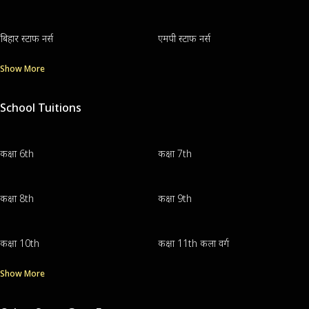
बिहार स्टाफ नर्स
एमपी स्टाफ नर्स
Show More
School Tuitions
कक्षा 6th
कक्षा 7th
कक्षा 8th
कक्षा 9th
कक्षा 10th
कक्षा 11th कला वर्ग
Show More