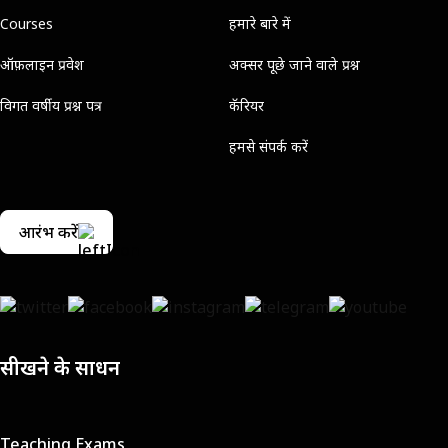
Courses
हमारे बारे में
ऑफ़लाइन प्रवेश
अक्सर पूछे जाने वाले प्रश्न
विगत वर्षीय प्रश्न पत्र
कॅरियर
हमसे संपर्क करें
आरंभ करें
सीखने के साधन
Teaching Exams