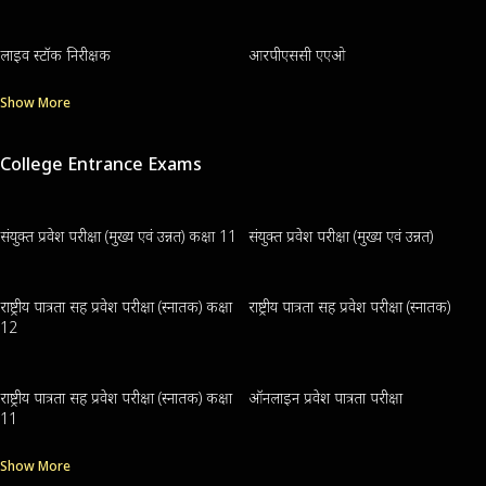
लाइव स्टॉक निरीक्षक
आरपीएससी एएओ
Show More
College Entrance Exams
संयुक्त प्रवेश परीक्षा (मुख्य एवं उन्नत) कक्षा 11
संयुक्त प्रवेश परीक्षा (मुख्य एवं उन्नत)
राष्ट्रीय पात्रता सह प्रवेश परीक्षा (स्नातक) कक्षा
राष्ट्रीय पात्रता सह प्रवेश परीक्षा (स्नातक)
12
राष्ट्रीय पात्रता सह प्रवेश परीक्षा (स्नातक) कक्षा
ऑनलाइन प्रवेश पात्रता परीक्षा
11
Show More