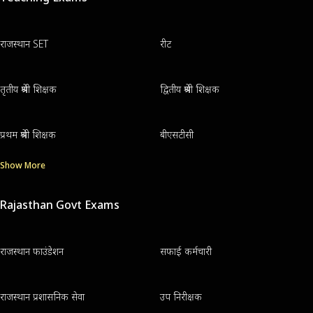
राजस्थान SET
रीट
तृतीय श्रेणी शिक्षक
द्वितीय श्रेणी शिक्षक
प्रथम श्रेणी शिक्षक
बीएसटीसी
Show More
Rajasthan Govt Exams
राजस्थान फाउंडेशन
सफाई कर्मचारी
राजस्थान प्रशासनिक सेवा
उप निरीक्षक