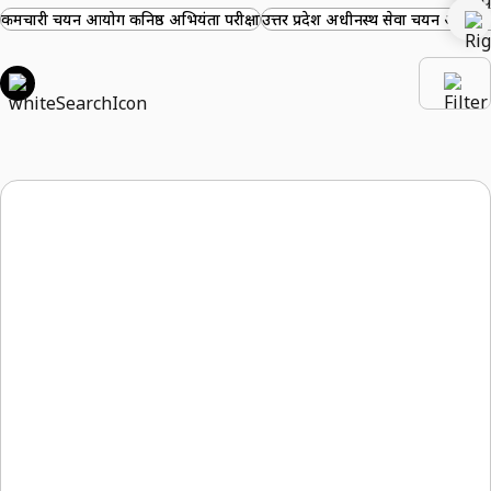
कर्मचारी चयन आयोग कनिष्ठ अभियंता परीक्षा
उत्तर प्रदेश अधीनस्थ सेवा चयन आयोग-