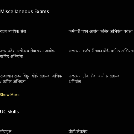
Miscellaneous Exams
राज्य न्यायिक सेवा
कर्मचारी चयन आयोग कनिष्ठ अभियंता परीक्षा
उत्तर प्रदेश अधीनस्थ सेवा चयन आयोग-
राजस्थान कर्मचारी चयन बोर्ड- कनिष्ठ अभियंता
कनिष्ठ अभियंता
राजस्थान राज्य विद्युत बोर्ड- सहायक अभियंता
राजस्थान लोक सेवा आयोग- सहायक
/ कनिष्ठ अभियंता
अभियंता
Show More
UC Skills
मोबाइल
पीसी/लैपटॉप