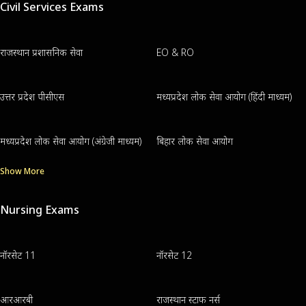
Civil Services Exams
राजस्थान प्रशासनिक सेवा
EO & RO
उत्तर प्रदेश पीसीएस
मध्यप्रदेश लोक सेवा आयोग (हिंदी माध्यम)
मध्यप्रदेश लोक सेवा आयोग (अंग्रेजी माध्यम)
बिहार लोक सेवा आयोग
Show More
Nursing Exams
नॉरसेट 11
नॉरसेट 12
आरआरबी
राजस्थान स्टाफ नर्स