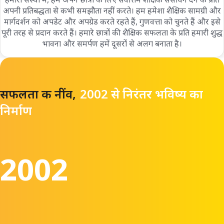
अपनी प्रतिबद्धता से कभी समझौता नहीं करते। हम हमेशा शैक्षिक सामग्री और
मार्गदर्शन को अपडेट और अपग्रेड करते रहते हैं, गुणवत्ता को चुनते हैं और इसे
पूरी तरह से प्रदान करते हैं। हमारे छात्रों की शैक्षिक सफलता के प्रति हमारी शुद्ध
भावना और समर्पण हमें दूसरों से अलग बनाता है।
सफलता की नींव,
2002 से निरंतर भविष्य का
निर्माण
2002