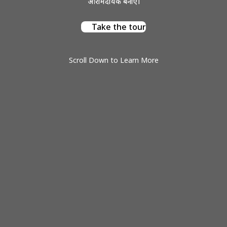
आरामदायक बनाएं।
Take the tour
Scroll Down to Learn More