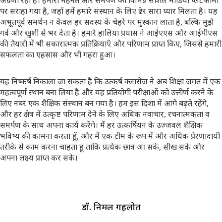
अग्रणी रहा है। हमारी मेहनत और समर्पण को विभिन्न सोशल मीडिया प्लेटफार्मों
पर सराहा गया है, जहाँ हमें हमारे संस्थान के लिए ढेर सारा प्यार मिलता है। यह
अभूतपूर्व समर्थन न केवल हर सदस्य के चेहरे पर मुस्कान लाता है, बल्कि मुझे
गर्व और खुशी से भर देता है। हमारे हालिया प्रयास ने आईएएस और आईपीएस
की तैयारी में भी सकारात्मक प्रतिक्रियाएँ और परिणाम प्राप्त किए, जिससे हमारी
सफलता का एहसास और भी गहरा हुआ।
यह निष्कर्ष निकाला जा सकता है कि उत्कर्ष क्लासेज ने अब शिक्षा जगत में एक
महत्वपूर्ण स्थान बना लिया है और यह प्रतियोगी परीक्षाओं को उत्तीर्ण करने के
लिए नंबर एक शैक्षिक संस्थान बन गया है। हम इस दिशा में आगे बढ़ते रहेंगे,
और हर क्षेत्र में उत्कृष्ट परिणाम देने के लिए अधिक नवाचार, रचनात्मकता व
समर्पण के साथ अपना कार्य करेंगे। मैं हर उत्कर्षियन के उज्जवल शैक्षिक
भविष्य की कामना करता हूँ, और मैं एक टीम के रूप में और अधिक प्रेरणादायी
तरीके से काम करना चाहता हूं ताकि प्रत्येक छात्र आ सके, सीख सके और
अपना लक्ष्य प्राप्त कर सके।
डॉ. निर्मल गहलोत