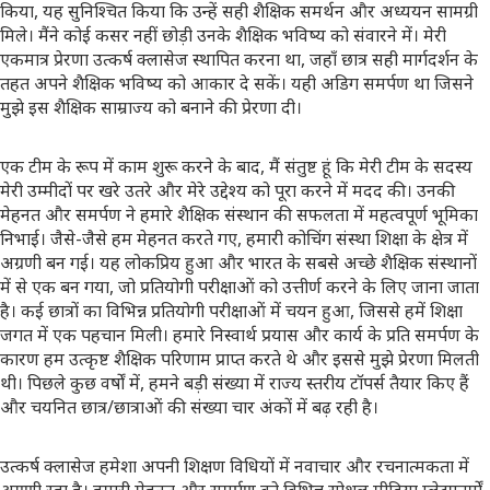
किया, यह सुनिश्चित किया कि उन्हें सही शैक्षिक समर्थन और अध्ययन सामग्री
मिले। मैंने कोई कसर नहीं छोड़ी उनके शैक्षिक भविष्य को संवारने में। मेरी
एकमात्र प्रेरणा उत्कर्ष क्लासेज स्थापित करना था, जहाँ छात्र सही मार्गदर्शन के
तहत अपने शैक्षिक भविष्य को आकार दे सकें। यही अडिग समर्पण था जिसने
मुझे इस शैक्षिक साम्राज्य को बनाने की प्रेरणा दी।
एक टीम के रूप में काम शुरू करने के बाद, मैं संतुष्ट हूं कि मेरी टीम के सदस्य
मेरी उम्मीदों पर खरे उतरे और मेरे उद्देश्य को पूरा करने में मदद की। उनकी
मेहनत और समर्पण ने हमारे शैक्षिक संस्थान की सफलता में महत्वपूर्ण भूमिका
निभाई। जैसे-जैसे हम मेहनत करते गए, हमारी कोचिंग संस्था शिक्षा के क्षेत्र में
अग्रणी बन गई। यह लोकप्रिय हुआ और भारत के सबसे अच्छे शैक्षिक संस्थानों
में से एक बन गया, जो प्रतियोगी परीक्षाओं को उत्तीर्ण करने के लिए जाना जाता
है। कई छात्रों का विभिन्न प्रतियोगी परीक्षाओं में चयन हुआ, जिससे हमें शिक्षा
जगत में एक पहचान मिली। हमारे निस्वार्थ प्रयास और कार्य के प्रति समर्पण के
कारण हम उत्कृष्ट शैक्षिक परिणाम प्राप्त करते थे और इससे मुझे प्रेरणा मिलती
थी। पिछले कुछ वर्षों में, हमने बड़ी संख्या में राज्य स्तरीय टॉपर्स तैयार किए हैं
और चयनित छात्र/छात्राओं की संख्या चार अंकों में बढ़ रही है।
उत्कर्ष क्लासेज हमेशा अपनी शिक्षण विधियों में नवाचार और रचनात्मकता में