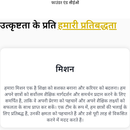
फाउंडर एंड सीईओ
उत्कृष्टता के प्रति
हमारी प्रतिबद्धता
मिशन
हमारा मिशन एक है शिक्षा को सशक्त बनाना और करियर को बदलना। हम
अपने छात्रों को सर्वोत्तम शैक्षिक मार्गदर्शन और समर्थन प्रदान करने के लिए
समर्पित हैं, ताकि वे अपनी प्रेरणा को पहचानें और अपने शैक्षिक लक्ष्यों को
सफलता के साथ प्राप्त कर सकें। एक टीम के रूप में, हम छात्रों की भलाई के
लिए प्रतिबद्ध हैं, उनकी क्षमता को पहचानते हैं और उसे पूरी तरह से विकसित
करने में मदद करते हैं।