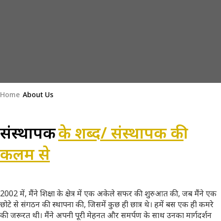
Home
About Us
संस्थापक
के शब्द/ संस्थापक की
कलम से
2002 में, मैंने शिक्षा के क्षेत्र में एक अकेले सफर की शुरुआत की, जब मैंने एक
छोटे से संगठन की स्थापना की, जिसमें कुछ ही छात्र थे। हमें बस एक ही कमरे
की जरूरत थी। मैंने अपनी पूरी मेहनत और समर्पण के साथ उनका मार्गदर्शन