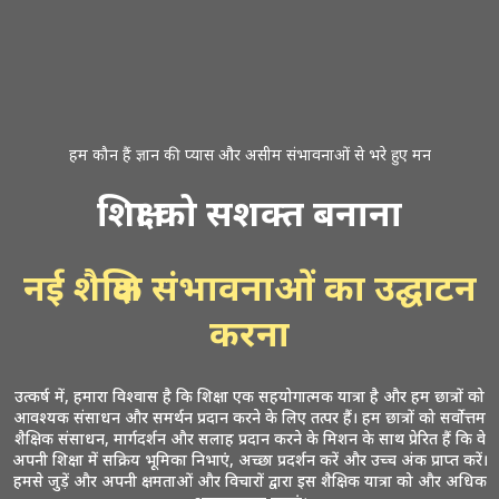
हम कौन हैं ज्ञान की प्यास और असीम संभावनाओं से भरे हुए मन
शिक्षा को सशक्त बनाना
नई शैक्षिक संभावनाओं का उद्घाटन
करना
उत्कर्ष में, हमारा विश्वास है कि शिक्षा एक सहयोगात्मक यात्रा है और हम छात्रों को
आवश्यक संसाधन और समर्थन प्रदान करने के लिए तत्पर हैं। हम छात्रों को सर्वोत्तम
शैक्षिक संसाधन, मार्गदर्शन और सलाह प्रदान करने के मिशन के साथ प्रेरित हैं कि वे
अपनी शिक्षा में सक्रिय भूमिका निभाएं, अच्छा प्रदर्शन करें और उच्च अंक प्राप्त करें।
हमसे जुड़ें और अपनी क्षमताओं और विचारों द्वारा इस शैक्षिक यात्रा को और अधिक