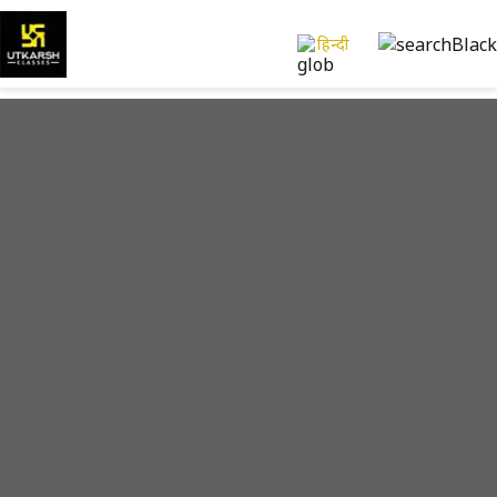
हिन्दी