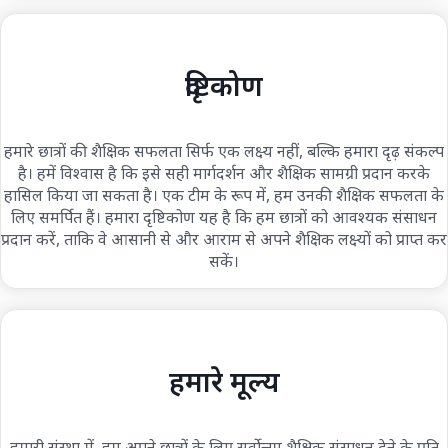
दृष्टिकोण
हमारे छात्रों की शैक्षिक सफलता सिर्फ एक लक्ष्य नहीं, बल्कि हमारा दृढ़ संकल्प
है। हमें विश्वास है कि इसे सही मार्गदर्शन और शैक्षिक सामग्री प्रदान करके
हासिल किया जा सकता है। एक टीम के रूप में, हम उनकी शैक्षिक सफलता के
लिए समर्पित हैं। हमारा दृष्टिकोण यह है कि हम छात्रों को आवश्यक संसाधन
प्रदान करें, ताकि वे आसानी से और आराम से अपने शैक्षिक लक्ष्यों को प्राप्त कर
सकें।
हमारे मूल्य
हमारी संस्था में, हम अपने छात्रों के लिए सर्वोत्तम शैक्षिक संसाधन देने के प्रति