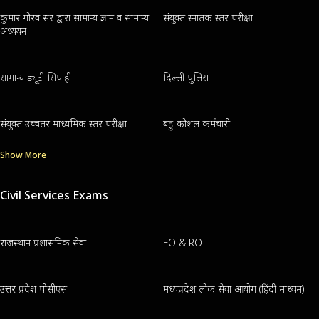
कुमार गौरव सर द्वारा सामान्य ज्ञान व सामान्य
संयुक्त स्नातक स्तर परीक्षा
अध्ययन
सामान्य ड्यूटी सिपाही
दिल्ली पुलिस
संयुक्त उच्चतर माध्यमिक स्तर परीक्षा
बहु-कौशल कर्मचारी
Show More
Civil Services Exams
राजस्थान प्रशासनिक सेवा
EO & RO
उत्तर प्रदेश पीसीएस
मध्यप्रदेश लोक सेवा आयोग (हिंदी माध्यम)