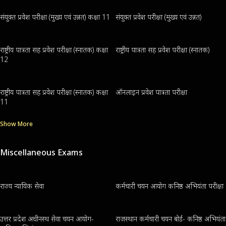
संयुक्त प्रवेश परीक्षा (मुख्य एवं उन्नत) कक्षा 11
संयुक्त प्रवेश परीक्षा (मुख्य एवं उन्नत)
राष्ट्रीय पात्रता सह प्रवेश परीक्षा (स्नातक) कक्षा
राष्ट्रीय पात्रता सह प्रवेश परीक्षा (स्नातक)
12
राष्ट्रीय पात्रता सह प्रवेश परीक्षा (स्नातक) कक्षा
ऑनलाइन प्रवेश पात्रता परीक्षा
11
Show More
Miscellaneous Exams
राज्य न्यायिक सेवा
कर्मचारी चयन आयोग कनिष्ठ अभियंता परीक्षा
उत्तर प्रदेश अधीनस्थ सेवा चयन आयोग-
राजस्थान कर्मचारी चयन बोर्ड- कनिष्ठ अभियंता