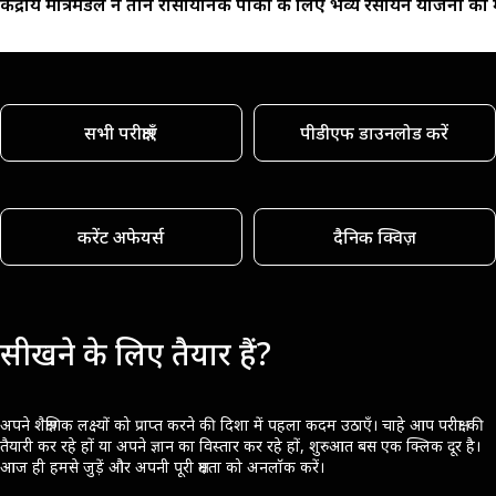
केंद्रीय मंत्रिमंडल ने तीन रासायनिक पार्कों के लिए भव्य रसायन योजना को 
सभी परीक्षाएँ
पीडीएफ डाउनलोड करें
करेंट अफेयर्स
दैनिक क्विज़
सीखने के लिए तैयार हैं?
अपने शैक्षणिक लक्ष्यों को प्राप्त करने की दिशा में पहला कदम उठाएँ। चाहे आप परीक्षा की
तैयारी कर रहे हों या अपने ज्ञान का विस्तार कर रहे हों, शुरुआत बस एक क्लिक दूर है।
आज ही हमसे जुड़ें और अपनी पूरी क्षमता को अनलॉक करें।