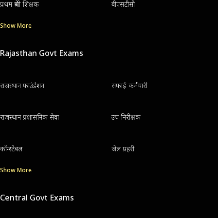
प्रथम श्रेणी शिक्षक
बीएसटीसी
Show More
Rajasthan Govt Exams
राजस्थान फाउंडेशन
सफाई कर्मचारी
राजस्थान प्रशासनिक सेवा
उप निरीक्षक
कॉन्स्टेबल
जेल प्रहरी
Show More
Central Govt Exams