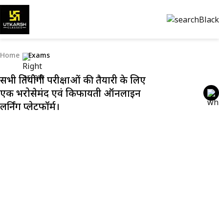
Home
Exams
सभी प्रतियोगी परीक्षाओं की तैयारी के लिए
एक भरोसेमंद एवं किफायती ऑनलाइन
लर्निंग प्लेटफॉर्म।