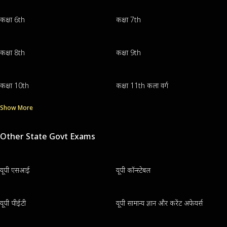
कक्षा 6th
कक्षा 7th
कक्षा 8th
कक्षा 9th
कक्षा 10th
कक्षा 11th कला वर्ग
Show More
Other State Govt Exams
यूपी एसआई
यूपी कॉन्स्टेबल
यूपी पीईटी
यूपी सामान्य ज्ञान और करेंट अफेयर्स