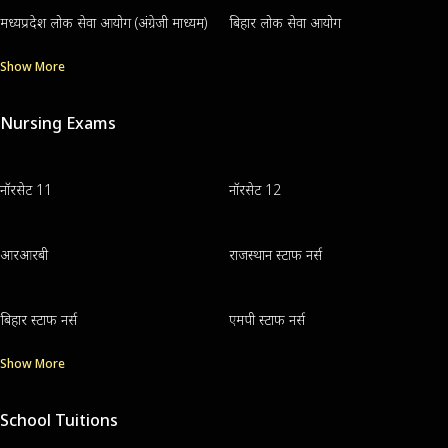
मध्यप्रदेश लोक सेवा आयोग (अंग्रेजी माध्यम)
बिहार लोक सेवा आयोग
Show More
Nursing Exams
नॉरसेट 11
नॉरसेट 12
आरआरबी
राजस्थान स्टाफ नर्स
बिहार स्टाफ नर्स
एमपी स्टाफ नर्स
Show More
School Tuitions