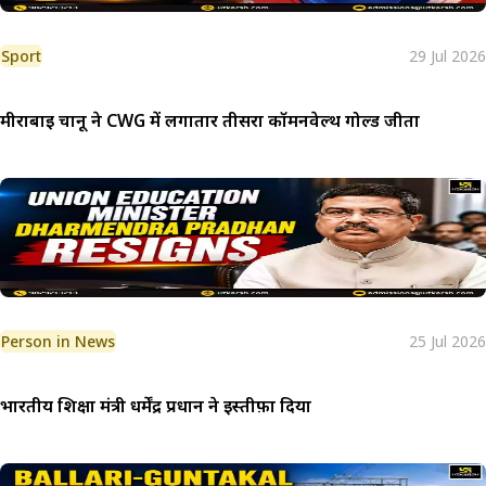
Sport
29 Jul 2026
मीराबाई चानू ने CWG में लगातार तीसरा कॉमनवेल्थ गोल्ड जीता
Person in News
25 Jul 2026
भारतीय शिक्षा मंत्री धर्मेंद्र प्रधान ने इस्तीफ़ा दिया