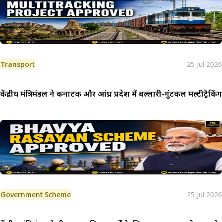
Transport
25 Jul 2026
केंद्रीय मंत्रिमंडल ने कर्नाटक और आंध्र प्रदेश में बल्लारी-गुंटकल मल्टीट्रै
Government Scheme
25 Jul 2026