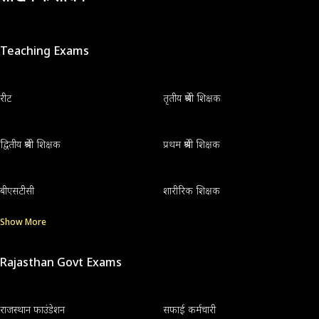
Teaching Exams
रीट
तृतीय श्रेणी शिक्षक
द्वितीय श्रेणी शिक्षक
प्रथम श्रेणी शिक्षक
बीएसटीसी
शारीरिक शिक्षक
Show More
Rajasthan Govt Exams
राजस्थान फाउंडेशन
सफाई कर्मचारी