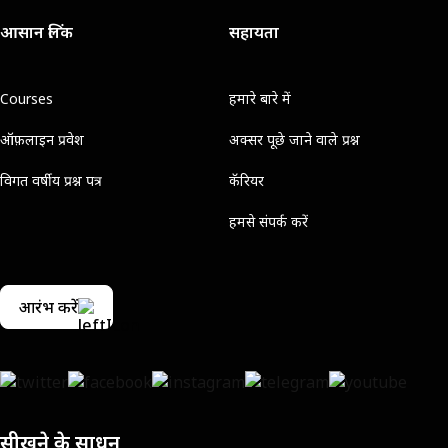
आसान लिंक
सहायता
Courses
हमारे बारे में
ऑफ़लाइन प्रवेश
अक्सर पूछे जाने वाले प्रश्न
विगत वर्षीय प्रश्न पत्र
कॅरियर
हमसे संपर्क करें
आरंभ करें
सीखने के साधन