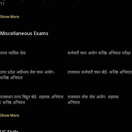
11
Show More
Miscellaneous Exams
राज्य न्यायिक सेवा
कर्मचारी चयन आयोग कनिष्ठ अभियंता परीक्षा
उत्तर प्रदेश अधीनस्थ सेवा चयन आयोग-
राजस्थान कर्मचारी चयन बोर्ड- कनिष्ठ अभियंता
कनिष्ठ अभियंता
राजस्थान राज्य विद्युत बोर्ड- सहायक अभियंता
राजस्थान लोक सेवा आयोग- सहायक
/ कनिष्ठ अभियंता
अभियंता
Show More
UC Skills