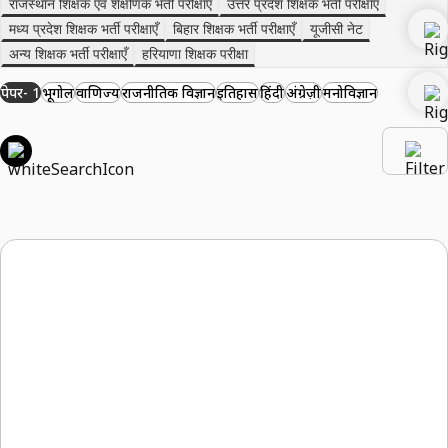
राजस्थान शिक्षक एवं शैक्षणिक भर्ती परीक्षाएँ
उत्तर प्रदेश शिक्षक भर्ती परीक्षाएँ
मध्य प्रदेश शिक्षक भर्ती परीक्षाएँ
बिहार शिक्षक भर्ती परीक्षाएँ
यूजीसी नेट
अन्य शिक्षक भर्ती परीक्षाएँ
हरियाणा शिक्षक परीक्षा
पेपर- 1
भूगोल
वाणिज्य
राजनीतिक विज्ञान
इतिहास
हिंदी
अंग्रेज़ी
मनोविज्ञान