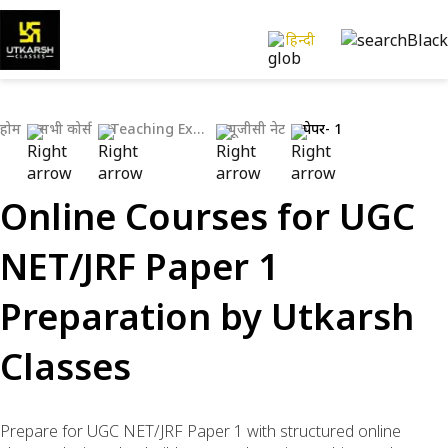
हिन्दी
होम
सभी कोर्स
Teaching Exams
यूजीसी नेट
पेपर- 1
Online Courses for UGC
NET/JRF Paper 1
Preparation by Utkarsh
Classes
Prepare for UGC NET/JRF Paper 1 with structured online