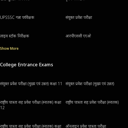
UPSSSC गन्ना पर्यवेक्षक
संयुक्त प्रवेश परीक्षा
लाइव स्टॉक निरीक्षक
आरपीएससी एएओ
Show More
College Entrance Exams
संयुक्त प्रवेश परीक्षा (मुख्य एवं उन्नत) कक्षा 11
संयुक्त प्रवेश परीक्षा (मुख्य एवं उन्नत)
राष्ट्रीय पात्रता सह प्रवेश परीक्षा (स्नातक) कक्षा
राष्ट्रीय पात्रता सह प्रवेश परीक्षा (स्नातक)
12
राष्ट्रीय पात्रता सह प्रवेश परीक्षा (स्नातक) कक्षा
ऑनलाइन प्रवेश पात्रता परीक्षा