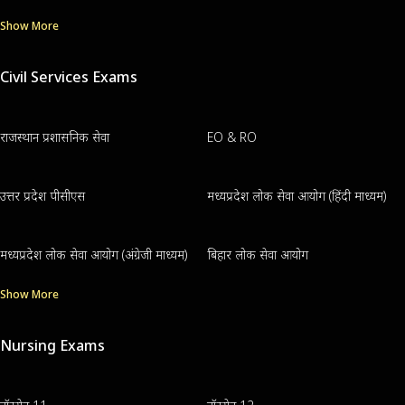
Show More
Civil Services Exams
राजस्थान प्रशासनिक सेवा
EO & RO
उत्तर प्रदेश पीसीएस
मध्यप्रदेश लोक सेवा आयोग (हिंदी माध्यम)
मध्यप्रदेश लोक सेवा आयोग (अंग्रेजी माध्यम)
बिहार लोक सेवा आयोग
Show More
Nursing Exams