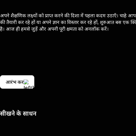
अपने शैक्षणिक लक्ष्यों को प्राप्त करने की दिशा में पहला कदम उठाएँ। चाहे आप 
की तैयारी कर रहे हों या अपने ज्ञान का विस्तार कर रहे हों, शुरुआत बस एक क्
है। आज ही हमसे जुड़ें और अपनी पूरी क्षमता को अनलॉक करें।
आरंभ करें
सीखने के साधन