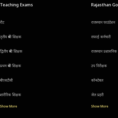
Teaching Exams
Rajasthan G
रीट
राजस्थान फाउंडेशन
तृतीय श्रेणी शिक्षक
सफाई कर्मचारी
द्वितीय श्रेणी शिक्षक
राजस्थान प्रशासनिक 
प्रथम श्रेणी शिक्षक
उप निरीक्षक
बीएसटीसी
कॉन्स्टेबल
शारीरिक शिक्षक
जेल प्रहरी
Show More
Show More