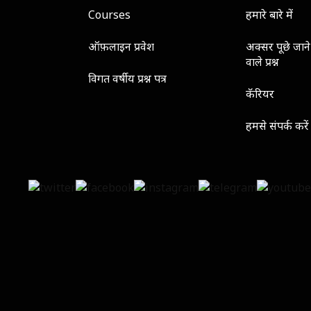
Courses
हमारे बारे में
ऑफ़लाइन प्रवेश
अक्सर पूछे जाने
वाले प्रश्न
विगत वर्षीय प्रश्न पत्र
कॅरियर
हमसे संपर्क करें