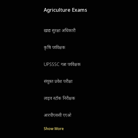
Agriculture Exams
खाद्य सुरक्षा अधिकारी
कृषि पर्यवेक्षक
UPSSSC गन्ना पर्यवेक्षक
संयुक्त प्रवेश परीक्षा
लाइव स्टॉक निरीक्षक
आरपीएससी एएओ
Show More