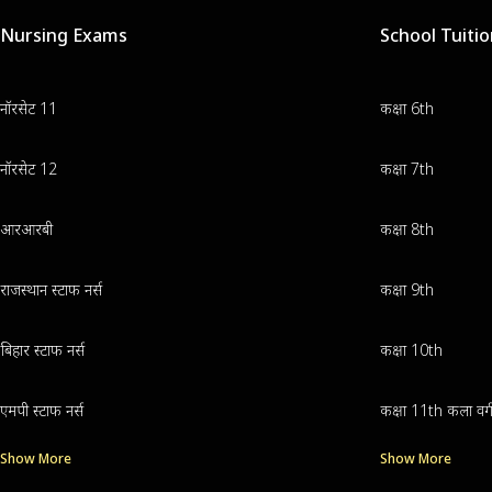
Nursing Exams
School Tuiti
नॉरसेट 11
कक्षा 6th
नॉरसेट 12
कक्षा 7th
आरआरबी
कक्षा 8th
राजस्थान स्टाफ नर्स
कक्षा 9th
बिहार स्टाफ नर्स
कक्षा 10th
एमपी स्टाफ नर्स
कक्षा 11th कला वर्
Show More
Show More