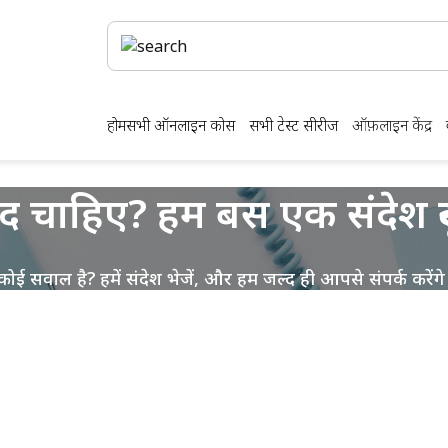
होम
सभी ऑनलाइन कोर्स
सभी टेस्ट सीरीज
ऑफ़लाइन केंद्र
 चाहिए? हम बस एक संदेश दूर 
कोई सवाल है? हमें संदेश भेजें, और हम जल्द ही आपसे संपर्क करेंगे