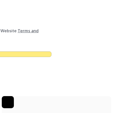
 Website
Terms and