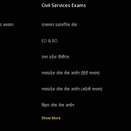
Civil Services Exams
न्य अध्ययन
राजस्थान प्रशासनिक सेवा
EO & RO
उत्तर प्रदेश पीसीएस
मध्यप्रदेश लोक सेवा आयोग (हिंदी माध्यम)
मध्यप्रदेश लोक सेवा आयोग (अंग्रेजी माध्यम)
बिहार लोक सेवा आयोग
Show More