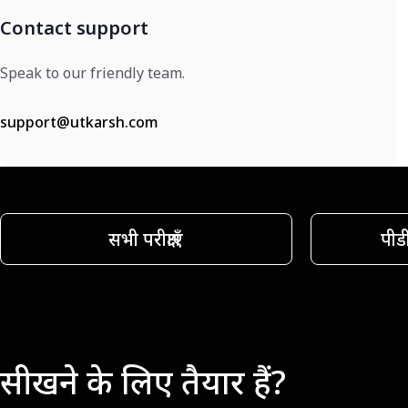
Contact support
Speak to our friendly team.
support@utkarsh.com
सभी परीक्षाएँ
पीड
सीखने के लिए तैयार हैं?