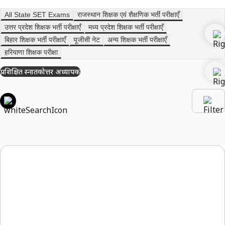
All State SET Exams
राजस्थान शिक्षक एवं शैक्षणिक भर्ती परीक्षाएँ
उत्तर प्रदेश शिक्षक भर्ती परीक्षाएँ
मध्य प्रदेश शिक्षक भर्ती परीक्षाएँ
बिहार शिक्षक भर्ती परीक्षाएँ
यूजीसी नेट
अन्य शिक्षक भर्ती परीक्षाएँ
हरियाणा शिक्षक परीक्षा
प्रशिक्षित स्नातकोत्तर अध्यापक