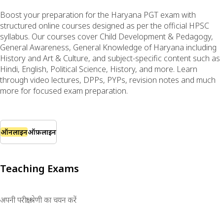
Boost your preparation for the Haryana PGT exam with
structured online courses designed as per the official HPSC
syllabus. Our courses cover Child Development & Pedagogy,
General Awareness, General Knowledge of Haryana including
History and Art & Culture, and subject-specific content such as
Hindi, English, Political Science, History, and more. Learn
through video lectures, DPPs, PYPs, revision notes and much
more for focused exam preparation.
ऑनलाइन
ऑफ़लाइन
Teaching Exams
अपनी परीक्षा श्रेणी का चयन करें