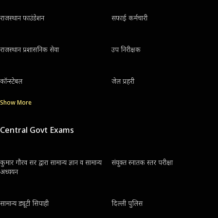
राजस्थान फाउंडेशन
सफाई कर्मचारी
राजस्थान प्रशासनिक सेवा
उप निरीक्षक
कॉन्स्टेबल
जेल प्रहरी
Show More
Central Govt Exams
कुमार गौरव सर द्वारा सामान्य ज्ञान व सामान्य
संयुक्त स्नातक स्तर परीक्षा
अध्ययन
सामान्य ड्यूटी सिपाही
दिल्ली पुलिस