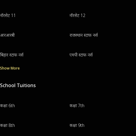
नॉरसेट 11
नॉरसेट 12
आरआरबी
राजस्थान स्टाफ नर्स
बिहार स्टाफ नर्स
एमपी स्टाफ नर्स
Show More
School Tuitions
कक्षा 6th
कक्षा 7th
कक्षा 8th
कक्षा 9th