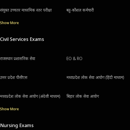
संयुक्त उच्चतर माध्यमिक स्तर परीक्षा
बहु-कौशल कर्मचारी
Show More
Civil Services Exams
राजस्थान प्रशासनिक सेवा
EO & RO
उत्तर प्रदेश पीसीएस
मध्यप्रदेश लोक सेवा आयोग (हिंदी माध्यम)
मध्यप्रदेश लोक सेवा आयोग (अंग्रेजी माध्यम)
बिहार लोक सेवा आयोग
Show More
Nursing Exams