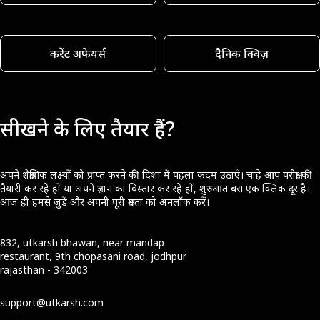
करेंट अफेयर्स
दैनिक क्विज़
सीखने के लिए तैयार हैं?
अपने शैक्षणिक लक्ष्यों को प्राप्त करने की दिशा में पहला कदम उठाएँ। चाहे आप परीक्षा की
तैयारी कर रहे हों या अपने ज्ञान का विस्तार कर रहे हों, शुरुआत बस एक क्लिक दूर है।
आज ही हमसे जुड़ें और अपनी पूरी क्षमता को अनलॉक करें।
832, utkarsh bhawan, near mandap
restaurant, 9th chopasani road, jodhpur
rajasthan - 342003
support@utkarsh.com