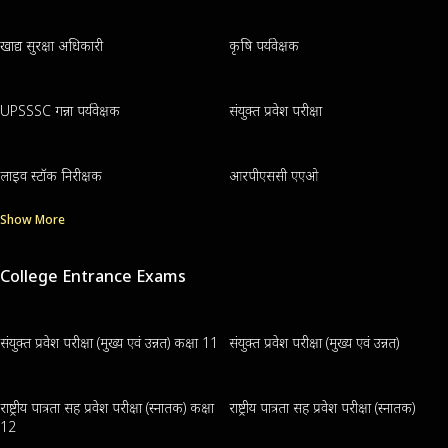
खाद्य सुरक्षा अधिकारी
कृषि पर्यवेक्षक
UPSSSC गन्ना पर्यवेक्षक
संयुक्त प्रवेश परीक्षा
लाइव स्टॉक निरीक्षक
आरपीएससी एएओ
Show More
College Entrance Exams
संयुक्त प्रवेश परीक्षा (मुख्य एवं उन्नत) कक्षा 11
संयुक्त प्रवेश परीक्षा (मुख्य एवं उन्नत)
राष्ट्रीय पात्रता सह प्रवेश परीक्षा (स्नातक) कक्षा
राष्ट्रीय पात्रता सह प्रवेश परीक्षा (स्नातक)
12