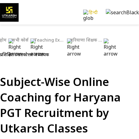
हिन्दी
होम
सभी कोर्स
Teaching Exams
हरियाणा शिक्षक परीक्षा
प्रशिक्षित स्नातकोत्तर अध्यापक
Subject-Wise Online
Coaching for Haryana
PGT Recruitment by
Utkarsh Classes