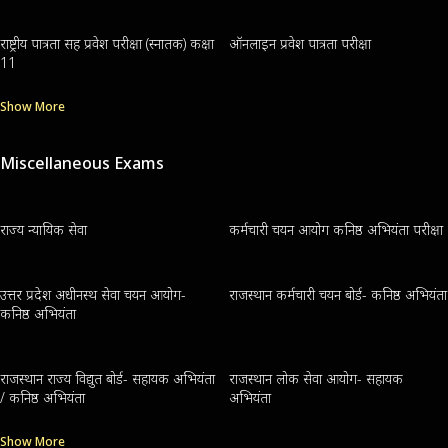
राष्ट्रीय पात्रता सह प्रवेश परीक्षा (स्नातक) कक्षा
ऑनलाइन प्रवेश पात्रता परीक्षा
11
Show More
Miscellaneous Exams
राज्य न्यायिक सेवा
कर्मचारी चयन आयोग कनिष्ठ अभियंता परीक्षा
उत्तर प्रदेश अधीनस्थ सेवा चयन आयोग-
राजस्थान कर्मचारी चयन बोर्ड- कनिष्ठ अभियंता
कनिष्ठ अभियंता
राजस्थान राज्य विद्युत बोर्ड- सहायक अभियंता
राजस्थान लोक सेवा आयोग- सहायक
/ कनिष्ठ अभियंता
अभियंता
Show More