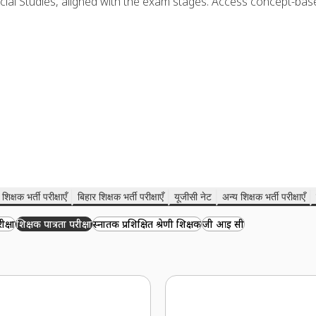
ocial Studies, aligned with the exam stages. Access concept-bas
शिक्षक भर्ती परीक्षाएँ
बिहार शिक्षक भर्ती परीक्षाएँ
यूजीसी नेट
अन्य शिक्षक भर्ती परीक्षाएँ
ीक्षा
शिक्षक पात्रता परीक्षा
स्नातक प्रशिक्षित श्रेणी शिक्षक
जी आई सी