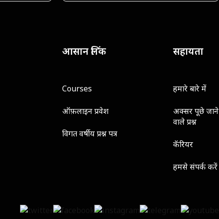
आसान लिंक
सहायता
Courses
हमारे बारे में
ऑफ़लाइन प्रवेश
अक्सर पूछे जाने
वाले प्रश्न
विगत वर्षीय प्रश्न पत्र
कॅरियर
हमसे संपर्क करें