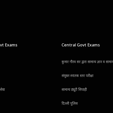
ovt Exams
Central Govt Exams
कुमार गौरव सर द्वारा सामान्य ज्ञान व सामा
संयुक्त स्नातक स्तर परीक्षा
सेवा
सामान्य ड्यूटी सिपाही
दिल्ली पुलिस