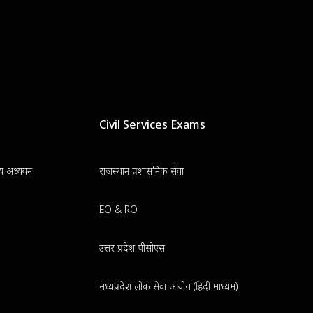
Civil Services Exams
न्य अध्ययन
राजस्थान प्रशासनिक सेवा
EO & RO
उत्तर प्रदेश पीसीएस
मध्यप्रदेश लोक सेवा आयोग (हिंदी माध्यम)