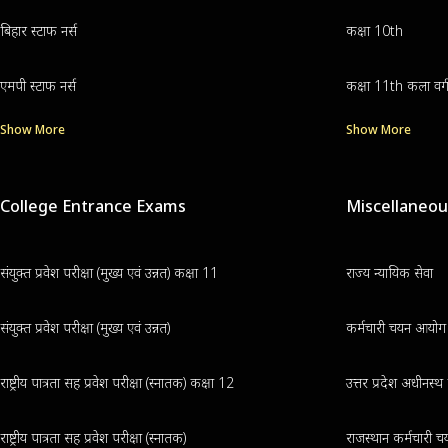
बिहार स्टाफ नर्स
कक्षा 10th
एमपी स्टाफ नर्स
कक्षा 11th कला वर्
Show More
Show More
College Entrance Exams
Miscellaneo
संयुक्त प्रवेश परीक्षा (मुख्य एवं उन्नत) कक्षा 11
राज्य न्यायिक सेवा
संयुक्त प्रवेश परीक्षा (मुख्य एवं उन्नत)
कर्मचारी चयन आयोग क
राष्ट्रीय पात्रता सह प्रवेश परीक्षा (स्नातक) कक्षा 12
उत्तर प्रदेश अधीनस्
राष्ट्रीय पात्रता सह प्रवेश परीक्षा (स्नातक)
राजस्थान कर्मचारी चय