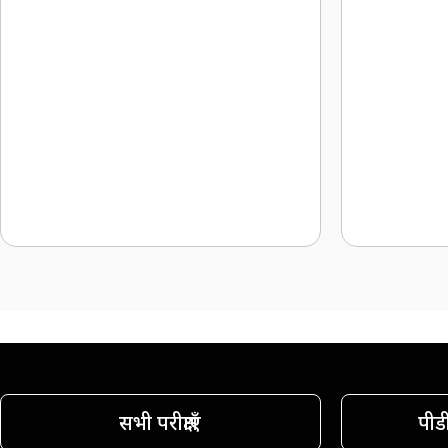
सभी परीक्षाएँ
पीड