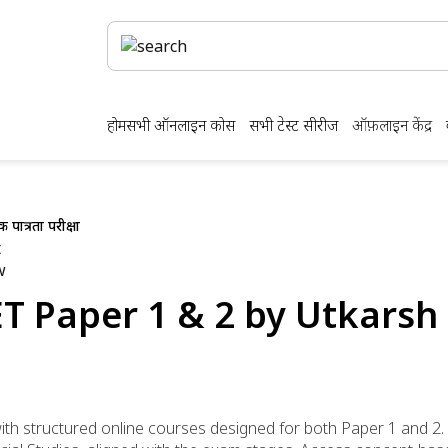
होम
सभी ऑनलाइन कोर्स
सभी टेस्ट सीरीज
ऑफ़लाइन केंद्र
क पात्रता परीक्षा
T Paper 1 & 2 by Utkarsh
with structured online courses designed for both Paper 1 and 2. 