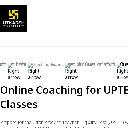
होम
सभी कोर्स
Teaching Exams
उत्तर प्रदेश शिक्षक भर्ती परीक्षाएँ
शिक्ष
Online Coaching for UPTE
Classes
Prepare for the Uttar Pradesh Teacher Eligibility Test (UPTET) 