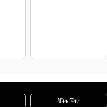
दैनिक क्विज़