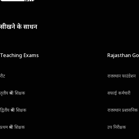
सीखने के साधन
Teaching Exams
Rajasthan G
रीट
राजस्थान फाउंडेशन
तृतीय श्रेणी शिक्षक
सफाई कर्मचारी
द्वितीय श्रेणी शिक्षक
राजस्थान प्रशासनिक 
प्रथम श्रेणी शिक्षक
उप निरीक्षक