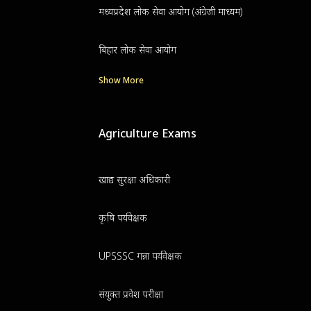
मध्यप्रदेश लोक सेवा आयोग (अंग्रेजी माध्यम)
बिहार लोक सेवा आयोग
Show More
Agriculture Exams
खाद्य सुरक्षा अधिकारी
कृषि पर्यवेक्षक
UPSSSC गन्ना पर्यवेक्षक
संयुक्त प्रवेश परीक्षा