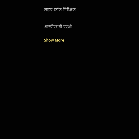
लाइव स्टॉक निरीक्षक
आरपीएससी एएओ
Show More