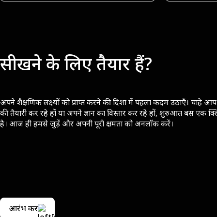
सीखने के लिए तैयार हैं?
अपने शैक्षणिक लक्ष्यों को प्राप्त करने की दिशा में पहला कदम उठाएँ। चाहे आप 
की तैयारी कर रहे हों या अपने ज्ञान का विस्तार कर रहे हों, शुरुआत बस एक क्
है। आज ही हमसे जुड़ें और अपनी पूरी क्षमता को अनलॉक करें।
आरंभ करें