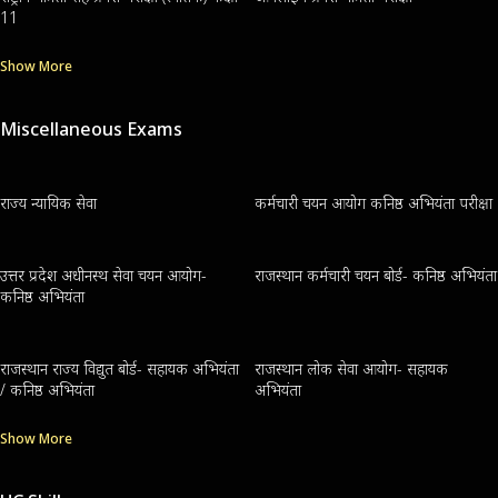
11
Show More
Miscellaneous Exams
राज्य न्यायिक सेवा
कर्मचारी चयन आयोग कनिष्ठ अभियंता परीक्षा
उत्तर प्रदेश अधीनस्थ सेवा चयन आयोग-
राजस्थान कर्मचारी चयन बोर्ड- कनिष्ठ अभियंता
कनिष्ठ अभियंता
राजस्थान राज्य विद्युत बोर्ड- सहायक अभियंता
राजस्थान लोक सेवा आयोग- सहायक
/ कनिष्ठ अभियंता
अभियंता
Show More