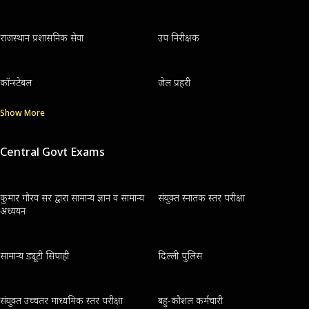
राजस्थान प्रशासनिक सेवा
उप निरीक्षक
कॉन्स्टेबल
जेल प्रहरी
Show More
Central Govt Exams
कुमार गौरव सर द्वारा सामान्य ज्ञान व सामान्य
संयुक्त स्नातक स्तर परीक्षा
अध्ययन
सामान्य ड्यूटी सिपाही
दिल्ली पुलिस
संयुक्त उच्चतर माध्यमिक स्तर परीक्षा
बहु-कौशल कर्मचारी