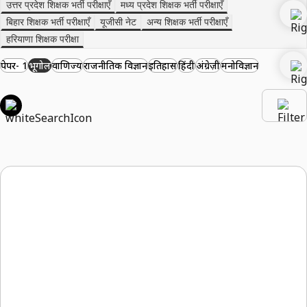
उत्तर प्रदेश शिक्षक भर्ती परीक्षाएँ
मध्य प्रदेश शिक्षक भर्ती परीक्षाएँ
बिहार शिक्षक भर्ती परीक्षाएँ
यूजीसी नेट
अन्य शिक्षक भर्ती परीक्षाएँ
हरियाणा शिक्षक परीक्षा
पेपर- 1
भूगोल
वाणिज्य
राजनीतिक विज्ञान
इतिहास
हिंदी
अंग्रेज़ी
मनोविज्ञान