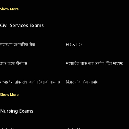
Show More
Civil Services Exams
राजस्थान प्रशासनिक सेवा
EO & RO
उत्तर प्रदेश पीसीएस
मध्यप्रदेश लोक सेवा आयोग (हिंदी माध्यम)
मध्यप्रदेश लोक सेवा आयोग (अंग्रेजी माध्यम)
बिहार लोक सेवा आयोग
Show More
Nursing Exams