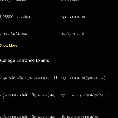
UPSSSC गन्ना पर्यवेक्षक
संयुक्त प्रवेश परीक्षा
लाइव स्टॉक निरीक्षक
आरपीएससी एएओ
Show More
College Entrance Exams
संयुक्त प्रवेश परीक्षा (मुख्य एवं उन्नत) कक्षा 11
संयुक्त प्रवेश परीक्षा (मुख्य एवं उन्नत)
राष्ट्रीय पात्रता सह प्रवेश परीक्षा (स्नातक) कक्षा
राष्ट्रीय पात्रता सह प्रवेश परीक्षा (स्नातक)
12
राष्ट्रीय पात्रता सह प्रवेश परीक्षा (स्नातक) कक्षा
ऑनलाइन प्रवेश पात्रता परीक्षा