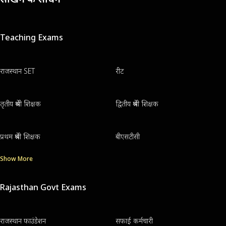
Teaching Exams
राजस्थान SET
रीट
तृतीय श्रेणी शिक्षक
द्वितीय श्रेणी शिक्षक
प्रथम श्रेणी शिक्षक
बीएसटीसी
Show More
Rajasthan Govt Exams
राजस्थान फाउंडेशन
सफाई कर्मचारी