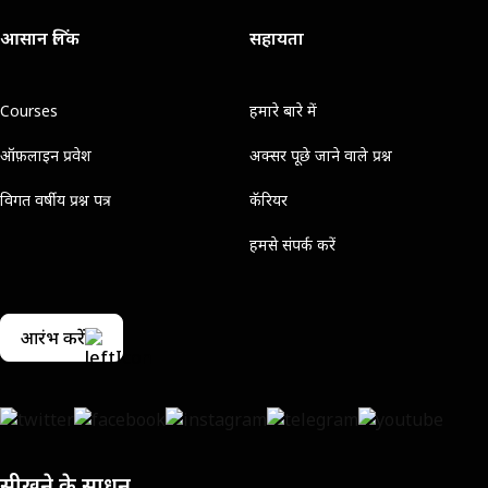
आसान लिंक
सहायता
Courses
हमारे बारे में
ऑफ़लाइन प्रवेश
अक्सर पूछे जाने वाले प्रश्न
विगत वर्षीय प्रश्न पत्र
कॅरियर
हमसे संपर्क करें
आरंभ करें
सीखने के साधन