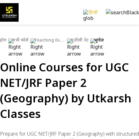
हिन्दी
होम
सभी कोर्स
Teaching Exams
यूजीसी नेट
भूगोल
Online Courses for UGC
NET/JRF Paper 2
(Geography) by Utkarsh
Classes
Prepare for UGC NET/JRF Paper 2 (Geography) with structured