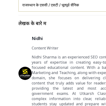
राजस्थान के एससी / एसटी / भूतपूर्व सैनिक
लेखक के बारे में
Nidhi
Content Writer
Nidhi Sharma is an experienced SEO cont
years of expertise in creating easy-t
focused educational content. With a ba
Marketing and Teaching, along with expe
domain, she focuses on delivering cle
content that truly adds value for reader
providing the latest and most ac
government exams. At Utkarsh Class
complex information into clear, reliab
students stay updated and prepare wi