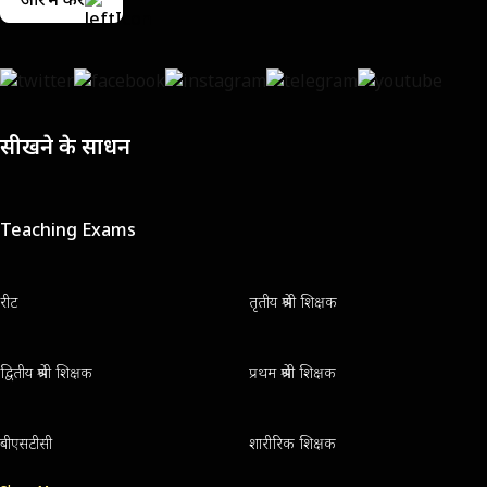
सीखने के साधन
Teaching Exams
रीट
तृतीय श्रेणी शिक्षक
द्वितीय श्रेणी शिक्षक
प्रथम श्रेणी शिक्षक
बीएसटीसी
शारीरिक शिक्षक