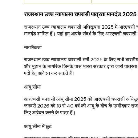
राजस्थान उच्च न्यायालय चपरासी पात्रता मानदंड 2025
राजस्थान उच्च न्यायालय चपरासी अधिसूचना 2025 में आरएचसी चपर
मानदंड शामिल हैं। यहां हम आपके संदर्भ के लिए आरएचसी चपरासी प
नागरिकता
राजस्थान उच्च न्यायालय चपरासी भर्ती 2025 के लिए सभी भारतीय
और भूटान के नागरिक जिनके पास भारत सरकार द्वारा जारी पात्रता आ
पदों हेतु आवेदन कर सकते हैं।
आयु सीमा
आरएचसी चपरासी आयु सीमा 2025 को आरएचसी चपरासी अधिसूचना 
जनवरी 2026 को 18 से 40 वर्ष की आयु के बीच के उम्मीदवार राजस्
लिए आवेदन करने के पात्र हैं।
आयु सीमा में छूट