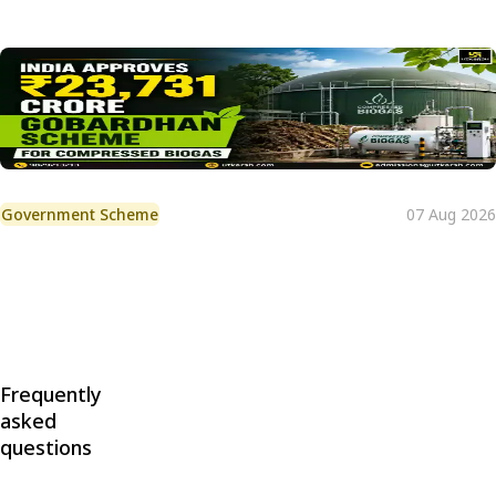
Government Scheme
07 Aug 2026
Frequently
asked
questions