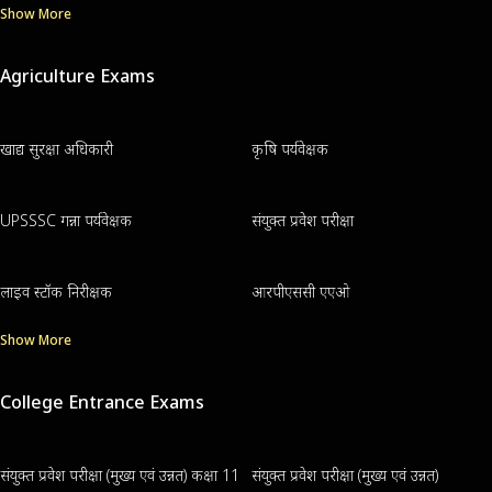
Show More
Agriculture Exams
खाद्य सुरक्षा अधिकारी
कृषि पर्यवेक्षक
UPSSSC गन्ना पर्यवेक्षक
संयुक्त प्रवेश परीक्षा
लाइव स्टॉक निरीक्षक
आरपीएससी एएओ
Show More
College Entrance Exams
संयुक्त प्रवेश परीक्षा (मुख्य एवं उन्नत) कक्षा 11
संयुक्त प्रवेश परीक्षा (मुख्य एवं उन्नत)