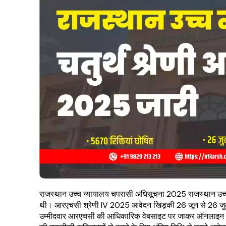
राजस्थान उच्च न्यायालय चपरासी अधिसूचना 2025 राजस्थान उच्च
थी। आरएचसी श्रेणी IV 2025 आवेदन खिड़की 26 जून से 26 जुल
उम्मीदवार आरएचसी की आधिकारिक वेबसाइट पर जाकर ऑनलाइन आवे