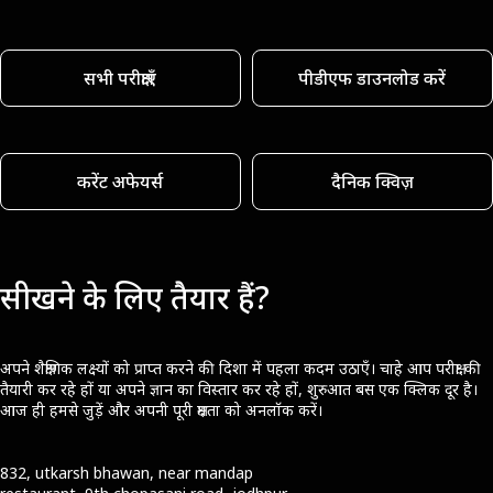
सभी परीक्षाएँ
पीडीएफ डाउनलोड करें
करेंट अफेयर्स
दैनिक क्विज़
सीखने के लिए तैयार हैं?
अपने शैक्षणिक लक्ष्यों को प्राप्त करने की दिशा में पहला कदम उठाएँ। चाहे आप परीक्षा की
तैयारी कर रहे हों या अपने ज्ञान का विस्तार कर रहे हों, शुरुआत बस एक क्लिक दूर है।
आज ही हमसे जुड़ें और अपनी पूरी क्षमता को अनलॉक करें।
832, utkarsh bhawan, near mandap