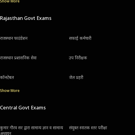
Show More
Rajasthan Govt Exams
राजस्थान फाउंडेशन
सफाई कर्मचारी
राजस्थान प्रशासनिक सेवा
उप निरीक्षक
कॉन्स्टेबल
जेल प्रहरी
Show More
Central Govt Exams
कुमार गौरव सर द्वारा सामान्य ज्ञान व सामान्य
संयुक्त स्नातक स्तर परीक्षा
अध्ययन