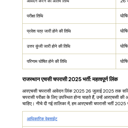
26 
आवेदन करने की अंतिम तिथि
घोषि
परीक्षा तिथि
घोषि
प्रवेश पत्र जारी होने की तिथि
घोषि
उत्तर कुंजी जारी होने की तिथि
घोषि
परिणाम घोषित होने की तिथि
राजस्थान एचसी चपरासी 2025 भर्ती: महत्वपूर्ण लिंक
आरएचसी चपरासी आवेदन लिंक 2025 26 जुलाई 2025 तक सक्रिय 
चपरासी परीक्षा के लिए उपस्थित होना चाहते हैं, उन्हें आरएचस
चाहिए। नीचे दी गई तालिका में, हम आरएचसी चपरासी भर्ती 2025 से
आधिकारिक वेबसाईट