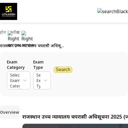
होम
परीक्षाएं
राजस्थान उच्च न्यायालय चपरासी अधिसूचना 2025 (जारी): 26 जुलाई तक आवेदन करें
Exam
Exam
Category
Type
Search
Select
Select
Exam
Exam
Category
Type
Overview
राजस्थान उच्च न्यायालय चपरासी अधिसूचना 2025 (ज