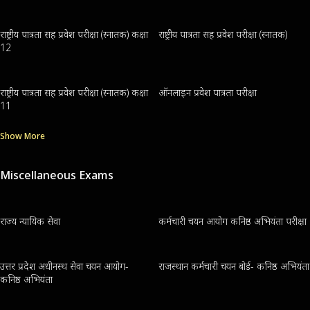
राष्ट्रीय पात्रता सह प्रवेश परीक्षा (स्नातक) कक्षा
राष्ट्रीय पात्रता सह प्रवेश परीक्षा (स्नातक)
12
राष्ट्रीय पात्रता सह प्रवेश परीक्षा (स्नातक) कक्षा
ऑनलाइन प्रवेश पात्रता परीक्षा
11
Show More
Miscellaneous Exams
राज्य न्यायिक सेवा
कर्मचारी चयन आयोग कनिष्ठ अभियंता परीक्षा
उत्तर प्रदेश अधीनस्थ सेवा चयन आयोग-
राजस्थान कर्मचारी चयन बोर्ड- कनिष्ठ अभियंता
कनिष्ठ अभियंता