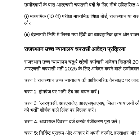
उम्मीदवारों के पास आरएचसी चपरासी पदों के लिए नीचे उल्लिखित आ
(i) माध्यमिक (10 वीं) परीक्षा माध्यमिक शिक्षा बोर्ड, राजस्थान या सरकार
और
(ii) देवनागरी लिपि में लिखा गया हिंदी का व्यावहारिक ज्ञान और राज
राजस्थान उच्च न्यायालय चपरासी आवेदन प्रक्रिया
राजस्थान उच्च न्यायालय चतुर्थ श्रेणी कर्मचारी आवेदन खिड़की
आरएचसी चपरासी भर्ती 2025 के लिए आवेदन करने वाले उम्मीदवार 
चरण 1: राजस्थान उच्च न्यायालय की आधिकारिक वेबसाइट पर जाकर
चरण 2: होमपेज पर 'भर्ती' टैब का चयन करें।
चरण 3: "आरएचसी, आरएसजेए, आरएसएलएसए, जिला न्यायालयों और 
की भर्ती" शीर्षक वाले लिंक पर क्लिक करें।
चरण 4: आवश्यक विवरण दर्ज करके पंजीकरण पूरा करें।
चरण 5: निर्दिष्ट प्रारूप और आकार में अपनी तस्वीर, हस्ताक्षर और