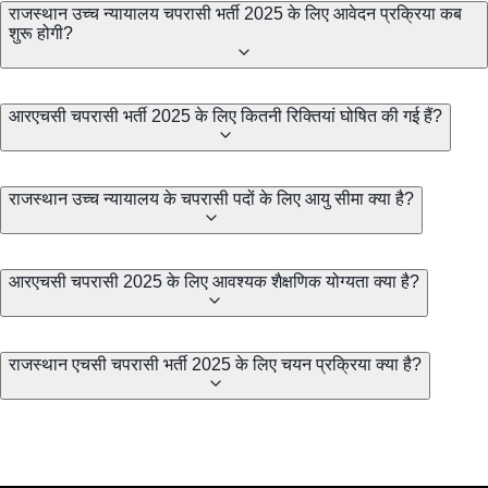
राजस्थान उच्च न्यायालय चपरासी भर्ती 2025 के लिए आवेदन प्रक्रिया कब
शुरू होगी?
आरएचसी चपरासी भर्ती 2025 के लिए कितनी रिक्तियां घोषित की गई हैं?
राजस्थान उच्च न्यायालय के चपरासी पदों के लिए आयु सीमा क्या है?
आरएचसी चपरासी 2025 के लिए आवश्यक शैक्षणिक योग्यता क्या है?
राजस्थान एचसी चपरासी भर्ती 2025 के लिए चयन प्रक्रिया क्या है?