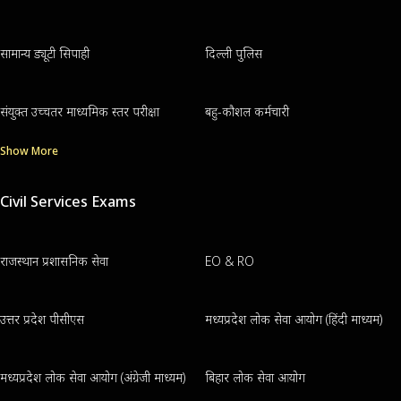
सामान्य ड्यूटी सिपाही
दिल्ली पुलिस
संयुक्त उच्चतर माध्यमिक स्तर परीक्षा
बहु-कौशल कर्मचारी
Show More
Civil Services Exams
राजस्थान प्रशासनिक सेवा
EO & RO
उत्तर प्रदेश पीसीएस
मध्यप्रदेश लोक सेवा आयोग (हिंदी माध्यम)
मध्यप्रदेश लोक सेवा आयोग (अंग्रेजी माध्यम)
बिहार लोक सेवा आयोग