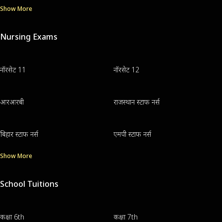
Show More
Nursing Exams
नॉरसेट 11
नॉरसेट 12
आरआरबी
राजस्थान स्टाफ नर्स
बिहार स्टाफ नर्स
एमपी स्टाफ नर्स
Show More
School Tuitions
कक्षा 6th
कक्षा 7th