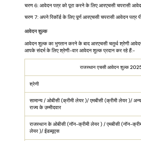
चरण 6: आवेदन पत्र को पूरा करने के लिए आरएचसी चपरासी आवेदन
चरण 7: अपने रिकॉर्ड के लिए पूर्ण आरएचसी चपरासी आवेदन पत्र 
आवेदन शुल्क
आवेदन शुल्क का भुगतान करने के बाद आरएचसी चतुर्थ श्रेणी आवेदन
आपके संदर्भ के लिए श्रेणी-वार आवेदन शुल्क प्रदान कर रहे हैं:-
राजस्थान एचसी आवेदन शुल्क 202
श्रेणी
सामान्य / ओबीसी (क्रीमी लेयर )/ एमबीसी (क्रीमी लेयर )/ अन्
राज्य के उम्मीदवार
राजस्थान के ओबीसी (नॉन-क्रीमी लेयर ) / एमबीसी (नॉन-क्री
लेयर )/ ईडब्यूएस