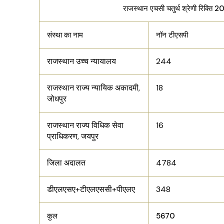
राजस्थान एचसी चतुर्थ श्रेणी रिक्ति 20
संस्था का नाम
नॉन टीएसपी
राजस्थान उच्च न्यायालय
244
राजस्थान राज्य न्यायिक अकादमी,
18
जोधपुर
राजस्थान राज्य विधिक सेवा
16
प्राधिकरण, जयपुर
जिला अदालत
4784
डीएलएसए+टीएलएससी+पीएलए
348
कुल
5670