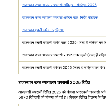
राजस्थान उच्च न्यायालय चपरासी अधिसूचना पीडीएफ 2025
राजस्थान उच्च न्यायालय चपरासी आवेदन पत्र निर्देश पीडीएफ
राजस्थान एचसी आवेदन प्रक्रिया
राजस्थान एचसी चपरासी प्रवेश पत्र 2025 (जल्द ही सक्रिय कर द
राजस्थान उच्च न्यायालय चपरासी 2025 उत्तर कुंजी (जल्द ही सक्र
राजस्थान एचसी चपरासी परिणाम 2025 (जल्द ही सक्रिय कर दिया 
राजस्थान उच्च न्यायालय चपरासी 2025 रिक्ति
आरएचसी चपरासी रिक्ति 2025 की घोषणा आरएचसी चपरासी अधिसूच
5670 रिक्तियों की घोषणा की गई है। विस्तृत रिक्ति वितरण के लि