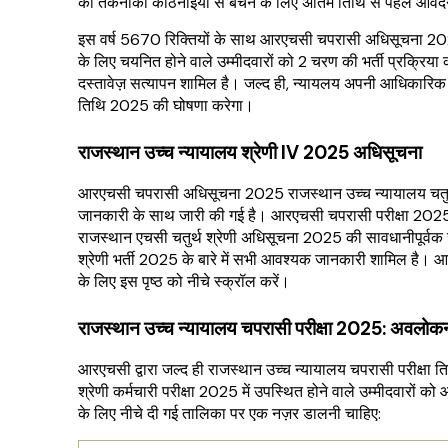
की तकनीकी कठिनाइयों से बचने के लिए अंतिम तिथि से पहले आवे
इस वर्ष 5670 रिक्तियों के साथ आरएचसी चपरासी अधिसूचना 2
के लिए चयनित होने वाले उम्मीदवारों को 2 चरण की भर्ती प्रक्रिया 
दस्तावेज़ सत्यापन शामिल है। जल्द ही, न्यायलय अपनी आधिकारिक 
तिथि 2025 की घोषणा करेगा।
राजस्थान उच्च न्यायालय श्रेणी IV 2025 अधिसूचना
आरएचसी चपरासी अधिसूचना 2025 राजस्थान उच्च न्यायालय चतुर्थ श
जानकारी के साथ जारी की गई है। आरएचसी चपरासी परीक्षा 2025 में
राजस्थान एचसी चतुर्थ श्रेणी अधिसूचना 2025 की सावधानीपूर्वक ज
श्रेणी भर्ती 2025 के बारे में सभी आवश्यक जानकारी शामिल है। 
के लिए इस पृष्ठ को नीचे स्क्रॉल करें।
राजस्थान उच्च न्यायालय चपरासी परीक्षा 2025: अवलोक
आरएचसी द्वारा जल्द ही राजस्थान उच्च न्यायालय चपरासी परीक्ष
श्रेणी कर्मचारी परीक्षा 2025 में उपस्थित होने वाले उम्मीदवारो
के लिए नीचे दी गई तालिका पर एक नज़र डालनी चाहिए: