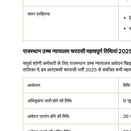
चयन प्रक्रिया
ल
स
राजस्थान उच्च न्यायालय चपरासी महत्वपूर्ण तिथियां 202
चतुर्थ श्रेणी कर्मचारी के लिए राजस्थान उच्च न्यायालय आवेदन 
तालिका में, हम आरएचसी चपरासी भर्ती 2025 से संबंधित सभी महत्वपूर
आयोजन
तिथ
9 ज
अधिसूचना जारी होने की तिथि
26 
आवेदन प्रारंभ होने की तिथि