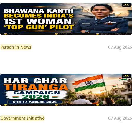
Person in News
07 Aug 2026
Government Initiative
07 Aug 2026