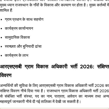
मुख्य ध्यान राजस्थान के गाँवों के विकास और कल्याण पर होता है। मुख्य कर्तव्यों में
शामिल हैं:
ग्राम प्रधान के साथ सहयोग
कार्यक्रम कार्यान्वयन
सामुदायिक विकास
स्वच्छता और बुनियादी ढांचा
कार्यक्रम के लाभ
आरएसएसबी ग्राम विकास अधिकारी भर्ती 2026: संक्षिप्त
विवरण
अभ्यर्थियों की सुविधा के लिए आरएसएसबी ग्राम विकास अधिकारी भर्ती 2026 का
संक्षिप्त विवरण नीचे दिया गया है। राजस्थान ग्राम विकास अधिकारी भर्ती 2026
से संबंधित भर्ती संस्था, पद का नाम, पात्रता, आवेदन का माध्यम तथा अन्य
महत्वपूर्ण जानकारी नीचे दी गई तालिका में देखी जा सकती है।