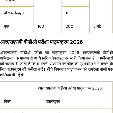
बेसिक कंप्यूटर
10
कुल
160
200
3 घंटे
आरएसएसबी वीडीओ परीक्षा पाठ्यक्रम 2026
आरएसएसबी वीडीओ परीक्षा का पाठ्यक्रम 2026 आरएसएसबी वीडीओ
अधिसूचना के माध्यम से आधिकारिक वेबसाइट पर जारी किया गया है। उम्मीदवारों
को सलाह दी जाती है कि वे अपनी अध्ययन रणनीति को प्रभावी ढंग से बनाने के
लिए पाठ्यक्रम की समीक्षा करें। नीचे विषयवार पाठ्यक्रम की रूपरेखा वाली एक
तालिका दी गई है:-
आरएसएसबी वीडीओ परीक्षा पाठ्यक्रम 2026
विषय
पाठ्यक्रम