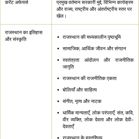
करेंट अफेयर्स
प्रमुख वर्तमान सरकारी मुद्दे, विभिन्न कार्यक्रम
और राज्य, राष्ट्रीय और अंतर्राष्ट्रीय स्तर पर
खेल।
राजस्थान का इतिहास
राजस्थान की मध्यकालीन पृष्ठभूमि
और संस्कृति
सामाजिक, आर्थिक जीवन और संगठन
स्वतंत्रता आंदोलन और राजनीतिक
जागृति
राजस्थान की राजनीतिक एकता
बोलियाँ और साहित्य
संगीत, नृत्य और नाटक
धार्मिक मान्यताएँ, लोक परंपराएँ, संत, कवि,
वीर व्यक्ति, लोक देवता और लोक देवी-
देवताएँ
राजस्थान के हस्तशिल्प