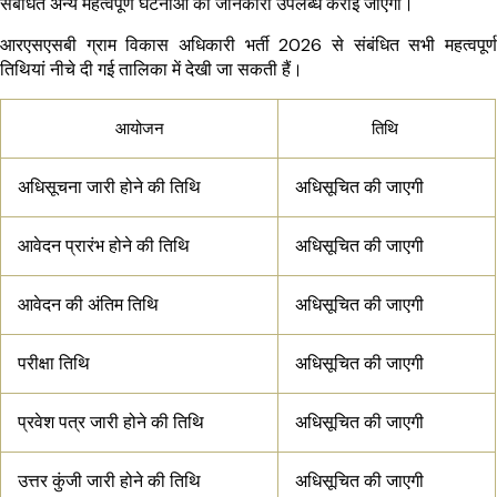
संबंधित अन्य महत्वपूर्ण घटनाओं की जानकारी उपलब्ध कराई जाएगी।
आरएसएसबी ग्राम विकास अधिकारी भर्ती 2026 से संबंधित सभी महत्वपूर्ण
तिथियां नीचे दी गई तालिका में देखी जा सकती हैं।
आयोजन
तिथि
अधिसूचना जारी होने की तिथि
अधिसूचित की जाएगी
आवेदन प्रारंभ होने की तिथि
अधिसूचित की जाएगी
आवेदन की अंतिम तिथि
अधिसूचित की जाएगी
परीक्षा तिथि
अधिसूचित की जाएगी
प्रवेश पत्र जारी होने की तिथि
अधिसूचित की जाएगी
उत्तर कुंजी जारी होने की तिथि
अधिसूचित की जाएगी