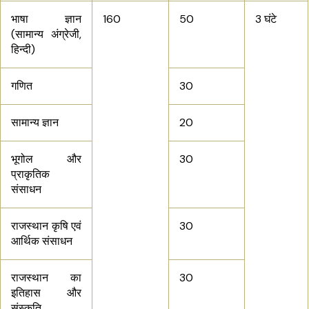
भाषा ज्ञान
160
50
3 घंटे
(सामान्य अंग्रेजी,
हिन्दी)
गणित
30
सामान्य ज्ञान
20
भूगोल और
30
प्राकृतिक
संसाधन
राजस्थान कृषि एवं
30
आर्थिक संसाधन
राजस्थान का
30
इतिहास और
संस्कृति