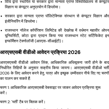
विधि द्वारा स्थापित या सरकार द्वारा मान्यता प्राप्त विश्वविद्यालय से कंप्यूटर
विज्ञान या कंप्यूटर अनुप्रयोग में डिप्लोमा।
सरकार द्वारा मान्यता प्राप्त पॉलिटेक्निक संस्थान से कंप्यूटर विज्ञान और
इंजीनियरिंग में डिप्लोमा।
राजस्थान नॉलेज कॉर्पोरेशन लिमिटेड की देखरेख में वर्धमान महावीर ओपन
यूनिवर्सिटी, कोटा द्वारा प्रदान किया गया राजस्थान स्टेट सर्टिफिकेट इन
इन्फॉर्मेशन टेक्नोलॉजी (आरएस-सीआईटी)।
आरएसएसबी वीडीओ आवेदन प्रक्रिया 2026
आरएसएसबी वीडीओ आवेदन लिंक, आधिकारिक अधिसूचना जारी होने के बाद
निर्धारित तिहियों के अनुसार सक्रीय किया जायगा। आरएसएसबी वीडीओ भर्ती
2026 के लिए आवेदन करने हेतु, पात्र और इच्छुक उम्मीदवार नीचे दिए गए चरणों
का पालन कर सकते हैं:
चरण 1: आधिकारिक आरएसएसबी वेबसाइट पर जाकर आवेदन प्रक्रिया शुरू
करें।
चरण 2: 'भर्ती' टैब पर क्लिक करें।