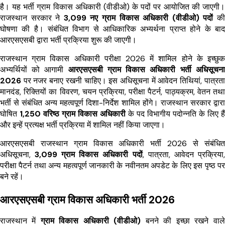
है। यह भर्ती ग्राम विकास अधिकारी (वीडीओ) के पदों पर आयोजित की जाएगी।
राजस्थान सरकार ने
3,099 नए ग्राम विकास अधिकारी (वीडीओ) पदों
की
घोषणा की है। संबंधित विभाग से आधिकारिक अभ्यर्थना प्राप्त होने के बाद
आरएसएसबी द्वारा भर्ती प्रक्रिया शुरू की जाएगी।
राजस्थान ग्राम विकास अधिकारी परीक्षा 2026 में शामिल होने के इच्छुक
अभ्यर्थियों को आगामी
आरएसएसबी ग्राम विकास अधिकारी भर्ती अधिसूचना
2026
पर नजर बनाए रखनी चाहिए। इस अधिसूचना में आवेदन तिथियां, पात्रता
मानदंड, रिक्तियों का विवरण, चयन प्रक्रिया, परीक्षा पैटर्न, पाठ्यक्रम, वेतन तथा
भर्ती से संबंधित अन्य महत्वपूर्ण दिशा-निर्देश शामिल होंगे। राजस्थान सरकार द्वारा
घोषित
1,250 वरिष्ठ ग्राम विकास अधिकारी
के पद विभागीय पदोन्नति के लिए हैं
और इन्हें प्रत्यक्ष भर्ती प्रक्रिया में शामिल नहीं किया जाएगा।
आरएसएसबी राजस्थान ग्राम विकास अधिकारी भर्ती 2026 से संबंधित
अधिसूचना,
3,099 ग्राम विकास अधिकारी पदों
, पात्रता, आवेदन प्रक्रिया,
परीक्षा पैटर्न तथा अन्य महत्वपूर्ण जानकारी के नवीनतम अपडेट के लिए इस पृष्ठ पर
बने रहें।
आरएसएसबी ग्राम विकास अधिकारी भर्ती 2026
राजस्थान में
ग्राम विकास अधिकारी (वीडीओ)
बनने की इच्छा रखने वाले