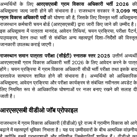
अभ्यर्थियों के लिए
आरएसएसबी ग्राम विकास अधिकारी भर्ती 2026
की
अधिसूचना जल्द जारी होने की संभावना है। राजस्थान सरकार ने
3,099 नए
ग्राम विकास अधिकारी पदों
की घोषणा की है, जिसके लिए विस्तृत भर्ती अधिसूचना
राजस्थान कर्मचारी चयन बोर्ड (आरएसएसबी) द्वारा जारी किए जाने की उम्मीद है।
इस अधिसूचना में पात्रता मानदंड, आवेदन तिथियां, चयन प्रक्रिया, परीक्षा पैटर्न,
पाठ्यक्रम, वेतन तथा भर्ती से संबंधित अन्य महत्वपूर्ण दिशा-निर्देशों की विस्तृत
जानकारी उपलब्ध कराई जाएगी।
राजस्थान समान पात्रता परीक्षा (सीईटी) स्नातक स्तर 2025
उत्तीर्ण अभ्यर्थी
आरएसएसबी ग्राम विकास अधिकारी भर्ती 2026 के लिए आवेदन करने के पात्र
होंगे। चयन प्रक्रिया में ग्राम विकास अधिकारी सीधी भर्ती परीक्षा तथा इसके बाद
दस्तावेज सत्यापन शामिल होने की संभावना है। अभ्यर्थियों को आधिकारिक
अधिसूचना, आवेदन प्रक्रिया और परीक्षा कार्यक्रम से संबंधित नवीनतम अपडेट के
लिए नियमित रूप से आधिकारिक घोषणाओं पर नजर बनाए रखने की सलाह दी
जाती है।
आरएसएसबी वीडीओ जॉब प्रोफाइल
राजस्थान में ग्राम विकास अधिकारी (वीडीओ) पूरे राज्य में ग्रामीण विकास को आगे
बढ़ाने में महत्वपूर्ण भूमिका निभाता है। यह पद उम्मीदवारों के बीच अत्यधिक वांछनीय
है क्योंकि इसमें प्रभावशाली और गतिशील जिम्मेदारियाँ शामिल हैं। वीडीओ का