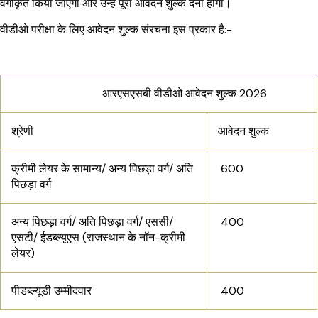
वर्गीकृत किया जाएगा और उन्हें पूरा आवेदन शुल्क देना होगा।
वीडीओ परीक्षा के लिए आवेदन शुल्क संरचना इस प्रकार है:-
आरएसएसबी वीडीओ आवेदन शुल्क 2026
श्रेणी
आवेदन शुल्क
क्रीमी लेयर के सामान्य/ अन्य पिछड़ा वर्ग/ अति
₹ 600
पिछड़ा वर्ग
अन्य पिछड़ा वर्ग/ अति पिछड़ा वर्ग/ एससी/
₹ 400
एसटी/ ईडब्ल्यूएस (राजस्थान के नॉन-क्रीमी
लेयर)
पीडब्ल्यूडी उम्मीदवार
₹ 400