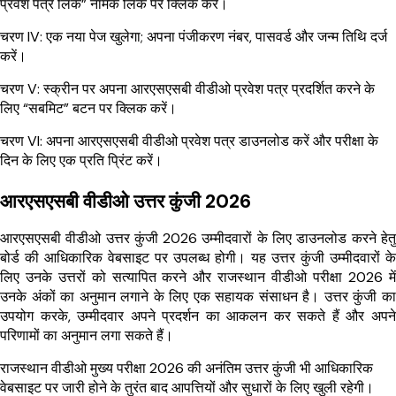
प्रवेश पत्र लिंक” नामक लिंक पर क्लिक करें।
चरण IV: एक नया पेज खुलेगा; अपना पंजीकरण नंबर, पासवर्ड और जन्म तिथि दर्ज
करें।
चरण V: स्क्रीन पर अपना आरएसएसबी वीडीओ प्रवेश पत्र प्रदर्शित करने के
लिए “सबमिट” बटन पर क्लिक करें।
चरण VI: अपना आरएसएसबी वीडीओ प्रवेश पत्र डाउनलोड करें और परीक्षा के
दिन के लिए एक प्रति प्रिंट करें।
आरएसएसबी वीडीओ उत्तर कुंजी 2026
आरएसएसबी वीडीओ उत्तर कुंजी 2026 उम्मीदवारों के लिए डाउनलोड करने हेतु
बोर्ड की आधिकारिक वेबसाइट पर उपलब्ध होगी। यह उत्तर कुंजी उम्मीदवारों के
लिए उनके उत्तरों को सत्यापित करने और राजस्थान वीडीओ परीक्षा 2026 में
उनके अंकों का अनुमान लगाने के लिए एक सहायक संसाधन है। उत्तर कुंजी का
उपयोग करके, उम्मीदवार अपने प्रदर्शन का आकलन कर सकते हैं और अपने
परिणामों का अनुमान लगा सकते हैं।
राजस्थान वीडीओ मुख्य परीक्षा 2026 की अनंतिम उत्तर कुंजी भी आधिकारिक
वेबसाइट पर जारी होने के तुरंत बाद आपत्तियों और सुधारों के लिए खुली रहेगी।