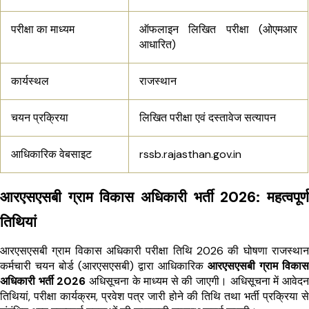
परीक्षा का माध्यम
ऑफलाइन लिखित परीक्षा (ओएमआर
आधारित)
कार्यस्थल
राजस्थान
चयन प्रक्रिया
लिखित परीक्षा एवं दस्तावेज सत्यापन
आधिकारिक वेबसाइट
rssb.rajasthan.gov.in
आरएसएसबी ग्राम विकास अधिकारी भर्ती 2026: महत्वपूर्ण
तिथियां
आरएसएसबी ग्राम विकास अधिकारी परीक्षा तिथि 2026 की घोषणा राजस्थान
कर्मचारी चयन बोर्ड (आरएसएसबी) द्वारा आधिकारिक
आरएसएसबी ग्राम विकास
अधिकारी भर्ती 2026
अधिसूचना के माध्यम से की जाएगी। अधिसूचना में आवेदन
तिथियां, परीक्षा कार्यक्रम, प्रवेश पत्र जारी होने की तिथि तथा भर्ती प्रक्रिया से