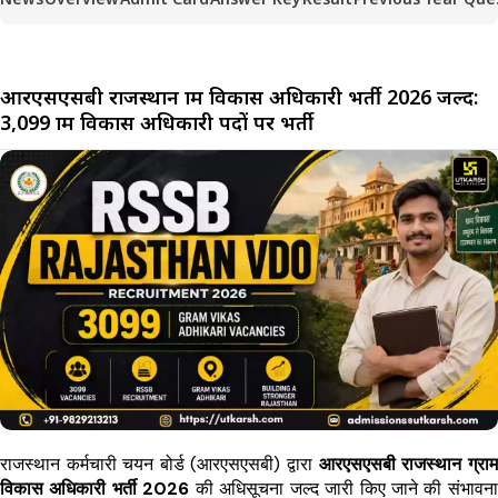
आरएसएसबी राजस्थान ग्राम विकास अधिकारी भर्ती 2026 जल्द:
3,099 ग्राम विकास अधिकारी पदों पर भर्ती
राजस्थान कर्मचारी चयन बोर्ड (आरएसएसबी) द्वारा
आरएसएसबी राजस्थान ग्राम
विकास अधिकारी भर्ती 2026
की अधिसूचना जल्द जारी किए जाने की संभावना