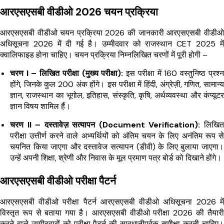
आरएसएसबी वीडीओ 2026 चयन प्रक्रिया
आरएसएसबी वीडीओ चयन प्रक्रिया 2026 की जानकारी आरएसएसबी वीडीओ
अधिसूचना 2026 में दी गई है। उम्मीदवार को राजस्थान CET 2025 में
क्वालिफाइड होना चाहिए। चयन प्रक्रिया निम्नलिखित चरणों में पूरी होगी –
चरण I – लिखित परीक्षा (मुख्य परीक्षा):
इस परीक्षा में 160 वस्तुनिष्ठ प्रश्न
होंगे, जिनके कुल 200 अंक होंगे। इस परीक्षा में हिंदी, अंग्रेज़ी, गणित, सामान्य
ज्ञान, राजस्थान का भूगोल, इतिहास, संस्कृति, कृषि, अर्थव्यवस्था और कंप्यूटर
ज्ञान विषय शामिल हैं।
चरण II – दस्तावेज़ सत्यापन (Document Verification):
लिखित
परीक्षा उत्तीर्ण करने वाले अभ्यर्थियों को अंतिम चयन के लिए अनंतिम रूप से
चयनित किया जाएगा और दस्तावेज सत्यापन (डीवी) के लिए बुलाया जाएगा।
उन्हें अपनी शिक्षा, श्रेणी और निवास के मूल प्रमाण पत्र बोर्ड को दिखाने होंगे।
आरएसएसबी वीडीओ परीक्षा पैटर्न
आरएसएसबी वीडीओ परीक्षा पैटर्न आरएसएसबी वीडीओ अधिसूचना 2026 में
विस्तृत रूप से बताया गया है। आरएसएसबी वीडीओ परीक्षा 2026 की तैयारी
करने वाले उम्मीदवारों को परीक्षा पैटर्न की सावधानीपूर्वक समीक्षा करनी चाहिए।