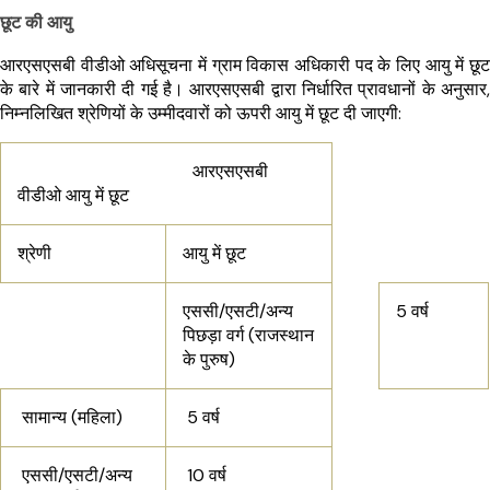
छूट की आयु
आरएसएसबी वीडीओ अधिसूचना में ग्राम विकास अधिकारी पद के लिए आयु में छूट
के बारे में जानकारी दी गई है। आरएसएसबी द्वारा निर्धारित प्रावधानों के अनुसार,
निम्नलिखित श्रेणियों के उम्मीदवारों को ऊपरी आयु में छूट दी जाएगी:
आरएसएसबी
वीडीओ आयु में छूट
श्रेणी
आयु में छूट
एससी/एसटी/अन्य
5 वर्ष
पिछड़ा वर्ग (राजस्थान
के पुरुष)
सामान्य (महिला)
5 वर्ष
एससी/एसटी/अन्य
10 वर्ष