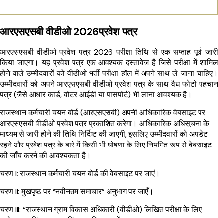
आरएसएसबी वीडीओ 2026प्रवेश पत्र
आरएसएसबी वीडीओ प्रवेश पत्र 2026 परीक्षा तिथि से एक सप्ताह पूर्व जारी
किया जाएगा। यह प्रवेश पत्र एक आवश्यक दस्तावेज है जिसे परीक्षा में शामिल
होने वाले उम्मीदवारों को वीडीओ भर्ती परीक्षा हॉल में अपने साथ ले जाना चाहिए।
उम्मीदवारों को अपने आरएसएसबी वीडीओ प्रवेश पत्र के साथ वैध फोटो पहचान
पत्र (जैसे आधार कार्ड, वोटर आईडी या पासपोर्ट) भी लाना आवश्यक है।
राजस्थान कर्मचारी चयन बोर्ड (आरएसएसबी) अपनी आधिकारिक वेबसाइट पर
आरएसएसबी वीडीओ प्रवेश पत्र प्रकाशित करेगा। आधिकारिक अधिसूचना के
माध्यम से जारी होने की तिथि निर्दिष्ट की जाएगी, इसलिए उम्मीदवारों को अपडेट
रहने और प्रवेश पत्र के बारे में किसी भी घोषणा के लिए नियमित रूप से वेबसाइट
की जाँच करने की आवश्यकता है।
चरण I: राजस्थान कर्मचारी चयन बोर्ड की वेबसाइट पर जाएं।
चरण II: मुखपृष्ठ पर “नवीनतम समाचार” अनुभाग पर जाएँ।
चरण III: “राजस्थान ग्राम विकास अधिकारी (वीडीओ) लिखित परीक्षा के लिए