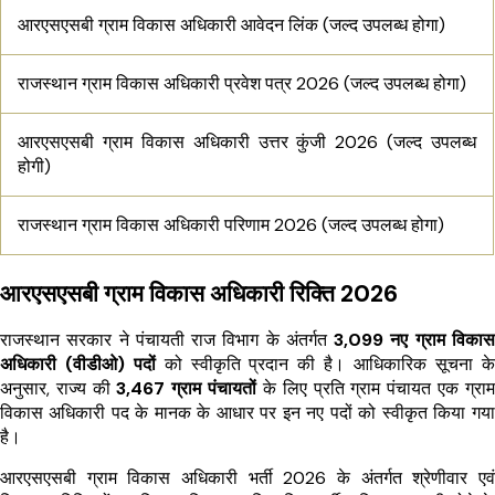
आरएसएसबी ग्राम विकास अधिकारी आवेदन लिंक (जल्द उपलब्ध होगा)
राजस्थान ग्राम विकास अधिकारी प्रवेश पत्र 2026 (जल्द उपलब्ध होगा)
आरएसएसबी ग्राम विकास अधिकारी उत्तर कुंजी 2026 (जल्द उपलब्ध
होगी)
राजस्थान ग्राम विकास अधिकारी परिणाम 2026 (जल्द उपलब्ध होगा)
आरएसएसबी ग्राम विकास अधिकारी रिक्ति 2026
राजस्थान सरकार ने पंचायती राज विभाग के अंतर्गत
3,099 नए ग्राम विकास
अधिकारी (वीडीओ) पदों
को स्वीकृति प्रदान की है। आधिकारिक सूचना के
अनुसार, राज्य की
3,467 ग्राम पंचायतों
के लिए प्रति ग्राम पंचायत एक ग्राम
विकास अधिकारी पद के मानक के आधार पर इन नए पदों को स्वीकृत किया गया
है।
आरएसएसबी ग्राम विकास अधिकारी भर्ती 2026 के अंतर्गत श्रेणीवार एवं