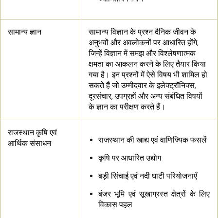
सामान्य ज्ञान
सामान्य विज्ञान के प्रश्न दैनिक जीवन के
अनुभवों और अवलोकनों पर आधारित होंगे,
जिन्हें विज्ञान में समझ और विश्लेषणात्मक
क्षमता का आकलन करने के लिए तैयार किया
गया है। इन प्रश्नों में ऐसे विषय भी शामिल हो
सकते हैं जो उम्मीदवार के इलेक्ट्रॉनिक्स,
दूरसंचार, उपग्रहों और अन्य संबंधित विषयों
के ज्ञान का परीक्षण करते हैं।
राजस्थान कृषि एवं
राजस्थान की खाद्य एवं वाणिज्यिक फसलें
आर्थिक संसाधन
कृषि पर आधारित उद्योग
बड़ी सिंचाई एवं नदी घाटी परियोजनाएँ
बंजर भूमि एवं सूखाग्रस्त क्षेत्रों के लिए
विकास पहल