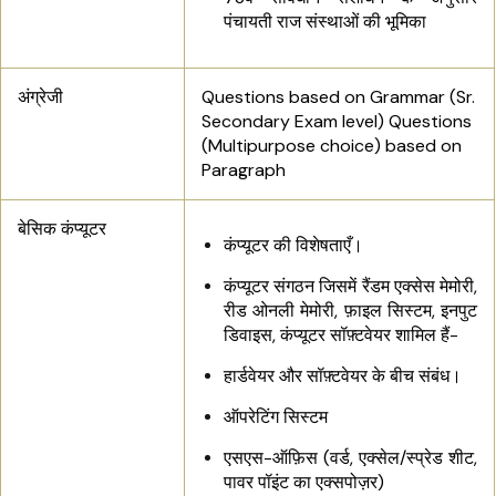
पंचायती राज संस्थाओं की भूमिका
अंग्रेजी
Questions based on Grammar (Sr.
Secondary Exam level) Questions
(Multipurpose choice) based on
Paragraph
बेसिक कंप्यूटर
कंप्यूटर की विशेषताएँ।
कंप्यूटर संगठन जिसमें रैंडम एक्सेस मेमोरी,
रीड ओनली मेमोरी, फ़ाइल सिस्टम, इनपुट
डिवाइस, कंप्यूटर सॉफ़्टवेयर शामिल हैं-
हार्डवेयर और सॉफ़्टवेयर के बीच संबंध।
ऑपरेटिंग सिस्टम
एसएस-ऑफ़िस (वर्ड, एक्सेल/स्प्रेड शीट,
पावर पॉइंट का एक्सपोज़र)