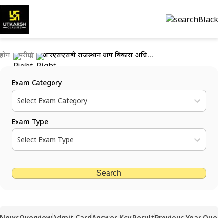
होम
परीक्षाएं
आरएसएसबी राजस्थान ग्राम विकास अधिकारी भर्ती 2026 जल्द: 3,099 ग्राम विकास अधिकारी पदों पर भर्ती
Exam Category
Select Exam Category
Exam Type
Select Exam Type
Search
News
Overview
Admit Card
Answer Key
Result
Previous Year Que