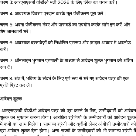
चरण 3: आरएसएसबी वीडीओ भर्ती 2026 के लिए लिंक का चयन करें।
चरण 4: आवश्यक विवरण प्रदान करके मूल पंजीकरण पूरा करें।
चरण 5: अपना पंजीकरण नंबर और पासवर्ड का उपयोग करके लॉग इन करें, और
शेष जानकारी भरें।
चरण 6: आवश्यक दस्तावेज़ों को निर्धारित प्रारूप और फ़ाइल आकार में अपलोड
करें।
चरण 7: ऑनलाइन भुगतान प्रणाली के माध्यम से आवेदन शुल्क भुगतान को अंतिम
रूप दें।
चरण 8: अंत में, भविष्य के संदर्भ के लिए पूर्ण रूप से भरे गए आवेदन पत्र की एक
प्रति प्रिंट कर लें।
आवेदन शुल्क
आरएसएसबी वीडीओ आवेदन पत्र को पूरा करने के लिए, उम्मीदवारों को आवेदन
शुल्क का भुगतान करना होगा। आरक्षित श्रेणियों के उम्मीदवारों को आवेदन शुल्क
में कमी का लाभ मिलेगा। सामान्य श्रेणी और क्रीमी लेयर ओबीसी उम्मीदवारों को
पूरा आवेदन शुल्क देना होगा। अन्य राज्यों के उम्मीदवारों को भी सामान्य श्रेणी में