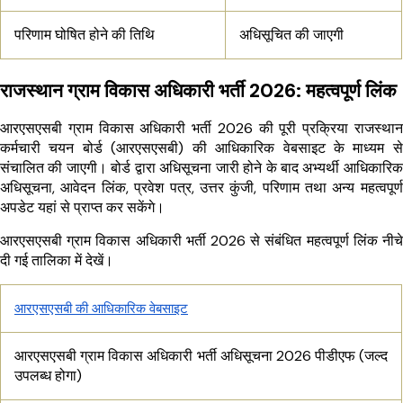
परिणाम घोषित होने की तिथि
अधिसूचित की जाएगी
राजस्थान ग्राम विकास अधिकारी भर्ती 2026: महत्वपूर्ण लिंक
आरएसएसबी ग्राम विकास अधिकारी भर्ती 2026 की पूरी प्रक्रिया राजस्थान
कर्मचारी चयन बोर्ड (आरएसएसबी) की आधिकारिक वेबसाइट के माध्यम से
संचालित की जाएगी। बोर्ड द्वारा अधिसूचना जारी होने के बाद अभ्यर्थी आधिकारिक
अधिसूचना, आवेदन लिंक, प्रवेश पत्र, उत्तर कुंजी, परिणाम तथा अन्य महत्वपूर्ण
अपडेट यहां से प्राप्त कर सकेंगे।
आरएसएसबी ग्राम विकास अधिकारी भर्ती 2026 से संबंधित महत्वपूर्ण लिंक नीचे
दी गई तालिका में देखें।
आरएसएसबी की आधिकारिक वेबसाइट
आरएसएसबी ग्राम विकास अधिकारी भर्ती अधिसूचना 2026 पीडीएफ (जल्द
उपलब्ध होगा)