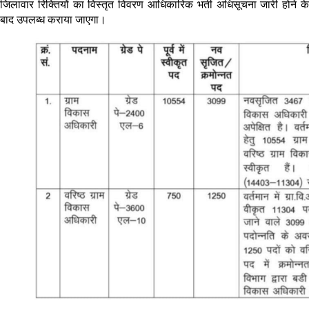
जिलावार रिक्तियों का विस्तृत विवरण आधिकारिक भर्ती अधिसूचना जारी होने के
बाद उपलब्ध कराया जाएगा।