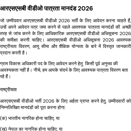
आरएसएसबी वीडीओ पात्रता मानदंड 2026
जो उम्मीदवार आरएसएसबी वीडीओ 2026 भर्ती के लिए आवेदन करना चाहते हैं,
उन्हें अपने आवेदन पत्र जमा करने से पहले आवश्यक पात्रता मानदंडों की अच्छी
तरह से जांच करने के लिए आधिकारिक आरएसएसबी वीडीओ अधिसूचना 2026
की समीक्षा करनी चाहिए। आरएसएसबी वीडीओ अधिसूचना 2026 आवश्यक
राष्ट्रीयता विवरण, आयु सीमा और शैक्षिक योग्यता के बारे में विस्तृत जानकारी
प्रदान करती है।
ग्राम विकास अधिकारी पद के लिए आवेदन करने हेतु किसी पूर्व अनुभव की
आवश्यकता नहीं है। नीचे, हम आपके संदर्भ के लिए आवश्यक पात्रता विवरण बता
रहे हैं।
राष्ट्रीयता
आरएसएसबी वीडीओ भर्ती 2026 के लिए अर्हता प्राप्त करने हेतु, उम्मीदवारों को
निम्नलिखित मानदंडों को पूरा करना होगा:
(क) भारतीय नागरिक होना चाहिए, या
(ख) नेपाल का नागरिक होना चाहिए, या