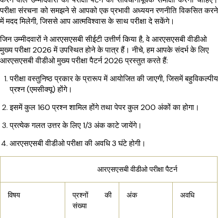
परीक्षा संरचना को समझने से आपको एक प्रभावी अध्ययन रणनीति विकसित करने
में मदद मिलेगी, जिससे आप आत्मविश्वास के साथ परीक्षा दे सकेंगे।
जिन उम्मीदवारों ने आरएसएसबी सीईटी उत्तीर्ण किया है, वे आरएसएसबी वीडीओ
मुख्य परीक्षा 2026 में उपस्थित होने के पात्र हैं। नीचे, हम आपके संदर्भ के लिए
आरएसएसबी वीडीओ मुख्य परीक्षा पैटर्न 2026 प्रस्तुत करते हैं:
परीक्षा वस्तुनिष्ठ प्रकार के प्रारूप में आयोजित की जाएगी, जिसमें बहुविकल्पीय
प्रश्न (एमसीक्यू) होंगे।
इसमें कुल 160 प्रश्न शामिल होंगे तथा पेपर कुल 200 अंकों का होगा।
प्रत्येक गलत उत्तर के लिए 1/3 अंक काटे जायेंगे।
आरएसएसबी वीडीओ परीक्षा की अवधि 3 घंटे होगी।
आरएसएसबी वीडीओ परीक्षा पैटर्न
विषय
प्रश्नों की
अंक
अवधि
संख्या