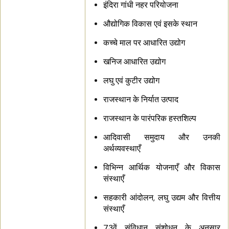
इंदिरा गांधी नहर परियोजना
औद्योगिक विकास एवं इसके स्थान
कच्चे माल पर आधारित उद्योग
खनिज आधारित उद्योग
लघु एवं कुटीर उद्योग
राजस्थान के निर्यात उत्पाद
राजस्थान के पारंपरिक हस्तशिल्प
आदिवासी समुदाय और उनकी
अर्थव्यवस्थाएँ
विभिन्न आर्थिक योजनाएँ और विकास
संस्थाएँ
सहकारी आंदोलन, लघु उद्यम और वित्तीय
संस्थाएँ
73वें संविधान संशोधन के अनुसार