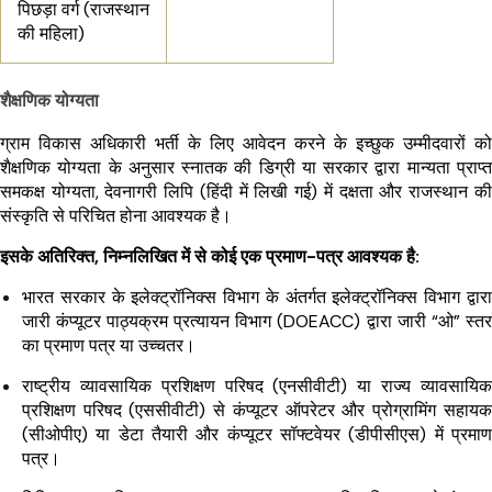
पिछड़ा वर्ग (राजस्थान
की महिला)
शैक्षणिक योग्यता
ग्राम विकास अधिकारी भर्ती के लिए आवेदन करने के इच्छुक उम्मीदवारों को
शैक्षणिक योग्यता के अनुसार स्नातक की डिग्री या सरकार द्वारा मान्यता प्राप्त
समकक्ष योग्यता, देवनागरी लिपि (हिंदी में लिखी गई) में दक्षता और राजस्थान की
संस्कृति से परिचित होना आवश्यक है।
इसके अतिरिक्त, निम्नलिखित में से कोई एक प्रमाण-पत्र आवश्यक है:
भारत सरकार के इलेक्ट्रॉनिक्स विभाग के अंतर्गत इलेक्ट्रॉनिक्स विभाग द्वारा
जारी कंप्यूटर पाठ्यक्रम प्रत्यायन विभाग (DOEACC) द्वारा जारी “ओ” स्तर
का प्रमाण पत्र या उच्चतर।
राष्ट्रीय व्यावसायिक प्रशिक्षण परिषद (एनसीवीटी) या राज्य व्यावसायिक
प्रशिक्षण परिषद (एससीवीटी) से कंप्यूटर ऑपरेटर और प्रोग्रामिंग सहायक
(सीओपीए) या डेटा तैयारी और कंप्यूटर सॉफ्टवेयर (डीपीसीएस) में प्रमाण
पत्र।