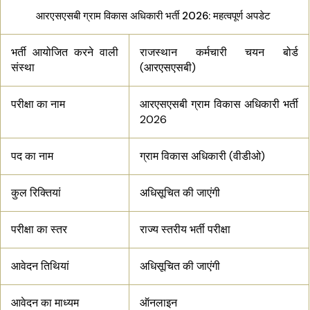
आरएसएसबी ग्राम विकास अधिकारी भर्ती 2026: महत्वपूर्ण अपडेट
भर्ती आयोजित करने वाली
राजस्थान कर्मचारी चयन बोर्ड
संस्था
(आरएसएसबी)
परीक्षा का नाम
आरएसएसबी ग्राम विकास अधिकारी भर्ती
2026
पद का नाम
ग्राम विकास अधिकारी (वीडीओ)
कुल रिक्तियां
अधिसूचित की जाएंगी
परीक्षा का स्तर
राज्य स्तरीय भर्ती परीक्षा
आवेदन तिथियां
अधिसूचित की जाएंगी
आवेदन का माध्यम
ऑनलाइन