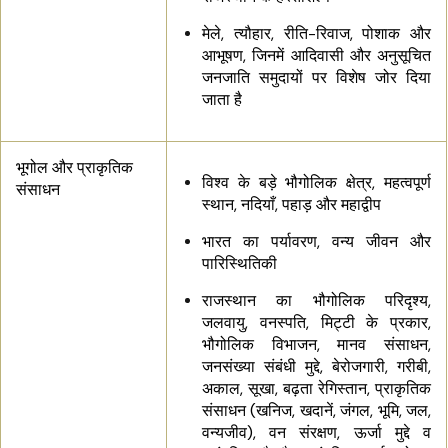
मेले, त्यौहार, रीति-रिवाज, पोशाक और
आभूषण, जिनमें आदिवासी और अनुसूचित
जनजाति समुदायों पर विशेष जोर दिया
जाता है
भूगोल और प्राकृतिक
विश्व के बड़े भौगोलिक क्षेत्र, महत्वपूर्ण
संसाधन
स्थान, नदियाँ, पहाड़ और महाद्वीप
भारत का पर्यावरण, वन्य जीवन और
पारिस्थितिकी
राजस्थान का भौगोलिक परिदृश्य,
जलवायु, वनस्पति, मिट्टी के प्रकार,
भौगोलिक विभाजन, मानव संसाधन,
जनसंख्या संबंधी मुद्दे, बेरोजगारी, गरीबी,
अकाल, सूखा, बढ़ता रेगिस्तान, प्राकृतिक
संसाधन (खनिज, खदानें, जंगल, भूमि, जल,
वन्यजीव), वन संरक्षण, ऊर्जा मुद्दे व