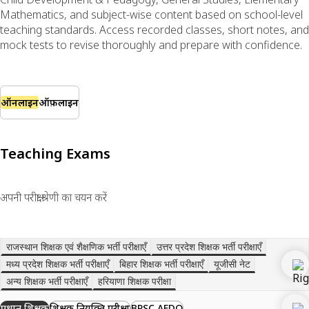
Mathematics, and subject-wise content based on school-level
teaching standards. Access recorded classes, short notes, and
mock tests to revise thoroughly and prepare with confidence.
ऑनलाइन
ऑफ़लाइन
Teaching Exams
अपनी परीक्षा श्रेणी का चयन करें
राजस्थान शिक्षक एवं शैक्षणिक भर्ती परीक्षाएँ
उत्तर प्रदेश शिक्षक भर्ती परीक्षाएँ
मध्य प्रदेश शिक्षक भर्ती परीक्षाएँ
बिहार शिक्षक भर्ती परीक्षाएँ
यूजीसी नेट
अन्य शिक्षक भर्ती परीक्षाएँ
हरियाणा शिक्षक परीक्षा
प्रधान शिक्षक
शिक्षक नियुक्ति परीक्षा
BPSC AEDO