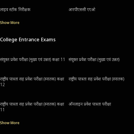
लाइव स्टॉक निरीक्षक
आरपीएससी एएओ
Show More
College Entrance Exams
संयुक्त प्रवेश परीक्षा (मुख्य एवं उन्नत) कक्षा 11
संयुक्त प्रवेश परीक्षा (मुख्य एवं उन्नत)
राष्ट्रीय पात्रता सह प्रवेश परीक्षा (स्नातक) कक्षा
राष्ट्रीय पात्रता सह प्रवेश परीक्षा (स्नातक)
12
राष्ट्रीय पात्रता सह प्रवेश परीक्षा (स्नातक) कक्षा
ऑनलाइन प्रवेश पात्रता परीक्षा
11
Show More