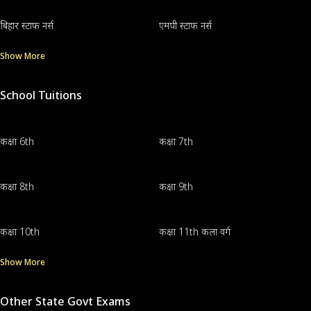
बिहार स्टाफ नर्स
एमपी स्टाफ नर्स
Show More
School Tuitions
कक्षा 6th
कक्षा 7th
कक्षा 8th
कक्षा 9th
कक्षा 10th
कक्षा 11th कला वर्ग
Show More
Other State Govt Exams