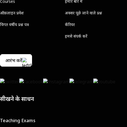
Courses
हमारे बारे में
ऑफ़लाइन प्रवेश
अक्सर पूछे जाने वाले प्रश्न
विगत वर्षीय प्रश्न पत्र
कॅरियर
हमसे संपर्क करें
आरंभ करें
सीखने के साधन
Teaching Exams