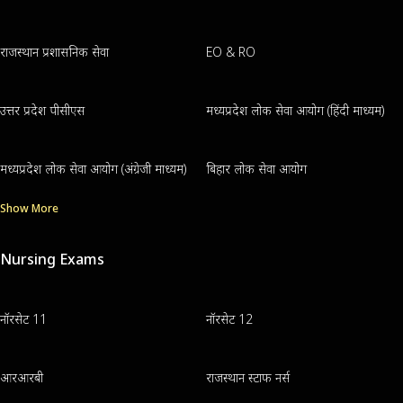
राजस्थान प्रशासनिक सेवा
EO & RO
उत्तर प्रदेश पीसीएस
मध्यप्रदेश लोक सेवा आयोग (हिंदी माध्यम)
मध्यप्रदेश लोक सेवा आयोग (अंग्रेजी माध्यम)
बिहार लोक सेवा आयोग
Show More
Nursing Exams
नॉरसेट 11
नॉरसेट 12
आरआरबी
राजस्थान स्टाफ नर्स