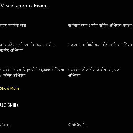
Miscellaneous Exams
राज्य न्यायिक सेवा
कर्मचारी चयन आयोग कनिष्ठ अभियंता परीक्षा
उत्तर प्रदेश अधीनस्थ सेवा चयन आयोग-
राजस्थान कर्मचारी चयन बोर्ड- कनिष्ठ अभियंता
कनिष्ठ अभियंता
राजस्थान राज्य विद्युत बोर्ड- सहायक अभियंता
राजस्थान लोक सेवा आयोग- सहायक
/ कनिष्ठ अभियंता
अभियंता
Show More
UC Skills
मोबाइल
पीसी/लैपटॉप