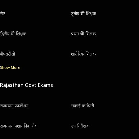
रीट
तृतीय श्रेणी शिक्षक
द्वितीय श्रेणी शिक्षक
प्रथम श्रेणी शिक्षक
बीएसटीसी
शारीरिक शिक्षक
Show More
Rajasthan Govt Exams
राजस्थान फाउंडेशन
सफाई कर्मचारी
राजस्थान प्रशासनिक सेवा
उप निरीक्षक