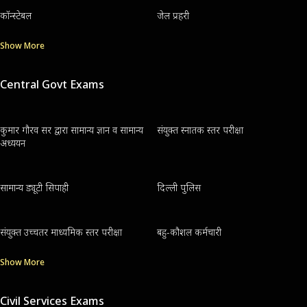
कॉन्स्टेबल
जेल प्रहरी
Show More
Central Govt Exams
कुमार गौरव सर द्वारा सामान्य ज्ञान व सामान्य
संयुक्त स्नातक स्तर परीक्षा
अध्ययन
सामान्य ड्यूटी सिपाही
दिल्ली पुलिस
संयुक्त उच्चतर माध्यमिक स्तर परीक्षा
बहु-कौशल कर्मचारी
Show More
Civil Services Exams