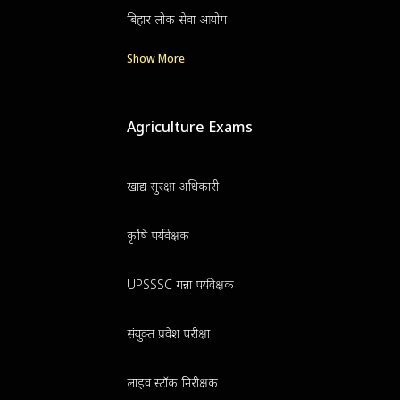
बिहार लोक सेवा आयोग
Show More
Agriculture Exams
खाद्य सुरक्षा अधिकारी
कृषि पर्यवेक्षक
UPSSSC गन्ना पर्यवेक्षक
संयुक्त प्रवेश परीक्षा
लाइव स्टॉक निरीक्षक