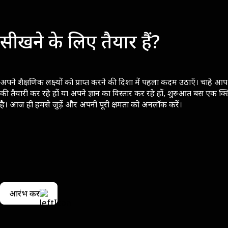
सीखने के लिए तैयार हैं?
अपने शैक्षणिक लक्ष्यों को प्राप्त करने की दिशा में पहला कदम उठाएँ। चाहे आप 
की तैयारी कर रहे हों या अपने ज्ञान का विस्तार कर रहे हों, शुरुआत बस एक क्
है। आज ही हमसे जुड़ें और अपनी पूरी क्षमता को अनलॉक करें।
आरंभ करें