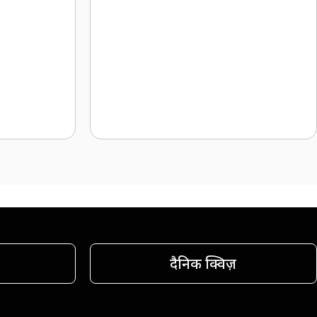
दैनिक क्विज़