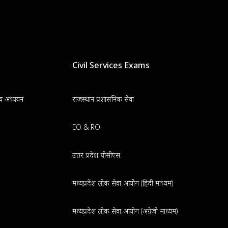
Civil Services Exams
न्य अध्ययन
राजस्थान प्रशासनिक सेवा
EO & RO
उत्तर प्रदेश पीसीएस
मध्यप्रदेश लोक सेवा आयोग (हिंदी माध्यम)
मध्यप्रदेश लोक सेवा आयोग (अंग्रेजी माध्यम)