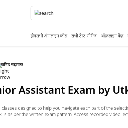
होम
सभी ऑनलाइन कोर्स
सभी टेस्ट सीरीज
ऑफ़लाइन केंद्र
कनिष्ठ सहायक
nior Assistant Exam by Ut
e classes designed to help you navigate each part of the select
ills as per the written exam pattern. Access recorded video lec