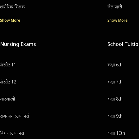
शारीरिक शिक्षक
जेल प्रहरी
Show More
Show More
Nursing Exams
School Tuiti
नॉरसेट 11
कक्षा 6th
नॉरसेट 12
कक्षा 7th
आरआरबी
कक्षा 8th
राजस्थान स्टाफ नर्स
कक्षा 9th
बिहार स्टाफ नर्स
कक्षा 10th