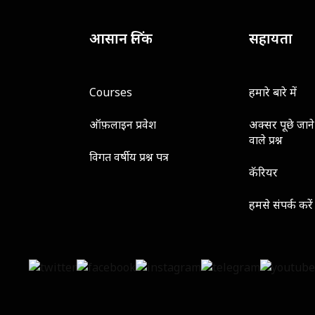
आसान लिंक
सहायता
Courses
हमारे बारे में
ऑफ़लाइन प्रवेश
अक्सर पूछे जाने
वाले प्रश्न
विगत वर्षीय प्रश्न पत्र
कॅरियर
हमसे संपर्क करें