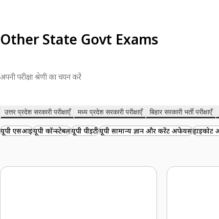
Other State Govt Exams
अपनी परीक्षा श्रेणी का चयन करें
उत्तर प्रदेश सरकारी परीक्षाएँ
मध्य प्रदेश सरकारी परीक्षाएँ
बिहार सरकारी भर्ती परीक्षाएँ
यूपी एसआई
यूपी कॉन्स्टेबल
यूपी पीईटी
यूपी सामान्य ज्ञान और करेंट अफेयर्स
हाईकोर्