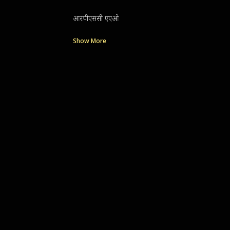
आरपीएससी एएओ
Show More