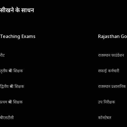
सीखने के साधन
Teaching Exams
Rajasthan G
रीट
राजस्थान फाउंडेशन
तृतीय श्रेणी शिक्षक
सफाई कर्मचारी
द्वितीय श्रेणी शिक्षक
राजस्थान प्रशासनिक 
प्रथम श्रेणी शिक्षक
उप निरीक्षक
बीएसटीसी
कॉन्स्टेबल