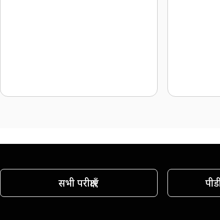
सभी परीक्षाएँ
पीड