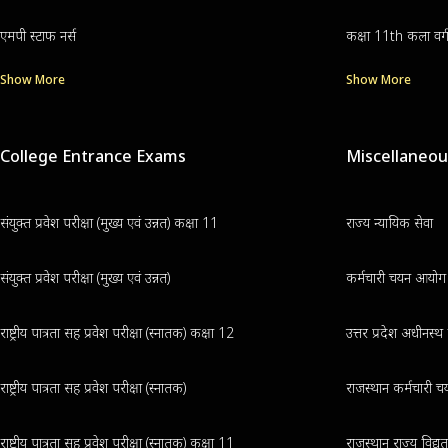
एमपी स्टाफ नर्स
कक्षा 11th कला वर्
Show More
Show More
College Entrance Exams
Miscellaneo
संयुक्त प्रवेश परीक्षा (मुख्य एवं उन्नत) कक्षा 11
राज्य न्यायिक सेवा
संयुक्त प्रवेश परीक्षा (मुख्य एवं उन्नत)
कर्मचारी चयन आयोग क
राष्ट्रीय पात्रता सह प्रवेश परीक्षा (स्नातक) कक्षा 12
उत्तर प्रदेश अधीनस्
राष्ट्रीय पात्रता सह प्रवेश परीक्षा (स्नातक)
राजस्थान कर्मचारी चय
राष्ट्रीय पात्रता सह प्रवेश परीक्षा (स्नातक) कक्षा 11
राजस्थान राज्य विद्य