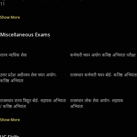
11
Show More
Miscellaneous Exams
राज्य न्यायिक सेवा
कर्मचारी चयन आयोग कनिष्ठ अभियंता परीक्षा
उत्तर प्रदेश अधीनस्थ सेवा चयन आयोग-
राजस्थान कर्मचारी चयन बोर्ड- कनिष्ठ अभियंता
कनिष्ठ अभियंता
राजस्थान राज्य विद्युत बोर्ड- सहायक अभियंता
राजस्थान लोक सेवा आयोग- सहायक
/ कनिष्ठ अभियंता
अभियंता
Show More
UC Skills