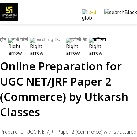
हिन्दी
होम
सभी कोर्स
Teaching Exams
यूजीसी नेट
वाणिज्य
Online Preparation for
UGC NET/JRF Paper 2
(Commerce) by Utkarsh
Classes
Prepare for UGC NET/JRF Paper 2 (Commerce) with structured