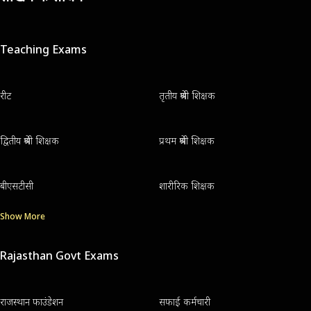
Teaching Exams
रीट
तृतीय श्रेणी शिक्षक
द्वितीय श्रेणी शिक्षक
प्रथम श्रेणी शिक्षक
बीएसटीसी
शारीरिक शिक्षक
Show More
Rajasthan Govt Exams
राजस्थान फाउंडेशन
सफाई कर्मचारी