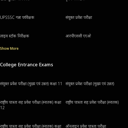
UPSSSC गन्ना पर्यवेक्षक
संयुक्त प्रवेश परीक्षा
लाइव स्टॉक निरीक्षक
आरपीएससी एएओ
Show More
College Entrance Exams
संयुक्त प्रवेश परीक्षा (मुख्य एवं उन्नत) कक्षा 11
संयुक्त प्रवेश परीक्षा (मुख्य एवं उन्नत)
राष्ट्रीय पात्रता सह प्रवेश परीक्षा (स्नातक) कक्षा
राष्ट्रीय पात्रता सह प्रवेश परीक्षा (स्नातक)
12
राष्ट्रीय पात्रता सह प्रवेश परीक्षा (स्नातक) कक्षा
ऑनलाइन प्रवेश पात्रता परीक्षा