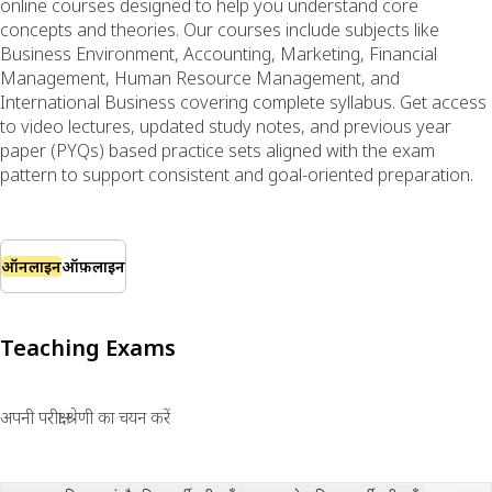
online courses designed to help you understand core
concepts and theories. Our courses include subjects like
Business Environment, Accounting, Marketing, Financial
Management, Human Resource Management, and
International Business covering complete syllabus. Get access
to video lectures, updated study notes, and previous year
paper (PYQs) based practice sets aligned with the exam
pattern to support consistent and goal-oriented preparation.
ऑनलाइन
ऑफ़लाइन
Teaching Exams
अपनी परीक्षा श्रेणी का चयन करें