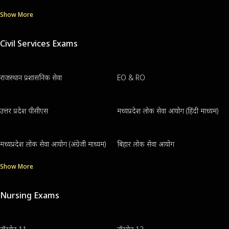
Show More
Civil Services Exams
राजस्थान प्रशासनिक सेवा
EO & RO
उत्तर प्रदेश पीसीएस
मध्यप्रदेश लोक सेवा आयोग (हिंदी माध्यम)
मध्यप्रदेश लोक सेवा आयोग (अंग्रेजी माध्यम)
बिहार लोक सेवा आयोग
Show More
Nursing Exams