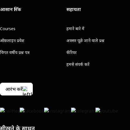
आसान लिंक
सहायता
Courses
हमारे बारे में
ऑफ़लाइन प्रवेश
अक्सर पूछे जाने वाले प्रश्न
विगत वर्षीय प्रश्न पत्र
कॅरियर
हमसे संपर्क करें
आरंभ करें
सीखने के साधन