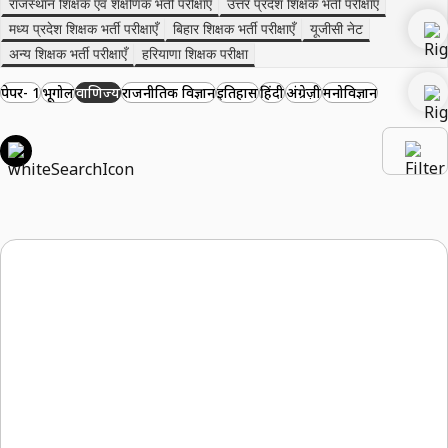
राजस्थान शिक्षक एवं शैक्षणिक भर्ती परीक्षाएँ
उत्तर प्रदेश शिक्षक भर्ती परीक्षाएँ
मध्य प्रदेश शिक्षक भर्ती परीक्षाएँ
बिहार शिक्षक भर्ती परीक्षाएँ
यूजीसी नेट
अन्य शिक्षक भर्ती परीक्षाएँ
हरियाणा शिक्षक परीक्षा
पेपर- 1
भूगोल
वाणिज्य
राजनीतिक विज्ञान
इतिहास
हिंदी
अंग्रेज़ी
मनोविज्ञान