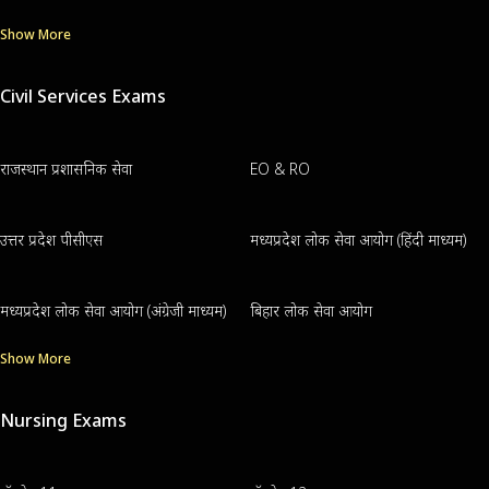
Show More
Civil Services Exams
राजस्थान प्रशासनिक सेवा
EO & RO
उत्तर प्रदेश पीसीएस
मध्यप्रदेश लोक सेवा आयोग (हिंदी माध्यम)
मध्यप्रदेश लोक सेवा आयोग (अंग्रेजी माध्यम)
बिहार लोक सेवा आयोग
Show More
Nursing Exams