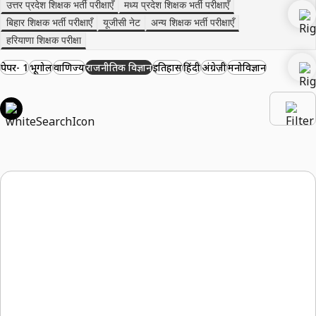
उत्तर प्रदेश शिक्षक भर्ती परीक्षाएँ
मध्य प्रदेश शिक्षक भर्ती परीक्षाएँ
बिहार शिक्षक भर्ती परीक्षाएँ
यूजीसी नेट
अन्य शिक्षक भर्ती परीक्षाएँ
हरियाणा शिक्षक परीक्षा
पेपर- 1
भूगोल
वाणिज्य
राजनीतिक विज्ञान
इतिहास
हिंदी
अंग्रेज़ी
मनोविज्ञान