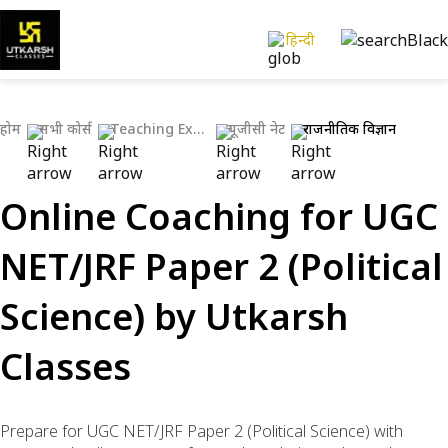
हिन्दी
होम
सभी कोर्स
Teaching Exams
यूजीसी नेट
राजनीतिक विज्ञान
Online Coaching for UGC
NET/JRF Paper 2 (Political
Science) by Utkarsh
Classes
Prepare for UGC NET/JRF Paper 2 (Political Science) with