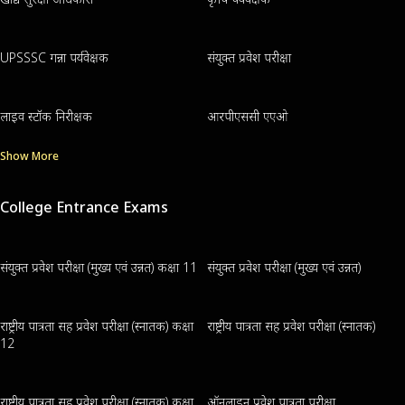
UPSSSC गन्ना पर्यवेक्षक
संयुक्त प्रवेश परीक्षा
लाइव स्टॉक निरीक्षक
आरपीएससी एएओ
Show More
College Entrance Exams
संयुक्त प्रवेश परीक्षा (मुख्य एवं उन्नत) कक्षा 11
संयुक्त प्रवेश परीक्षा (मुख्य एवं उन्नत)
राष्ट्रीय पात्रता सह प्रवेश परीक्षा (स्नातक) कक्षा
राष्ट्रीय पात्रता सह प्रवेश परीक्षा (स्नातक)
12
राष्ट्रीय पात्रता सह प्रवेश परीक्षा (स्नातक) कक्षा
ऑनलाइन प्रवेश पात्रता परीक्षा