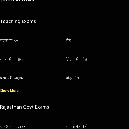
Teaching Exams
राजस्थान SET
रीट
तृतीय श्रेणी शिक्षक
द्वितीय श्रेणी शिक्षक
प्रथम श्रेणी शिक्षक
बीएसटीसी
Show More
Rajasthan Govt Exams
राजस्थान फाउंडेशन
सफाई कर्मचारी