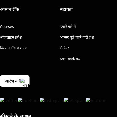
आसान लिंक
सहायता
Courses
हमारे बारे में
ऑफ़लाइन प्रवेश
अक्सर पूछे जाने वाले प्रश्न
विगत वर्षीय प्रश्न पत्र
कॅरियर
हमसे संपर्क करें
आरंभ करें
सीखने के साधन