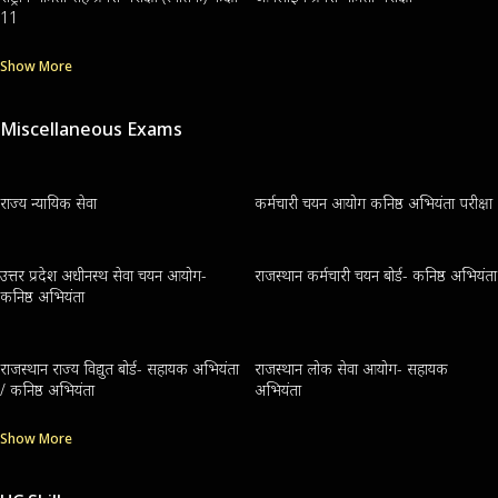
11
Show More
Miscellaneous Exams
राज्य न्यायिक सेवा
कर्मचारी चयन आयोग कनिष्ठ अभियंता परीक्षा
उत्तर प्रदेश अधीनस्थ सेवा चयन आयोग-
राजस्थान कर्मचारी चयन बोर्ड- कनिष्ठ अभियंता
कनिष्ठ अभियंता
राजस्थान राज्य विद्युत बोर्ड- सहायक अभियंता
राजस्थान लोक सेवा आयोग- सहायक
/ कनिष्ठ अभियंता
अभियंता
Show More