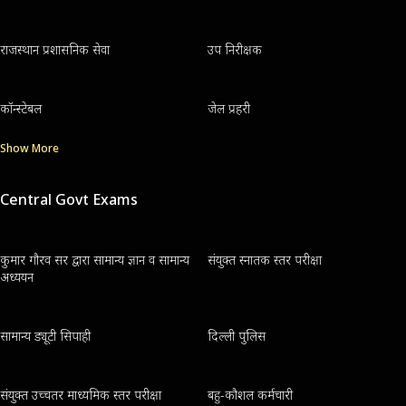
राजस्थान प्रशासनिक सेवा
उप निरीक्षक
कॉन्स्टेबल
जेल प्रहरी
Show More
Central Govt Exams
कुमार गौरव सर द्वारा सामान्य ज्ञान व सामान्य
संयुक्त स्नातक स्तर परीक्षा
अध्ययन
सामान्य ड्यूटी सिपाही
दिल्ली पुलिस
संयुक्त उच्चतर माध्यमिक स्तर परीक्षा
बहु-कौशल कर्मचारी