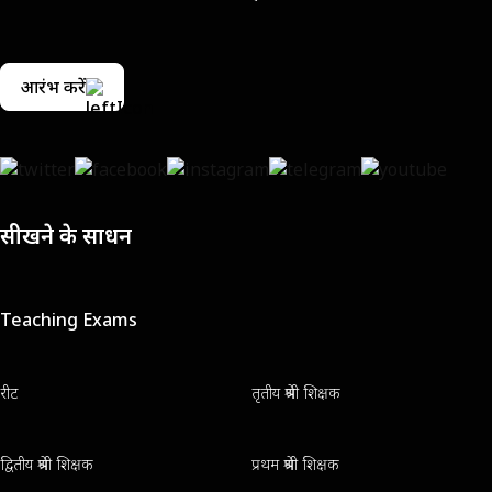
आरंभ करें
सीखने के साधन
Teaching Exams
रीट
तृतीय श्रेणी शिक्षक
द्वितीय श्रेणी शिक्षक
प्रथम श्रेणी शिक्षक