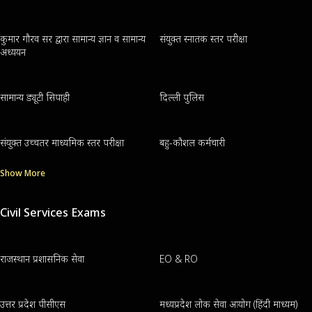
कुमार गौरव सर द्वारा सामान्य ज्ञान व सामान्य
संयुक्त स्नातक स्तर परीक्षा
अध्ययन
सामान्य ड्यूटी सिपाही
दिल्ली पुलिस
संयुक्त उच्चतर माध्यमिक स्तर परीक्षा
बहु-कौशल कर्मचारी
Show More
Civil Services Exams
राजस्थान प्रशासनिक सेवा
EO & RO
उत्तर प्रदेश पीसीएस
मध्यप्रदेश लोक सेवा आयोग (हिंदी माध्यम)