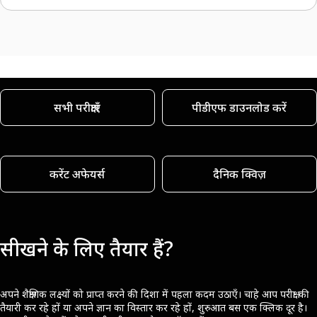
सभी परीक्षाएँ
पीडीएफ डाउनलोड करें
करेंट अफेयर्स
दैनिक क्विज़
सीखने के लिए तैयार हैं?
अपने शैक्षणिक लक्ष्यों को प्राप्त करने की दिशा में पहला कदम उठाएँ। चाहे आप परीक्षा की
तैयारी कर रहे हों या अपने ज्ञान का विस्तार कर रहे हों, शुरुआत बस एक क्लिक दूर है।