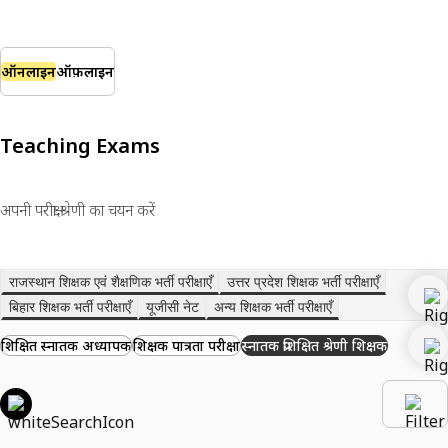
ऑनलाइन
ऑफ़लाइन
Teaching Exams
अपनी परीक्षा श्रेणी का चयन करें
राजस्थान शिक्षक एवं शैक्षणिक भर्ती परीक्षाएँ
उत्तर प्रदेश शिक्षक भर्ती परीक्षाएँ
बिहार शिक्षक भर्ती परीक्षाएँ
यूजीसी नेट
अन्य शिक्षक भर्ती परीक्षाएँ
प्रशिक्षित स्नातक अध्यापक
शिक्षक पात्रता परीक्षा
स्नातक प्रशिक्षित श्रेणी शिक्षक