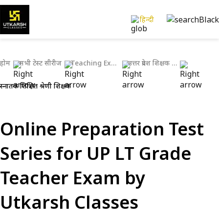
हिन्दी
होम
सभी टेस्ट सीरीज
Teaching Exams
उत्तर प्रदेश शिक्षक भर्ती परीक्षाएँ
स्नातक प्रशिक्षित श्रेणी शिक्षक
Online Preparation Test
Series for UP LT Grade
Teacher Exam by
Utkarsh Classes