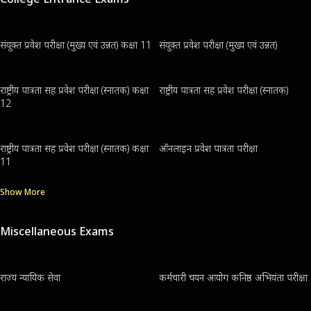
संयुक्त प्रवेश परीक्षा (मुख्य एवं उन्नत) कक्षा 11
संयुक्त प्रवेश परीक्षा (मुख्य एवं उन्नत)
राष्ट्रीय पात्रता सह प्रवेश परीक्षा (स्नातक) कक्षा
राष्ट्रीय पात्रता सह प्रवेश परीक्षा (स्नातक)
12
राष्ट्रीय पात्रता सह प्रवेश परीक्षा (स्नातक) कक्षा
ऑनलाइन प्रवेश पात्रता परीक्षा
11
Show More
Miscellaneous Exams
राज्य न्यायिक सेवा
कर्मचारी चयन आयोग कनिष्ठ अभियंता परीक्षा