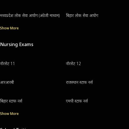
मध्यप्रदेश लोक सेवा आयोग (अंग्रेजी माध्यम)
बिहार लोक सेवा आयोग
Show More
Nursing Exams
नॉरसेट 11
नॉरसेट 12
आरआरबी
राजस्थान स्टाफ नर्स
बिहार स्टाफ नर्स
एमपी स्टाफ नर्स
Show More