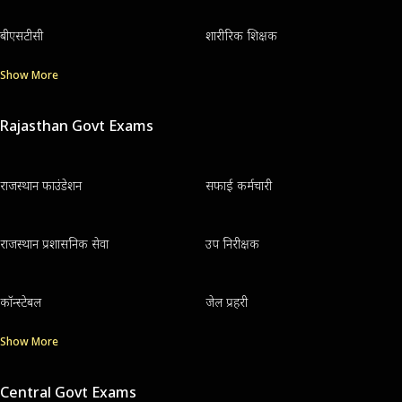
बीएसटीसी
शारीरिक शिक्षक
Show More
Rajasthan Govt Exams
राजस्थान फाउंडेशन
सफाई कर्मचारी
राजस्थान प्रशासनिक सेवा
उप निरीक्षक
कॉन्स्टेबल
जेल प्रहरी
Show More
Central Govt Exams