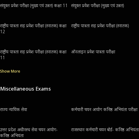
संयुक्त प्रवेश परीक्षा (मुख्य एवं उन्नत) कक्षा 11
संयुक्त प्रवेश परीक्षा (मुख्य एवं उन्नत)
राष्ट्रीय पात्रता सह प्रवेश परीक्षा (स्नातक) कक्षा
राष्ट्रीय पात्रता सह प्रवेश परीक्षा (स्नातक)
12
राष्ट्रीय पात्रता सह प्रवेश परीक्षा (स्नातक) कक्षा
ऑनलाइन प्रवेश पात्रता परीक्षा
11
Show More
Miscellaneous Exams
राज्य न्यायिक सेवा
कर्मचारी चयन आयोग कनिष्ठ अभियंता परीक्षा
उत्तर प्रदेश अधीनस्थ सेवा चयन आयोग-
राजस्थान कर्मचारी चयन बोर्ड- कनिष्ठ अभियंता
कनिष्ठ अभियंता