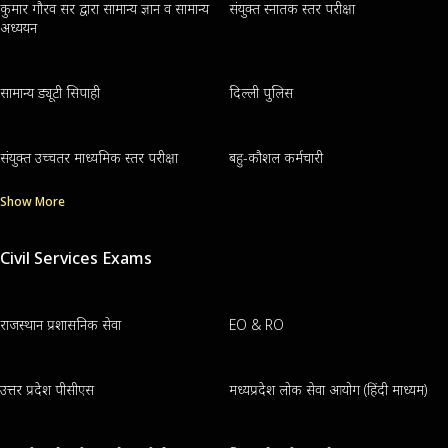
कुमार गौरव सर द्वारा सामान्य ज्ञान व सामान्य
संयुक्त स्नातक स्तर परीक्षा
अध्ययन
सामान्य ड्यूटी सिपाही
दिल्ली पुलिस
संयुक्त उच्चतर माध्यमिक स्तर परीक्षा
बहु-कौशल कर्मचारी
Show More
Civil Services Exams
राजस्थान प्रशासनिक सेवा
EO & RO
उत्तर प्रदेश पीसीएस
मध्यप्रदेश लोक सेवा आयोग (हिंदी माध्यम)