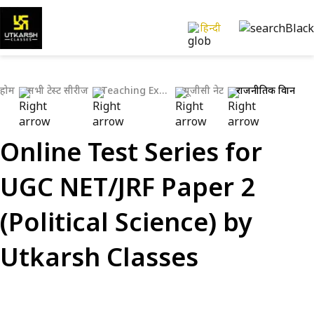
हिन्दी
होम
सभी टेस्ट सीरीज
Teaching Exams
यूजीसी नेट
राजनीतिक विज्ञान
Online Test Series for
UGC NET/JRF Paper 2
(Political Science) by
Utkarsh Classes