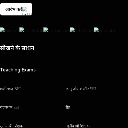
आरंभ करें
सीखने के साधन
Teaching Exams
छत्तीसगढ़ SET
जम्मू और कश्मीर SET
राजस्थान SET
रीट
तृतीय श्रेणी शिक्षक
द्वितीय श्रेणी शिक्षक