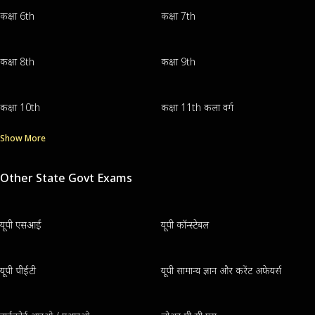
कक्षा 6th
कक्षा 7th
कक्षा 8th
कक्षा 9th
कक्षा 10th
कक्षा 11th कला वर्ग
Show More
Other State Govt Exams
यूपी एसआई
यूपी कॉन्स्टेबल
यूपी पीईटी
यूपी सामान्य ज्ञान और करेंट अफेयर्स