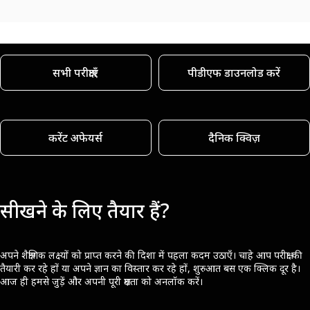
सभी परीक्षाएँ
पीडीएफ डाउनलोड करें
करेंट अफेयर्स
दैनिक क्विज़
सीखने के लिए तैयार हैं?
अपने शैक्षणिक लक्ष्यों को प्राप्त करने की दिशा में पहला कदम उठाएँ। चाहे आप परीक्षा की
तैयारी कर रहे हों या अपने ज्ञान का विस्तार कर रहे हों, शुरुआत बस एक क्लिक दूर है।
आज ही हमसे जुड़ें और अपनी पूरी क्षमता को अनलॉक करें।