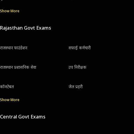
Show More
Rajasthan Govt Exams
राजस्थान फाउंडेशन
सफाई कर्मचारी
राजस्थान प्रशासनिक सेवा
उप निरीक्षक
कॉन्स्टेबल
जेल प्रहरी
Show More
Central Govt Exams