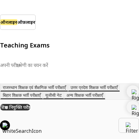
ऑनलाइन
ऑफ़लाइन
Teaching Exams
अपनी परीक्षा श्रेणी का चयन करें
राजस्थान शिक्षक एवं शैक्षणिक भर्ती परीक्षाएँ
उत्तर प्रदेश शिक्षक भर्ती परीक्षाएँ
बिहार शिक्षक भर्ती परीक्षाएँ
यूजीसी नेट
अन्य शिक्षक भर्ती परीक्षाएँ
शिक्षक नियुक्ति परीक्षा