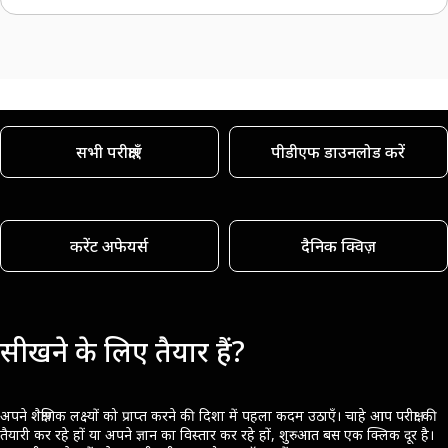
सभी परीक्षाएँ
पीडीएफ डाउनलोड करें
करेंट अफेयर्स
दैनिक क्विज़
सीखने के लिए तैयार हैं?
अपने शैक्षणिक लक्ष्यों को प्राप्त करने की दिशा में पहला कदम उठाएँ। चाहे आप परीक्षा की
तैयारी कर रहे हों या अपने ज्ञान का विस्तार कर रहे हों, शुरुआत बस एक क्लिक दूर है।