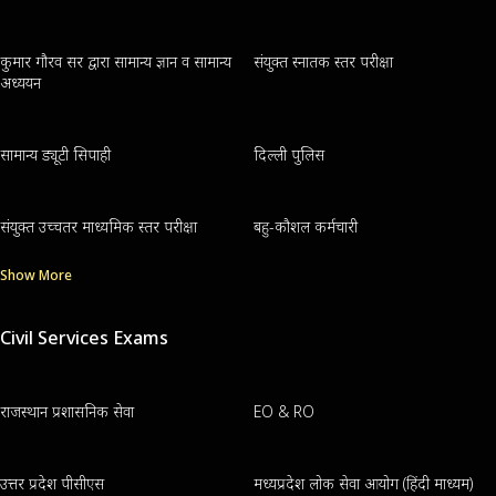
कुमार गौरव सर द्वारा सामान्य ज्ञान व सामान्य
संयुक्त स्नातक स्तर परीक्षा
अध्ययन
सामान्य ड्यूटी सिपाही
दिल्ली पुलिस
संयुक्त उच्चतर माध्यमिक स्तर परीक्षा
बहु-कौशल कर्मचारी
Show More
Civil Services Exams
राजस्थान प्रशासनिक सेवा
EO & RO
उत्तर प्रदेश पीसीएस
मध्यप्रदेश लोक सेवा आयोग (हिंदी माध्यम)