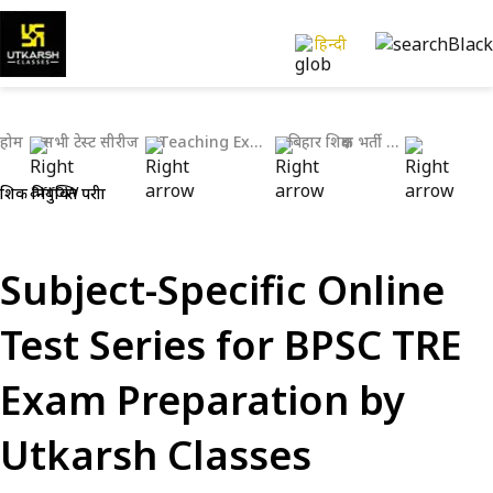
हिन्दी
होम
सभी टेस्ट सीरीज
Teaching Exams
बिहार शिक्षक भर्ती परीक्षाएँ
शिक्षक नियुक्ति परीक्षा
Subject-Specific Online
Test Series for BPSC TRE
Exam Preparation by
Utkarsh Classes