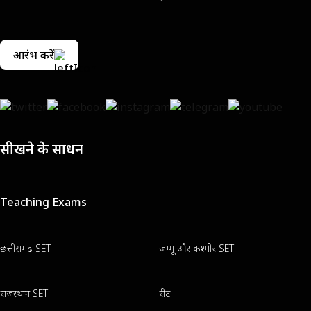
आरंभ करें
सीखने के साधन
Teaching Exams
छत्तीसगढ़ SET
जम्मू और कश्मीर SET
राजस्थान SET
रीट