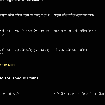
संयुक्त प्रवेश परीक्षा (मुख्य एवं उन्नत) कक्षा 11
संयुक्त प्रवेश परीक्षा (मुख्य एवं उन्नत)
राष्ट्रीय पात्रता सह प्रवेश परीक्षा (स्नातक) कक्षा
राष्ट्रीय पात्रता सह प्रवेश परीक्षा (स्नातक)
12
राष्ट्रीय पात्रता सह प्रवेश परीक्षा (स्नातक) कक्षा
ऑनलाइन प्रवेश पात्रता परीक्षा
11
Show More
Miscellaneous Exams
राज्य न्यायिक सेवा
कर्मचारी चयन आयोग कनिष्ठ अभियंता परीक्षा