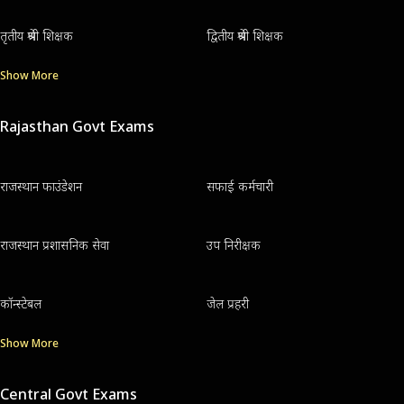
तृतीय श्रेणी शिक्षक
द्वितीय श्रेणी शिक्षक
Show More
Rajasthan Govt Exams
राजस्थान फाउंडेशन
सफाई कर्मचारी
राजस्थान प्रशासनिक सेवा
उप निरीक्षक
कॉन्स्टेबल
जेल प्रहरी
Show More
Central Govt Exams