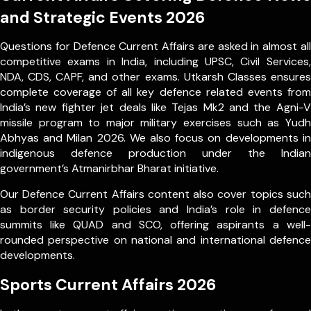
and Strategic Events 2026
Questions for Defence Current Affairs are asked in almost all
competitive exams in India, including UPSC, Civil Services,
NDA, CDS, CAPF, and other exams. Utkarsh Classes ensures
complete coverage of all key defence related events from
India’s new fighter jet deals like Tejas Mk2 and the Agni-V
missile program to major military exercises such as Yudh
Abhyas and Milan 2026. We also focus on developments in
indigenous defence production under the Indian
government’s Atmanirbhar Bharat initiative.
Our Defence Current Affairs content also cover topics such
as border security policies and India’s role in defence
summits like QUAD and SCO, offering aspirants a well-
rounded perspective on national and international defence
developments.
Sports Current Affairs 2026