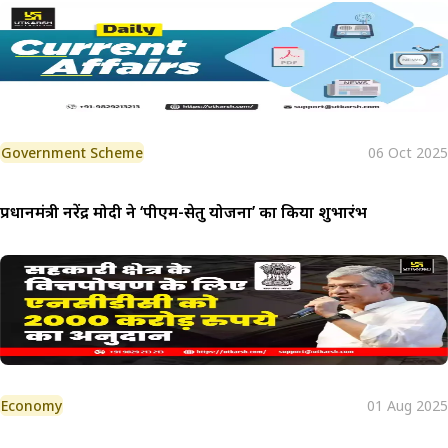
Government Scheme
06 Oct 2025
प्रधानमंत्री नरेंद्र मोदी ने ‘पीएम-सेतु योजना’ का किया शुभारंभ
Economy
01 Aug 2025