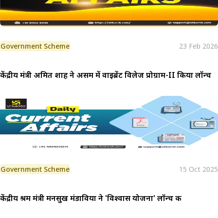
Government Scheme
23 Feb 2026
केंद्रीय मंत्री अमित शाह ने असम में वाइब्रेंट विलेज प्रोग्राम-II किया लॉन्च
Government Scheme
15 Oct 2025
केंद्रीय श्रम मंत्री मनसुख मंडाविया ने 'विश्वास योजना' लॉन्च की