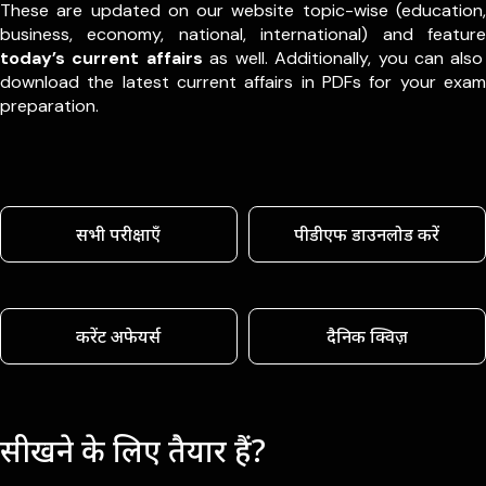
These are updated on our website topic-wise (education,
business, economy, national, international) and feature
today’s current affairs
as well. Additionally, you can also
download the latest current affairs in PDFs for your exam
preparation.
सभी परीक्षाएँ
पीडीएफ डाउनलोड करें
करेंट अफेयर्स
दैनिक क्विज़
सीखने के लिए तैयार हैं?