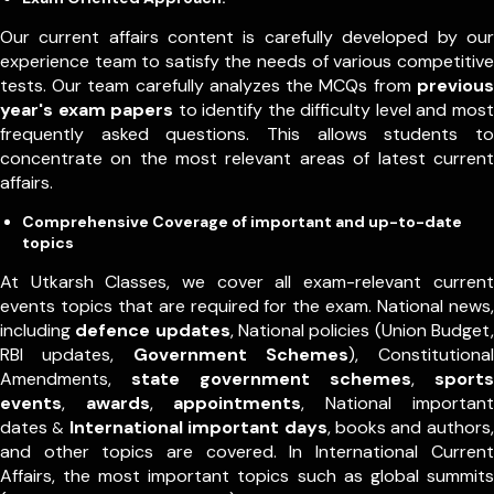
Our current affairs content is carefully developed by our
experience team to satisfy the needs of various competitive
tests. Our team carefully analyzes the MCQs from
previous
year's exam papers
to identify the difficulty level and most
frequently asked questions. This allows students to
concentrate on the most relevant areas of latest current
affairs.
Comprehensive Coverage of important and up-to-date
topics
At Utkarsh Classes, we cover all exam-relevant current
events topics that are required for the exam. National news,
including
defence updates
, National policies (Union Budget,
RBI updates,
Government Schemes
), Constitutional
Amendments,
state government schemes
,
sports
events
,
awards
,
appointments
,
National important
dates
International important days
, books and authors,
&
and other topics are covered. In International Current
Affairs, the most important topics such as global summits