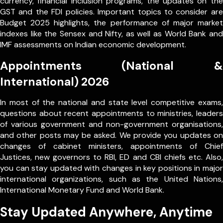
currency, financial inclusion programs, the updates on the
GST and the FDI policies. Important topics to consider are
Budget 2025 highlights, the performance of major market
indexes like the Sensex and Nifty, as well as World Bank and
IMF assessments on Indian economic development.
Appointments (National &
International) 2026
In most of the national and state level competitive exams,
questions about recent appointments to ministries, leaders
of various government and non-government organisations,
and other posts may be asked. We provide you updates on
changes of cabinet ministers, appointments of Chief
Justices, new governors to RBI, ED and CBI chiefs etc. Also,
you can stay updated with changes in key positions in major
international organizations, such as the United Nations,
International Monetary Fund and World Bank.
Stay Updated Anywhere, Anytime