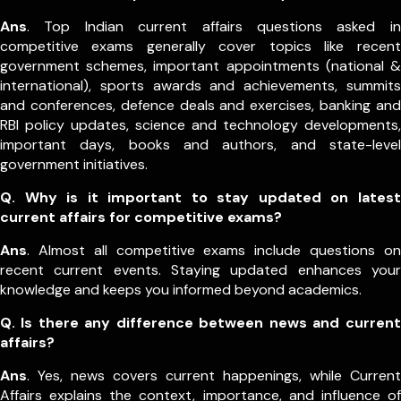
Ans
. Top Indian current affairs questions asked in
competitive exams generally cover topics like recent
government schemes, important appointments (national &
international), sports awards and achievements, summits
and conferences, defence deals and exercises, banking and
RBI policy updates, science and technology developments,
important days, books and authors, and state-level
government initiatives.
Q. Why is it important to stay updated on latest
current affairs for competitive exams?
Ans
. Almost all competitive exams include questions on
recent current events. Staying updated enhances your
knowledge and keeps you informed beyond academics.
Q. Is there any difference between news and current
affairs?
Ans
. Yes, news covers current happenings, while Current
Affairs explains the context, importance, and influence of