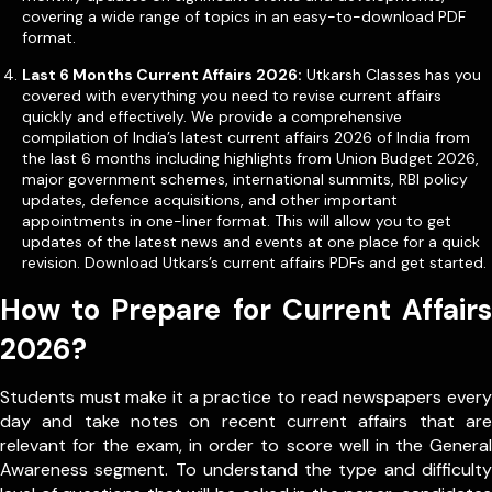
covering a wide range of topics in an easy-to-download PDF
format.
Last 6 Months Current Affairs 2026:
Utkarsh Classes has you
covered with everything you need to revise current affairs
quickly and effectively. We provide a comprehensive
compilation of India’s latest current affairs 2026 of India from
the last 6 months including highlights from Union Budget 2026,
major government schemes, international summits, RBI policy
updates, defence acquisitions, and other important
appointments in one-liner format. This will allow you to get
updates of the latest news and events at one place for a quick
revision. Download Utkars’s current affairs PDFs and get started.
How to Prepare for Current Affairs
2026?
Students must make it a practice to read newspapers every
day and take notes on recent current affairs that are
relevant for the exam, in order to score well in the General
Awareness segment. To understand the type and difficulty