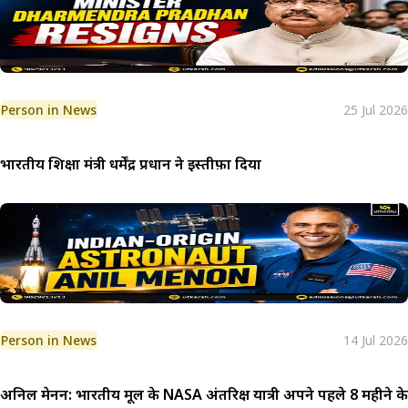
Person in News
25 Jul 2026
भारतीय शिक्षा मंत्री धर्मेंद्र प्रधान ने इस्तीफ़ा दिया
Person in News
14 Jul 2026
अनिल मेनन: भारतीय मूल के NASA अंतरिक्ष यात्री अपने पहले 8 महीने के