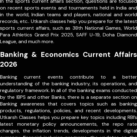
In the sports current affairs section, questions are focused
on recent sports events and tournaments held in India and
in the world, Indian teams and players, national and world
records, etc.. Utkarsh classes help you prepare for the latest
sports current affairs, such as 38th National Games, World
Para Athletics Grand Prix 2025, SAFF U-19, Doha Diamond
League, and much more.
Banking & Economics Current Affairs
2026
Banking current events contribute to a better
understanding of the banking industry, its operations, and
regulatory framework. In all of the banking exams conducted
by the IBPS and other Banks, there is a separate section on
Banking awareness that covers topics such as banking
products, regulations, policies, and recent developments.
Utkarsh Classes helps you prepare key topics including RBI’s
latest monetary policy announcements, the repo rate
changes, the inflation trends, developments in the digital