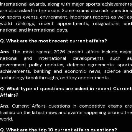
International awards, along with major sports achievements
are also asked in the exam.
Some exams also ask questions
on sports events, environment, important reports as well as
world rankings, recent appointments, resignations and
national and international days.
Q. What are the most recent current affairs?
Ans
. The most recent 2026 current affairs include major
national and international developments such as
government policy updates, defence agreements, sports
achievements, banking and economic news, science and
technology breakthroughs, and key appointments.
Q. What type of questions are asked in recent Current
Affairs?
Ans. Current Affairs questions in competitive exams are
framed on the latest news and events happening around the
world.
Q.
What are the top 10 current affairs questions?