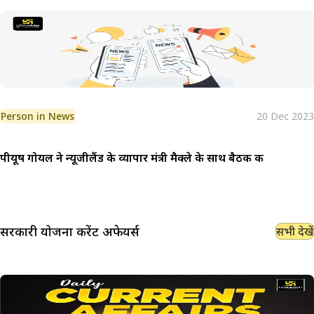
Person in News
20 Dec 2023
पीयूष गोयल ने न्यूजीलैंड के व्यापार मंत्री मैक्ले के साथ बैठक की
सरकारी योजना
करेंट अफेयर्स
सभी देखें