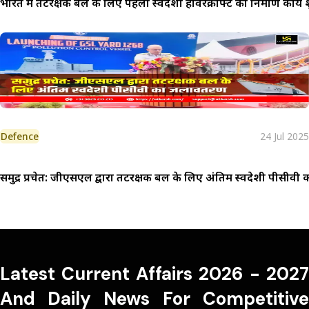
भारत में तटरक्षक बल के लिए पहला स्वदेशी होवरक्राफ्ट का निर्माण कार्य 
Defence
24 Jul 2025
समुद्र प्रचेत: जीएसएल द्वारा तटरक्षक बल के लिए अंतिम स्वदेशी पीसी
Latest Current Affairs 2026 - 2027
And Daily News For Competitive