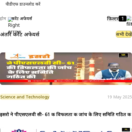
पीडीएफ डाउनलोड करें
फ़िल्टर
1
होम
करेंट अफेयर्स
अंतरिक्ष
करेंट अफेयर्स
सभी देखें
Science and Technology
19 May 2025
इसरो ने पीएसएलवी सी- 61 की विफलता की जांच के लिए समिति गठित की