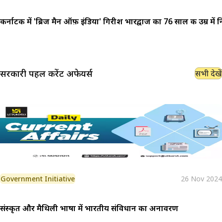
कर्नाटक में 'ब्रिज मैन ऑफ़ इंडिया' गिरीश भारद्वाज का 76 साल की उम्र में
सरकारी पहल
करेंट अफेयर्स
सभी देखें
Government Initiative
26 Nov 2024
संस्कृत और मैथिली भाषा में भारतीय संविधान का अनावरण