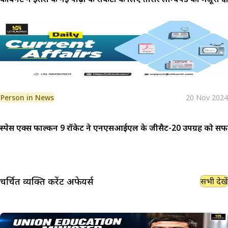
Person in News
20 Nov 2024
स्पेस एक्स फाल्कन 9 रॉकेट ने एनएसआईएल के जीसैट-20 उपग्रह को सफलता
चर्चित व्यक्ति
करेंट अफेयर्स
सभी देखें