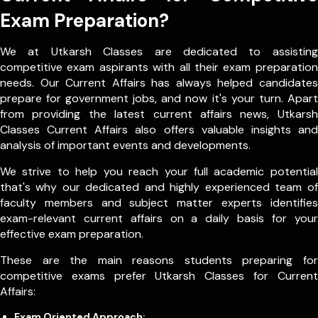
Exam Preparation?
We at Utkarsh Classes are dedicated to assisting
competitive exam aspirants with all their exam preparation
needs. Our Current Affairs has always helped candidates
prepare for government jobs, and now it's your turn. Apart
from providing the latest current affairs news, Utkarsh
Classes Current Affairs also offers valuable insights and
analysis of important events and developments.
We strive to help you reach your full academic potential
that's why our dedicated and highly experienced team of
faculty members and subject matter experts identifies
exam-relevant current affairs on a daily basis for your
effective exam preparation.
These are the main reasons students preparing for
competitive exams prefer Utkarsh Classes for Current
Affairs:
Exam Oriented Approach: