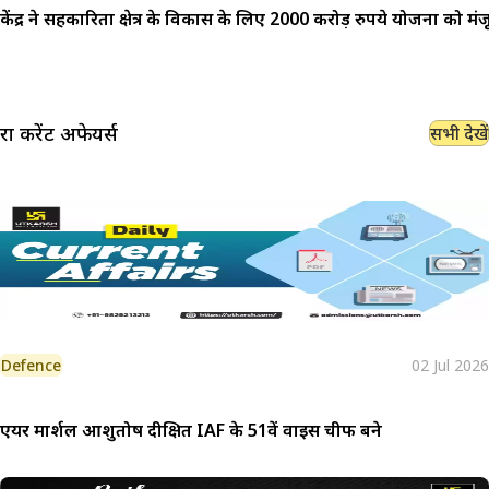
केंद्र ने सहकारिता क्षेत्र के विकास के लिए 2000 करोड़ रुपये योजना को मंज
रक्षा
करेंट अफेयर्स
सभी देखें
Defence
02 Jul 2026
एयर मार्शल आशुतोष दीक्षित IAF के 51वें वाइस चीफ बने