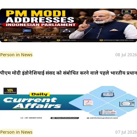
Person in News
08 Jul 2026
पीएम मोदी इंडोनेशियाई संसद को संबोधित करने वाले पहले भारतीय प्रधानमं
Person in News
07 Jul 2026