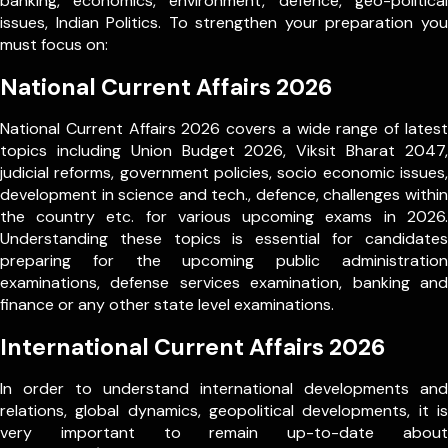
banking, economics, environment, defence, geo-political
issues, Indian Politics. To strengthen your preparation you
must focus on:
National Current Affairs 2026
National Current Affairs 2026 covers a wide range of latest
topics including Union Budget 2026, Viksit Bharat 2047,
judicial reforms, government policies, socio economic issues,
development in science and tech., defence, challenges within
the country etc. for various upcoming exams in 2026.
Understanding these topics is essential for candidates
preparing for the upcoming public administration
examinations, defense services examination, banking and
finance or any other state level examinations.
International Current Affairs 2026
In order to understand international developments and
relations, global dynamics, geopolitical developments, it is
very important to remain up-to-date about