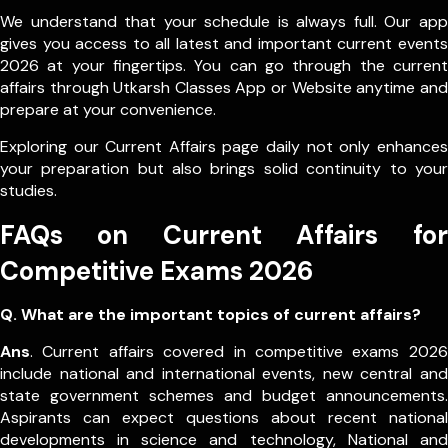
We understand that your schedule is always full. Our app
gives you access to all latest and important current events
2026 at your fingertips. You can go through the current
affairs through Utkarsh Classes App or Website anytime and
prepare at your convenience.
Exploring our Current Affairs page daily not only enhances
your preparation but also brings solid continuity to your
studies.
FAQs on Current Affairs for
Competitive Exams 2026
Q. What are the important topics of current affairs?
Ans
. Current affairs covered in competitive exams 2026
include national and international events, new central and
state government schemes and budget announcements.
Aspirants can expect questions about recent national
developments in science and technology, National and