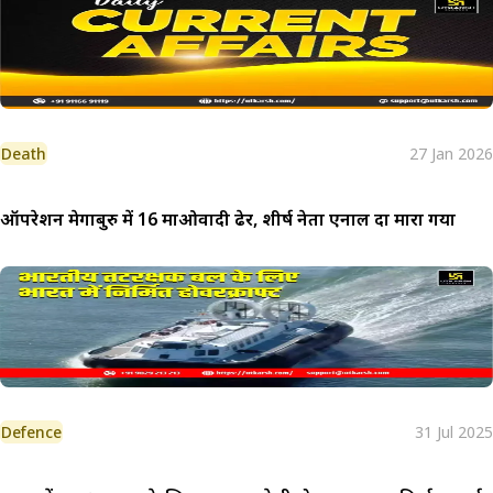
Death
27 Jan 2026
ऑपरेशन मेगाबुरु में 16 माओवादी ढेर, शीर्ष नेता एनाल दा मारा गया
Defence
31 Jul 2025