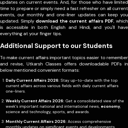
updates on current events. And, for those who have limited
time to prepare or simply need a fast refresher on all current
events, our monthly and one-liner updates can keep you
updated. Simply
download the current affairs PDF
, which
is accessible in both English and Hindi, and you'll have
everything at your finger tips.
Additional Support to our Students
To make current affairs important topics easier to remember
and revise, Utkarsh Classes offers downloadable PDFs in
below mentioned convenient formats:
Daily Current Affairs 2026:
Stay up-to-date with the top
current affairs across various fields with daily current affairs
one-liners.
Weekly Current Affairs 2026:
Get a consolidated view of the
week's important national and international news,
economy
,
science and technology, sports, and awards.
Monthly Current Affairs 2026:
Access comprehensive
monthly updates on significant events and developments,