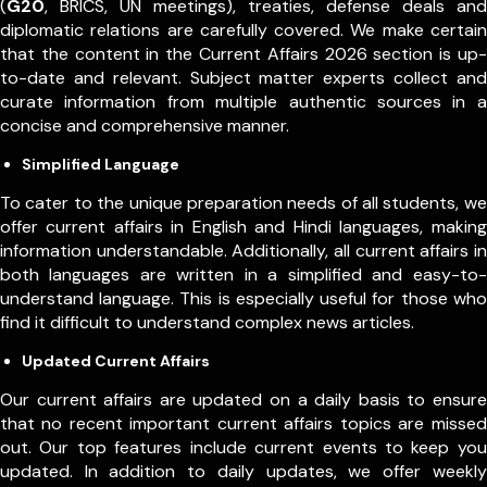
(
G20
, BRICS, UN meetings), treaties, defense deals and
diplomatic relations are carefully covered. We make certain
that the content in the Current Affairs 2026 section is up-
to-date and relevant. Subject matter experts collect and
curate information from multiple authentic sources in a
concise and comprehensive manner.
Simplified Language
To cater to the unique preparation needs of all students, we
offer current affairs in English and Hindi languages, making
information understandable. Additionally, all current affairs in
both languages are written in a simplified and easy-to-
understand language. This is especially useful for those who
find it difficult to understand complex news articles.
Updated Current Affairs
Our current affairs are updated on a daily basis to ensure
that no recent important current affairs topics are missed
out. Our top features include current events to keep you
updated. In addition to daily updates, we offer weekly