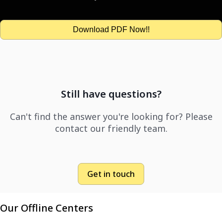
Download PDF Now!!
Still have questions?
Can't find the answer you're looking for? Please
contact our friendly team.
Get in touch
Our Offline Centers