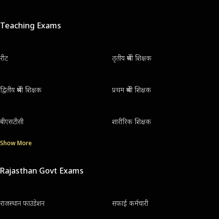
Teaching Exams
रीट
तृतीय श्रेणी शिक्षक
द्वितीय श्रेणी शिक्षक
प्रथम श्रेणी शिक्षक
बीएसटीसी
शारीरिक शिक्षक
Show More
Rajasthan Govt Exams
राजस्थान फाउंडेशन
सफाई कर्मचारी