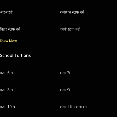
आरआरबी
राजस्थान स्टाफ नर्स
बिहार स्टाफ नर्स
एमपी स्टाफ नर्स
Show More
School Tuitions
कक्षा 6th
कक्षा 7th
कक्षा 8th
कक्षा 9th
कक्षा 10th
कक्षा 11th कला वर्ग