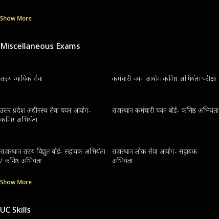
Show More
Miscellaneous Exams
राज्य न्यायिक सेवा
कर्मचारी चयन आयोग कनिष्ठ अभियंता परीक्षा
उत्तर प्रदेश अधीनस्थ सेवा चयन आयोग-
राजस्थान कर्मचारी चयन बोर्ड- कनिष्ठ अभियंता
कनिष्ठ अभियंता
राजस्थान राज्य विद्युत बोर्ड- सहायक अभियंता
राजस्थान लोक सेवा आयोग- सहायक
/ कनिष्ठ अभियंता
अभियंता
Show More
UC Skills