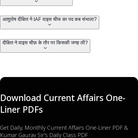
आशुतोष दीक्षित ने IAF वाइस चीफ का पद कब संभाला?
दीक्षित ने वाइस चीफ़ के तौर पर किसकी जगह ली?
Download Current Affairs One-
Liner PDFs
Get Daily, Monthly Current Affairs One-Liner PDF &
Kumar Gaurav Sir’s Daily Class PDF