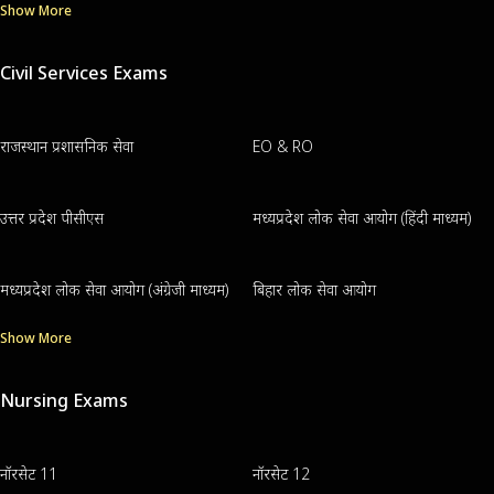
Show More
Civil Services Exams
राजस्थान प्रशासनिक सेवा
EO & RO
उत्तर प्रदेश पीसीएस
मध्यप्रदेश लोक सेवा आयोग (हिंदी माध्यम)
मध्यप्रदेश लोक सेवा आयोग (अंग्रेजी माध्यम)
बिहार लोक सेवा आयोग
Show More
Nursing Exams
नॉरसेट 11
नॉरसेट 12