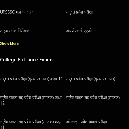
UPSSSC गन्ना पर्यवेक्षक
संयुक्त प्रवेश परीक्षा
लाइव स्टॉक निरीक्षक
आरपीएससी एएओ
Show More
College Entrance Exams
संयुक्त प्रवेश परीक्षा (मुख्य एवं उन्नत) कक्षा 11
संयुक्त प्रवेश परीक्षा (मुख्य एवं उन्नत)
राष्ट्रीय पात्रता सह प्रवेश परीक्षा (स्नातक) कक्षा
राष्ट्रीय पात्रता सह प्रवेश परीक्षा (स्नातक)
12
राष्ट्रीय पात्रता सह प्रवेश परीक्षा (स्नातक) कक्षा
ऑनलाइन प्रवेश पात्रता परीक्षा
11