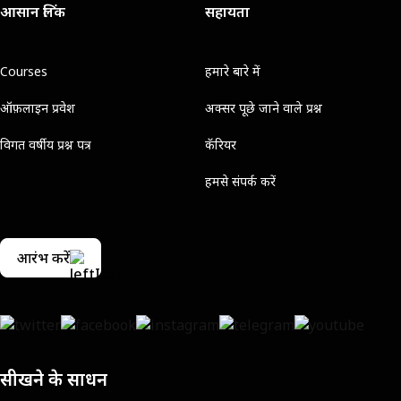
आसान लिंक
सहायता
Courses
हमारे बारे में
ऑफ़लाइन प्रवेश
अक्सर पूछे जाने वाले प्रश्न
विगत वर्षीय प्रश्न पत्र
कॅरियर
हमसे संपर्क करें
आरंभ करें
सीखने के साधन