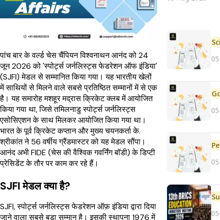
पांच बार के वर्ल्ड चेस चैंपियन विश्वनाथन आनंद को 24
05
जून 2026 को 'स्पोर्ट्स जर्नलिस्ट्स फेडरेशन ऑफ इंडिया'
(SJFI) मेडल से सम्मानित किया गया। यह भारतीय खेलों
में साथियों से मिलने वाले सबसे प्रतिष्ठित सम्मानों में से एक
है। यह समारोह मशहूर मद्रास क्रिकेट क्लब में आयोजित
किया गया था, जिसे तमिलनाडु स्पोर्ट्स जर्नलिस्ट्स
05
एसोसिएशन के साथ मिलकर आयोजित किया गया था।
भारत के पूर्व क्रिकेट कप्तान और मुख्य चयनकर्ता के.
श्रीकांत ने 56 वर्षीय ग्रैंडमास्टर को यह मेडल सौंपा।
Pe
आनंद अभी FIDE (चेस की वैश्विक गवर्निंग बॉडी) के डिप्टी
05
प्रेसिडेंट के तौर पर काम कर रहे हैं।
SJFI मेडल क्या है?
SJFI, स्पोर्ट्स जर्नलिस्ट्स फेडरेशन ऑफ़ इंडिया द्वारा दिया
05
जाने वाला सबसे बड़ा सम्मान है। इसकी स्थापना 1976 में