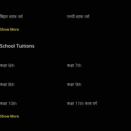
बिहार स्टाफ नर्स
एमपी स्टाफ नर्स
Show More
School Tuitions
कक्षा 6th
कक्षा 7th
कक्षा 8th
कक्षा 9th
कक्षा 10th
कक्षा 11th कला वर्ग
Show More