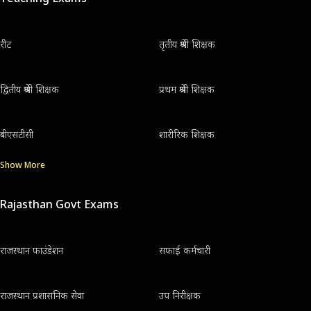
रीट
तृतीय श्रेणी शिक्षक
द्वितीय श्रेणी शिक्षक
प्रथम श्रेणी शिक्षक
बीएसटीसी
शारीरिक शिक्षक
Show More
Rajasthan Govt Exams
राजस्थान फाउंडेशन
सफाई कर्मचारी
राजस्थान प्रशासनिक सेवा
उप निरीक्षक