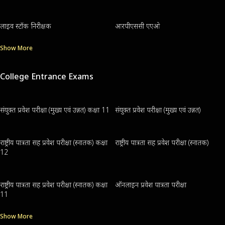
लाइव स्टॉक निरीक्षक
आरपीएससी एएओ
Show More
College Entrance Exams
संयुक्त प्रवेश परीक्षा (मुख्य एवं उन्नत) कक्षा 11
संयुक्त प्रवेश परीक्षा (मुख्य एवं उन्नत)
राष्ट्रीय पात्रता सह प्रवेश परीक्षा (स्नातक) कक्षा
राष्ट्रीय पात्रता सह प्रवेश परीक्षा (स्नातक)
12
राष्ट्रीय पात्रता सह प्रवेश परीक्षा (स्नातक) कक्षा
ऑनलाइन प्रवेश पात्रता परीक्षा
11
Show More