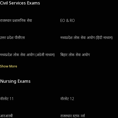
Civil Services Exams
राजस्थान प्रशासनिक सेवा
EO & RO
उत्तर प्रदेश पीसीएस
मध्यप्रदेश लोक सेवा आयोग (हिंदी माध्यम)
मध्यप्रदेश लोक सेवा आयोग (अंग्रेजी माध्यम)
बिहार लोक सेवा आयोग
Show More
Nursing Exams
नॉरसेट 11
नॉरसेट 12
आरआरबी
राजस्थान स्टाफ नर्स