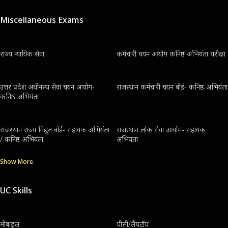
Miscellaneous Exams
राज्य न्यायिक सेवा
कर्मचारी चयन आयोग कनिष्ठ अभियंता परीक्षा
उत्तर प्रदेश अधीनस्थ सेवा चयन आयोग-
राजस्थान कर्मचारी चयन बोर्ड- कनिष्ठ अभियंता
कनिष्ठ अभियंता
राजस्थान राज्य विद्युत बोर्ड- सहायक अभियंता
राजस्थान लोक सेवा आयोग- सहायक
/ कनिष्ठ अभियंता
अभियंता
Show More
UC Skills
मोबाइल
पीसी/लैपटॉप