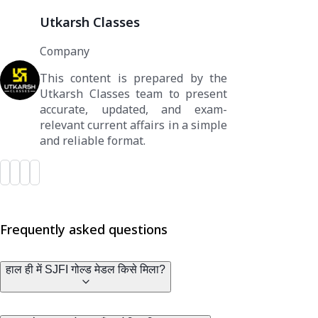
Utkarsh Classes
Company
This content is prepared by the
Utkarsh Classes team to present
accurate, updated, and exam-
relevant current affairs in a simple
and reliable format.
Frequently asked questions
हाल ही में SJFI गोल्ड मेडल किसे मिला?