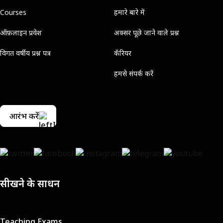
Courses
हमारे बारे में
ऑफ़लाइन प्रवेश
अक्सर पूछे जाने वाले प्रश्न
विगत वर्षीय प्रश्न पत्र
कॅरियर
हमसे संपर्क करें
आरंभ करें
सीखने के साधन
Teaching Exams