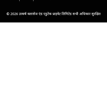
© 2026 उत्कर्ष क्लासेज एंड एडुटेक प्राइवेट लिमिटेड सभी अधिकार सुरक्षित