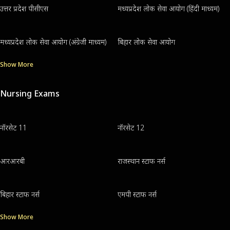
उत्तर प्रदेश पीसीएस
मध्यप्रदेश लोक सेवा आयोग (हिंदी माध्यम)
मध्यप्रदेश लोक सेवा आयोग (अंग्रेजी माध्यम)
बिहार लोक सेवा आयोग
Show More
Nursing Exams
नॉरसेट 11
नॉरसेट 12
आरआरबी
राजस्थान स्टाफ नर्स
बिहार स्टाफ नर्स
एमपी स्टाफ नर्स
Show More