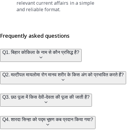
relevant current affairs in a simple
and reliable format.
Frequently asked questions
Q1. बिहार कोकिला के नाम से कौन प्रसिद्ध है?
Q2. मल्टीपल मायलोमा रोग मानव शरीर के किस अंग को प्रभावित करते हैं?
Q3. छठ पूजा में किस देवी-देवता की पूजा की जाती है?
Q4. शारदा सिन्हा को पद्म भूषण कब प्रदान किया गया?