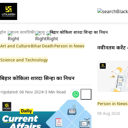
होम
राज्य सामयिकी
मृत्यु
बिहार कोकिला शारदा सिन्हा का निधन
Art and Culture
Bihar
Death
Person in News
नवीनतम करेंट 
Science and Technology
बिहार कोकिला शारदा सिन्हा का निधन
Updated:
06 Nov 2024
3
Min Read
Person in News
08 Aug 2026