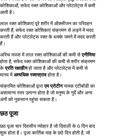
कोशिकाओं, सफेद रक्त कोशिकाओं और प्लेटलेट्स में कमी
आती है।
लाल रक्त कोशिकाएं पूरे शरीर में ऑक्सीजन का परिवहन
करती हैं, सफेद रक्त कोशिकाएं संक्रमण से लड़ने में मदद
करती हैं और प्लेटलेट्स रक्त के थक्के जमने में मदद करती
हैं।
अस्थि मज्जा में लाल रक्त कोशिकाओं की कमी से
एनीमिया
होता है, सफेद रक्त कोशिकाओं की कमी से शरीर संक्रमण
के
प्रति रक्षाहीन
हो जाता है और प्लेटलेट्स में कमी से
मानव में
अत्यधिक रक्तस्राव
होता है।
संक्रमित कोशिकाओं द्वारा
एम प्रोटीन
नामक एंटीबॉडी का
असामान्य स्तर उत्पन्न होता है जो मनुष्य के गुर्दे और अन्य
अंगों को नुकसान पहुंचा सकता है।
छठ पूजा
छठ पूजा चार दिवसीय त्योहार है जो दिवाली के 6 दिन बाद
शुरू होता है। पूजा कार्तिक माह के छठे दिन होती है, जो