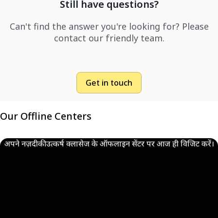
Still have questions?
Can't find the answer you're looking for? Please
contact our friendly team.
Get in touch
Our Offline Centers
अपने नज़दीकी उत्कर्ष क्लासेज के ऑफलाइन सेंटर पर आज ही विजिट करें।