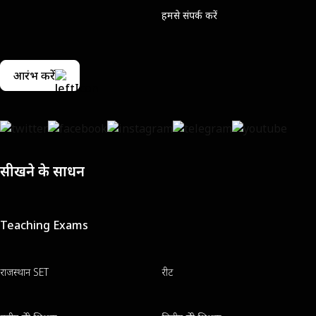
हमसे संपर्क करें
आरंभ करें
सीखने के साधन
Teaching Exams
राजस्थान SET
रीट