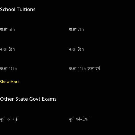
School Tuitions
कक्षा 6th
कक्षा 7th
कक्षा 8th
कक्षा 9th
कक्षा 10th
कक्षा 11th कला वर्ग
Show More
Other State Govt Exams
यूपी एसआई
यूपी कॉन्स्टेबल