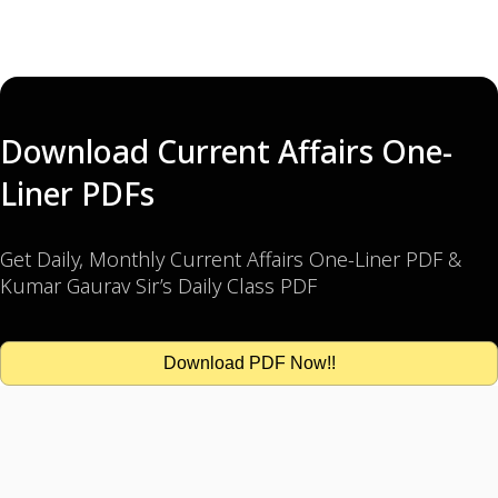
Download Current Affairs One-
Liner PDFs
Get Daily, Monthly Current Affairs One-Liner PDF &
Kumar Gaurav Sir’s Daily Class PDF
Download PDF Now!!