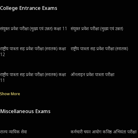
College Entrance Exams
संयुक्त प्रवेश परीक्षा (मुख्य एवं उन्नत) कक्षा 11
संयुक्त प्रवेश परीक्षा (मुख्य एवं उन्नत)
राष्ट्रीय पात्रता सह प्रवेश परीक्षा (स्नातक) कक्षा
राष्ट्रीय पात्रता सह प्रवेश परीक्षा (स्नातक)
12
राष्ट्रीय पात्रता सह प्रवेश परीक्षा (स्नातक) कक्षा
ऑनलाइन प्रवेश पात्रता परीक्षा
11
Show More
Miscellaneous Exams
राज्य न्यायिक सेवा
कर्मचारी चयन आयोग कनिष्ठ अभियंता परीक्षा