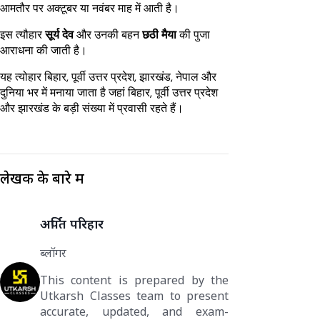
आमतौर पर अक्टूबर या नवंबर माह में आती है।
इस त्यौहार
सूर्य देव
और उनकी बहन
छठी मैया
की पुजा
आराधना की जाती है।
यह त्योहार बिहार, पूर्वी उत्तर प्रदेश, झारखंड, नेपाल और
दुनिया भर में मनाया जाता है जहां बिहार, पूर्वी उत्तर प्रदेश
और झारखंड के बड़ी संख्या में प्रवासी रहते हैं।
लेखक के बारे में
अर्पित परिहार
ब्लॉगर
This content is prepared by the
Utkarsh Classes team to present
accurate, updated, and exam-