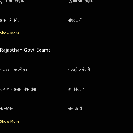
तृतीय श्रेणी शिक्षक
द्वितीय श्रेणी शिक्षक
प्रथम श्रेणी शिक्षक
बीएसटीसी
Show More
Rajasthan Govt Exams
राजस्थान फाउंडेशन
सफाई कर्मचारी
राजस्थान प्रशासनिक सेवा
उप निरीक्षक
कॉन्स्टेबल
जेल प्रहरी
Show More