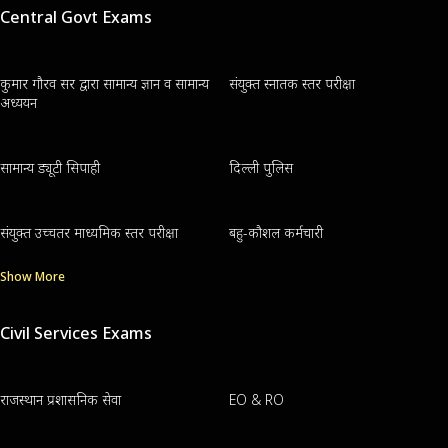
Central Govt Exams
कुमार गौरव सर द्वारा सामान्य ज्ञान व सामान्य
संयुक्त स्नातक स्तर परीक्षा
अध्ययन
सामान्य ड्यूटी सिपाही
दिल्ली पुलिस
संयुक्त उच्चतर माध्यमिक स्तर परीक्षा
बहु-कौशल कर्मचारी
Show More
Civil Services Exams
राजस्थान प्रशासनिक सेवा
EO & RO