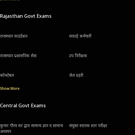
Rajasthan Govt Exams
राजस्थान फाउंडेशन
सफाई कर्मचारी
राजस्थान प्रशासनिक सेवा
उप निरीक्षक
कॉन्स्टेबल
जेल प्रहरी
Show More
Central Govt Exams
कुमार गौरव सर द्वारा सामान्य ज्ञान व सामान्य
संयुक्त स्नातक स्तर परीक्षा
अध्ययन