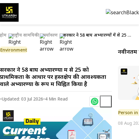
होम
राष्ट्रीय सामयिकी
पर्यावरण
सरकार ने 58 बाघ अभ्यारण्यों में से 25 को प्राथमिकता के आधार पर हस्तक्षेप की आवश्यकता वाले अभ्यारण्यों के रूप में चिह्नित किया है
Environment
नवीनतम क
सरकार ने 58 बाघ अभ्यारण्यों में से 25 को
प्राथमिकता के आधार पर हस्तक्षेप की आवश्यकता
वाले अभ्यारण्यों के रूप में चिह्नित किया है
Updated:
03 Jul 2026
4
Min Read
Person i
08 Aug 20