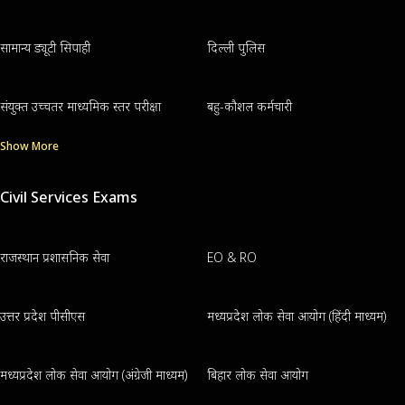
सामान्य ड्यूटी सिपाही
दिल्ली पुलिस
संयुक्त उच्चतर माध्यमिक स्तर परीक्षा
बहु-कौशल कर्मचारी
Show More
Civil Services Exams
राजस्थान प्रशासनिक सेवा
EO & RO
उत्तर प्रदेश पीसीएस
मध्यप्रदेश लोक सेवा आयोग (हिंदी माध्यम)
मध्यप्रदेश लोक सेवा आयोग (अंग्रेजी माध्यम)
बिहार लोक सेवा आयोग