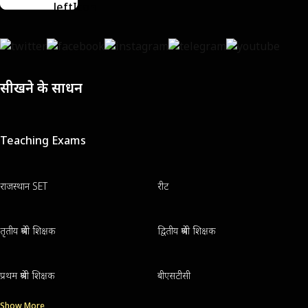
सीखने के साधन
Teaching Exams
राजस्थान SET
रीट
तृतीय श्रेणी शिक्षक
द्वितीय श्रेणी शिक्षक
प्रथम श्रेणी शिक्षक
बीएसटीसी
Show More