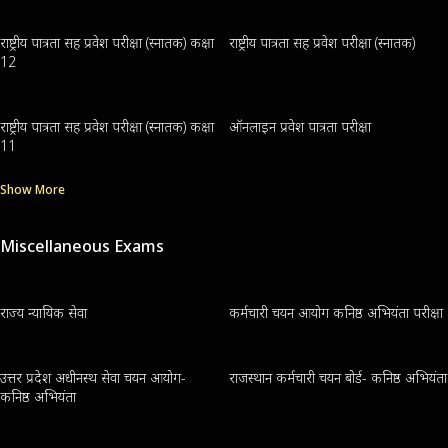
राष्ट्रीय पात्रता सह प्रवेश परीक्षा (स्नातक) कक्षा
राष्ट्रीय पात्रता सह प्रवेश परीक्षा (स्नातक)
12
राष्ट्रीय पात्रता सह प्रवेश परीक्षा (स्नातक) कक्षा
ऑनलाइन प्रवेश पात्रता परीक्षा
11
Show More
Miscellaneous Exams
राज्य न्यायिक सेवा
कर्मचारी चयन आयोग कनिष्ठ अभियंता परीक्षा
उत्तर प्रदेश अधीनस्थ सेवा चयन आयोग-
राजस्थान कर्मचारी चयन बोर्ड- कनिष्ठ अभियंता
कनिष्ठ अभियंता