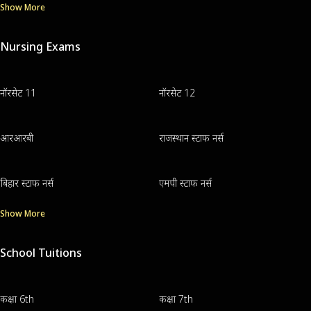
Show More
Nursing Exams
नॉरसेट 11
नॉरसेट 12
आरआरबी
राजस्थान स्टाफ नर्स
बिहार स्टाफ नर्स
एमपी स्टाफ नर्स
Show More
School Tuitions
कक्षा 6th
कक्षा 7th