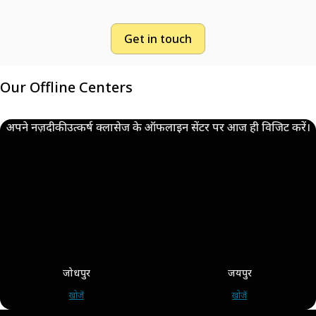
Get in touch
Our Offline Centers
अपने नज़दीकी उत्कर्ष क्लासेज के ऑफलाइन सेंटर पर आज ही विजिट करें।
जोधपुर
जयपुर
खोजें
खोजें