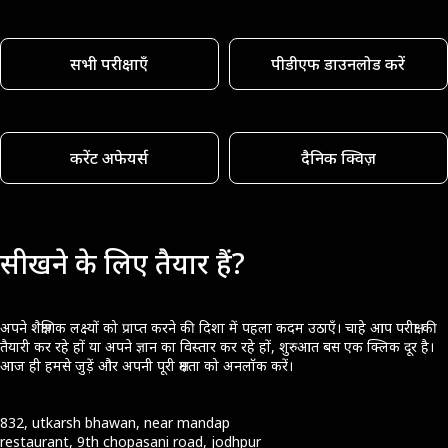
सभी परीक्षाएँ
पीडीएफ डाउनलोड करें
करेंट अफेयर्स
दैनिक क्विज़
सीखने के लिए तैयार हैं?
अपने शैक्षणिक लक्ष्यों को प्राप्त करने की दिशा में पहला कदम उठाएँ। चाहे आप परीक्षा की
तैयारी कर रहे हों या अपने ज्ञान का विस्तार कर रहे हों, शुरुआत बस एक क्लिक दूर है।
आज ही हमसे जुड़ें और अपनी पूरी क्षमता को अनलॉक करें।
832, utkarsh bhawan, near mandap
restaurant, 9th chopasani road, jodhpur