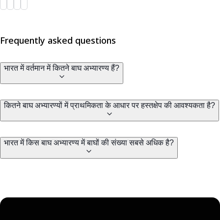
Frequently asked questions
भारत में वर्तमान में कितने बाघ अभ्यारण्य हैं?
कितने बाघ अभ्यारण्यों में प्राथमिकता के आधार पर हस्तक्षेप की आवश्यकता है?
भारत में किस बाघ अभ्यारण्य में बाघों की संख्या सबसे अधिक है?