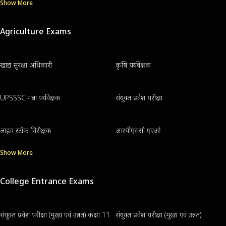
Show More
Agriculture Exams
खाद्य सुरक्षा अधिकारी
कृषि पर्यवेक्षक
UPSSSC गन्ना पर्यवेक्षक
संयुक्त प्रवेश परीक्षा
लाइव स्टॉक निरीक्षक
आरपीएससी एएओ
Show More
College Entrance Exams
संयुक्त प्रवेश परीक्षा (मुख्य एवं उन्नत) कक्षा 11
संयुक्त प्रवेश परीक्षा (मुख्य एवं उन्नत)