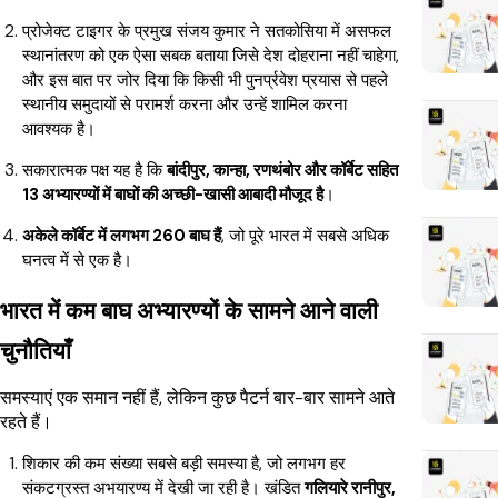
प्रोजेक्ट टाइगर के प्रमुख संजय कुमार ने सतकोसिया में असफल
स्थानांतरण को एक ऐसा सबक बताया जिसे देश दोहराना नहीं चाहेगा,
और इस बात पर जोर दिया कि किसी भी पुनर्प्रवेश प्रयास से पहले
स्थानीय समुदायों से परामर्श करना और उन्हें शामिल करना
आवश्यक है।
सकारात्मक पक्ष यह है कि
बांदीपुर, कान्हा, रणथंबोर और कॉर्बेट सहित
13 अभ्यारण्यों में बाघों की अच्छी-खासी आबादी मौजूद है
।
अकेले कॉर्बेट में लगभग 260 बाघ हैं
, जो पूरे भारत में सबसे अधिक
घनत्व में से एक है।
भारत में कम बाघ अभ्यारण्यों के सामने आने वाली
चुनौतियाँ
समस्याएं एक समान नहीं हैं, लेकिन कुछ पैटर्न बार-बार सामने आते
रहते हैं।
शिकार की कम संख्या सबसे बड़ी समस्या है, जो लगभग हर
संकटग्रस्त अभयारण्य में देखी जा रही है। खंडित
गलियारे रानीपुर,