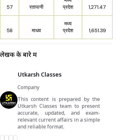
मध्य
57
रतापानी
प्रदेश
1,271.47
मध्य
58
माधव
प्रदेश
1,651.39
लेखक के बारे में
Utkarsh Classes
Company
This content is prepared by the
Utkarsh Classes team to present
accurate, updated, and exam-
relevant current affairs in a simple
and reliable format.