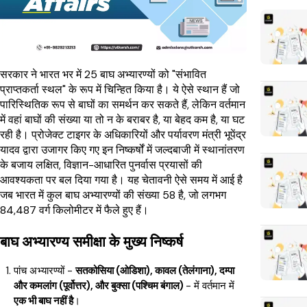
सरकार ने भारत भर में 25 बाघ अभ्यारण्यों को "संभावित
प्राप्तकर्ता स्थल" के रूप में चिन्हित किया है। ये ऐसे स्थान हैं जो
पारिस्थितिक रूप से बाघों का समर्थन कर सकते हैं, लेकिन वर्तमान
में वहां बाघों की संख्या या तो न के बराबर है, या बेहद कम है, या घट
रही है। प्रोजेक्ट टाइगर के अधिकारियों और पर्यावरण मंत्री भूपेंद्र
यादव द्वारा उजागर किए गए इन निष्कर्षों में जल्दबाजी में स्थानांतरण
के बजाय लक्षित, विज्ञान-आधारित पुनर्वास प्रयासों की
आवश्यकता पर बल दिया गया है। यह चेतावनी ऐसे समय में आई है
जब भारत में कुल बाघ अभ्यारण्यों की संख्या 58 है, जो लगभग
84,487 वर्ग किलोमीटर में फैले हुए हैं।
बाघ अभ्यारण्य समीक्षा के मुख्य निष्कर्ष
पांच अभ्यारण्यों -
सतकोसिया (ओडिशा), कावल (तेलंगाना), दम्पा
और कमलांग (पूर्वोत्तर), और बुक्सा (पश्चिम बंगाल)
- में वर्तमान में
एक भी बाघ नहीं है
।