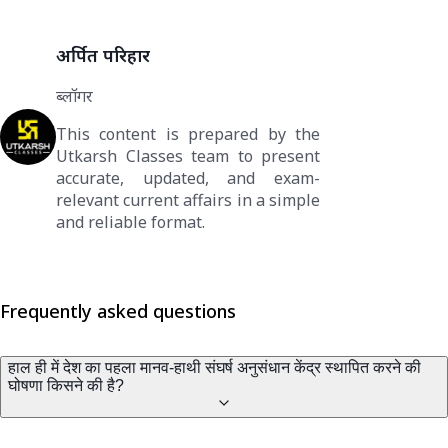
अर्पित परिहार
ब्लॉगर
This content is prepared by the
Utkarsh Classes team to present
accurate, updated, and exam-
relevant current affairs in a simple
and reliable format.
Frequently asked questions
हाल ही में देश का पहला मानव-हाथी संघर्ष अनुसंधान केंद्र स्थापित करने की
घोषणा किसने की है?