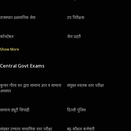
राजस्थान प्रशासनिक सेवा
उप निरीक्षक
कॉन्स्टेबल
जेल प्रहरी
Show More
Central Govt Exams
कुमार गौरव सर द्वारा सामान्य ज्ञान व सामान्य
संयुक्त स्नातक स्तर परीक्षा
अध्ययन
सामान्य ड्यूटी सिपाही
दिल्ली पुलिस
संयुक्त उच्चतर माध्यमिक स्तर परीक्षा
बहु-कौशल कर्मचारी