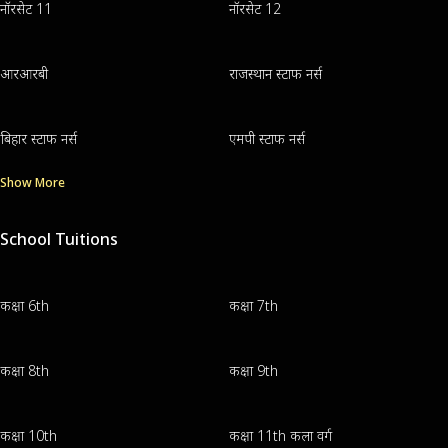
नॉरसेट 11
नॉरसेट 12
आरआरबी
राजस्थान स्टाफ नर्स
बिहार स्टाफ नर्स
एमपी स्टाफ नर्स
Show More
School Tuitions
कक्षा 6th
कक्षा 7th
कक्षा 8th
कक्षा 9th
कक्षा 10th
कक्षा 11th कला वर्ग