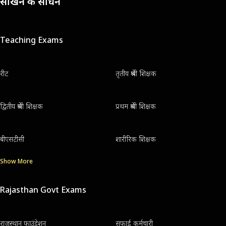
सीखने के साधन
Teaching Exams
रीट
तृतीय श्रेणी शिक्षक
द्वितीय श्रेणी शिक्षक
प्रथम श्रेणी शिक्षक
बीएसटीसी
शारीरिक शिक्षक
Show More
Rajasthan Govt Exams
राजस्थान फाउंडेशन
सफाई कर्मचारी