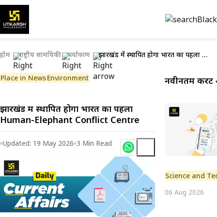
होम
राष्ट्रीय सामयिकी
पर्यावरण
झारखंड में स्थापित होगा भारत का पहला Human-Elephant Conflict Centre
Place in News
Environment
नवीनतम करेंट 
झारखंड में स्थापित होगा भारत का पहला
Human-Elephant Conflict Centre
Updated:
19 May 2026
3
Min Read
Science and Te
06 Aug 2026