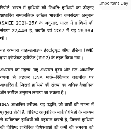
Important Day
रिपोर्ट ‘भारत में हाथियों की स्थिति: हाथियों का डीएनए
आधारित समकालिक अखिल भारतीय जनसंख्या अनुमान
(SAIEE 2021–25)’ के अनुसार, भारत में हाथियों की
संख्या 22,446 है, जबकि वर्ष 2017 में यह 29,964
थी।
यह अभ्यास वाइल्डलाइफ इंस्टीट्यूट ऑफ इंडिया (WII)
द्वारा प्रोजेक्ट एलीफेंट (1992) के तहत किया गया।
अध्ययन का महत्त्व: यह अध्ययन दृश्य और मल-आधारित
गणना से हटकर DNA मार्क–रिकैप्चर तकनीक पर
आधारित है, जिससे हाथियों की संख्या का अधिक वैज्ञानिक
और सटीक अनुमान लगाया जा सकता है।
DNA आधारित तरीका: यह पद्धति, जो बाघों की गणना में
प्रयुक्त होती है, विशिष्ट आनुवंशिक मार्करों/चिह्नों के माध्यम
से व्यक्तिगत हाथियों की पहचान करती है, जिससे हाथियों
की विशिष्ट शारीरिक विशेषताओं की कमी की समस्या को