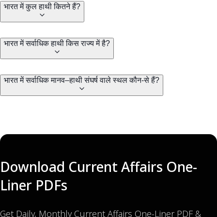
भारत में कुल हाथी कितने हैं?
भारत में सर्वाधिक हाथी किस राज्य में है?
भारत में सर्वाधिक मानव–हाथी संघर्ष वाले स्थल कौन-से हैं?
Download Current Affairs One-
Liner PDFs
Get Daily, Monthly Current Affairs One-Liner PDF &