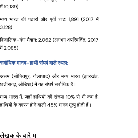
में 10,139)
मध्य भारत की पठारी और पूर्वी घाट: 1,891 (2017 में
3,128)
शिवालिक–गंगा मैदान: 2,062 (लगभग अपरिवर्तित, 2017
में 2,085)
सर्वाधिक मानव–हाथी संघर्ष वाले स्थल:
असम (सोनितपुर, गोलाघाट) और मध्य भारत (झारखंड,
छत्तीसगढ़, ओडिशा) में यह संघर्ष सर्वाधिक है।
मध्य भारत में, जहाँ हाथियों की संख्या 10% से भी कम है,
हाथियों के कारण होने वाली 45% मानव मृत्यु होती हैं।
लेखक के बारे में