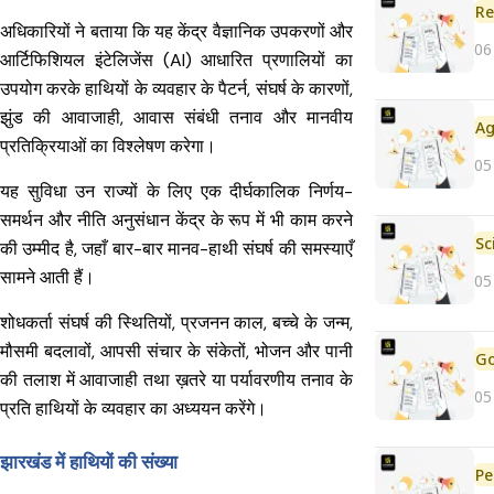
Re
अधिकारियों ने बताया कि यह केंद्र वैज्ञानिक उपकरणों और
06
आर्टिफिशियल इंटेलिजेंस (AI) आधारित प्रणालियों का
उपयोग करके हाथियों के व्यवहार के पैटर्न, संघर्ष के कारणों,
झुंड की आवाजाही, आवास संबंधी तनाव और मानवीय
प्रतिक्रियाओं का विश्लेषण करेगा।
05
यह सुविधा उन राज्यों के लिए एक दीर्घकालिक निर्णय-
समर्थन और नीति अनुसंधान केंद्र के रूप में भी काम करने
की उम्मीद है, जहाँ बार-बार मानव-हाथी संघर्ष की समस्याएँ
सामने आती हैं।
05
शोधकर्ता संघर्ष की स्थितियों, प्रजनन काल, बच्चे के जन्म,
मौसमी बदलावों, आपसी संचार के संकेतों, भोजन और पानी
की तलाश में आवाजाही तथा ख़तरे या पर्यावरणीय तनाव के
05
प्रति हाथियों के व्यवहार का अध्ययन करेंगे।
झारखंड में हाथियों की संख्या
Pe