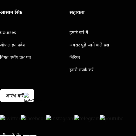
आसान लिंक
सहायता
Courses
हमारे बारे में
ऑफ़लाइन प्रवेश
अक्सर पूछे जाने वाले प्रश्न
विगत वर्षीय प्रश्न पत्र
कॅरियर
हमसे संपर्क करें
आरंभ करें