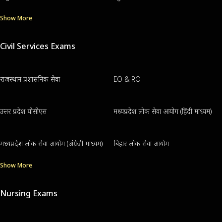
Show More
Civil Services Exams
राजस्थान प्रशासनिक सेवा
EO & RO
उत्तर प्रदेश पीसीएस
मध्यप्रदेश लोक सेवा आयोग (हिंदी माध्यम)
मध्यप्रदेश लोक सेवा आयोग (अंग्रेजी माध्यम)
बिहार लोक सेवा आयोग
Show More
Nursing Exams