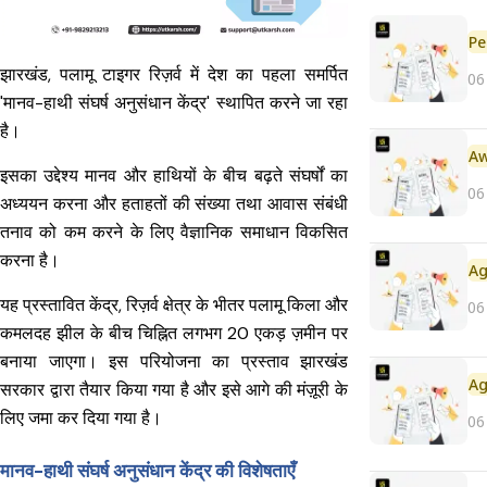
Pe
झारखंड, पलामू टाइगर रिज़र्व में देश का पहला समर्पित
06
'मानव-हाथी संघर्ष अनुसंधान केंद्र' स्थापित करने जा रहा
है।
इसका उद्देश्य मानव और हाथियों के बीच बढ़ते संघर्षों का
06
अध्ययन करना और हताहतों की संख्या तथा आवास संबंधी
तनाव को कम करने के लिए वैज्ञानिक समाधान विकसित
करना है।
यह प्रस्तावित केंद्र, रिज़र्व क्षेत्र के भीतर पलामू किला और
06
कमलदह झील के बीच चिह्नित लगभग 20 एकड़ ज़मीन पर
बनाया जाएगा। इस परियोजना का प्रस्ताव झारखंड
सरकार द्वारा तैयार किया गया है और इसे आगे की मंज़ूरी के
लिए जमा कर दिया गया है।
06
मानव-हाथी संघर्ष अनुसंधान केंद्र की विशेषताएँ