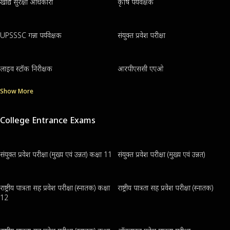
खाद्य सुरक्षा अधिकारी
कृषि पर्यवेक्षक
UPSSSC गन्ना पर्यवेक्षक
संयुक्त प्रवेश परीक्षा
लाइव स्टॉक निरीक्षक
आरपीएससी एएओ
Show More
College Entrance Exams
संयुक्त प्रवेश परीक्षा (मुख्य एवं उन्नत) कक्षा 11
संयुक्त प्रवेश परीक्षा (मुख्य एवं उन्नत)
राष्ट्रीय पात्रता सह प्रवेश परीक्षा (स्नातक) कक्षा
राष्ट्रीय पात्रता सह प्रवेश परीक्षा (स्नातक)
12