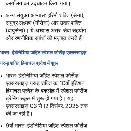
कार्यालय का उद्घाटन किया गया।
अन्य संयुक्त अभ्यास: हरिमौ शक्ति (सेना),
समुद्र लक्ष्मण (नौसेना) और उदार शक्ति
(वायुसेना)। ये अभ्यास अंतर-सेवा सहयोग
और रणनीतिक संबंधों को मज़बूत करते हैं।
भारत-इंडोनेशिया जॉइंट स्पेशल फोर्सेज़ एक्सरसाइज़
गरुड़ शक्ति हिमाचल प्रदेश में शुरू
भारत-इंडोनेशिया जॉइंट स्पेशल फोर्सेज़
एक्सरसाइज़ गरुड़ शक्ति का 10वाँ एडिशन
हिमाचल प्रदेश के बकलोह में स्पेशल फोर्सेज़
ट्रेनिंग स्कूल में शुरू हो गया है। यह
एक्सरसाइज़ 03 से 12 दिसंबर, 2025 तक
की जा रही है।
9वाँ भारत-इंडोनेशिया जॉइंट स्पेशल फोर्सेज़