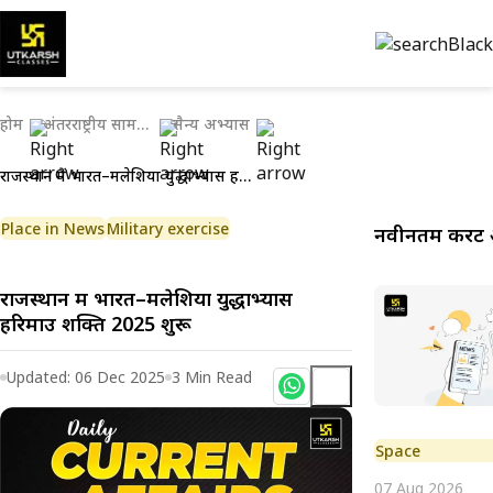
होम
अंतरराष्ट्रीय सामयिकी
सैन्य अभ्यास
राजस्थान में भारत–मलेशिया युद्धाभ्यास हरिमाउ शक्ति 2025 शुरू
Place in News
Military exercise
नवीनतम करेंट 
राजस्थान में भारत–मलेशिया युद्धाभ्यास
हरिमाउ शक्ति 2025 शुरू
Updated:
06 Dec 2025
3
Min Read
Space
07 Aug 2026