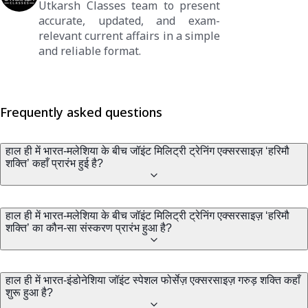
Utkarsh Classes team to present
accurate, updated, and exam-
relevant current affairs in a simple
and reliable format.
Frequently asked questions
हाल ही में भारत-मलेशिया के बीच जॉइंट मिलिट्री ट्रेनिंग एक्सरसाइज़ ‘हरिमौ
शक्ति’ कहाँ प्रारंभ हुई है?
हाल ही में भारत-मलेशिया के बीच जॉइंट मिलिट्री ट्रेनिंग एक्सरसाइज़ ‘हरिमौ
शक्ति’ का कौन-सा संस्करण प्रारंभ हुआ है?
हाल ही में भारत-इंडोनेशिया जॉइंट स्पेशल फोर्सेज़ एक्सरसाइज़ गरुड़ शक्ति कहाँ
शुरू हुआ है?