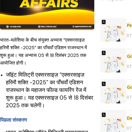
Pe
07
भारत-मलेशिया के बीच संयुक्त अभ्यास “एक्सरसाइज़
हरिमौ शक्ति -2025” का पाँचवाँ एडिशन राजस्थान में
शुरू हुआ। यह अभ्यास 05 से 18 दिसंबर 2025 तक
आयोजित होगी।
07
जॉइंट मिलिट्री एक्सरसाइज़ “एक्सरसाइज़
हरिमौ शक्ति -2025” का पाँचवाँ एडिशन
राजस्थान के महाजन फील्ड फायरिंग रेंज में
शुरू हुआ। यह एक्सरसाइज़ 05 से 18 दिसंबर
07
2025 तक चलेगी।
De
पिछला संस्करण
07