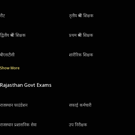
रीट
तृतीय श्रेणी शिक्षक
द्वितीय श्रेणी शिक्षक
प्रथम श्रेणी शिक्षक
बीएसटीसी
शारीरिक शिक्षक
Show More
Rajasthan Govt Exams
राजस्थान फाउंडेशन
सफाई कर्मचारी
राजस्थान प्रशासनिक सेवा
उप निरीक्षक