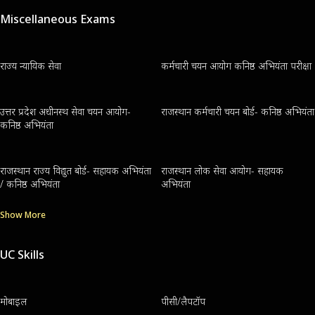
Miscellaneous Exams
राज्य न्यायिक सेवा
कर्मचारी चयन आयोग कनिष्ठ अभियंता परीक्षा
उत्तर प्रदेश अधीनस्थ सेवा चयन आयोग-
राजस्थान कर्मचारी चयन बोर्ड- कनिष्ठ अभियंता
कनिष्ठ अभियंता
राजस्थान राज्य विद्युत बोर्ड- सहायक अभियंता
राजस्थान लोक सेवा आयोग- सहायक
/ कनिष्ठ अभियंता
अभियंता
Show More
UC Skills
मोबाइल
पीसी/लैपटॉप