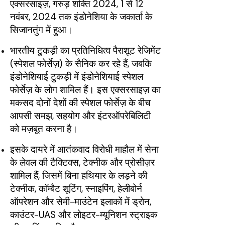
एक्सरसाइज़, गरुड़ शक्ति 2024, 1 से 12
नवंबर, 2024 तक इंडोनेशिया के जकार्ता के
सिजानतुंग में हुआ।
भारतीय टुकड़ी का प्रतिनिधित्व पैराशूट रेजिमेंट
(स्पेशल फोर्सेज़) के सैनिक कर रहे हैं, जबकि
इंडोनेशियाई टुकड़ी में इंडोनेशियाई स्पेशल
फोर्सेज़ के लोग शामिल हैं। इस एक्सरसाइज़ का
मकसद दोनों देशों की स्पेशल फोर्सेज़ के बीच
आपसी समझ, सहयोग और इंटरऑपरेबिलिटी
को मज़बूत करना है।
इसके दायरे में आतंकवाद विरोधी माहौल में सेना
के लेवल की टैक्टिक्स, टेक्नीक और प्रोसीज़र
शामिल हैं, जिसमें बिना हथियार के लड़ने की
टेक्नीक, कॉम्बैट शूटिंग, स्नाइपिंग, हेलीबोर्न
ऑपरेशन और सेमी-माउंटेन इलाकों में ड्रोन,
काउंटर-UAS और लोइटर-म्यूनिशन स्ट्राइक