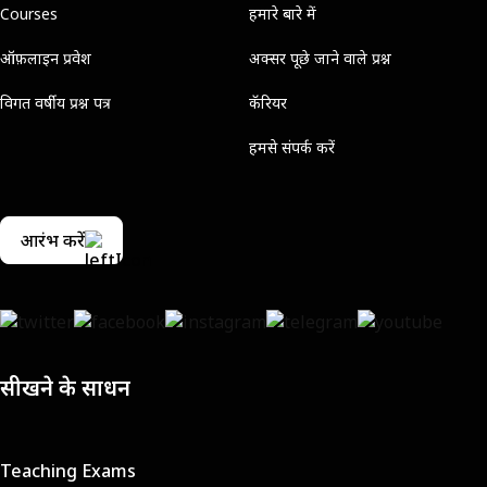
Courses
हमारे बारे में
ऑफ़लाइन प्रवेश
अक्सर पूछे जाने वाले प्रश्न
विगत वर्षीय प्रश्न पत्र
कॅरियर
हमसे संपर्क करें
आरंभ करें
सीखने के साधन
Teaching Exams