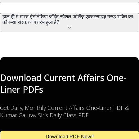
हाल ही में भारत-इंडोनेशिया जॉइंट स्पेशल फोर्सेज़ एक्सरसाइज़ गरुड़ शक्ति का
कौन-सा संस्करण प्रारंभ हुआ है?
Download Current Affairs One-
Liner PDFs
Get Daily, Monthly Current Affairs One-Liner PDF &
Kumar Gaurav Sir’s Daily Class PDF
Download PDF Now!!