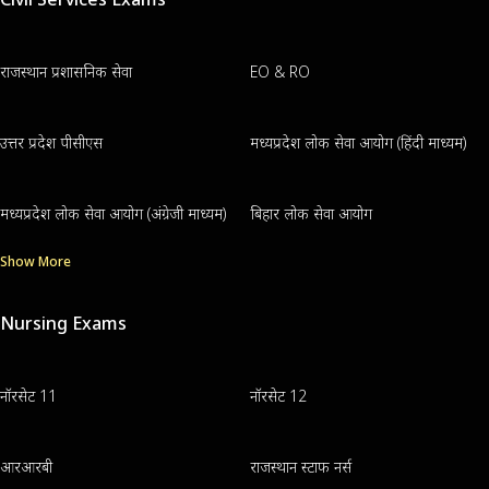
राजस्थान प्रशासनिक सेवा
EO & RO
उत्तर प्रदेश पीसीएस
मध्यप्रदेश लोक सेवा आयोग (हिंदी माध्यम)
मध्यप्रदेश लोक सेवा आयोग (अंग्रेजी माध्यम)
बिहार लोक सेवा आयोग
Show More
Nursing Exams
नॉरसेट 11
नॉरसेट 12
आरआरबी
राजस्थान स्टाफ नर्स