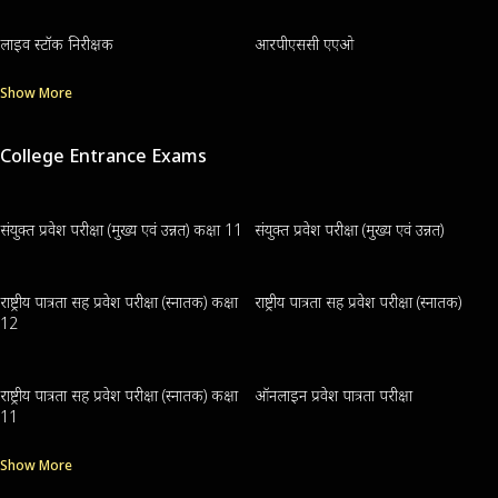
लाइव स्टॉक निरीक्षक
आरपीएससी एएओ
Show More
College Entrance Exams
संयुक्त प्रवेश परीक्षा (मुख्य एवं उन्नत) कक्षा 11
संयुक्त प्रवेश परीक्षा (मुख्य एवं उन्नत)
राष्ट्रीय पात्रता सह प्रवेश परीक्षा (स्नातक) कक्षा
राष्ट्रीय पात्रता सह प्रवेश परीक्षा (स्नातक)
12
राष्ट्रीय पात्रता सह प्रवेश परीक्षा (स्नातक) कक्षा
ऑनलाइन प्रवेश पात्रता परीक्षा
11
Show More