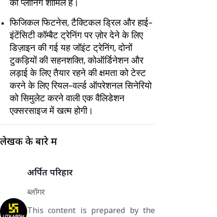
की प्लानिंग शामिल है।
फिजिकल फिटनेस, टैक्टिकल ड्रिल और हाई-
इंटेंसिटी कॉम्बैट ट्रेनिंग पर ज़ोर देने के लिए
डिज़ाइन की गई यह जॉइंट ट्रेनिंग, दोनों
टुकड़ियों की सहनशक्ति, कोऑर्डिनेशन और
लड़ाई के लिए तैयार रहने की क्षमता को टेस्ट
करने के लिए रियल-वर्ल्ड ऑपरेशनल सिनेरियो
को सिमुलेट करने वाली एक वैलिडेशन
एक्सरसाइज में खत्म होगी।
लेखक के बारे में
अर्पित परिहार
ब्लॉगर
This content is prepared by the