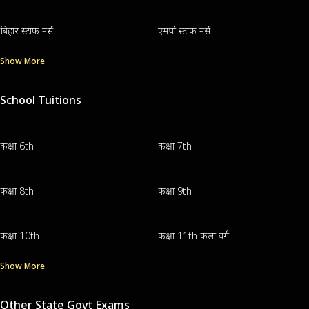
बिहार स्टाफ नर्स
एमपी स्टाफ नर्स
Show More
School Tuitions
कक्षा 6th
कक्षा 7th
कक्षा 8th
कक्षा 9th
कक्षा 10th
कक्षा 11th कला वर्ग
Show More
Other State Govt Exams