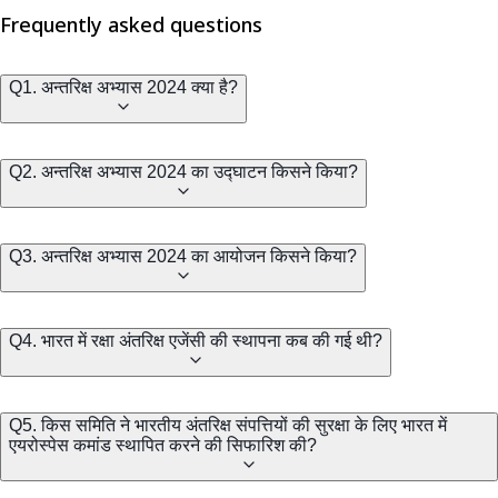
Frequently asked questions
Q1. अन्तरिक्ष अभ्यास 2024 क्या है?
Q2. अन्तरिक्ष अभ्यास 2024 का उद्घाटन किसने किया?
Q3. अन्तरिक्ष अभ्यास 2024 का आयोजन किसने किया?
Q4. भारत में रक्षा अंतरिक्ष एजेंसी की स्थापना कब की गई थी?
Q5. किस समिति ने भारतीय अंतरिक्ष संपत्तियों की सुरक्षा के लिए भारत में
एयरोस्पेस कमांड स्थापित करने की सिफारिश की?