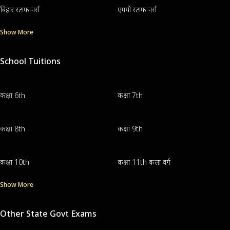
बिहार स्टाफ नर्स
एमपी स्टाफ नर्स
Show More
School Tuitions
कक्षा 6th
कक्षा 7th
कक्षा 8th
कक्षा 9th
कक्षा 10th
कक्षा 11th कला वर्ग
Show More
Other State Govt Exams