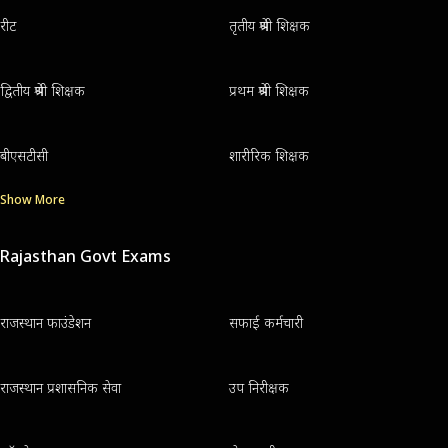
रीट
तृतीय श्रेणी शिक्षक
द्वितीय श्रेणी शिक्षक
प्रथम श्रेणी शिक्षक
बीएसटीसी
शारीरिक शिक्षक
Show More
Rajasthan Govt Exams
राजस्थान फाउंडेशन
सफाई कर्मचारी
राजस्थान प्रशासनिक सेवा
उप निरीक्षक