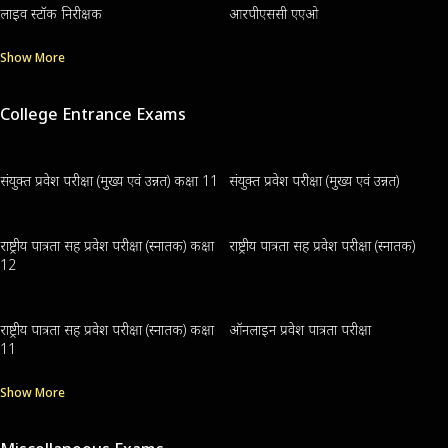
लाइव स्टॉक निरीक्षक
आरपीएससी एएओ
Show More
College Entrance Exams
संयुक्त प्रवेश परीक्षा (मुख्य एवं उन्नत) कक्षा 11
संयुक्त प्रवेश परीक्षा (मुख्य एवं उन्नत)
राष्ट्रीय पात्रता सह प्रवेश परीक्षा (स्नातक) कक्षा
राष्ट्रीय पात्रता सह प्रवेश परीक्षा (स्नातक)
12
राष्ट्रीय पात्रता सह प्रवेश परीक्षा (स्नातक) कक्षा
ऑनलाइन प्रवेश पात्रता परीक्षा
11
Show More