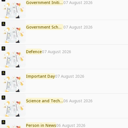
Government Initiative
07 August 2026
Government Scheme
07 August 2026
Defence
07 August 2026
Important Day
07 August 2026
Science and Technology
06 August 2026
Person in News
06 August 2026