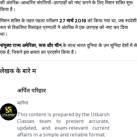
की अंतरिक्ष-आधारित संपत्तियों-उपग्रहों को नष्ट करने के लिए मिशन शक्ति शुरू
किया है।
मिशन शक्ति के तहत पहला परीक्षण
27 मार्च 2019
को किया गया था, जब स्वदेशी
रूप से विकसित मिसाइल प्रणाली ने अंतरिक्ष में एक उपग्रह को नष्ट कर दिया
था।
संयुक्त राज्य अमेरिका, रूस और चीन
के साथ भारत दुनिया के उन चुनिंदा देशों में से
एक है, जिसने इस क्षमता का प्रदर्शन किया है।
लेखक के बारे में
अर्पित परिहार
ब्लॉगर
This content is prepared by the Utkarsh
Classes team to present accurate,
updated, and exam-relevant current
affairs in a simple and reliable format.