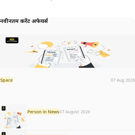
नवीनतम करेंट अफेयर्स
Space
07 Aug 2026
Person in News
07 August 2026