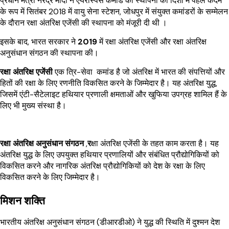
प्रधान मंत्री नरेंद्र मोदी ने एयरोस्पेस कमांड की स्थापना की दिशा में पहले कदम
के रूप में सितंबर 2018 में वायु सेना स्टेशन, जोधपुर में संयुक्त कमांडरों के सम्मेलन
के दौरान रक्षा अंतरिक्ष एजेंसी की स्थापना को मंजूरी दी थी ।
इसके बाद, भारत सरकार ने
2019
में रक्षा अंतरिक्ष एजेंसी और रक्षा अंतरिक्ष
अनुसंधान संगठन की स्थापना की।
रक्षा अंतरिक्ष एजेंसी
एक त्रि-सेवा कमांड है जो अंतरिक्ष में भारत की संपत्तियों और
हितों की रक्षा के लिए रणनीति विकसित करने के जिम्मेदार है। यह अंतरिक्ष युद्ध,
जिसमें एंटी-सैटेलाइट हथियार प्रणाली क्षमताओं और खुफिया उपग्रह शामिल हैं के
लिए भी मुख्य संस्था है।
रक्षा अंतरिक्ष अनुसंधान संगठन
,
र
क्षा अंतरिक्ष एजेंसी के तहत काम करता है। यह
अंतरिक्ष युद्ध के लिए उपयुक्त हथियार प्रणालियों और संबंधित प्रौद्योगिकियों को
विकसित करने और नागरिक अंतरिक्ष प्रौद्योगिकियों को देश के रक्षा के लिए
विकसित करने के लिए जिम्मेदार है।
मिशन शक्ति
भारतीय अंतरिक्ष अनुसंधान संगठन (डीआरडीओ) ने युद्ध की स्थिति में दुश्मन देश