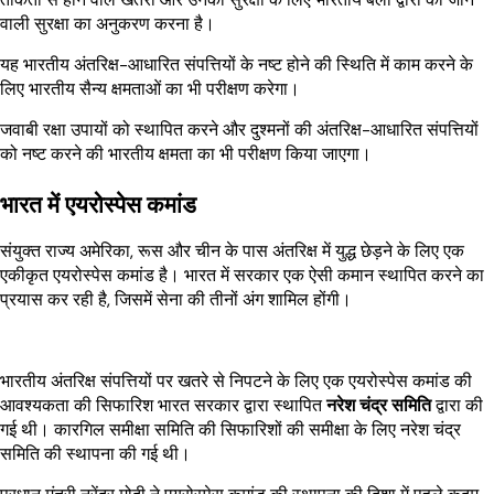
वाली सुरक्षा का अनुकरण करना है।
यह भारतीय अंतरिक्ष-आधारित संपत्तियों के नष्ट होने की स्थिति में काम करने के
लिए भारतीय सैन्य क्षमताओं का भी परीक्षण करेगा।
जवाबी रक्षा उपायों को स्थापित करने और दुश्मनों की अंतरिक्ष-आधारित संपत्तियों
को नष्ट करने की भारतीय क्षमता का भी परीक्षण किया जाएगा।
भारत में एयरोस्पेस कमांड
संयुक्त राज्य अमेरिका, रूस और चीन के पास अंतरिक्ष में युद्ध छेड़ने के लिए एक
एकीकृत एयरोस्पेस कमांड है। भारत में सरकार एक ऐसी कमान स्थापित करने का
प्रयास कर रही है, जिसमें सेना की तीनों अंग शामिल होंगी।
भारतीय अंतरिक्ष संपत्तियों पर खतरे से निपटने के लिए एक एयरोस्पेस कमांड की
आवश्यकता की सिफारिश भारत सरकार द्वारा स्थापित
नरेश चंद्र समिति
द्वारा की
गई थी। कारगिल समीक्षा समिति की सिफारिशों की समीक्षा के लिए नरेश चंद्र
समिति की स्थापना की गई थी।