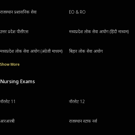
राजस्थान प्रशासनिक सेवा
EO & RO
उत्तर प्रदेश पीसीएस
मध्यप्रदेश लोक सेवा आयोग (हिंदी माध्यम)
मध्यप्रदेश लोक सेवा आयोग (अंग्रेजी माध्यम)
बिहार लोक सेवा आयोग
Show More
Nursing Exams
नॉरसेट 11
नॉरसेट 12
आरआरबी
राजस्थान स्टाफ नर्स