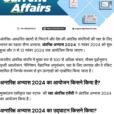
अंतरिक्ष-आधारित खतरों से निपटने और देश की अंतरिक्ष संपत्तियों की रक्षा के लिए
भारत का पहला सैन्य अभ्यास,
अंतरिक्ष अभ्यास 2024
, 11 नवंबर 2024 को शुरू
हुआ और 11 से 13 नवंबर 2024 तक आयोजित किया जाएगा।
भारतीय अंतरिक्ष संपत्ति में मुख्य रूप से 100 से अधिक संचार, मौसम पूर्वानुमान,
पृथ्वी अवलोकन, नेविगेशन, वैज्ञानिक अनुसंधान, रक्षा के लिए उपग्रह और वे रॉकेट
शामिल हैं जिनके माध्यम से इन उपग्रहों को प्रक्षेपित किया जाता है।
अन्तरिक्ष अभ्यास 2024 का आयोजन किसने किया है?
मुख्यालय एकीकृत रक्षा स्टाफ की
रक्षा अंतरिक्ष एजेंसी
ने अंतरिक्ष अभ्यास 2024
का आयोजन किया है।
अन्तरिक्ष अभ्यास 2024 का उद्घाटन किसने किया?