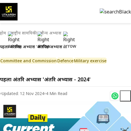
होम
राष्ट्रीय सामयिकी
सैन्य अभ्यास
पहला अंतरिक्ष अभ्यास 'अंतरिक्ष अभ्यास - 2024'
Committee and Commission
Defence
Military exercise
पहला अंतरिक्ष अभ्यास 'अंतरिक्ष अभ्यास - 2024'
Updated:
12 Nov 2024
4
Min Read