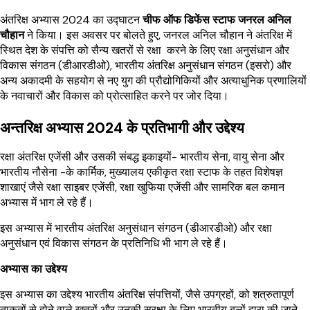
अंतरिक्ष अभ्यास 2024 का उद्घाटन
चीफ ऑफ डिफेंस स्टाफ जनरल अनिल
चौहान
ने किया। इस अवसर पर बोलते हुए, जनरल अनिल चौहान ने अंतरिक्ष में
स्थित देश के संपत्ति को सैन्य खतरों से रक्षा करने के लिए रक्षा अनुसंधान और
विकास संगठन (डीआरडीओ), भारतीय अंतरिक्ष अनुसंधान संगठन (इसरो) और
अन्य अकादमी के सहयोग से नए युग की प्रौद्योगिकियों और अत्याधुनिक प्रणालियों
के नवाचारों और विकास को प्रोत्साहित करने पर जोर दिया।
अन्तरिक्ष अभ्यास 2024 के प्रतिभागी और उद्देश्य
रक्षा अंतरिक्ष एजेंसी और उसकी संबद्ध इकाइयों- भारतीय सेना, वायु सेना और
भारतीय नौसेना -के कार्मिक, मुख्यालय एकीकृत रक्षा स्टाफ के तहत विशेषज्ञ
शाखाएं जैसे रक्षा साइबर एजेंसी, रक्षा खुफिया एजेंसी और सामरिक बल कमान
अभ्यास में भाग ले रहे हैं।
इस अभ्यास में भारतीय अंतरिक्ष अनुसंधान संगठन (डीआरडीओ) और रक्षा
अनुसंधान एवं विकास संगठन के प्रतिनिधि भी भाग ले रहे हैं।
अभ्यास का उद्देश्य
इस अभ्यास का उद्देश्य भारतीय अंतरिक्ष संपत्तियों, जैसे उपग्रहों, को शत्रुतापूर्ण
ताकतों से होने वाले खतरों और उनकी सुरक्षा के लिए भारतीय बलों द्वारा की जाने