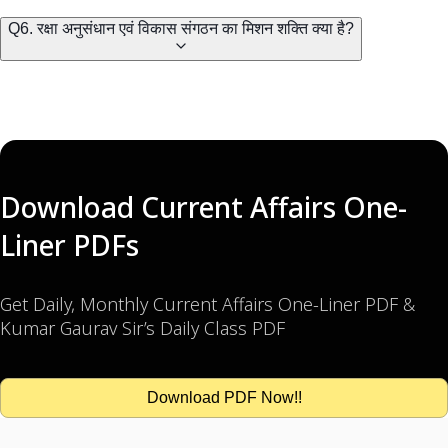
Q6. रक्षा अनुसंधान एवं विकास संगठन का मिशन शक्ति क्या है?
Download Current Affairs One-
Liner PDFs
Get Daily, Monthly Current Affairs One-Liner PDF &
Kumar Gaurav Sir’s Daily Class PDF
Download PDF Now!!