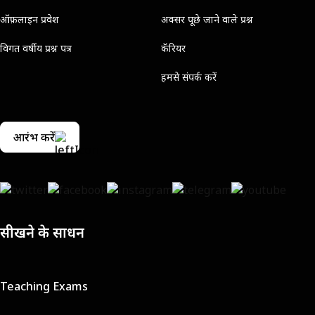
ऑफ़लाइन प्रवेश
अक्सर पूछे जाने वाले प्रश्न
विगत वर्षीय प्रश्न पत्र
कॅरियर
हमसे संपर्क करें
आरंभ करें
सीखने के साधन
Teaching Exams