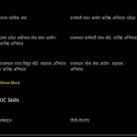
राज्य न्यायिक सेवा
कर्मचारी चयन आयोग कनिष्ठ अभियंता परीक्षा
उत्तर प्रदेश अधीनस्थ सेवा चयन आयोग-
राजस्थान कर्मचारी चयन बोर्ड- कनिष्ठ अभियंता
कनिष्ठ अभियंता
राजस्थान राज्य विद्युत बोर्ड- सहायक अभियंता
राजस्थान लोक सेवा आयोग- सहायक
/ कनिष्ठ अभियंता
अभियंता
Show More
UC Skills
मोबाइल
पीसी/लैपटॉप