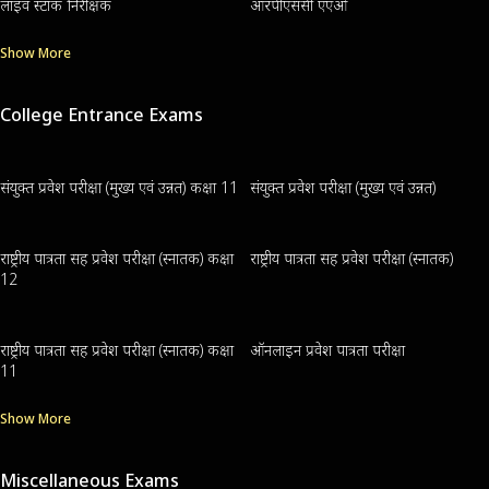
लाइव स्टॉक निरीक्षक
आरपीएससी एएओ
Show More
College Entrance Exams
संयुक्त प्रवेश परीक्षा (मुख्य एवं उन्नत) कक्षा 11
संयुक्त प्रवेश परीक्षा (मुख्य एवं उन्नत)
राष्ट्रीय पात्रता सह प्रवेश परीक्षा (स्नातक) कक्षा
राष्ट्रीय पात्रता सह प्रवेश परीक्षा (स्नातक)
12
राष्ट्रीय पात्रता सह प्रवेश परीक्षा (स्नातक) कक्षा
ऑनलाइन प्रवेश पात्रता परीक्षा
11
Show More
Miscellaneous Exams