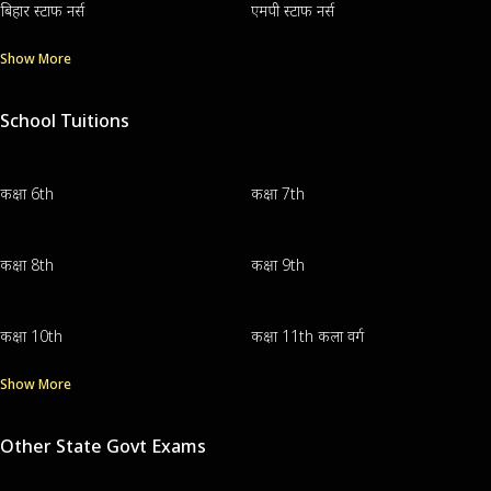
बिहार स्टाफ नर्स
एमपी स्टाफ नर्स
Show More
School Tuitions
कक्षा 6th
कक्षा 7th
कक्षा 8th
कक्षा 9th
कक्षा 10th
कक्षा 11th कला वर्ग
Show More
Other State Govt Exams