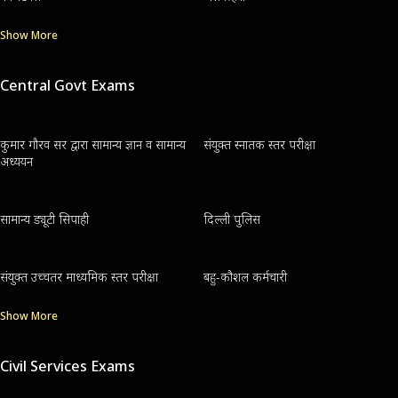
Show More
Central Govt Exams
कुमार गौरव सर द्वारा सामान्य ज्ञान व सामान्य
संयुक्त स्नातक स्तर परीक्षा
अध्ययन
सामान्य ड्यूटी सिपाही
दिल्ली पुलिस
संयुक्त उच्चतर माध्यमिक स्तर परीक्षा
बहु-कौशल कर्मचारी
Show More
Civil Services Exams