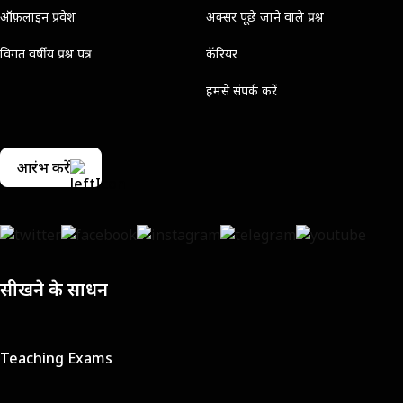
ऑफ़लाइन प्रवेश
अक्सर पूछे जाने वाले प्रश्न
विगत वर्षीय प्रश्न पत्र
कॅरियर
हमसे संपर्क करें
आरंभ करें
सीखने के साधन
Teaching Exams