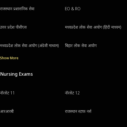
राजस्थान प्रशासनिक सेवा
EO & RO
उत्तर प्रदेश पीसीएस
मध्यप्रदेश लोक सेवा आयोग (हिंदी माध्यम)
मध्यप्रदेश लोक सेवा आयोग (अंग्रेजी माध्यम)
बिहार लोक सेवा आयोग
Show More
Nursing Exams
नॉरसेट 11
नॉरसेट 12
आरआरबी
राजस्थान स्टाफ नर्स