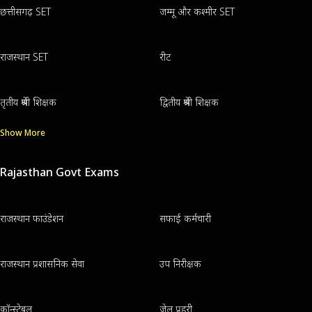
छत्तीसगढ़ SET
जम्मू और कश्मीर SET
राजस्थान SET
रीट
तृतीय श्रेणी शिक्षक
द्वितीय श्रेणी शिक्षक
Show More
Rajasthan Govt Exams
राजस्थान फाउंडेशन
सफाई कर्मचारी
राजस्थान प्रशासनिक सेवा
उप निरीक्षक
कॉन्स्टेबल
जेल प्रहरी