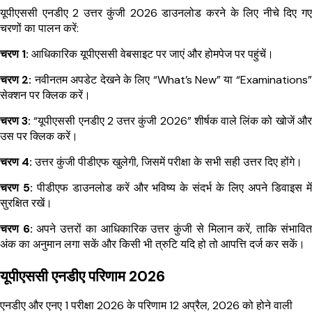
यूपीएससी एनडीए 2 उत्तर कुंजी 2026 डाउनलोड करने के लिए नीचे दिए गए
चरणों का पालन करें:
चरण 1:
आधिकारिक यूपीएससी वेबसाइट पर जाएं और होमपेज पर पहुंचें।
चरण 2:
नवीनतम अपडेट देखने के लिए “What’s New” या “Examinations”
सेक्शन पर क्लिक करें।
चरण 3:
“यूपीएससी एनडीए 2 उत्तर कुंजी 2026” शीर्षक वाले लिंक को खोजें और
उस पर क्लिक करें।
चरण 4:
उत्तर कुंजी पीडीएफ खुलेगी, जिसमें परीक्षा के सभी सही उत्तर दिए होंगे।
चरण 5:
पीडीएफ डाउनलोड करें और भविष्य के संदर्भ के लिए अपने डिवाइस में
सुरक्षित रखें।
चरण 6:
अपने उत्तरों का आधिकारिक उत्तर कुंजी से मिलान करें, ताकि संभावित
अंक का अनुमान लगा सकें और किसी भी त्रुटि यदि हो तो आपत्ति दर्ज कर सकें।
यूपीएससी एनडीए परिणाम 2026
एनडीए और एनए 1 परीक्षा 2026 के परिणाम 12 अप्रैल, 2026 को होने वाली