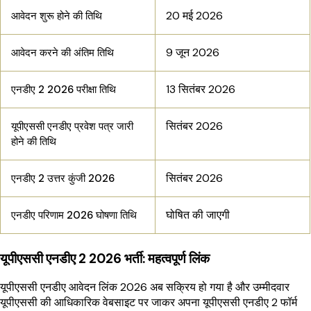
20 मई 2026
आवेदन शुरू होने की तिथि
9 जून 2026
आवेदन करने की अंतिम तिथि
13 सितंबर 2026
एनडीए 2 2026 परीक्षा तिथि
सितंबर 2026
यूपीएससी एनडीए प्रवेश पत्र जारी
होने की तिथि
सितंबर 2026
एनडीए 2 उत्तर कुंजी 2026
घोषित की जाएगी
एनडीए परिणाम 2026 घोषणा तिथि
यूपीएससी एनडीए 2 2026 भर्ती: महत्वपूर्ण लिंक
यूपीएससी एनडीए आवेदन लिंक 2026 अब सक्रिय हो गया है और उम्मीदवार
यूपीएससी की आधिकारिक वेबसाइट पर जाकर अपना यूपीएससी एनडीए 2 फॉर्म