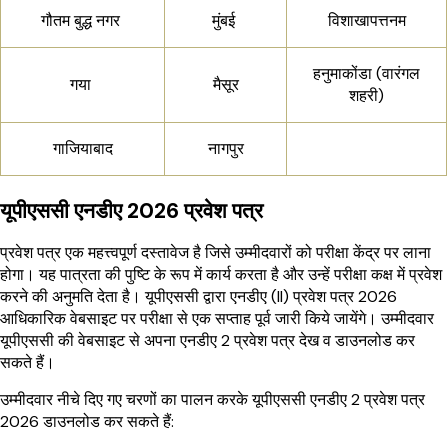
गौतम बुद्ध नगर
मुंबई
विशाखापत्तनम
हनुमाकोंडा (वारंगल
गया
मैसूर
शहरी)
गाजियाबाद
नागपुर
यूपीएससी एनडीए 2026 प्रवेश पत्र
प्रवेश पत्र एक महत्त्वपूर्ण दस्तावेज है जिसे उम्मीदवारों को परीक्षा केंद्र पर लाना
होगा। यह पात्रता की पुष्टि के रूप में कार्य करता है और उन्हें परीक्षा कक्ष में प्रवेश
करने की अनुमति देता है।
यूपीएससी द्वारा एनडीए (II) प्रवेश पत्र 2026
आधिकारिक वेबसाइट पर परीक्षा से एक सप्ताह पूर्व जारी किये जायेंगे। उम्मीदवार
यूपीएससी की वेबसाइट से अपना एनडीए 2 प्रवेश पत्र देख व डाउनलोड कर
सकते हैं।
उम्मीदवार नीचे दिए गए चरणों का पालन करके यूपीएससी एनडीए 2 प्रवेश पत्र
2026 डाउनलोड कर सकते हैं: