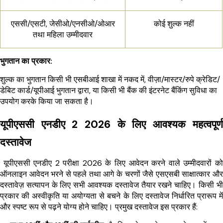
एससी/एसटी, जेसीओ/एनसीओ/ओआर
कोई शुल्क नहीं
तथा महिला उम्मीदवार
भुगतान का प्रकार:
शुल्क का भुगतान किसी भी एसबीआई शाखा में नकद में, वीज़ा/मास्टर/रुपे क्रेडिट/
डेबिट कार्ड/यूपीआई भुगतान द्वारा, या किसी भी बैंक की इंटरनेट बैंकिंग सुविधा का
उपयोग करके किया जा सकता है।
यूपीएससी एनडीए 2 2026 के लिए आवश्यक महत्वपूर्ण
दस्तावेज
यूपीएससी एनडीए 2 परीक्षा 2026 के लिए आवेदन करने वाले उम्मीदवारों को
ऑनलाइन आवेदन भरने से पहले तथा आगे के चरणों जैसे एसएसबी साक्षात्कार और
दस्तावेज़ सत्यापन के लिए सभी आवश्यक दस्तावेज तैयार रखने चाहिए। किसी भी
प्रकार की अस्वीकृति या अयोग्यता से बचने के लिए दस्तावेज निर्धारित प्रारूप में
और स्पष्ट रूप से पढ़ने योग्य होने चाहिए। प्रमुख दस्तावेज इस प्रकार हैं: