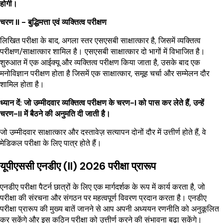
होगी।
चरण II - बुद्धिमत्ता एवं व्यक्तित्व परीक्षण
लिखित परीक्षा के बाद, अगला स्तर एसएसबी साक्षात्कार है, जिसमें व्यक्तित्व
परीक्षण/साक्षात्कार शामिल है। एसएसबी साक्षात्कार दो भागों में विभाजित है।
शुरुआत में एक आईक्यू और व्यक्तित्व परीक्षण किया जाता है, उसके बाद एक
मनोविज्ञान परीक्षण होता है जिसमें एक साक्षात्कार, समूह चर्चा और सम्मेलन दौर
शामिल होता है।
ध्यान दें: जो उम्मीदवार व्यक्तित्व परीक्षण के चरण-I को पास कर लेते हैं, उन्हें
चरण-II में बैठने की अनुमति दी जाती है।
जो उम्मीदवार साक्षात्कार और दस्तावेज़ सत्यापन दोनों दौर में उत्तीर्ण होते हैं, वे
मेडिकल परीक्षा के लिए पात्र होते हैं।
यूपीएससी एनडीए (II) 2026 परीक्षा प्रारूप
एनडीए परीक्षा पैटर्न छात्रों के लिए एक मार्गदर्शक के रूप में कार्य करता है, जो
परीक्षा की संरचना और संगठन पर महत्वपूर्ण विवरण प्रदान करता है। एनडीए
परीक्षा प्रारूप की मुख्य बातें जानने से आप अपनी अध्ययन रणनीति को अनुकूलित
कर सकेंगे और इस कठिन परीक्षा को उत्तीर्ण करने की संभावना बढ़ा सकेंगे।