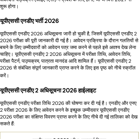
शुरू होगा।
यूपीएससी एनडीए भर्ती 2026
यूपीएससी एनडीए 2026 अधिसूचना जारी हो चुकी है, जिसमें यूपीएससी एनडीए 2
2026 परीक्षा की पूरी जानकारी दी गई है। आवेदन प्रक्रिया के दौरान गलतियों से
बचने के लिए उम्मीदवारों को आवेदन पत्र जमा करने से पहले इसे अवश्य देख लेना
चाहिए। यूपीएससी एनडीए 2 2026 अधिसूचना में परीक्षा तिथि, आवेदन तिथि,
परीक्षा पैटर्न, पाठ्यक्रम, पात्रता मानदंड आदि शामिल हैं। यूपीएससी एनडीए 2
2026 से संबंधित संपूर्ण जानकारी प्राप्त करने के लिए इस पृष्ठ को नीचे स्क्रॉल
करें।
यूपीएससी एनडीए 2 अधिसूचना 2026 हाईलाइट
यूपीएससी एनडीए परीक्षा तिथि 2026 की घोषणा कर दी गई है। एनडीए और एनए
2 परीक्षा 2026 के लिए आवेदन करने के इच्छुक उम्मीदवार यूपीएससी एनडीए
2026 परीक्षा का संक्षिप्त विवरण प्राप्त करने के लिए नीचे दी गई तालिका को देख
सकते हैं: