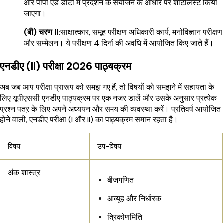
और पीपी एंड डीटी में प्रदर्शन के संयोजन के आधार पर शॉर्टलिस्ट किया
जाएगा।
(बी) चरण II:
साक्षात्कार, समूह परीक्षण अधिकारी कार्य, मनोविज्ञान परीक्षण
और सम्मेलन। ये परीक्षण 4 दिनों की अवधि में आयोजित किए जाते हैं।
एनडीए (II) परीक्षा 2026 पाठ्यक्रम
अब जब आप परीक्षा प्रारूप को समझ गए हैं, तो विषयों को समझने में सहायता के
लिए यूपीएससी एनडीए पाठ्यक्रम पर एक नजर डालें और उसके अनुसार प्रत्येक
प्रश्न पत्र के लिए अपने अध्ययन और समय की व्यवस्था करें। प्रतिवर्ष आयोजित
होने वाली, एनडीए परीक्षा (I और II) का पाठ्यक्रम समान रहता है।
विषय
उप-विषय
अंक शास्त्र
बीजगणित
आव्यूह और निर्धारक
त्रिकोणमिति