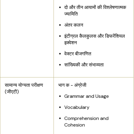
दो और तीन आयामों की विश्लेषणात्मक
ज्यामिति
अंतर कलन
इंटीग्रल कैलकुलस और डिफरेंशियल
इक्वेशन
वेक्टर बीजगणित
सांख्यिकी और संभाव्यता
सामान्य योग्यता परीक्षण
भाग क - अंग्रेजी
(जीएटी)
Grammar and Usage
Vocabulary
Comprehension and
Cohesion