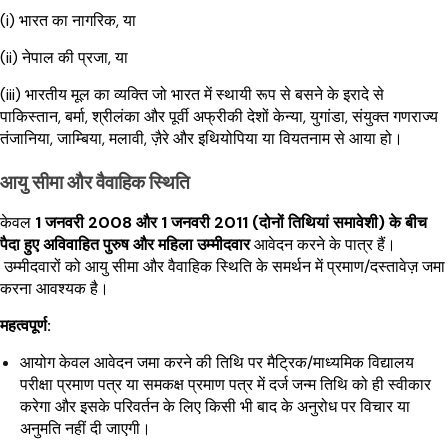
(i) भारत का नागरिक, या
(ii) नेपाल की प्रजा, या
(iii) भारतीय मूल का व्यक्ति जो भारत में स्थायी रूप से बसने के इरादे से
पाकिस्तान, बर्मा, श्रीलंका और पूर्वी अफ्रीकी देशों केन्या, युगांडा, संयुक्त गणराज्य
तंजानिया, जाम्बिया, मलावी, ज़ैरे और इथियोपिया या वियतनाम से आया हो।
आयु सीमा और वैवाहिक स्थिति
केवल
1 जनवरी 2008 और 1 जनवरी 2011 (दोनों तिथियां समावेशी) के बीच
पैदा हुए अविवाहित पुरुष और महिला उम्मीदवार
आवेदन करने के पात्र हैं।
उम्मीदवारों को आयु सीमा और वैवाहिक स्थिति के समर्थन में प्रमाण/दस्तावेज़ जमा
करना आवश्यक है।
महत्वपूर्ण:
आयोग केवल आवेदन जमा करने की तिथि पर मैट्रिक/माध्यमिक विद्यालय
परीक्षा प्रमाण पत्र या समकक्ष प्रमाण पत्र में दर्ज जन्म तिथि को ही स्वीकार
करेगा और इसके परिवर्तन के लिए किसी भी बाद के अनुरोध पर विचार या
अनुमति नहीं दी जाएगी।