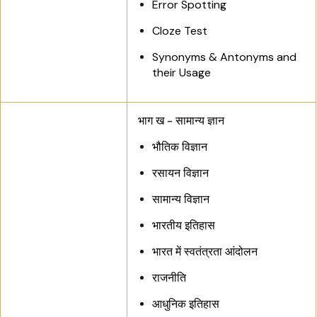
Error Spotting
Cloze Test
Synonyms & Antonyms and
their Usage
भाग ख - सामान्य ज्ञान
भौतिक विज्ञान
रसायन विज्ञान
सामान्य विज्ञान
भारतीय इतिहास
भारत में स्वतंत्रता आंदोलन
राजनीति
आधुनिक इतिहास