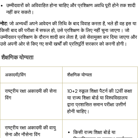
उम्मीदवारों को अविवाहित होना चाहिए और प्रशिक्षण अवधि पूरी होने तक शादी
नहीं कर सकते।
नोट:
जो अभ्यर्थी अपने आवेदन की तिथि के बाद विवाह करता है, भले ही वह इस या
किसी बाद की परीक्षा में सफल हो, उसे प्रशिक्षण के लिए नहीं चुना जाएगा। जो
उम्मीदवार प्रशिक्षण के दौरान शादी कर लेता है, उसे सेवामुक्त कर दिया जाएगा और
उसे अपनी ओर से किए गए सभी खर्चों की प्रतिपूर्ति सरकार को करनी होगी।
शैक्षणिक योग्यता
अकादमी/विंग
शैक्षणिक योग्यता
राष्ट्रीय रक्षा अकादमी की सेना
10+2 स्कूल शिक्षा पैटर्न की 12वीं कक्षा
विंग
या राज्य शिक्षा बोर्ड या विश्वविद्यालय
द्वारा प्रशासित समान परीक्षा उत्तीर्ण
होनी चाहिए।
राष्ट्रीय रक्षा अकादमी की वायु
किसी राज्य शिक्षा बोर्ड या
सेना और नौसेना विंग