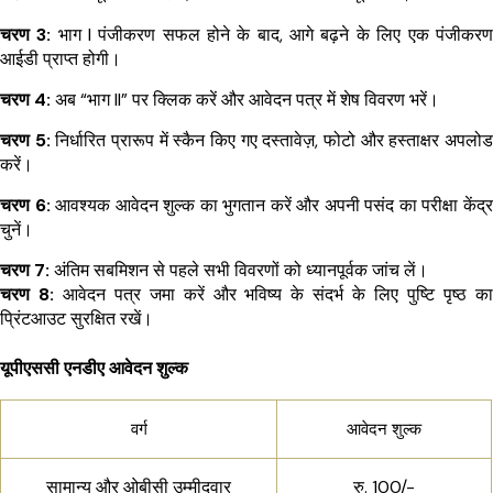
चरण 3:
भाग I पंजीकरण सफल होने के बाद, आगे बढ़ने के लिए एक पंजीकरण
आईडी प्राप्त होगी।
चरण 4:
अब “भाग II” पर क्लिक करें और आवेदन पत्र में शेष विवरण भरें।
चरण 5:
निर्धारित प्रारूप में स्कैन किए गए दस्तावेज़, फोटो और हस्ताक्षर अपलोड
करें।
चरण 6:
आवश्यक आवेदन शुल्क का भुगतान करें और अपनी पसंद का परीक्षा केंद्र
चुनें।
चरण 7:
अंतिम सबमिशन से पहले सभी विवरणों को ध्यानपूर्वक जांच लें।
चरण 8:
आवेदन पत्र जमा करें और भविष्य के संदर्भ के लिए पुष्टि पृष्ठ का
प्रिंटआउट सुरक्षित रखें।
यूपीएससी एनडीए आवेदन शुल्क
वर्ग
आवेदन शुल्क
सामान्य और ओबीसी उम्मीदवार
रु. 100/-