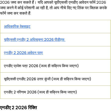
2026 जमा कर सकते हैं। यदि आपको यूपीएससी एनडीए आवेदन फॉर्म 2026
जमा करने में कोई परेशानी आ रही है, तो आप नीचे दिए गए लिंक पर क्लिक करके
फॉर्म जमा कर सकते हैं:
आधिकारिक वेबसाइट
यूपीएससी एनडीए 2 अधिसूचना 2026 पीडीएफ
एनडीए 2 2026 आवेदन पत्र
एनडीए प्रवेश पत्र 2026 (जल्द ही सक्रिय किया जाएगा)
यूपीएससी एनडीए 2026 उत्तर कुंजी (जल्द ही सक्रिय किया जाएगा)
एनडीए 2 परिणाम 2026 (जल्द ही सक्रिय किया जाएगा)
एनडीए 2 2026 रिक्ति