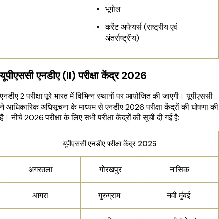
भूगोल
करेंट अफेयर्स (राष्ट्रीय एवं
अंतर्राष्ट्रीय)
यूपीएससी एनडीए (II) परीक्षा केंद्र 2026
एनडीए 2 परीक्षा पूरे भारत में विभिन्न स्थानों पर आयोजित की जाएगी। यूपीएससी
ने आधिकारिक अधिसूचना के माध्यम से एनडीए 2026 परीक्षा केंद्रों की घोषणा की
है। नीचे 2026 परीक्षा के लिए सभी परीक्षा केंद्रों की सूची दी गई है:
यूपीएससी एनडीए परीक्षा केंद्र 2026
अगरतला
गोरखपुर
नासिक
आगरा
गुरुग्राम
नवी मुंबई