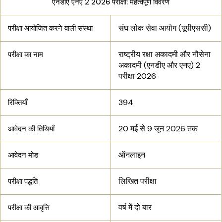
एनडीए एनए 2 2026 परीक्षा: महत्वपूर्ण विवरण
संघ लोक सेवा आयोग (यूपीएससी)
परीक्षा आयोजित करने वाली संस्था
राष्ट्रीय रक्षा अकादमी और नौसेना
परीक्षा का नाम
अकादमी (एनडीए और एनए) 2
परीक्षा 2026
394
रिक्तियाँ
20 मई से 9 जून 2026 तक
आवेदन की तिथियाँ
ऑनलाइन
आवेदन मोड
लिखित परीक्षा
परीक्षा पद्धति
वर्ष में दो बार
परीक्षा की आवृत्ति