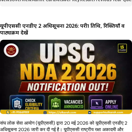
यूपीएससी एनडीए 2 अधिसूचना 2026: परीक्षा तिथि, रिक्तियाँ व
पाठ्यक्रम देखें
संघ लोक सेवा आयोग (यूपीएससी) द्वारा 20 मई 2026 को यूपीएससी एनडीए 2
अधिसूचना 2026 जारी कर दी गई है। यूपीएससी राष्ट्रीय रक्षा अकादमी और