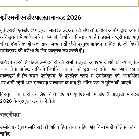
यूपीएससी एनडीए पात्रता मानदंड 2026
यूपीएससी एनडीए 2 पात्रता मानदंड 2026 को संघ लोक सेवा आयोग द्वारा अपनी
अधिसूचना में आधिकारिक रूप से निर्धारित किया गया है। इसमें राष्ट्रीयता, आयु
सीमा, शैक्षणिक योग्यता तथा अन्य शर्तों जैसे प्रमुख मानदंड शामिल हैं, जो किसी
उम्मीदवार की परीक्षा के लिए पात्रता तय करते हैं।
आवेदन करने से पहले उम्मीदवारों को सभी पात्रता आवश्यकताओं को ध्यानपूर्वक
जांच लेना चाहिए, ताकि वे निर्धारित मानकों को पूरा कर सकें। यह ध्यान रखना
महत्वपूर्ण है कि चयन प्रक्रिया के प्रत्येक चरण में उम्मीदवार की अभ्यर्थिता
अस्थायी रहेगी और दस्तावेज़ सत्यापन के बाद ही अंतिम रूप से पुष्टि की जाएगी।
विस्तृत जानकारी के लिए, नीचे दिए गए यूपीएससी एनडीए 2 पात्रता मानदंड
2026 के प्रमुख घटकों को देखें:
राष्ट्रीयता
उम्मीदवार (पुरुष/महिला) को अविवाहित होना चाहिए और निम्न में से कोई एक होना
चाहिए: