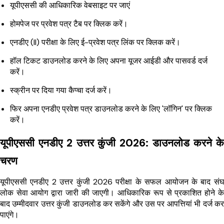
यूपीएससी की आधिकारिक वेबसाइट पर जाएं
होमपेज पर प्रवेश पत्र टैब पर क्लिक करें।
एनडीए (II) परीक्षा के लिए ई-प्रवेश पत्र लिंक पर क्लिक करें।
हॉल टिकट डाउनलोड करने के लिए अपना यूजर आईडी और पासवर्ड दर्ज
करें।
स्क्रीन पर दिया गया कैप्चा दर्ज करें।
फिर अपना एनडीए प्रवेश पत्र डाउनलोड करने के लिए 'लॉगिन' पर क्लिक
करें।
यूपीएससी एनडीए 2 उत्तर कुंजी 2026: डाउनलोड करने के
चरण
यूपीएससी एनडीए 2 उत्तर कुंजी 2026 परीक्षा के सफल आयोजन के बाद संघ
लोक सेवा आयोग द्वारा जारी की जाएगी। आधिकारिक रूप से प्रकाशित होने के
बाद उम्मीदवार उत्तर कुंजी डाउनलोड कर सकेंगे और उस पर आपत्तियां भी दर्ज कर
पाएंगे।