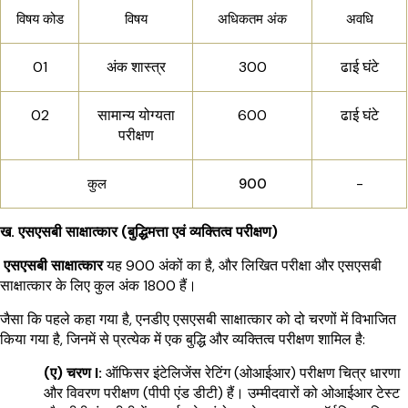
विषय कोड
विषय
अधिकतम अंक
अवधि
01
अंक शास्त्र
300
ढाई घंटे
02
सामान्य योग्यता
600
ढाई घंटे
परीक्षण
-
कुल
900
ख. एसएसबी साक्षात्कार (बुद्धिमत्ता एवं व्यक्तित्व परीक्षण)
एसएसबी साक्षात्कार
यह 900 अंकों का है, और लिखित परीक्षा और एसएसबी
साक्षात्कार के लिए कुल अंक 1800 हैं।
जैसा कि पहले कहा गया है, एनडीए एसएसबी साक्षात्कार को दो चरणों में विभाजित
किया गया है, जिनमें से प्रत्येक में एक बुद्धि और व्यक्तित्व परीक्षण शामिल है:
(ए) चरण I:
ऑफिसर इंटेलिजेंस रेटिंग (ओआईआर) परीक्षण चित्र धारणा
और विवरण परीक्षण (पीपी एंड डीटी) हैं। उम्मीदवारों को ओआईआर टेस्ट