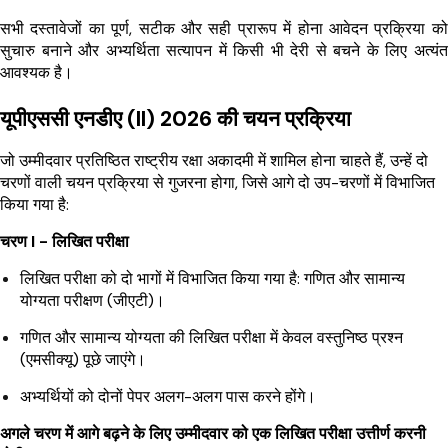
सभी दस्तावेजों का पूर्ण, सटीक और सही प्रारूप में होना आवेदन प्रक्रिया को
सुचारु बनाने और अभ्यर्थिता सत्यापन में किसी भी देरी से बचने के लिए अत्यंत
आवश्यक है।
यूपीएससी एनडीए (II) 2026 की चयन प्रक्रिया
जो उम्मीदवार प्रतिष्ठित राष्ट्रीय रक्षा अकादमी में शामिल होना चाहते हैं, उन्हें दो
चरणों वाली चयन प्रक्रिया से गुजरना होगा, जिसे आगे दो उप-चरणों में विभाजित
किया गया है:
चरण I - लिखित परीक्षा
लिखित परीक्षा को दो भागों में विभाजित किया गया है: गणित और सामान्य
योग्यता परीक्षण (जीएटी)।
गणित और सामान्य योग्यता की लिखित परीक्षा में केवल वस्तुनिष्ठ प्रश्न
(एमसीक्यू) पूछे जाएंगे।
अभ्यर्थियों को दोनों पेपर अलग-अलग पास करने होंगे।
अगले चरण में आगे बढ़ने के लिए उम्मीदवार को एक लिखित परीक्षा उत्तीर्ण करनी