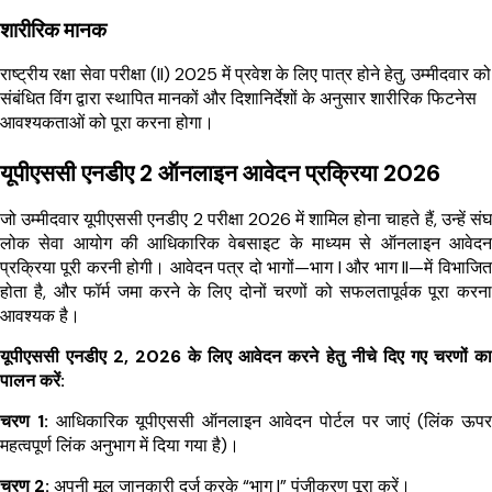
शारीरिक मानक
राष्ट्रीय रक्षा सेवा परीक्षा (II) 2025 में प्रवेश के लिए पात्र होने हेतु, उम्मीदवार को
संबंधित विंग द्वारा स्थापित मानकों और दिशानिर्देशों के अनुसार शारीरिक फिटनेस
आवश्यकताओं को पूरा करना होगा।
यूपीएससी एनडीए 2 ऑनलाइन आवेदन प्रक्रिया 2026
जो उम्मीदवार यूपीएससी एनडीए 2 परीक्षा 2026 में शामिल होना चाहते हैं, उन्हें संघ
लोक सेवा आयोग की आधिकारिक वेबसाइट के माध्यम से ऑनलाइन आवेदन
प्रक्रिया पूरी करनी होगी। आवेदन पत्र दो भागों—भाग I और भाग II—में विभाजित
होता है, और फॉर्म जमा करने के लिए दोनों चरणों को सफलतापूर्वक पूरा करना
आवश्यक है।
यूपीएससी एनडीए 2, 2026 के लिए आवेदन करने हेतु नीचे दिए गए चरणों का
पालन करें:
चरण 1:
आधिकारिक यूपीएससी ऑनलाइन आवेदन पोर्टल पर जाएं (लिंक ऊपर
महत्वपूर्ण लिंक अनुभाग में दिया गया है)।
चरण 2:
अपनी मूल जानकारी दर्ज करके “भाग I” पंजीकरण पूरा करें।