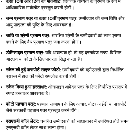
कक्षा 10वीं और 12वीं की मार्कशीट:
शैक्षणिक योग्यता के प्रमाण के रूप में
आधिकारिक मार्कशीट प्रस्तुत करनी होगी।
जन्म प्रमाण पत्र या कक्षा 10वीं प्रमाण पत्र:
उम्मीदवार की जन्म तिथि और
आयु पात्रता की पुष्टि के लिए आवश्यक है।
जाति या श्रेणी प्रमाण पत्र:
आरक्षित श्रेणी के उम्मीदवारों को लाभ प्राप्त
करने के लिए वैध प्रमाण पत्र जमा करना होगा।
डोमिसाइल प्रमाण पत्र:
यदि आवश्यक हो, तो यह दस्तावेज राज्य-विशिष्ट
आरक्षण या कोटा के लिए पात्रता सिद्ध करता है।
स्कैन की हुई पासपोर्ट साइज फोटो:
उम्मीदवारों को यूपीएससी द्वारा निर्धारित
प्रारूप में हाल की फोटो अपलोड करनी होगी।
स्कैन किया हुआ हस्ताक्षर:
ऑनलाइन आवेदन पत्र के लिए निर्धारित प्रारूप में
स्पष्ट हस्ताक्षर आवश्यक है।
फोटो पहचान पत्र:
पहचान सत्यापन के लिए आधार, वोटर आईडी या पासपोर्ट
जैसे सरकारी पहचान पत्र प्रस्तुत करने होंगे।
एसएसबी कॉल लेटर:
चयनित उम्मीदवारों को साक्षात्कार में उपस्थित होते समय
एसएसबी कॉल लेटर साथ लाना होगा।