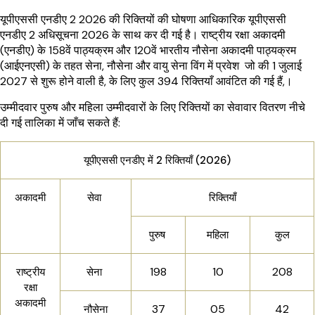
यूपीएससी एनडीए 2 2026 की रिक्तियों की घोषणा आधिकारिक यूपीएससी
एनडीए 2 अधिसूचना 2026 के साथ कर दी गई है। राष्ट्रीय रक्षा अकादमी
(एनडीए) के 158वें पाठ्यक्रम और 120वें भारतीय नौसेना अकादमी पाठ्यक्रम
(आईएनएसी) के तहत सेना, नौसेना और वायु सेना विंग में प्रवेश जो की 1 जुलाई
2027 से शुरू होने वाली है, के लिए कुल 394 रिक्तियाँ आवंटित की गई हैं,।
उम्मीदवार पुरुष और महिला उम्मीदवारों के लिए रिक्तियों का सेवावार वितरण नीचे
दी गई तालिका में जाँच सकते हैं:
यूपीएससी एनडीए में 2 रिक्तियाँ (2026)
अकादमी
सेवा
रिक्तियाँ
पुरुष
महिला
कुल
198
10
208
राष्ट्रीय
सेना
रक्षा
अकादमी
37
05
42
नौसेना