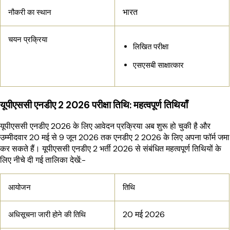
भारत
नौकरी का स्थान
चयन प्रक्रिया
लिखित परीक्षा
एसएसबी साक्षात्कार
यूपीएससी एनडीए 2 2026 परीक्षा तिथि: महत्वपूर्ण तिथियाँ
यूपीएससी एनडीए 2026 के लिए आवेदन प्रक्रिया अब शुरू हो चुकी है और
उम्मीदवार 20 मई से 9 जून 2026 तक एनडीए 2 2026 के लिए अपना फॉर्म जमा
कर सकते हैं। यूपीएससी एनडीए 2 भर्ती 2026 से संबंधित महत्वपूर्ण तिथियों के
लिए नीचे दी गई तालिका देखें:-
आयोजन
तिथि
20 मई 2026
अधिसूचना जारी होने की तिथि