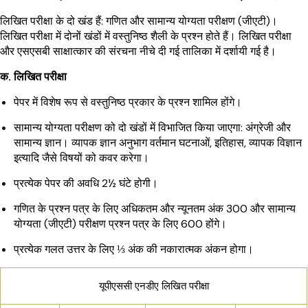
लिखित परीक्षा के दो खंड हैं: गणित और सामान्य योग्यता परीक्षण (जीएटी)।
लिखित परीक्षा में दोनों खंडों में वस्तुनिष्ठ शैली के प्रश्न होते हैं। लिखित परीक्षा
और एसएसबी साक्षात्कार की संरचना नीचे दी गई तालिका में दर्शायी गई है।
क. लिखित परीक्षा
पेपर में विशेष रूप से वस्तुनिष्ठ प्रकार के प्रश्न शामिल होंगे।
सामान्य योग्यता परीक्षण को दो खंडों में विभाजित किया जाएगा: अंग्रेजी और
सामान्य ज्ञान। व्यापक ज्ञान अनुभाग वर्तमान घटनाओं, इतिहास, व्यापक विज्ञान
इत्यादि जैसे विषयों को कवर करेगा।
प्रत्येक पेपर की अवधि 2½ घंटे होगी।
गणित के प्रश्न पत्र के लिए अधिकतम और न्यूनतम अंक 300 और सामान्य
योग्यता (जीएटी) परीक्षण प्रश्न पत्र के लिए 600 होंगे।
प्रत्येक गलत उत्तर के लिए ⅓ अंक की नकारात्मक अंकन होगा।
यूपीएससी एनडीए लिखित परीक्षा