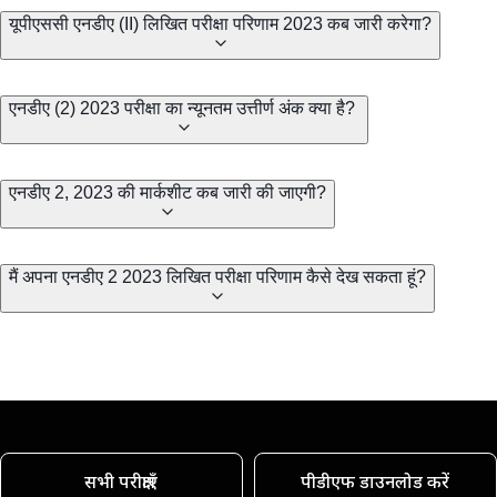
यूपीएससी एनडीए (II) लिखित परीक्षा परिणाम 2023 कब जारी करेगा?
एनडीए (2) 2023 परीक्षा का न्यूनतम उत्तीर्ण अंक क्या है?
एनडीए 2, 2023 की मार्कशीट कब जारी की जाएगी?
मैं अपना एनडीए 2 2023 लिखित परीक्षा परिणाम कैसे देख सकता हूं?
सभी परीक्षाएँ
पीडीएफ डाउनलोड करें