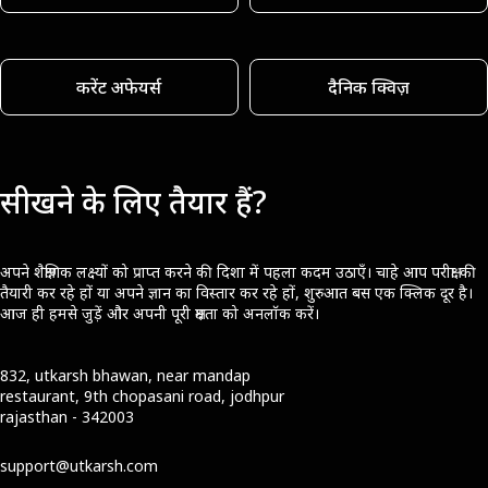
करेंट अफेयर्स
दैनिक क्विज़
सीखने के लिए तैयार हैं?
अपने शैक्षणिक लक्ष्यों को प्राप्त करने की दिशा में पहला कदम उठाएँ। चाहे आप परीक्षा की
तैयारी कर रहे हों या अपने ज्ञान का विस्तार कर रहे हों, शुरुआत बस एक क्लिक दूर है।
आज ही हमसे जुड़ें और अपनी पूरी क्षमता को अनलॉक करें।
832, utkarsh bhawan, near mandap
restaurant, 9th chopasani road, jodhpur
rajasthan - 342003
support@utkarsh.com