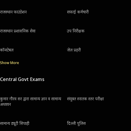
राजस्थान फाउंडेशन
सफाई कर्मचारी
राजस्थान प्रशासनिक सेवा
उप निरीक्षक
कॉन्स्टेबल
जेल प्रहरी
Show More
Central Govt Exams
कुमार गौरव सर द्वारा सामान्य ज्ञान व सामान्य
संयुक्त स्नातक स्तर परीक्षा
अध्ययन
सामान्य ड्यूटी सिपाही
दिल्ली पुलिस