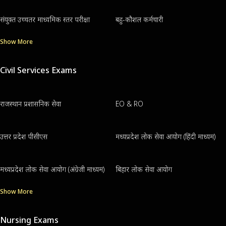
संयुक्त उच्चतर माध्यमिक स्तर परीक्षा
बहु-कौशल कर्मचारी
Show More
Civil Services Exams
राजस्थान प्रशासनिक सेवा
EO & RO
उत्तर प्रदेश पीसीएस
मध्यप्रदेश लोक सेवा आयोग (हिंदी माध्यम)
मध्यप्रदेश लोक सेवा आयोग (अंग्रेजी माध्यम)
बिहार लोक सेवा आयोग
Show More
Nursing Exams