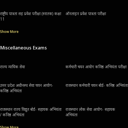
राष्ट्रीय पात्रता सह प्रवेश परीक्षा (स्नातक) कक्षा
ऑनलाइन प्रवेश पात्रता परीक्षा
11
Show More
Miscellaneous Exams
राज्य न्यायिक सेवा
कर्मचारी चयन आयोग कनिष्ठ अभियंता परीक्षा
उत्तर प्रदेश अधीनस्थ सेवा चयन आयोग-
राजस्थान कर्मचारी चयन बोर्ड- कनिष्ठ अभियंता
कनिष्ठ अभियंता
राजस्थान राज्य विद्युत बोर्ड- सहायक अभियंता
राजस्थान लोक सेवा आयोग- सहायक
/ कनिष्ठ अभियंता
अभियंता
Show More