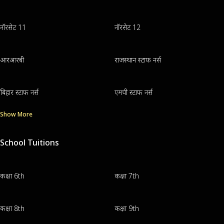
नॉरसेट 11
नॉरसेट 12
आरआरबी
राजस्थान स्टाफ नर्स
बिहार स्टाफ नर्स
एमपी स्टाफ नर्स
Show More
School Tuitions
कक्षा 6th
कक्षा 7th
कक्षा 8th
कक्षा 9th