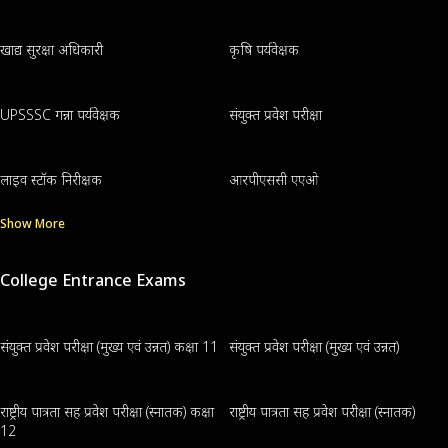
खाद्य सुरक्षा अधिकारी
कृषि पर्यवेक्षक
UPSSSC गन्ना पर्यवेक्षक
संयुक्त प्रवेश परीक्षा
लाइव स्टॉक निरीक्षक
आरपीएससी एएओ
Show More
College Entrance Exams
संयुक्त प्रवेश परीक्षा (मुख्य एवं उन्नत) कक्षा 11
संयुक्त प्रवेश परीक्षा (मुख्य एवं उन्नत)
राष्ट्रीय पात्रता सह प्रवेश परीक्षा (स्नातक) कक्षा
राष्ट्रीय पात्रता सह प्रवेश परीक्षा (स्नातक)
12