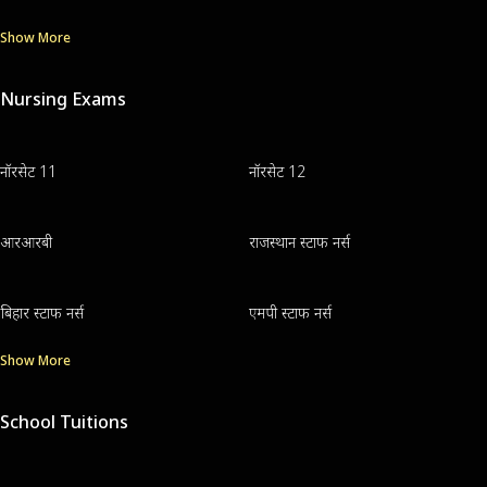
Show More
Nursing Exams
नॉरसेट 11
नॉरसेट 12
आरआरबी
राजस्थान स्टाफ नर्स
बिहार स्टाफ नर्स
एमपी स्टाफ नर्स
Show More
School Tuitions