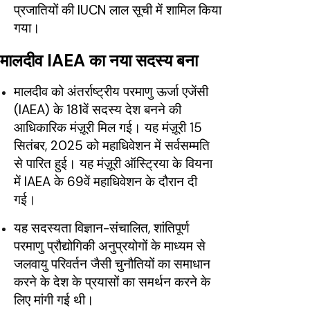
प्रजातियों की IUCN लाल सूची में शामिल किया
गया।
मालदीव IAEA का नया सदस्य बना
मालदीव को अंतर्राष्ट्रीय परमाणु ऊर्जा एजेंसी
(IAEA) के 181वें सदस्य देश बनने की
आधिकारिक मंज़ूरी मिल गई। यह मंज़ूरी 15
सितंबर, 2025 को महाधिवेशन में सर्वसम्मति
से पारित हुई। यह मंज़ूरी ऑस्ट्रिया के वियना
में IAEA के 69वें महाधिवेशन के दौरान दी
गई।
यह सदस्यता विज्ञान-संचालित, शांतिपूर्ण
परमाणु प्रौद्योगिकी अनुप्रयोगों के माध्यम से
जलवायु परिवर्तन जैसी चुनौतियों का समाधान
करने के देश के प्रयासों का समर्थन करने के
लिए मांगी गई थी।