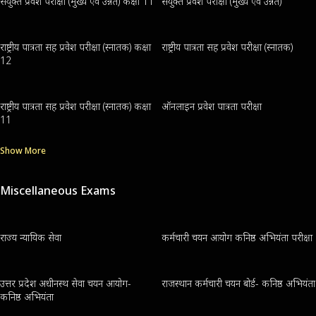
संयुक्त प्रवेश परीक्षा (मुख्य एवं उन्नत) कक्षा 11
संयुक्त प्रवेश परीक्षा (मुख्य एवं उन्नत)
राष्ट्रीय पात्रता सह प्रवेश परीक्षा (स्नातक) कक्षा
राष्ट्रीय पात्रता सह प्रवेश परीक्षा (स्नातक)
12
राष्ट्रीय पात्रता सह प्रवेश परीक्षा (स्नातक) कक्षा
ऑनलाइन प्रवेश पात्रता परीक्षा
11
Show More
Miscellaneous Exams
राज्य न्यायिक सेवा
कर्मचारी चयन आयोग कनिष्ठ अभियंता परीक्षा
उत्तर प्रदेश अधीनस्थ सेवा चयन आयोग-
राजस्थान कर्मचारी चयन बोर्ड- कनिष्ठ अभियंता
कनिष्ठ अभियंता