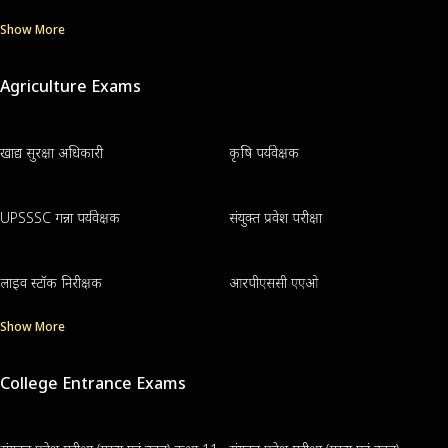
Show More
Agriculture Exams
खाद्य सुरक्षा अधिकारी
कृषि पर्यवेक्षक
UPSSSC गन्ना पर्यवेक्षक
संयुक्त प्रवेश परीक्षा
लाइव स्टॉक निरीक्षक
आरपीएससी एएओ
Show More
College Entrance Exams