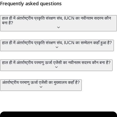
Frequently asked questions
हाल ही में अंतर्राष्ट्रीय प्रकृति संरक्षण संघ, IUCN का नवीनतम सदस्य कौन
बना है?
हाल ही में अंतर्राष्ट्रीय प्रकृति संरक्षण संघ, IUCN का सम्मेलन कहाँ हुआ है?
हाल ही में अंतर्राष्ट्रीय परमाणु ऊर्जा एजेंसी का नवीनतम सदस्य कौन बना है?
अंतर्राष्ट्रीय परमाणु ऊर्जा एजेंसी का मुख्यालय कहाँ है?