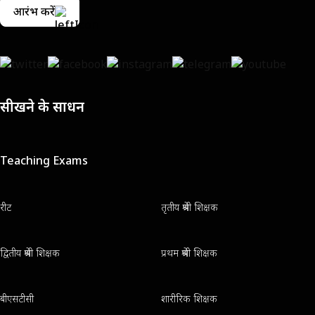
आरंभ करें
सीखने के साधन
Teaching Exams
रीट
तृतीय श्रेणी शिक्षक
द्वितीय श्रेणी शिक्षक
प्रथम श्रेणी शिक्षक
बीएसटीसी
शारीरिक शिक्षक