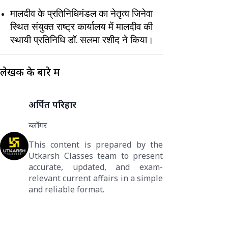
मालदीव के प्रतिनिधिमंडल का नेतृत्व जिनेवा
स्थित संयुक्त राष्ट्र कार्यालय में मालदीव की
स्थायी प्रतिनिधि डॉ. सलमा रशीद ने किया।
लेखक के बारे में
अर्पित परिहार
ब्लॉगर
This content is prepared by the
Utkarsh Classes team to present
accurate, updated, and exam-
relevant current affairs in a simple
and reliable format.