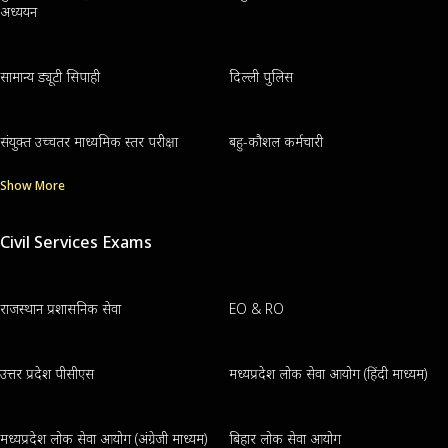
अध्ययन
सामान्य ड्यूटी सिपाही
दिल्ली पुलिस
संयुक्त उच्चतर माध्यमिक स्तर परीक्षा
बहु-कौशल कर्मचारी
Show More
Civil Services Exams
राजस्थान प्रशासनिक सेवा
EO & RO
उत्तर प्रदेश पीसीएस
मध्यप्रदेश लोक सेवा आयोग (हिंदी माध्यम)
मध्यप्रदेश लोक सेवा आयोग (अंग्रेजी माध्यम)
बिहार लोक सेवा आयोग