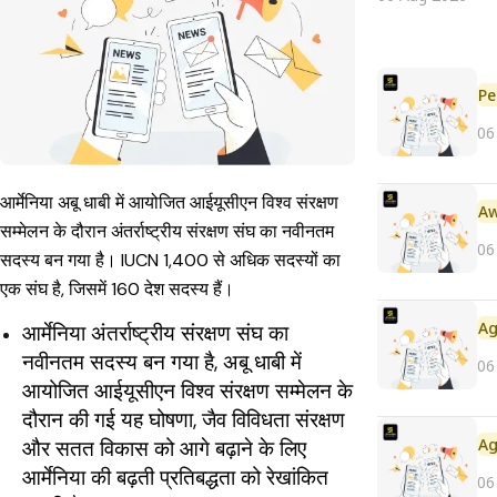
Pe
06
आर्मेनिया अबू धाबी में आयोजित आईयूसीएन विश्व संरक्षण
सम्मेलन के दौरान अंतर्राष्ट्रीय संरक्षण संघ का नवीनतम
06
सदस्य बन गया है। IUCN 1,400 से अधिक सदस्यों का
एक संघ है, जिसमें 160 देश सदस्य हैं।
आर्मेनिया अंतर्राष्ट्रीय संरक्षण संघ का
नवीनतम सदस्य बन गया है, अबू धाबी में
06
आयोजित आईयूसीएन विश्व संरक्षण सम्मेलन के
दौरान की गई यह घोषणा, जैव विविधता संरक्षण
और सतत विकास को आगे बढ़ाने के लिए
आर्मेनिया की बढ़ती प्रतिबद्धता को रेखांकित
06