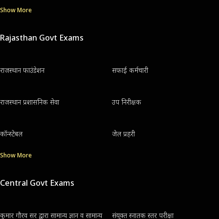
Show More
Rajasthan Govt Exams
राजस्थान फाउंडेशन
सफाई कर्मचारी
राजस्थान प्रशासनिक सेवा
उप निरीक्षक
कॉन्स्टेबल
जेल प्रहरी
Show More
Central Govt Exams
कुमार गौरव सर द्वारा सामान्य ज्ञान व सामान्य
संयुक्त स्नातक स्तर परीक्षा