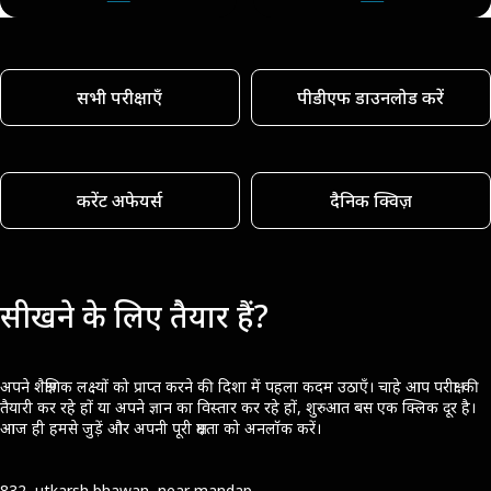
सभी परीक्षाएँ
पीडीएफ डाउनलोड करें
करेंट अफेयर्स
दैनिक क्विज़
सीखने के लिए तैयार हैं?
अपने शैक्षणिक लक्ष्यों को प्राप्त करने की दिशा में पहला कदम उठाएँ। चाहे आप परीक्षा की
तैयारी कर रहे हों या अपने ज्ञान का विस्तार कर रहे हों, शुरुआत बस एक क्लिक दूर है।
आज ही हमसे जुड़ें और अपनी पूरी क्षमता को अनलॉक करें।
832, utkarsh bhawan, near mandap