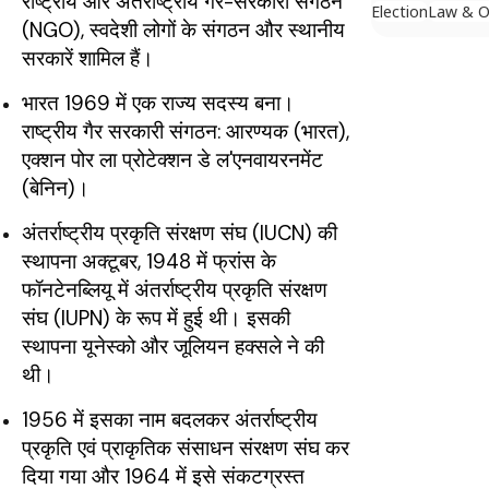
राष्ट्रीय और अंतर्राष्ट्रीय गैर-सरकारी संगठन
Election
Law & O
(NGO), स्वदेशी लोगों के संगठन और स्थानीय
सरकारें शामिल हैं।
भारत 1969 में एक राज्य सदस्य बना।
राष्ट्रीय गैर सरकारी संगठन: आरण्यक (भारत),
एक्शन पोर ला प्रोटेक्शन डे ल'एनवायरनमेंट
(बेनिन)।
अंतर्राष्ट्रीय प्रकृति संरक्षण संघ (IUCN) की
स्थापना अक्टूबर, 1948 में फ्रांस के
फॉनटेनब्लियू में अंतर्राष्ट्रीय प्रकृति संरक्षण
संघ (IUPN) के रूप में हुई थी। इसकी
स्थापना यूनेस्को और जूलियन हक्सले ने की
थी।
1956 में इसका नाम बदलकर अंतर्राष्ट्रीय
प्रकृति एवं प्राकृतिक संसाधन संरक्षण संघ कर
दिया गया और 1964 में इसे संकटग्रस्त