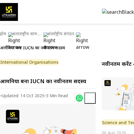
होम
अंतरराष्ट्रीय सामयिकी
अंतर्राष्ट्रीय संगठन
आर्मेनिया बना IUCN का नवीनतम सदस्य
International Organisations
नवीनतम करेंट 
आर्मेनिया बना IUCN का नवीनतम सदस्य
Updated:
14 Oct 2025
3
Min Read
Science and Te
06 Aug 2026