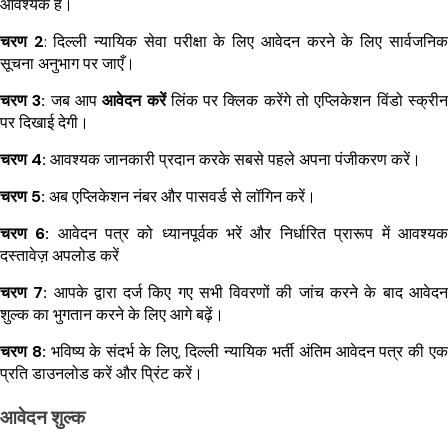
आवश्यक है।
चरण 2
: दिल्ली न्यायिक सेवा परीक्षा के लिए आवेदन करने के लिए सार्वजनिक
सूचना अनुभाग पर जाएँ।
चरण 3:
जब आप
आवेदन करें
लिंक पर क्लिक करेंगे तो एप्लिकेशन विंडो स्क्रीन
पर दिखाई देगी।
चरण 4:
आवश्यक जानकारी प्रदान करके सबसे पहले अपना पंजीकरण करें।
चरण 5:
अब एप्लिकेशन नंबर और पासवर्ड से लॉगिन करें।
चरण 6:
आवेदन पत्र को ध्यानपूर्वक भरें और निर्धारित प्रारूप में आवश्यक
दस्तावेज़ अपलोड करें
चरण 7:
आपके द्वारा दर्ज किए गए सभी विवरणों की जांच करने के बाद आवेदन
शुल्क का भुगतान करने के लिए आगे बढ़ें।
चरण 8:
भविष्य के संदर्भ के लिए, दिल्ली न्यायिक भर्ती अंतिम आवेदन पत्र की एक
प्रति डाउनलोड करें और प्रिंट करें।
आवेदन शुल्क