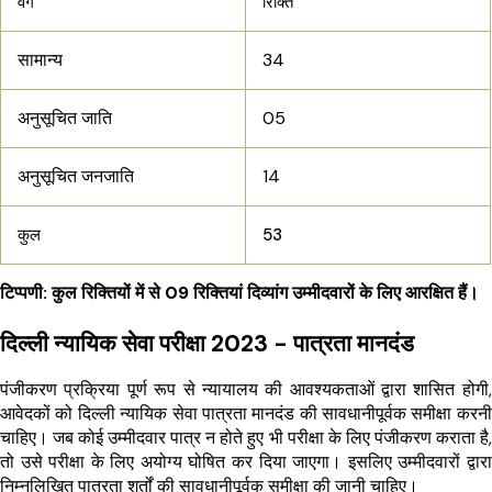
वर्ग
रिक्ति
सामान्य
34
अनुसूचित जाति
05
अनुसूचित जनजाति
14
कुल
53
टिप्पणी: कुल रिक्तियों में से 09 रिक्तियां दिव्यांग उम्मीदवारों के लिए आरक्षित हैं।
दिल्ली न्यायिक सेवा परीक्षा 2023 - पात्रता मानदंड
पंजीकरण प्रक्रिया पूर्ण रूप से न्यायालय की आवश्यकताओं द्वारा शासित होगी,
आवेदकों को दिल्ली न्यायिक सेवा पात्रता मानदंड की सावधानीपूर्वक समीक्षा करनी
चाहिए। जब कोई उम्मीदवार पात्र न होते हुए भी परीक्षा के लिए पंजीकरण कराता है,
तो उसे परीक्षा के लिए अयोग्य घोषित कर दिया जाएगा। इसलिए उम्मीदवारों द्वारा
निम्नलिखित पात्रता शर्तों की सावधानीपूर्वक समीक्षा की जानी चाहिए।