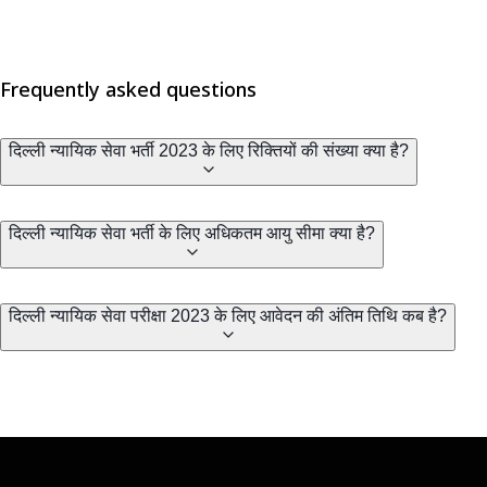
Frequently asked questions
दिल्ली न्यायिक सेवा भर्ती 2023 के लिए रिक्तियों की संख्या क्या है?
दिल्ली न्यायिक सेवा भर्ती के लिए अधिकतम आयु सीमा क्या है?
दिल्ली न्यायिक सेवा परीक्षा 2023 के लिए आवेदन की अंतिम तिथि कब है?