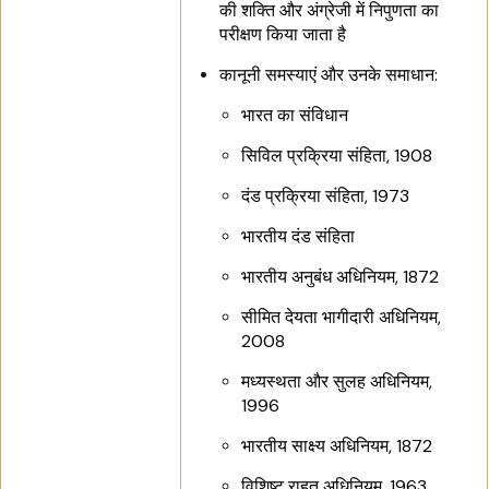
की शक्ति और अंग्रेजी में निपुणता का
परीक्षण किया जाता है
कानूनी समस्याएं और उनके समाधान:
भारत का संविधान
सिविल प्रक्रिया संहिता, 1908
दंड प्रक्रिया संहिता, 1973
भारतीय दंड संहिता
भारतीय अनुबंध अधिनियम, 1872
सीमित देयता भागीदारी अधिनियम,
2008
मध्यस्थता और सुलह अधिनियम,
1996
भारतीय साक्ष्य अधिनियम, 1872
विशिष्ट राहत अधिनियम, 1963