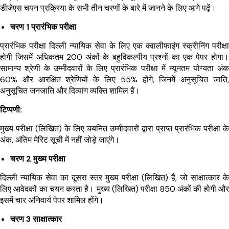
डीजेएस चयन प्रक्रिया के सभी तीन चरणों के बारे में जानने के लिए आगे पढ़ें।
चरण 1 प्रारंभिक परीक्षा
प्रारंभिक परीक्षा दिल्ली न्यायिक सेवा के लिए एक क्वालीफाइंग स्क्रीनिंग परीक्षा
होगी जिसमें अधिकतम 200 अंकों के बहुविकल्पीय प्रश्नों का एक पेपर होगा।
सामान्य श्रेणी के उम्मीदवारों के लिए प्रारंभिक परीक्षा में न्यूनतम योग्यता अंक
60% और आरक्षित श्रेणियों के लिए 55% होंगे, जिनमें अनुसूचित जाति,
अनुसूचित जनजाति और दिव्यांग व्यक्ति शामिल हैं।
टिप्पणी:
मुख्य परीक्षा (लिखित) के लिए चयनित उम्मीदवारों द्वारा प्राप्त प्रारंभिक परीक्षा के
अंक, अंतिम मेरिट सूची में नहीं जोड़े जाएंगे।
चरण 2 मुख्य परीक्षा
दिल्ली न्यायिक सेवा का दूसरा स्तर मुख्य परीक्षा (लिखित) है, जो साक्षात्कार के
लिए आवेदकों का चयन करता है। मुख्य (लिखित) परीक्षा 850 अंकों की होगी और
इसमें चार अनिवार्य पेपर शामिल होंगे।
चरण 3 साक्षात्कार