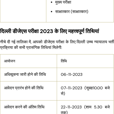
मुख्य परीक्षा
साक्षात्कार (साक्षात्कार)
दिल्ली डीजेएस परीक्षा 2023 के लिए महत्त्वपूर्ण तिथियां
नीचे दी गई तालिका में, आपको डीजेएस परीक्षा के लिए दिल्ली उच्च न्यायालय भर्ती
प्रक्रिया की सभी प्रासंगिक तिथियां मिलेगी:
आयोजन
तिथि
अधिसूचना जारी होने की तिथि
06-11-2023
आवेदन प्रारंभ होने की तिथि
07-11-2023 (सुबह10.00 बजे
से)
आवेदन करने की अंतिम तिथि
22-11-2023 (शाम 5.30 बजे
तक)