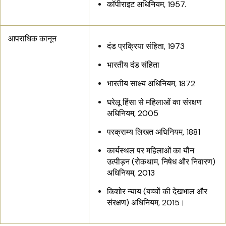
कॉपीराइट अधिनियम, 1957.
आपराधिक कानून
दंड प्रक्रिया संहिता, 1973
भारतीय दंड संहिता
भारतीय साक्ष्य अधिनियम, 1872
घरेलू हिंसा से महिलाओं का संरक्षण
अधिनियम, 2005
परक्राम्य लिखत अधिनियम, 1881
कार्यस्थल पर महिलाओं का यौन
उत्पीड़न (रोकथाम, निषेध और निवारण)
अधिनियम, 2013
किशोर न्याय (बच्चों की देखभाल और
संरक्षण) अधिनियम, 2015।