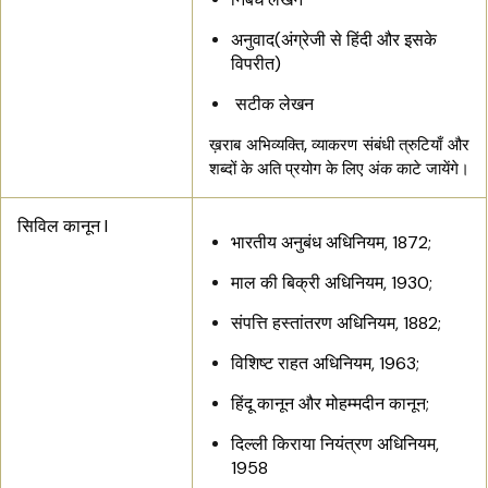
अनुवाद(अंग्रेजी से हिंदी और इसके
विपरीत)
सटीक लेखन
ख़राब अभिव्यक्ति, व्याकरण संबंधी त्रुटियाँ और
शब्दों के अति प्रयोग के लिए अंक काटे जायेंगे।
सिविल कानून I
भारतीय अनुबंध अधिनियम, 1872;
माल की बिक्री अधिनियम, 1930;
संपत्ति हस्तांतरण अधिनियम, 1882;
विशिष्ट राहत अधिनियम, 1963;
हिंदू कानून और मोहम्मदीन कानून;
दिल्ली किराया नियंत्रण अधिनियम,
1958