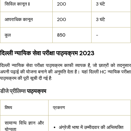
सिविल कानून II
200
3 घंटे
आपराधिक कानून
200
3 घंटे
-
कुल
850
दिल्ली न्यायिक सेवा परीक्षा पाठ्यक्रम 2023
दिल्ली न्यायिक सेवा परीक्षा पाठ्यक्रम काफी व्यापक है, जो छात्रों को तदनुसार
अपनी पढ़ाई की योजना बनाने की अनुमति देता है। यहां दिल्ली HC न्यायिक परीक्षा
पाठ्यक्रम की पूरी सूची दी गई है:
डीजे प्रीलिम्स
पाठ्यक्रम
विषय
प्रकरण
सामान्य विधि ज्ञान और
अंग्रेजी भाषा में उम्मीदवार की अभिव्यक्ति
योग्यता