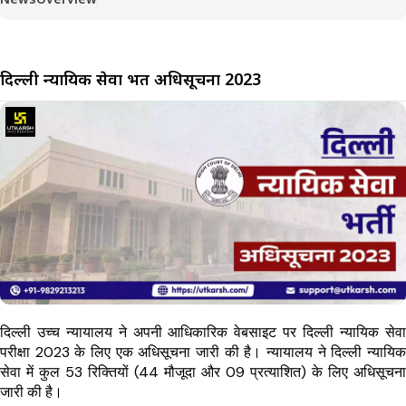
दिल्ली न्यायिक सेवा भर्ती अधिसूचना 2023
दिल्ली उच्च न्यायालय ने अपनी आधिकारिक वेबसाइट पर दिल्ली न्यायिक सेवा
परीक्षा 2023 के लिए एक अधिसूचना जारी की है। न्यायालय ने दिल्ली न्यायिक
सेवा में कुल 53 रिक्तियों (44 मौजूदा और 09 प्रत्याशित) के लिए अधिसूचना
जारी की है।