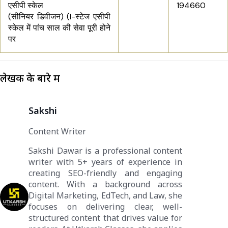
एसीपी स्केल
194660
(सीनियर डिवीजन) (I
-स्टेज
एसीपी
स्केल में पांच साल की सेवा पूरी होने
पर
लेखक के बारे में
Sakshi
Content Writer
Sakshi Dawar is a professional content
writer with 5+ years of experience in
creating SEO-friendly and engaging
content. With a background across
Digital Marketing, EdTech, and Law, she
focuses on delivering clear, well-
structured content that drives value for