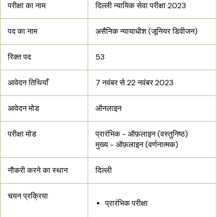
परीक्षा का नाम
दिल्ली न्यायिक सेवा परीक्षा 2023
पद का नाम
असैनिक न्यायाधीश (जूनियर डिवीजन)
रिक्त पद
53
आवेदन तिथियाँ
7 नवंबर से 22 नवंबर 2023
आवेदन मोड
ऑनलाइन
परीक्षा मोड
प्रारंभिक - ऑफ़लाइन (वस्तुनिष्ठ)
मुख्य - ऑफ़लाइन (वर्णनात्मक)
नौकरी करने का स्थान
दिल्ली
चयन प्रक्रिया
प्रारंभिक परीक्षा