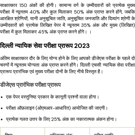
साक्षात्कार 150 अंकों की होगी। सामान्य वर्ग के उम्मीदवारों को प्रत्येक मुख्य
परीक्षा में न्यूनतम 40% और कुल मिलाकर 50% अंक प्राप्त करने होंगे, जबकि
आरक्षित श्रेणियों, यानी अनुसूचित जाति, अनुसूचित जनजाति और दिव्यांग श्रेणी के
उम्मीदवारों को प्रत्येक लिखित पेपर में न्यूनतम 35% अंक और मुख्य (लिखित)
परीक्षा में कुल मिलाकर 45% अंक प्राप्त करने होंगे। ।
दिल्ली न्यायिक सेवा परीक्षा प्रारूप 2023
अंतिम साक्षात्कार दौर के लिए योग्य होने के लिए आपको डीजेएस परीक्षा के पहले दो
चरणों में न्यूनतम योग्यता अंक प्राप्त करने होंगे। दिल्ली एचसी न्यायिक सेवा परीक्षा
प्रारूप प्रारंभिक एवं मुख्य परीक्षा दोनों के लिए नीचे विस्तृत है।
डीजेएस प्रारंभिक परीक्षा प्रारूप
एक पेपर वस्तुनिष्ठ प्रकार के कानूनी प्रश्नों वाला होगा।
परीक्षा ऑफ़लाइन (ओएमआर-आधारित) आयोजित की जाएगी।
प्रत्येक गलत उत्तर के लिए 25% अंक का नकारात्मक अंकन होगा।