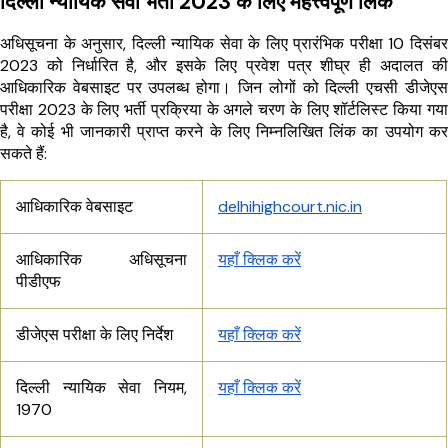
दिल्ली न्यायिक सेवा भर्ती 2023 के लिए महत्त्वपूर्ण लिंक
अधिसूचना के अनुसार, दिल्ली न्यायिक सेवा के लिए प्रारंभिक परीक्षा 10 दिसंबर
2023 को निर्धारित है, और इसके लिए प्रवेश पत्र शीघ्र ही अदालत की
आधिकारिक वेबसाइट पर उपलब्ध होगा। जिन लोगों को दिल्ली एचसी डीजेएस
परीक्षा 2023 के लिए भर्ती प्रक्रिया के अगले चरण के लिए शॉर्टलिस्ट किया गया
है, वे कोई भी जानकारी प्राप्त करने के लिए निम्नलिखित लिंक का उपयोग कर
सकते हैं:
आधिकारिक वेबसाइट
delhihighcourt.nic.in
आधिकारिक अधिसूचना
यहाँ क्लिक करें
पीडीएफ
डीजेएस परीक्षा के लिए निर्देश
यहाँ क्लिक करें
दिल्ली न्यायिक सेवा नियम,
यहाँ क्लिक करें
1970