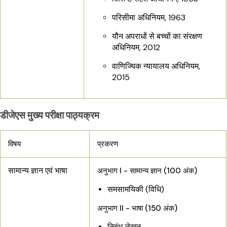
परिसीमा अधिनियम, 1963
यौन अपराधों से बच्चों का संरक्षण
अधिनियम, 2012
वाणिज्यिक न्यायालय अधिनियम,
2015
डीजेएस मुख्य परीक्षा पाठ्यक्रम
विषय
प्रकरण
सामान्य ज्ञान एवं भाषा
अनुभाग I - सामान्य ज्ञान (100 अंक)
समसामयिकी (विधि)
अनुभाग II - भाषा (150 अंक)
निबंध लेखन