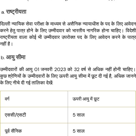
राष्ट्रीयता
दिल्ली न्यायिक सेवा परीक्षा के माध्यम से असैनिक न्यायाधीश के पद के लिए आवेदन
करने हेतु पात्र होने के लिए उम्मीदवार को भारतीय नागरिक होना चाहिए। विदेशी
राष्ट्रीयता वाला कोई भी उम्मीदवार उपरोक्त पद के लिए आवेदन करने के पात्र
नहीं है।
आयु सीमा
उम्मीदवारों की आयु 01 जनवरी 2023 को 32 वर्ष से अधिक नहीं होनी चाहिए।
कुछ श्रेणियों के उम्मीदवारों के लिए ऊपरी आयु सीमा में छूट दी गई है, अधिक जानने
के लिए नीचे दी गई तालिका देखें:
वर्ग
ऊपरी आयु में छूट
एससी/एसटी
5 साल
पूर्व सैनिक
5 साल