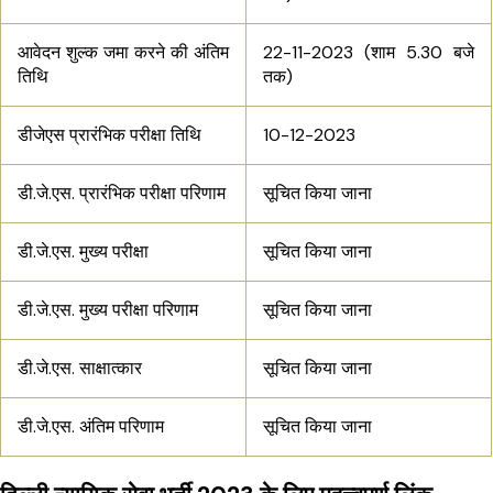
आवेदन शुल्क जमा करने की अंतिम
22-11-2023 (शाम 5.30 बजे
तिथि
तक)
डीजेएस प्रारंभिक परीक्षा तिथि
10-12-2023
डी.जे.एस. प्रारंभिक परीक्षा परिणाम
सूचित किया जाना
डी.जे.एस. मुख्य परीक्षा
सूचित किया जाना
डी.जे.एस. मुख्य परीक्षा परिणाम
सूचित किया जाना
डी.जे.एस. साक्षात्कार
सूचित किया जाना
डी.जे.एस. अंतिम परिणाम
सूचित किया जाना