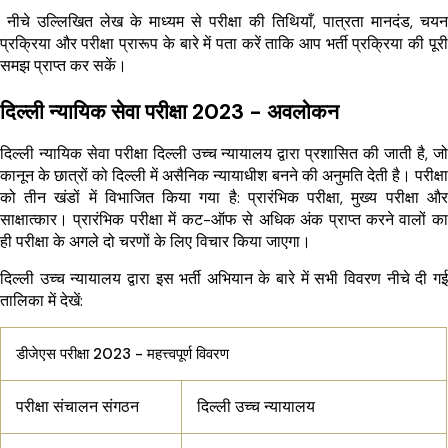
नीचे उल्लिखित लेख के माध्यम से परीक्षा की तिथियाँ, पात्रता मानदंड, चयन
प्रक्रिया और परीक्षा प्रारूप के बारे में पता करें ताकि आप भर्ती प्रक्रिया की पूरी
समझ प्राप्त कर सकें।
दिल्ली न्यायिक सेवा परीक्षा 2023 - अवलोकन
दिल्ली न्यायिक सेवा परीक्षा दिल्ली उच्च न्यायालय द्वारा प्रशासित की जाती है, जो
कानून के छात्रों को दिल्ली में असैनिक न्यायाधीश बनने की अनुमति देती है। परीक्षा
को तीन खंडों में विभाजित किया गया है: प्रारंभिक परीक्षा, मुख्य परीक्षा और
साक्षात्कार। प्रारंभिक परीक्षा में कट-ऑफ से अधिक अंक प्राप्त करने वालों का
ही परीक्षा के अगले दो चरणों के लिए विचार किया जाएगा।
दिल्ली उच्च न्यायालय द्वारा इस भर्ती अभियान के बारे में सभी विवरण नीचे दी गई
तालिका में देखें:
डीजेएस परीक्षा 2023 - महत्त्वपूर्ण विवरण
परीक्षा संचालन संगठन
दिल्ली उच्च न्यायालय