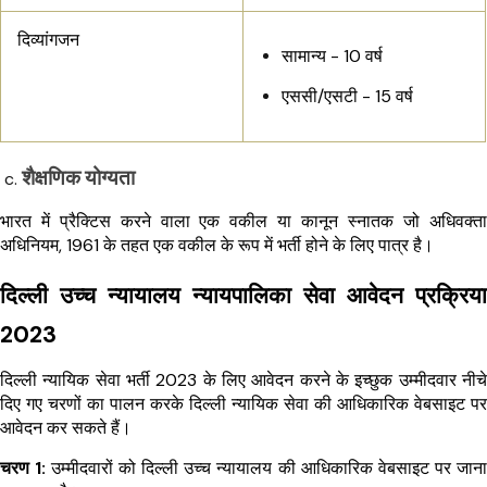
दिव्यांगजन
सामान्य - 10 वर्ष
एससी/एसटी - 15 वर्ष
शैक्षणिक योग्यता
भारत में प्रैक्टिस करने वाला एक वकील या कानून स्नातक जो अधिवक्ता
अधिनियम, 1961 के तहत एक वकील के रूप में भर्ती होने के लिए पात्र है।
दिल्ली उच्च न्यायालय न्यायपालिका सेवा आवेदन प्रक्रिया
2023
दिल्ली न्यायिक सेवा भर्ती 2023 के लिए आवेदन करने के इच्छुक उम्मीदवार नीचे
दिए गए चरणों का पालन करके दिल्ली न्यायिक सेवा की आधिकारिक वेबसाइट पर
आवेदन कर सकते हैं।
चरण 1:
उम्मीदवारों को दिल्ली उच्च न्यायालय की आधिकारिक वेबसाइट पर जाना