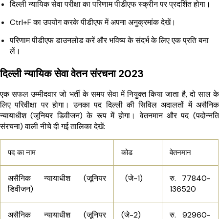
दिल्ली न्यायिक सेवा परीक्षा का परिणाम पीडीएफ स्क्रीन पर प्रदर्शित होगा।
Ctrl+F का उपयोग करके पीडीएफ में अपना अनुक्रमांक देखें।
परिणाम पीडीएफ डाउनलोड करें और भविष्य के संदर्भ के लिए एक प्रति बना
लें।
दिल्ली न्यायिक सेवा वेतन संरचना 2023
एक सफल उम्मीदवार जो भर्ती के समय सेवा में नियुक्त किया जाता है, दो साल के
लिए परिवीक्षा पर होगा। उनका पद दिल्ली की सिविल अदालतों में असैनिक
न्यायाधीश (जूनियर डिवीजन) के रूप में होगा। वेतनमान और पद (पदोन्नति
संरचना) वाली नीचे दी गई तालिका देखें:
पद का नाम
कोड
वेतनमान
असैनिक न्यायाधीश (जूनियर
(जे-1)
रु. 77840-
डिवीजन)
136520
असैनिक न्यायाधीश (जूनियर
(जे-2)
रु. 92960-