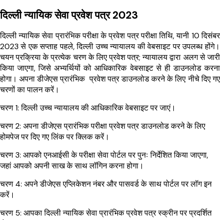
दिल्ली न्यायिक सेवा प्रवेश पत्र 2023
दिल्ली न्यायिक सेवा प्रारंभिक परीक्षा के प्रवेश पत्र परीक्षा तिथि, यानी 10 दिसंबर
2023 से एक सप्ताह पहले, दिल्ली उच्च न्यायालय की वेबसाइट पर उपलब्ध होंगे।
चयन प्रक्रिया के प्रत्येक चरण के लिए प्रवेश पत्र; न्यायालय द्वारा अलग से जारी
किया जाएगा, जिसे अभ्यर्थियों को आधिकारिक वेबसाइट से ही डाउनलोड करना
होगा। अपना डीजेएस प्रारंभिक प्रवेश पत्र डाउनलोड करने के लिए नीचे दिए गए
चरणों का पालन करें।
चरण 1: दिल्ली उच्च न्यायालय की आधिकारिक वेबसाइट पर जाएं।
चरण 2: अपना डीजेएस प्रारंभिक परीक्षा प्रवेश पत्र डाउनलोड करने के लिए
होमपेज पर दिए गए लिंक पर क्लिक करें।
चरण 3: आपको एनआईसी के परीक्षा सेवा पोर्टल पर पुनः निर्देशित किया जाएगा,
जहां आपको अपनी साख के साथ लॉगिन करना होगा।
चरण 4: अपने डीजेएस एप्लिकेशन नंबर और पासवर्ड के साथ पोर्टल पर लॉग इन
करें।
चरण 5: आपका दिल्ली न्यायिक सेवा प्रारंभिक प्रवेश पत्र स्क्रीन पर प्रदर्शित