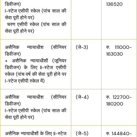
डिवीजन)
136520
I-स्टेज
एसीपी स्केल (पांच साल की
सेवा पूरी होने पर)
चरण एसीपी स्केल (पांच साल की
सेवा पूरी होने पर)
असैनिक न्यायाधीश (सीनियर
(जे-3)
रु. 111000-
डिवीजन)
163030
+ असैनिक न्यायाधीशों (जूनियर
डिवीजन) के लिए II
-स्टेज
एसीपी
स्केल (पांच वर्ष की सेवा पूरी होने पर
I
-स्टेज
एसीपी स्केल में)
असैनिक न्यायाधीश (सीनियर
(जे-4)
रु. 122700-
डिवीजन)
180200
I-स्टेज
एसीपी स्केल (पांच साल की
सेवा पूरी होने पर)
असैनिक न्यायाधीशों के लिए II
-स्टेज
(जे-5)
रु. 144840-