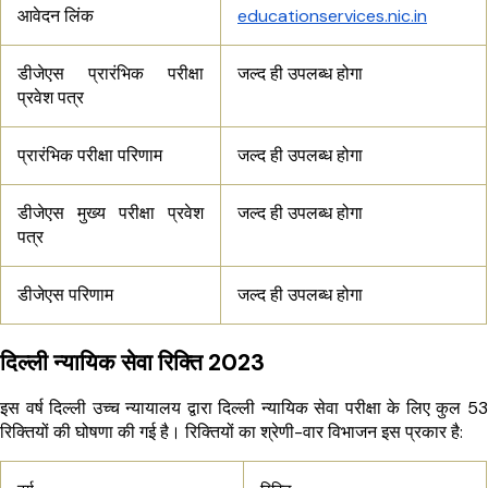
आवेदन लिंक
educationservices.nic.in
डीजेएस प्रारंभिक परीक्षा
जल्द ही उपलब्ध होगा
प्रवेश पत्र
प्रारंभिक परीक्षा परिणाम
जल्द ही उपलब्ध होगा
डीजेएस मुख्य परीक्षा प्रवेश
जल्द ही उपलब्ध होगा
पत्र
डीजेएस परिणाम
जल्द ही उपलब्ध होगा
दिल्ली न्यायिक सेवा रिक्ति 2023
इस वर्ष दिल्ली उच्च न्यायालय द्वारा दिल्ली न्यायिक सेवा परीक्षा के लिए कुल 53
रिक्तियों की घोषणा की गई है। रिक्तियों का श्रेणी-वार विभाजन इस प्रकार है: