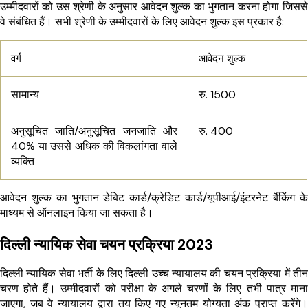
उम्मीदवारों को उस श्रेणी के अनुसार आवेदन शुल्क का भुगतान करना होगा जिससे
वे संबंधित हैं। सभी श्रेणी के उम्मीदवारों के लिए आवेदन शुल्क इस प्रकार है:
वर्ग
आवेदन शुल्क
सामान्य
रु. 1500
अनुसूचित जाति/अनुसूचित जनजाति और
रु. 400
40% या उससे अधिक की विकलांगता वाले
व्यक्ति
आवेदन शुल्क का भुगतान डेबिट कार्ड/क्रेडिट कार्ड/यूपीआई/इंटरनेट बैंकिंग के
माध्यम से ऑनलाइन किया जा सकता है।
दिल्ली न्यायिक सेवा चयन प्रक्रिया 2023
दिल्ली न्यायिक सेवा भर्ती के लिए दिल्ली उच्च न्यायालय की चयन प्रक्रिया में तीन
चरण होते हैं। उम्मीदवारों को परीक्षा के अगले चरणों के लिए तभी पात्र माना
जाएगा, जब वे न्यायालय द्वारा तय किए गए न्यूनतम योग्यता अंक प्राप्त करेंगे।