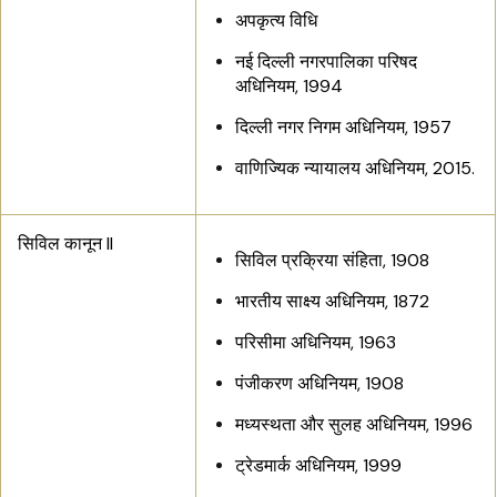
अपकृत्य विधि
नई दिल्ली नगरपालिका परिषद
अधिनियम, 1994
दिल्ली नगर निगम अधिनियम, 1957
वाणिज्यिक न्यायालय अधिनियम, 2015.
सिविल कानून II
सिविल प्रक्रिया संहिता, 1908
भारतीय साक्ष्य अधिनियम, 1872
परिसीमा अधिनियम, 1963
पंजीकरण अधिनियम, 1908
मध्यस्थता और सुलह अधिनियम, 1996
ट्रेडमार्क अधिनियम, 1999