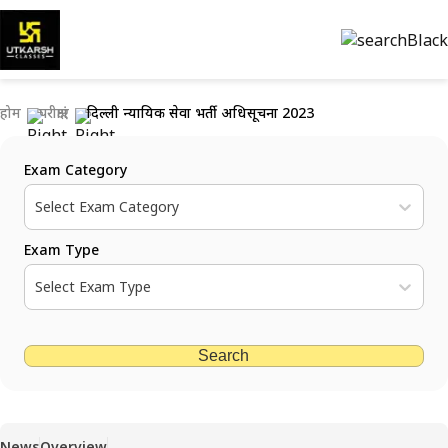
होम
परीक्षाएं
दिल्ली न्यायिक सेवा भर्ती अधिसूचना 2023
Exam Category
Select Exam Category
Exam Type
Select Exam Type
Search
News
Overview