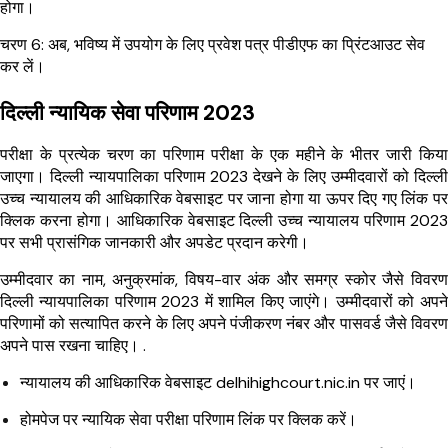
होगा।
चरण 6: अब, भविष्य में उपयोग के लिए प्रवेश पत्र पीडीएफ का प्रिंटआउट सेव
कर लें।
दिल्ली न्यायिक सेवा परिणाम 2023
परीक्षा के प्रत्येक चरण का परिणाम परीक्षा के एक महीने के भीतर जारी किया
जाएगा। दिल्ली न्यायपालिका परिणाम 2023 देखने के लिए उम्मीदवारों को दिल्ली
उच्च न्यायालय की आधिकारिक वेबसाइट पर जाना होगा या ऊपर दिए गए लिंक पर
क्लिक करना होगा। आधिकारिक वेबसाइट दिल्ली उच्च न्यायालय परिणाम 2023
पर सभी प्रासंगिक जानकारी और अपडेट प्रदान करेगी।
उम्मीदवार का नाम, अनुक्रमांक, विषय-वार अंक और समग्र स्कोर जैसे विवरण
दिल्ली न्यायपालिका परिणाम 2023 में शामिल किए जाएंगे। उम्मीदवारों को अपने
परिणामों को सत्यापित करने के लिए अपने पंजीकरण नंबर और पासवर्ड जैसे विवरण
अपने पास रखना चाहिए। .
न्यायालय की आधिकारिक वेबसाइट delhihighcourt.nic.in पर जाएं।
होमपेज पर न्यायिक सेवा परीक्षा परिणाम लिंक पर क्लिक करें।