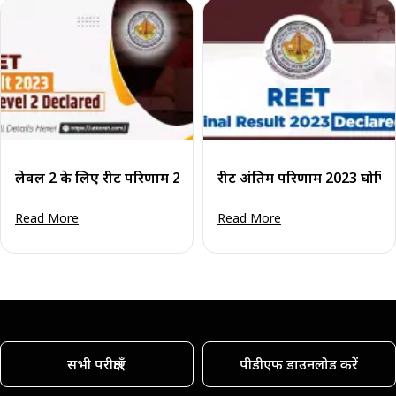
लेवल 2 के लिए रीट परिणाम 2023 घोषित
रीट अंतिम परिणाम 2023 घोषित स
Read More
Read More
सभी परीक्षाएँ
पीडीएफ डाउनलोड करें