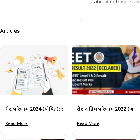
ahead in their exam
Articles
रीट परिणाम 2024 (घोषित): स्तर 1 और 2 हेतु परिणाम डाउनलोड करें
रीट अंतिम परिणाम 2022 (जारी)
Read More
Read More