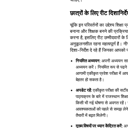
छात्रों के लिए रीट दिशानिर्द
चूंकि इन परिवर्तनों का उद्देश्य शिक्षा
बनाना और शिक्षक बनने की प्रक्रिया
करना है, इसलिए रीट उम्मीदवारों के
अनुकूलनशील रहना महत्वपूर्ण है। नी
दिशा-निर्देश दे रहे हैं जिनका आपक
नियमित अध्ययन:
अपनी अध्ययन साम
अध्ययन करें। नियमित रूप से पढन
आगामी एकीकृत प्रवेश परीक्षा में आ
बेहतर हो सकता है।
अपडेट रहें:
एकीकृत परीक्षा की सट
पाठ्यक्रम के बारे में राजस्थान शिक
किसी भी नई घोषणा से अवगत रहें। 
आवश्यकताओं को पहले से समझ लेन
तैयारी में बढ़त मिलेगी।
मुख्य विषयों पर ध्यान केंद्रित करें:
अभ