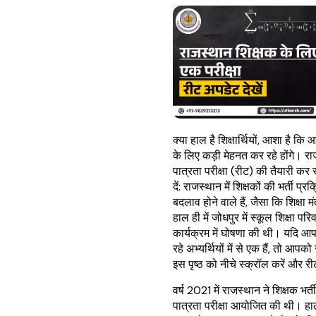
क्या हाल है शिक्षार्थियों, आशा है कि
के लिए कड़ी मेहनत कर रहे होंगे। र
पात्रता परीक्षा (रीट) की तैयारी कर र
दें: राजस्थान में शिक्षकों की भर्ती प्रक्र
बदलाव होने वाले हैं, जैसा कि शिक्षा 
हाल ही में जोधपुर में स्कूल शिक्षा प
कार्यक्रम में घोषणा की थी। यदि आ
रहे अभ्यर्थियों में से एक हैं, तो आप
इस पृष्ठ को नीचे स्क्रॉल करें और र
वर्ष 2021 में राजस्थान ने शिक्षक भर
पात्रता परीक्षा आयोजित की थी। हा