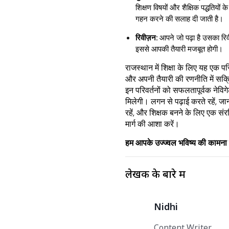
शिक्षण विषयों और शैक्षिक पद्धतियों के
गहन करने की सलाह दी जाती है।
रिवीज़न:
आपने जो पढ़ा है उसका रि
इससे आपकी तैयारी मजबूत होगी।
राजस्थान में शिक्षा के लिए यह एक पर
और अपनी तैयारी की रणनीति में सक
इन परिवर्तनों को सफलतापूर्वक नेविगे
मिलेगी। लगन से पढ़ाई करते रहें, जा
रहें, और शिक्षक बनने के लिए एक
मार्ग की आशा करें।
हम आपके उज्ज्वल भविष्य की कामना क
लेखक के बारे में
Nidhi
Content Writer