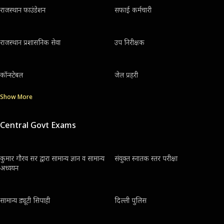
राजस्थान फाउंडेशन
सफाई कर्मचारी
राजस्थान प्रशासनिक सेवा
उप निरीक्षक
कॉन्स्टेबल
जेल प्रहरी
Show More
Central Govt Exams
कुमार गौरव सर द्वारा सामान्य ज्ञान व सामान्य
संयुक्त स्नातक स्तर परीक्षा
अध्ययन
सामान्य ड्यूटी सिपाही
दिल्ली पुलिस