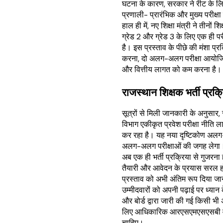
घटना के कारण, सरकार ने रीट के लिए
प्रणाली- प्रारंभिक और मुख्य परीक्ष
हाल ही में, नए शिक्षा मंत्री ने तीनों शिक
ग्रेड 2 और ग्रेड 3 के लिए एक ही परी
है। इस प्रस्ताव के पीछे की मंशा प्र
करना, दो अलग-अलग परीक्षा आयोजित
और वित्तीय लागत को कम करना है।
राजस्थान शिक्षक भर्ती प्रक
सूत्रों से मिली जानकारी के अनुसार, 
विभाग एकीकृत प्रवेश परीक्षा नीति ला
कर रहा है। यह नया दृष्टिकोण अलग
अलग-अलग परीक्षाओं की जगह लेगा। 
अब एक ही भर्ती प्रक्रिया से गुजरन
तैयारी और आवेदन के प्रयास सरल हो
प्रस्ताव को अभी अंतिम रूप दिया जा
उम्मीदवारों को अपनी पढ़ाई पर ध्यान 
और बोर्ड द्वारा जारी की गई किसी भी
लिए आधिकारिक आरएसएमएसएसबी व
चाहिए।