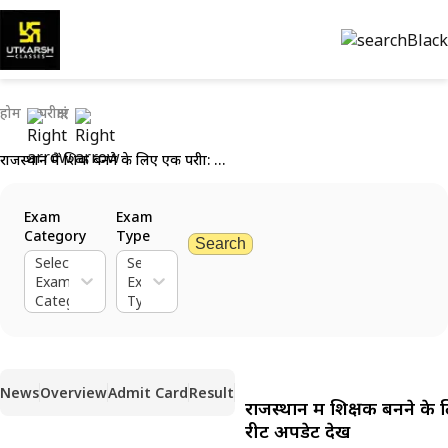
होम
परीक्षाएं
राजस्थान में शिक्षक बनने के लिए एक परीक्षा: रीट अपडेट देखें
Exam
Exam
Category
Type
Search
Select
Select
Exam
Exam
Category
Type
News
Overview
Admit Card
Result
राजस्थान में शिक्षक बनने के 
रीट अपडेट देखें