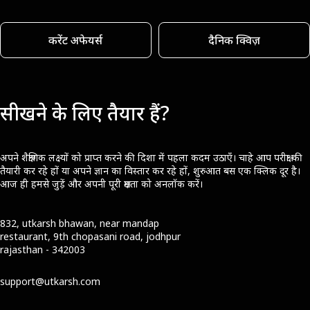
करेंट अफेयर्स
दैनिक क्विज़
सीखने के लिए तैयार हैं?
अपने शैक्षणिक लक्ष्यों को प्राप्त करने की दिशा में पहला कदम उठाएँ। चाहे आप परीक्षा की
तैयारी कर रहे हों या अपने ज्ञान का विस्तार कर रहे हों, शुरुआत बस एक क्लिक दूर है।
आज ही हमसे जुड़ें और अपनी पूरी क्षमता को अनलॉक करें।
832, utkarsh bhawan, near mandap
restaurant, 9th chopasani road, jodhpur
rajasthan - 342003
support@utkarsh.com