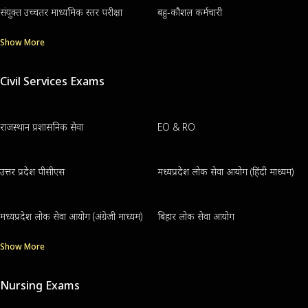
संयुक्त उच्चतर माध्यमिक स्तर परीक्षा
बहु-कौशल कर्मचारी
Show More
Civil Services Exams
राजस्थान प्रशासनिक सेवा
EO & RO
उत्तर प्रदेश पीसीएस
मध्यप्रदेश लोक सेवा आयोग (हिंदी माध्यम)
मध्यप्रदेश लोक सेवा आयोग (अंग्रेजी माध्यम)
बिहार लोक सेवा आयोग
Show More
Nursing Exams