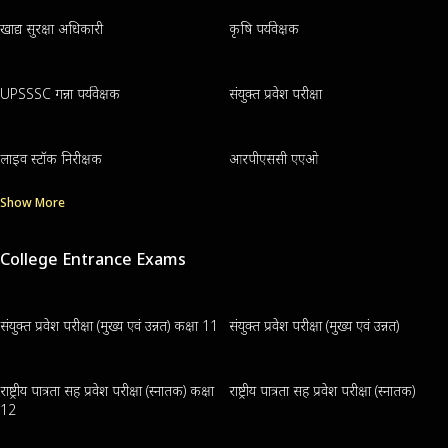
खाद्य सुरक्षा अधिकारी
कृषि पर्यवेक्षक
UPSSSC गन्ना पर्यवेक्षक
संयुक्त प्रवेश परीक्षा
लाइव स्टॉक निरीक्षक
आरपीएससी एएओ
Show More
College Entrance Exams
संयुक्त प्रवेश परीक्षा (मुख्य एवं उन्नत) कक्षा 11
संयुक्त प्रवेश परीक्षा (मुख्य एवं उन्नत)
राष्ट्रीय पात्रता सह प्रवेश परीक्षा (स्नातक) कक्षा
राष्ट्रीय पात्रता सह प्रवेश परीक्षा (स्नातक)
12