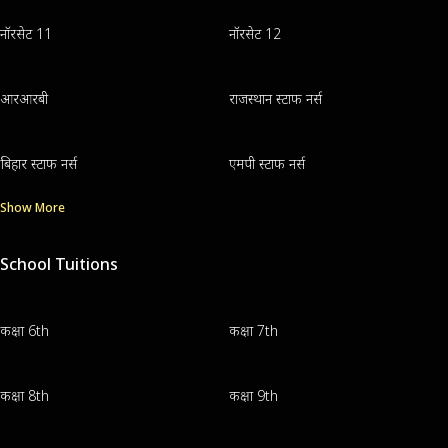
नॉरसेट 11
नॉरसेट 12
आरआरबी
राजस्थान स्टाफ नर्स
बिहार स्टाफ नर्स
एमपी स्टाफ नर्स
Show More
School Tuitions
कक्षा 6th
कक्षा 7th
कक्षा 8th
कक्षा 9th