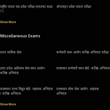
राष्ट्रीय पात्रता सह प्रवेश परीक्षा (स्नातक) कक्षा
ऑनलाइन प्रवेश पात्रता परीक्षा
11
Show More
Miscellaneous Exams
राज्य न्यायिक सेवा
कर्मचारी चयन आयोग कनिष्ठ अभियंता परीक्षा
उत्तर प्रदेश अधीनस्थ सेवा चयन आयोग-
राजस्थान कर्मचारी चयन बोर्ड- कनिष्ठ अभियंता
कनिष्ठ अभियंता
राजस्थान राज्य विद्युत बोर्ड- सहायक अभियंता
राजस्थान लोक सेवा आयोग- सहायक
/ कनिष्ठ अभियंता
अभियंता
Show More