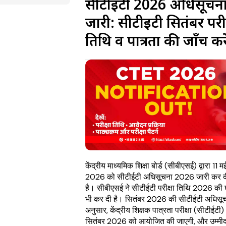
सीटीईटी 2026 अधिसूचन
जारी: सीटीईटी सितंबर परीक
तिथि व पात्रता की जाँच करे
केंद्रीय माध्यमिक शिक्षा बोर्ड (सीबीएसई) द्वारा 11 म
2026 को सीटीईटी अधिसूचना 2026 जारी कर द
है। सीबीएसई ने सीटीईटी परीक्षा तिथि 2026 की
भी कर दी है। सितंबर 2026 की सीटीईटी अधिसूच
अनुसार, केंद्रीय शिक्षक पात्रता परीक्षा (सीटीईटी)
सितंबर 2026 को आयोजित की जाएगी, और उम्मीदव