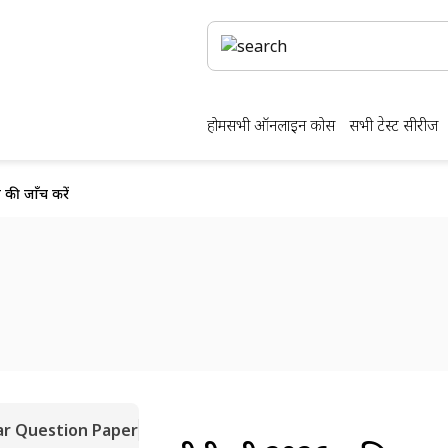
होम
सभी ऑनलाइन कोर्स
सभी टेस्ट सीरीज
 की जाँच करें
ar Question Paper