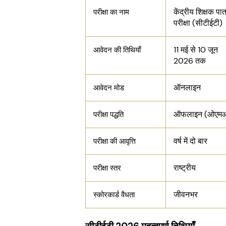
केंद्रीय शिक्षक पात
परीक्षा का नाम
परीक्षा (सीटीईटी)
11 मई से 10 जून
आवेदन की तिथियाँ
2026 तक
ऑनलाइन
आवेदन मोड
ऑफलाइन (ओएम
परीक्षा पद्धति
वर्ष में दो बार
परीक्षा की आवृत्ति
राष्ट्रीय
परीक्षा स्तर
जीवनभर
स्कोरकार्ड वैधता