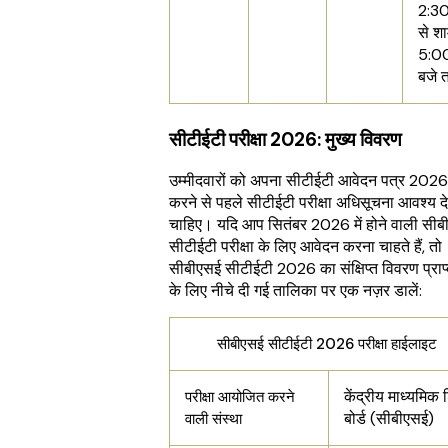
2:30
से श
5:0
बजे 
सीटीईटी परीक्षा 2026: मुख्य विवरण
उम्मीदवारों को अपना सीटीईटी आवेदन पत्र 202
करने से पहले सीटीईटी परीक्षा अधिसूचना आवश्य द
चाहिए। यदि आप सितंबर 2026 में होने वाली सी
सीटीईटी परीक्षा के लिए आवेदन करना चाहते हैं, तो
सीबीएसई सीटीईटी 2026 का संक्षिप्त विवरण प्राप
के लिए नीचे दी गई तालिका पर एक नज़र डालें:
सीबीएसई सीटीईटी 2026 परीक्षा हाईलाइट
केंद्रीय माध्यमिक श
परीक्षा आयोजित करने
बोर्ड (सीबीएसई)
वाली संस्था