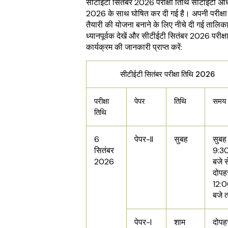
सीटीईटी सितंबर 2026 परीक्षा तिथि सीटीईटी अध
2026 के साथ घोषित कर दी गई है। अपनी परीक्षा
तैयारी की योजना बनाने के लिए नीचे दी गई तालिक
ध्यानपूर्वक देखें और सीटीईटी सितंबर 2026 परीक्ष
कार्यक्रम की जानकारी प्राप्त करें:
सीटीईटी सितंबर परीक्षा तिथि 2026
परीक्षा
पेपर
तिथि
समय
तिथि
6
पेपर-II
सुबह
सुबह
सितंबर
9:3
2026
बजे स
दोपह
12:
बजे 
पेपर-I
शाम
दोपह