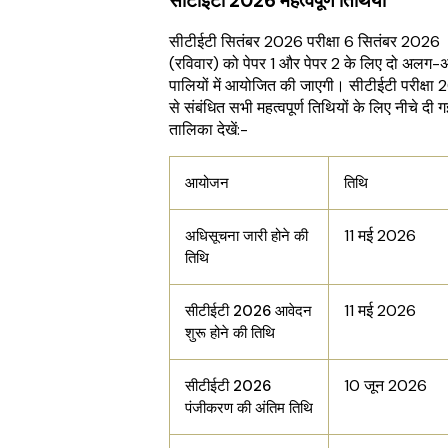
सीटीईटी 2026 महत्वपूर्ण तिथियाँ
सीटीईटी सितंबर 2026 परीक्षा 6 सितंबर 2026
(रविवार) को पेपर 1 और पेपर 2 के लिए दो अलग
पालियों में आयोजित की जाएगी। सीटीईटी परीक्षा
से संबंधित सभी महत्वपूर्ण तिथियों के लिए नीचे दी ग
तालिका देखें:-
आयोजन
तिथि
11 मई 2026
अधिसूचना जारी होने की
तिथि
11 मई 2026
सीटीईटी 2026 आवेदन
शुरू होने की तिथि
10 जून 2026
सीटीईटी 2026
पंजीकरण की अंतिम तिथि