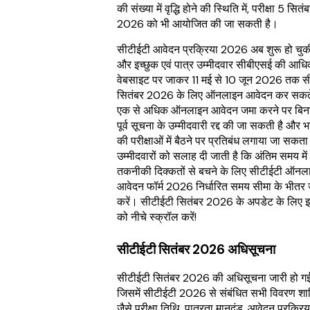
की संख्या में वृद्धि होने की स्थिति में, परीक्षा 5 सितं
2026 को भी आयोजित की जा सकती है।
सीटीईटी आवेदन प्रक्रिया 2026 अब शुरू हो चुकी
और इच्छुक एवं पात्र उम्मीदवार सीबीएसई की आध
वेबसाइट पर जाकर 11 मई से 10 जून 2026 तक स
सितंबर 2026 के लिए ऑनलाइन आवेदन कर सकते
एक से अधिक ऑनलाइन आवेदन जमा करने पर बिन
पूर्व सूचना के उम्मीदवारी रद्द की जा सकती है और भ
की परीक्षाओं में बैठने पर प्रतिबंध लगाया जा सकता
उम्मीदवारों को सलाह दी जाती है कि अंतिम समय में
तकनीकी दिक्कतों से बचने के लिए सीटीईटी ऑनल
आवेदन फॉर्म 2026 निर्धारित समय सीमा के भीतर
करें। सीटीईटी सितंबर 2026 के अपडेट के लिए इस
को नीचे स्क्रॉल करें!
सीटीईटी सितंबर 2026 अधिसूचना
सीटीईटी सितंबर 2026 की अधिसूचना जारी हो गई
जिसमें सीटीईटी 2026 से संबंधित सभी विवरण शामि
जैसे परीक्षा तिथि, पात्रता मानदंड, आवेदन प्रक्रिय