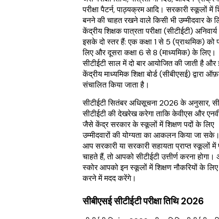
परीक्षा पैटर्न, पाठ्यक्रम आदि।
सरकारी स्कूलों में 
बनने की चाहत रखने वाले किसी भी उम्मीदवार के ल
केंद्रीय शिक्षक पात्रता परीक्षा (सीटीईटी) अनिवार्य
इसके दो स्तर हैं: एक कक्षा 1 से 5 (प्राथमिक) को प
लिए और दूसरा कक्षा 6 से 8 (माध्यमिक) के लिए।
सीटीईटी साल में दो बार आयोजित की जाती है और 
केंद्रीय माध्यमिक शिक्षा बोर्ड (सीबीएसई) द्वारा ऑ
संचालित किया जाता है।
सीटीईटी सितंबर अधिसूचना 2026 के अनुसार, स
सीटीईटी की देखरेख करेगा ताकि केवीएस और एन
जैसे केंद्र सरकार के स्कूलों में शिक्षण पदों के लिए
उम्मीदवारों की योग्यता का आकलन किया जा सके
आप सरकारी या सरकारी सहायता प्राप्त स्कूलों में 
चाहते हैं, तो आपको सीटीईटी उत्तीर्ण करना होगा।
स्कोर आपको इन स्कूलों में शिक्षण नौकरियों के लि
करने में मदद करेंगे।
सीबीएसई सीटीईटी परीक्षा तिथि 2026