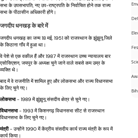
En
सभा के उपसभापति, नए उप-राष्ट्रपति के निर्वाचित होने तक राज्य
सभा के पीठासीन अधिकारी होंगे।
De
जगदीप धनखड़ के बारे में
Ele
जगदीप धनखड़ का जन्म 18 मई, 1951 को राजस्थान के झुंझुनू जिले
के किठाना गाँव में हुआ था।
Fes
वे पेशे से एक वकील हैं और 1987 में राजस्थान उच्च न्यायालय बार
Sci
एसोसिएशन, जयपुर के अध्यक्ष चुने जाने वाले सबसे कम उम्र के
व्यक्ति थे।
Aw
बाद में वे राजनीति में शामिल हुए और लोकसभा और राज्य विधानसभा
के लिए चुने गए।
Bih
लोकसभा
- 1989 में झुंझुनू संसदीय क्षेत्र से चुने गए।
विधानसभा
- 1993 में किशनगढ़ विधानसभा सीट से राजस्थान
विधानसभा के लिए चुने गए।
मंत्री
- उन्होंने 1990 में केंद्रीय संसदीय कार्य राज्य मंत्री के रूप में
कार्य किया।