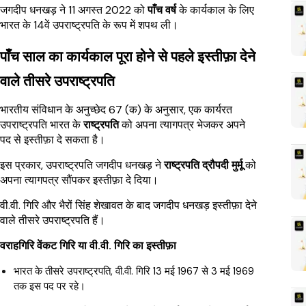
जगदीप धनखड़ ने 11 अगस्त 2022 को
पाँच वर्ष
के कार्यकाल के लिए
भारत के 14वें उपराष्ट्रपति के रूप में शपथ ली।
पाँच साल का कार्यकाल पूरा होने से पहले इस्तीफ़ा देने
वाले तीसरे उपराष्ट्रपति
भारतीय संविधान के अनुच्छेद 67 (क) के अनुसार, एक कार्यरत
उपराष्ट्रपति भारत के
राष्ट्रपति
को अपना त्यागपत्र भेजकर अपने
पद से इस्तीफ़ा दे सकता है।
इस प्रकार, उपराष्ट्रपति जगदीप धनखड़ ने
राष्ट्रपति द्रौपदी मुर्मू
को
अपना त्यागपत्र सौंपकर इस्तीफ़ा दे दिया।
वी.वी. गिरि और भैरों सिंह शेखावत के बाद जगदीप धनखड़ इस्तीफ़ा देने
वाले तीसरे उपराष्ट्रपति हैं।
वराहगिरि वेंकट गिरि या वी.वी. गिरि का इस्तीफ़ा
भारत के तीसरे उपराष्ट्रपति, वी.वी. गिरि 13 मई 1967 से 3 मई 1969
तक इस पद पर रहे।