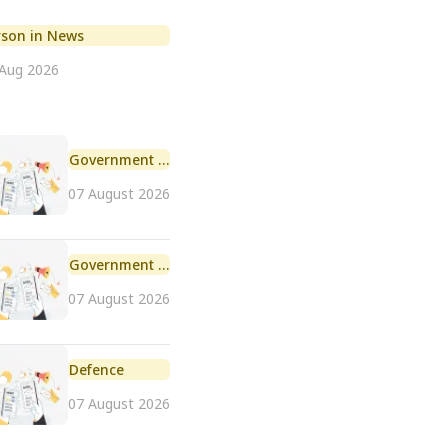
rson in News
 Aug 2026
Government Initiative
07 August 2026
Government Scheme
07 August 2026
Defence
07 August 2026