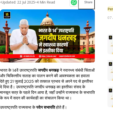
Updated:
22 Jul 2025
4
Min Read
Share
Pe
07
भारत के 14वें उपराष्ट्रपति
जगदीप धनखड़
ने स्वास्थ्य संबंधी चिंताओं
और चिकित्सीय सलाह का पालन करने की आवश्यकता का हवाला
देते हुए 21 जुलाई 2025 को तत्काल प्रभाव से अपने पद से इस्तीफा
दे दिया है। उपराष्ट्रपति जगदीप धनखड़ का इस्तीफा संसद के
मानसून सत्र के पहले दिन आया है, जहाँ उन्होंने राज्यसभा के सभापति
के रूप में सदन की कार्यवाही का संचालन किया था।
उपराष्ट्रपति राज्यसभा के
पदेन सभापति
होते हैं।