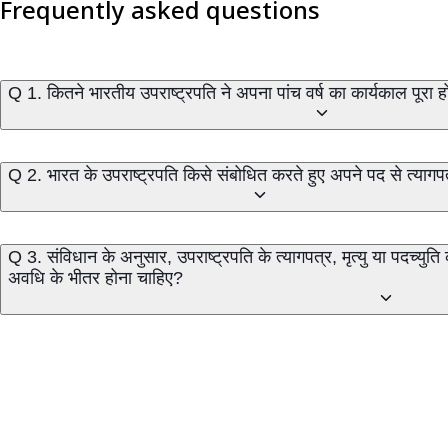
Frequently asked questions
Q 1. कितने भारतीय उपराष्ट्रपति ने अपना पांच वर्ष का कार्यकाल पूरा हो
Q 2. भारत के उपराष्ट्रपति किसे संबोधित करते हुए अपने पद से त्यागपत्र
Q 3. संविधान के अनुसार, उपराष्ट्रपति के त्यागपत्र, मृत्यु या पदच्युति
अवधि के भीतर होना चाहिए?