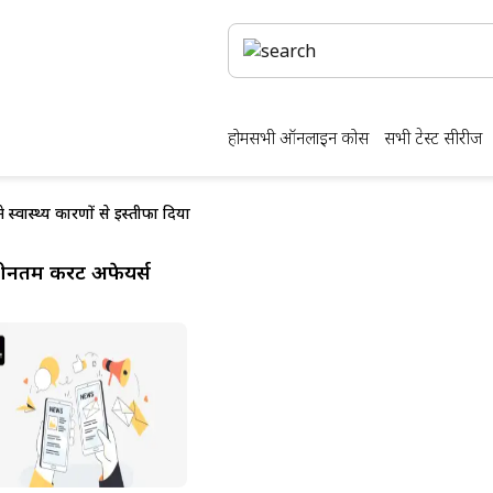
होम
सभी ऑनलाइन कोर्स
सभी टेस्ट सीरीज
 स्वास्थ्य कारणों से इस्तीफा दिया
ीनतम करेंट अफेयर्स