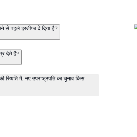
ने से पहले इस्तीफा दे दिया है?
 देते हैं?
 की स्थिति में, नए उपराष्ट्रपति का चुनाव किस