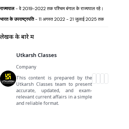
राज्यपाल
- वे 2019-2022 तक पश्चिम बंगाल के राज्यपाल रहे।
भारत के उपराष्ट्रपति
- 11 अगस्त 2022 - 21 जुलाई 2025 तक
लेखक के बारे में
Utkarsh Classes
Company
This content is prepared by the
Utkarsh Classes team to present
accurate, updated, and exam-
relevant current affairs in a simple
and reliable format.