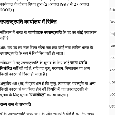
कार्यकाल के दौरान निधन हुआ (21 अगस्त 1997 से 27 अगस्त
2002)।
Sci
उपराष्ट्रपति कार्यालय में रिक्ति
De
संविधान में भारत के
कार्यवाहक उपराष्ट्रपति
के पद का कोई प्रावधान
Raj
नहीं है।
Ban
अतः यह पद तब तक रिक्त रहेगा जब तक कोई नया व्यक्ति भारत के
उपराष्ट्रपति के रूप में निर्वाचित नहीं हो जाता।
Pla
संविधान में नए उपराष्ट्रपति के चुनाव के लिए कोई
समय अवधि
निर्धारित नहीं
की गई है, यदि पद मृत्यु, पदत्याग, निष्कासन या अन्य
Ap
किसी कारण से रिक्त हो जाता है।
Co
अनुच्छेद 68 (ख) में प्रावधान है कि मृत्यु, त्यागपत्र, पदच्युति या अन्य
किसी कारण से पद रिक्त होने की स्थिति में, नए उपराष्ट्रपति के
Ec
चुनाव के लिए चुनाव "
यथाशीघ्र"
कराया जाएगा।
राज्य सभा के सभापति
Utt
चूँकि उपराष्ट्रपति राज्य सभा के पदेन सभापति होते हैं, इसलिए राज्य