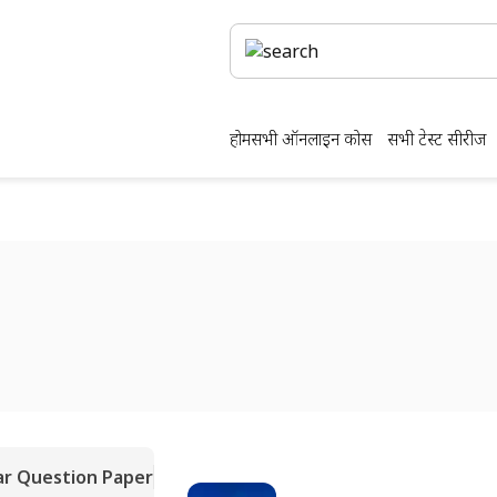
होम
सभी ऑनलाइन कोर्स
सभी टेस्ट सीरीज
ar Question Paper