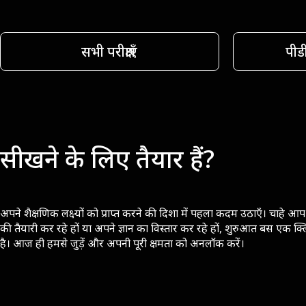
सभी परीक्षाएँ
पीड
सीखने के लिए तैयार हैं?
अपने शैक्षणिक लक्ष्यों को प्राप्त करने की दिशा में पहला कदम उठाएँ। चाहे आप 
की तैयारी कर रहे हों या अपने ज्ञान का विस्तार कर रहे हों, शुरुआत बस एक क्
है। आज ही हमसे जुड़ें और अपनी पूरी क्षमता को अनलॉक करें।