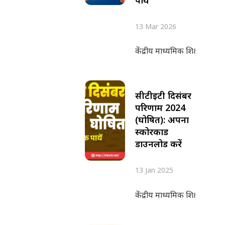
13 Mar 2026
केंद्रीय माध्यमिक शिक्षा बोर्
सीटीईटी दिसंबर
परिणाम 2024
(घोषित): अपना
स्कोरकार्ड
डाउनलोड करें
13 Jan 2025
केंद्रीय माध्यमिक शिक्षा बोर