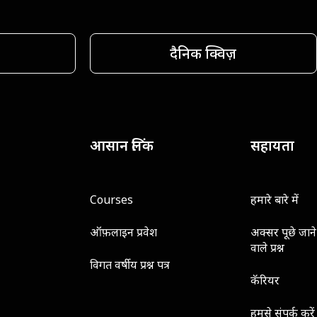
दैनिक क्विज़
आसान लिंक
सहायता
Courses
हमारे बारे में
ऑफ़लाइन प्रवेश
अक्सर पूछे जाने
वाले प्रश्न
विगत वर्षीय प्रश्न पत्र
कॅरियर
हमसे संपर्क करें