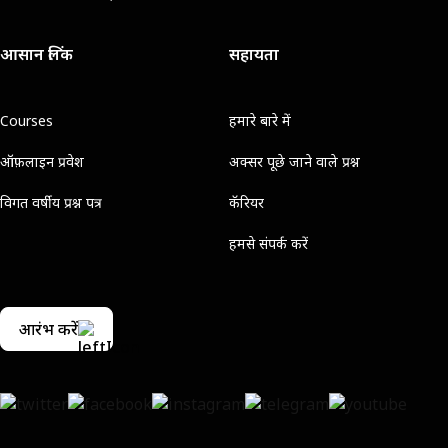
आसान लिंक
सहायता
Courses
हमारे बारे में
ऑफ़लाइन प्रवेश
अक्सर पूछे जाने वाले प्रश्न
विगत वर्षीय प्रश्न पत्र
कॅरियर
हमसे संपर्क करें
आरंभ करें