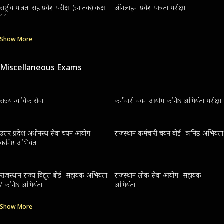
राष्ट्रीय पात्रता सह प्रवेश परीक्षा (स्नातक) कक्षा
ऑनलाइन प्रवेश पात्रता परीक्षा
11
Show More
Miscellaneous Exams
राज्य न्यायिक सेवा
कर्मचारी चयन आयोग कनिष्ठ अभियंता परीक्षा
उत्तर प्रदेश अधीनस्थ सेवा चयन आयोग-
राजस्थान कर्मचारी चयन बोर्ड- कनिष्ठ अभियंता
कनिष्ठ अभियंता
राजस्थान राज्य विद्युत बोर्ड- सहायक अभियंता
राजस्थान लोक सेवा आयोग- सहायक
/ कनिष्ठ अभियंता
अभियंता
Show More