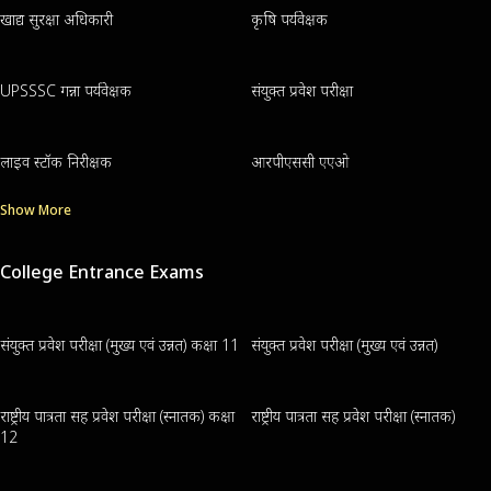
खाद्य सुरक्षा अधिकारी
कृषि पर्यवेक्षक
UPSSSC गन्ना पर्यवेक्षक
संयुक्त प्रवेश परीक्षा
लाइव स्टॉक निरीक्षक
आरपीएससी एएओ
Show More
College Entrance Exams
संयुक्त प्रवेश परीक्षा (मुख्य एवं उन्नत) कक्षा 11
संयुक्त प्रवेश परीक्षा (मुख्य एवं उन्नत)
राष्ट्रीय पात्रता सह प्रवेश परीक्षा (स्नातक) कक्षा
राष्ट्रीय पात्रता सह प्रवेश परीक्षा (स्नातक)
12