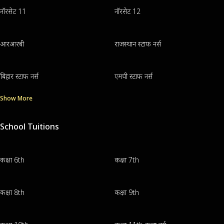
नॉरसेट 11
नॉरसेट 12
आरआरबी
राजस्थान स्टाफ नर्स
बिहार स्टाफ नर्स
एमपी स्टाफ नर्स
Show More
School Tuitions
कक्षा 6th
कक्षा 7th
कक्षा 8th
कक्षा 9th