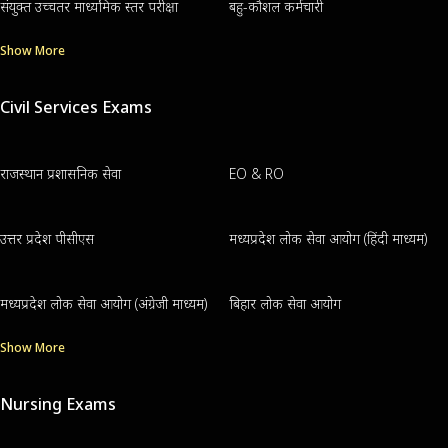
संयुक्त उच्चतर माध्यमिक स्तर परीक्षा
बहु-कौशल कर्मचारी
Show More
Civil Services Exams
राजस्थान प्रशासनिक सेवा
EO & RO
उत्तर प्रदेश पीसीएस
मध्यप्रदेश लोक सेवा आयोग (हिंदी माध्यम)
मध्यप्रदेश लोक सेवा आयोग (अंग्रेजी माध्यम)
बिहार लोक सेवा आयोग
Show More
Nursing Exams