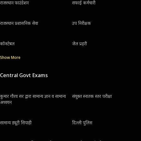
राजस्थान फाउंडेशन
सफाई कर्मचारी
राजस्थान प्रशासनिक सेवा
उप निरीक्षक
कॉन्स्टेबल
जेल प्रहरी
Show More
Central Govt Exams
कुमार गौरव सर द्वारा सामान्य ज्ञान व सामान्य
संयुक्त स्नातक स्तर परीक्षा
अध्ययन
सामान्य ड्यूटी सिपाही
दिल्ली पुलिस