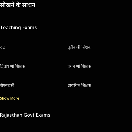
सीखने के साधन
Teaching Exams
रीट
तृतीय श्रेणी शिक्षक
द्वितीय श्रेणी शिक्षक
प्रथम श्रेणी शिक्षक
बीएसटीसी
शारीरिक शिक्षक
Show More
Rajasthan Govt Exams