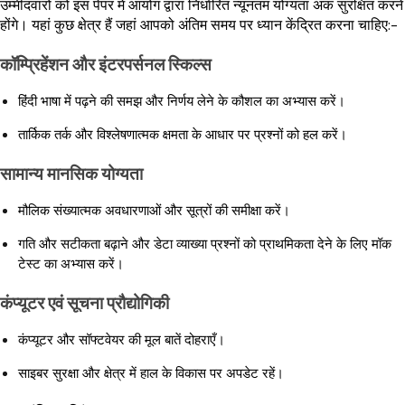
उम्मीदवारों को इस पेपर में आयोग द्वारा निर्धारित न्यूनतम योग्यता अंक सुरक्षित करने
होंगे। यहां कुछ क्षेत्र हैं जहां आपको अंतिम समय पर ध्यान केंद्रित करना चाहिए:-
कॉम्प्रिहेंशन और इंटरपर्सनल स्किल्स
हिंदी भाषा में पढ़ने की समझ और निर्णय लेने के कौशल का अभ्यास करें।
तार्किक तर्क और विश्लेषणात्मक क्षमता के आधार पर प्रश्नों को हल करें।
सामान्य मानसिक योग्यता
मौलिक संख्यात्मक अवधारणाओं और सूत्रों की समीक्षा करें।
गति और सटीकता बढ़ाने और डेटा व्याख्या प्रश्नों को प्राथमिकता देने के लिए मॉक
टेस्ट का अभ्यास करें।
कंप्यूटर एवं सूचना प्रौद्योगिकी
कंप्यूटर और सॉफ्टवेयर की मूल बातें दोहराएँ।
साइबर सुरक्षा और क्षेत्र में हाल के विकास पर अपडेट रहें।