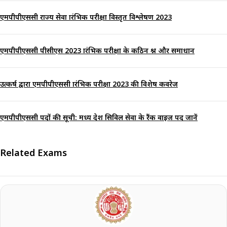
एमपीपीएससी राज्य सेवा प्रारंभिक परीक्षा विस्तृत विश्लेषण 2023
एमपीपीएससी पीसीएस 2023 प्रारंभिक परीक्षा के कठिन प्रश्न और समाधान
उत्कर्ष द्वारा एमपीपीएससी प्रारंभिक परीक्षा 2023 की विशेष कवरेज
एमपीपीएससी पदों की सूची: मध्य प्रदेश सिविल सेवा के रैंक वाइज पद जानें
Related Exams