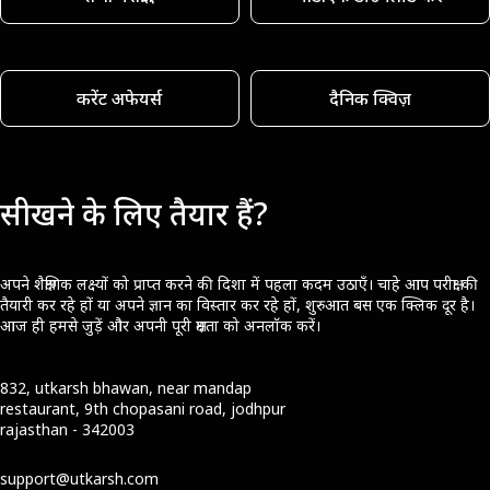
करेंट अफेयर्स
दैनिक क्विज़
सीखने के लिए तैयार हैं?
अपने शैक्षणिक लक्ष्यों को प्राप्त करने की दिशा में पहला कदम उठाएँ। चाहे आप परीक्षा की
तैयारी कर रहे हों या अपने ज्ञान का विस्तार कर रहे हों, शुरुआत बस एक क्लिक दूर है।
आज ही हमसे जुड़ें और अपनी पूरी क्षमता को अनलॉक करें।
832, utkarsh bhawan, near mandap
restaurant, 9th chopasani road, jodhpur
rajasthan - 342003
support@utkarsh.com