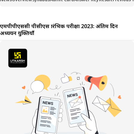
एमपीपीएससी पीसीएस प्रारंभिक परीक्षा 2023: अंतिम दिन
अध्ययन युक्तियाँ