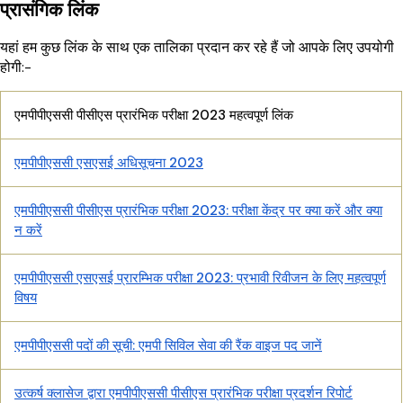
प्रासंगिक लिंक
यहां हम कुछ लिंक के साथ एक तालिका प्रदान कर रहे हैं जो आपके लिए उपयोगी
होगी:-
एमपीपीएससी पीसीएस प्रारंभिक परीक्षा 2023 महत्वपूर्ण लिंक
एमपीपीएससी एसएसई अधिसूचना 2023
एमपीपीएससी पीसीएस प्रारंभिक परीक्षा 2023: परीक्षा केंद्र पर क्या करें और क्या
न करें
एमपीपीएससी एसएसई प्रारम्भिक परीक्षा 2023: प्रभावी रिवीजन के लिए महत्वपूर्ण
विषय
एमपीपीएससी पदों की सूची: एमपी सिविल सेवा की रैंक वाइज पद जानें
उत्कर्ष क्लासेज द्वारा एमपीपीएससी पीसीएस प्रारंभिक परीक्षा प्रदर्शन रिपोर्ट