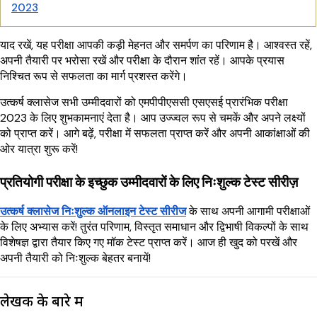
2023
याद रखें, यह परीक्षा आपकी कड़ी मेहनत और समर्पण का परिणाम है। आश्वस्त रहें,
अपनी तैयारी पर भरोसा रखें और परीक्षा के दौरान शांत रहें। आपके प्रयास
निश्चित रूप से सफलता का मार्ग प्रशस्त करेंगे।
उत्कर्ष क्लासेज सभी उम्मीदवारों को एमपीपीएससी एसएसई प्रारंभिक परीक्षा
2023 के लिए शुभकामनाएं देता है। आप उज्ज्वल रूप से चमकें और अपने लक्ष्यों
को प्राप्त करें। आगे बढ़ें, परीक्षा में सफलता प्राप्त करें और अपनी आकांक्षाओं की
ओर यात्रा शुरू करें!
प्रतियोगी परीक्षा के इच्छुक उम्मीदवारों के लिए निःशुल्क टेस्ट सीरीज़
उत्कर्ष क्लासेज निःशुल्क ऑनलाइन टेस्ट सीरीज
के साथ अपनी आगामी परीक्षाओं
के लिए अभ्यास करें! तुरंत परिणाम, विस्तृत समाधान और द्विभाषी विकल्पों के साथ
विशेषज्ञ द्वारा तैयार किए गए मॉक टेस्ट प्राप्त करें। आज ही खुद को परखें और
अपनी तैयारी को निःशुल्क बेहतर बनायें!
लेखक के बारे में