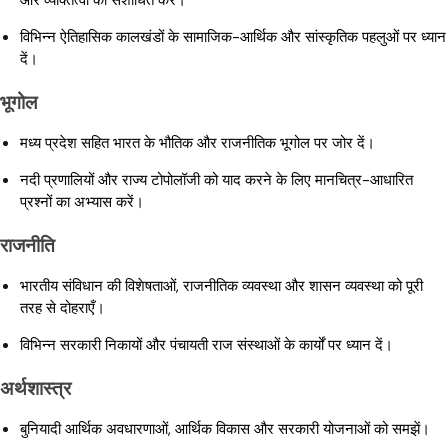
और व्यक्तित्वों को संशोधित करें।
विभिन्न ऐतिहासिक कालखंडों के सामाजिक-आर्थिक और सांस्कृतिक पहलुओं पर ध्यान
दें।
भूगोल
मध्य प्रदेश सहित भारत के भौतिक और राजनीतिक भूगोल पर जोर दें।
नदी प्रणालियों और राज्य टोपोलॉजी को याद करने के लिए मानचित्र-आधारित
प्रश्नों का अभ्यास करें।
राजनीति
भारतीय संविधान की विशेषताओं, राजनीतिक व्यवस्था और शासन व्यवस्था को पूरी
तरह से दोहराएँ।
विभिन्न सरकारी निकायों और पंचायती राज संस्थाओं के कार्यों पर ध्यान दें।
अर्थशास्त्र
बुनियादी आर्थिक अवधारणाओं, आर्थिक विकास और सरकारी योजनाओं को समझें।