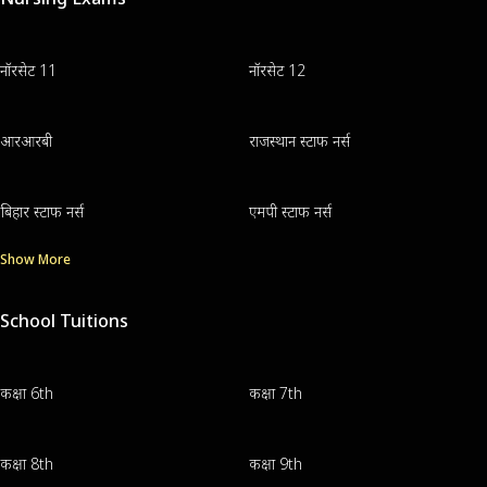
नॉरसेट 11
नॉरसेट 12
आरआरबी
राजस्थान स्टाफ नर्स
बिहार स्टाफ नर्स
एमपी स्टाफ नर्स
Show More
School Tuitions
कक्षा 6th
कक्षा 7th
कक्षा 8th
कक्षा 9th