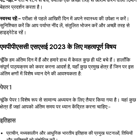
रटे नहीं:-
रात में रटने से बचें, क्योंकि एक अच्छी तरह से आराम करने वाला दिमाग
बेहतर प्रदर्शन करता है।
स्वस्थ रहें:-
परीक्षा से पहले आखिरी दिन में अपने स्वास्थ्य की उपेक्षा न करें।
सुनिश्चित करें कि आप पर्याप्त नींद लें, संतुलित भोजन करें और अच्छी तरह से
हाइड्रेटेड रहें।
एमपीपीएससी एसएसई 2023 के लिए महत्वपूर्ण विषय
चूँकि हम अंतिम दिन में हैं और हमारे हाथ में केवल कुछ ही घंटे बचे हैं। हालाँकि
संपूर्ण पाठ्यक्रम को कवर करना आदर्श है, यहाँ कुछ प्रमुख क्षेत्र हैं जिन पर इस
अंतिम क्षणों में विशेष ध्यान देने की आवश्यकता है:
पेपर 1
चूंकि पेपर 1 विशेष रूप से सामान्य अध्ययन के लिए तैयार किया गया है। यहां कुछ
क्षेत्र हैं जहां आपको अंतिम समय पर ध्यान केंद्रित करना चाहिए:-
इतिहास
प्राचीन, मध्यकालीन और आधुनिक भारतीय इतिहास की प्रमुख घटनाओं, तिथियों