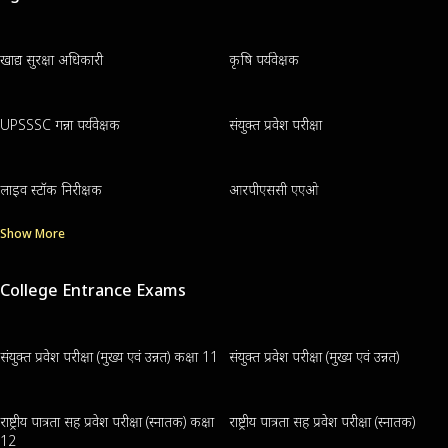
खाद्य सुरक्षा अधिकारी
कृषि पर्यवेक्षक
UPSSSC गन्ना पर्यवेक्षक
संयुक्त प्रवेश परीक्षा
लाइव स्टॉक निरीक्षक
आरपीएससी एएओ
Show More
College Entrance Exams
संयुक्त प्रवेश परीक्षा (मुख्य एवं उन्नत) कक्षा 11
संयुक्त प्रवेश परीक्षा (मुख्य एवं उन्नत)
राष्ट्रीय पात्रता सह प्रवेश परीक्षा (स्नातक) कक्षा
राष्ट्रीय पात्रता सह प्रवेश परीक्षा (स्नातक)
12