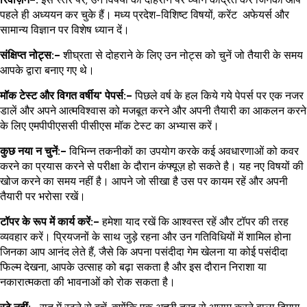
पहले ही अध्ययन कर चुके हैं। मध्य प्रदेश-विशिष्ट विषयों, करेंट अफेयर्स और
सामान्य विज्ञान पर विशेष ध्यान दें।
संक्षिप्त नोट्स:-
शीघ्रता से दोहराने के लिए उन नोट्स को चुनें जो तैयारी के समय
आपके द्वारा बनाए गए थे।
मॉक टेस्ट और विगत वर्षीय' पेपर्स:-
पिछले वर्ष के हल किये गये पेपर्स पर एक नजर
डालें और अपने आत्मविश्वास को मजबूत करने और अपनी तैयारी का आकलन करने
के लिए एमपीपीएससी पीसीएस मॉक टेस्ट का अभ्यास करें।
कुछ नया न चुनें:-
विभिन्न तकनीकों का उपयोग करके कई अवधारणाओं को कवर
करने का प्रयास करने से परीक्षा के दौरान कंफ्यूज़ हो सकते है। यह नए विषयों की
खोज करने का समय नहीं है। आपने जो सीखा है उस पर कायम रहें और अपनी
तैयारी पर भरोसा रखें।
टॉपर के रूप में कार्य करें:-
हमेशा याद रखें कि आश्वस्त रहें और टॉपर की तरह
व्यवहार करें। प्रियजनों के साथ जुड़े रहना और उन गतिविधियों में शामिल होना
जिनका आप आनंद लेते हैं, जैसे कि अपना पसंदीदा गेम खेलना या कोई पसंदीदा
फिल्म देखना, आपके उत्साह को बढ़ा सकता है और इस दौरान निराशा या
नकारात्मकता की भावनाओं को रोक सकता है।