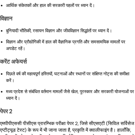
आर्थिक संकेतकों और हाल की सरकारी पहलों पर ध्यान दें।
विज्ञान
बुनियादी भौतिकी, रसायन विज्ञान और जीवविज्ञान सिद्धांतों पर ध्यान दें।
विज्ञान और प्रौद्योगिकी में हाल की वैज्ञानिक प्रगति और समसामयिक मामलों पर
अपडेट रहें।
करेंट अफेयर्स
पिछले वर्ष की महत्वपूर्ण हस्तियों, घटनाओं और स्थानों पर संक्षिप्त नोट्स की समीक्षा
करें।
मध्य प्रदेश से संबंधित वर्तमान मामलों जैसे खेल, पुरस्कार और सरकारी योजनाओं पर
ध्यान दें।
पेपर 2
एमपीपीएससी पीसीएस प्रारम्भिक परीक्षा पेपर 2, जिसे सीएसएटी (सिविल सर्विसेज
एप्टीट्यूड टेस्ट) के रूप में भी जाना जाता है, प्रकृति में क्वालीफाइंग है। हालाँकि,