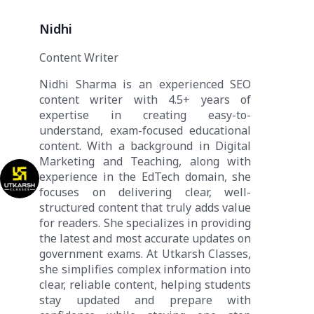
Nidhi
Content Writer
Nidhi Sharma is an experienced SEO
content writer with 4.5+ years of
expertise in creating easy-to-
understand, exam-focused educational
content. With a background in Digital
Marketing and Teaching, along with
experience in the EdTech domain, she
focuses on delivering clear, well-
structured content that truly adds value
for readers. She specializes in providing
the latest and most accurate updates on
government exams. At Utkarsh Classes,
she simplifies complex information into
clear, reliable content, helping students
stay updated and prepare with