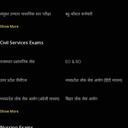
संयुक्त उच्चतर माध्यमिक स्तर परीक्षा
बहु-कौशल कर्मचारी
Show More
Civil Services Exams
राजस्थान प्रशासनिक सेवा
EO & RO
उत्तर प्रदेश पीसीएस
मध्यप्रदेश लोक सेवा आयोग (हिंदी माध्यम)
मध्यप्रदेश लोक सेवा आयोग (अंग्रेजी माध्यम)
बिहार लोक सेवा आयोग
Show More
Nursing Exams