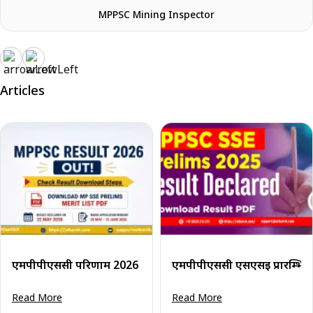
MPPSC Mining Inspector
Articles
एमपीपीएससी परिणाम 2026 घोषित: एमपी एसएसई प्रारंभिक परीक्षा म
एमपीपीएससी एसएसई प्रारम्भिक 
Read More
Read More