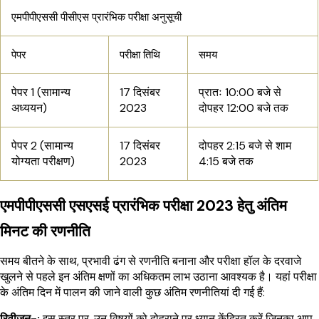
एमपीपीएससी पीसीएस प्रारंभिक परीक्षा अनुसूची
पेपर
परीक्षा तिथि
समय
पेपर 1 (सामान्य
17 दिसंबर
प्रातः 10:00 बजे से
अध्ययन)
2023
दोपहर 12:00 बजे तक
पेपर 2 (सामान्य
17 दिसंबर
दोपहर 2:15 बजे से शाम
योग्यता परीक्षण)
2023
4:15 बजे तक
एमपीपीएससी एसएसई प्रारंभिक परीक्षा 2023 हेतु अंतिम
मिनट की रणनीति
समय बीतने के साथ, प्रभावी ढंग से रणनीति बनाना और परीक्षा हॉल के दरवाजे
खुलने से पहले इन अंतिम क्षणों का अधिकतम लाभ उठाना आवश्यक है। यहां परीक्षा
के अंतिम दिन में पालन की जाने वाली कुछ अंतिम रणनीतियां दी गई हैं:
रिवीज़न-:
इस स्तर पर, उन विषयों को दोहराने पर ध्यान केंद्रित करें जिनका आप