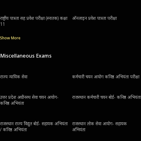
राष्ट्रीय पात्रता सह प्रवेश परीक्षा (स्नातक) कक्षा
ऑनलाइन प्रवेश पात्रता परीक्षा
11
Show More
Miscellaneous Exams
राज्य न्यायिक सेवा
कर्मचारी चयन आयोग कनिष्ठ अभियंता परीक्षा
उत्तर प्रदेश अधीनस्थ सेवा चयन आयोग-
राजस्थान कर्मचारी चयन बोर्ड- कनिष्ठ अभियंता
कनिष्ठ अभियंता
राजस्थान राज्य विद्युत बोर्ड- सहायक अभियंता
राजस्थान लोक सेवा आयोग- सहायक
/ कनिष्ठ अभियंता
अभियंता