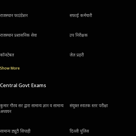
राजस्थान फाउंडेशन
सफाई कर्मचारी
राजस्थान प्रशासनिक सेवा
उप निरीक्षक
कॉन्स्टेबल
जेल प्रहरी
Show More
Central Govt Exams
कुमार गौरव सर द्वारा सामान्य ज्ञान व सामान्य
संयुक्त स्नातक स्तर परीक्षा
अध्ययन
सामान्य ड्यूटी सिपाही
दिल्ली पुलिस