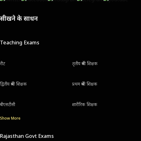
सीखने के साधन
Teaching Exams
रीट
तृतीय श्रेणी शिक्षक
द्वितीय श्रेणी शिक्षक
प्रथम श्रेणी शिक्षक
बीएसटीसी
शारीरिक शिक्षक
Show More
Rajasthan Govt Exams