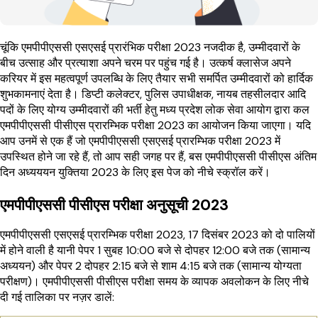
चूंकि एमपीपीएससी एसएसई प्रारंभिक परीक्षा 2023 नजदीक है, उम्मीदवारों के
बीच उत्साह और प्रत्याशा अपने चरम पर पहुंच गई है। उत्कर्ष क्लासेज अपने
करियर में इस महत्वपूर्ण उपलब्धि के लिए तैयार सभी समर्पित उम्मीदवारों को हार्दिक
शुभकामनाएं देता है। डिप्टी कलेक्टर, पुलिस उपाधीक्षक, नायब तहसीलदार आदि
पदों के लिए योग्य उम्मीदवारों की भर्ती हेतु मध्य प्रदेश लोक सेवा आयोग द्वारा कल
एमपीपीएससी पीसीएस प्रारम्भिक परीक्षा 2023 का आयोजन किया जाएगा। यदि
आप उनमें से एक हैं जो एमपीपीएससी एसएसई प्रारम्भिक परीक्षा 2023 में
उपस्थित होने जा रहे हैं, तो आप सही जगह पर हैं, बस एमपीपीएससी पीसीएस अंतिम
दिन अध्यययन युक्तिया 2023 के लिए इस पेज को नीचे स्क्रॉल करें।
एमपीपीएससी पीसीएस परीक्षा अनुसूची 2023
एमपीपीएससी एसएसई प्रारम्भिक परीक्षा 2023, 17 दिसंबर 2023 को दो पालियों
में होने वाली है यानी पेपर 1 सुबह 10:00 बजे से दोपहर 12:00 बजे तक (सामान्य
अध्ययन) और पेपर 2 दोपहर 2:15 बजे से शाम 4:15 बजे तक (सामान्य योग्यता
परीक्षण)। एमपीपीएससी पीसीएस परीक्षा समय के व्यापक अवलोकन के लिए नीचे
दी गई तालिका पर नज़र डालें: