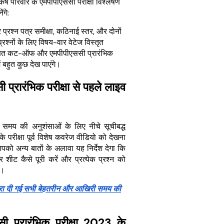
र्ष परिवार के एमपीपीएससी परीक्षा विश्लेषण
ंगे:
्रश्न पत्र समीक्षा, कठिनाई स्तर, और दोनों
प्रश्नों के लिए विषय-वार वेटेज विस्तृत
्षित कट-ऑफ और एमपीपीएससी प्रारंभिक
में बहुत कुछ देख पाएंगे।
ी प्रारंभिक परीक्षा से पहले लाइव
िम समय की अनुशंसाओं के लिए नीचे सूचीबद्ध
ं के परीक्षा पूर्व विशेष कवरेज वीडियो को देखना
पको अन्य बातों के अलावा यह निर्देश देगा कि
ीट कैसे पूरी करें और प्रत्येक प्रश्न को
ं।
ारा दी गई सभी बेहतरीन और आखिरी समय की
सी प्रारंभिक परीक्षा 2023 के