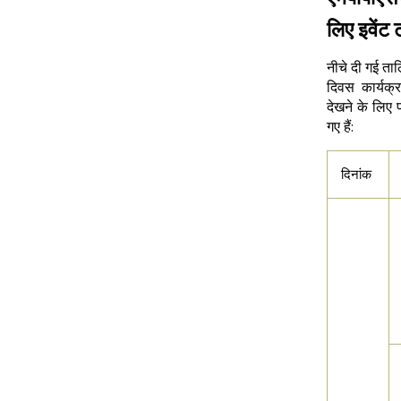
लिए इवेंट
नीचे दी गई तालि
दिवस कार्यक्
देखने के लिए 
गए हैं:
दिनांक