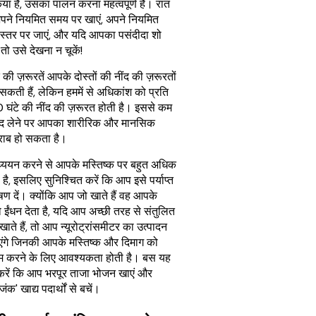
किया है, उसका पालन करना महत्वपूर्ण है। रात
पने नियमित समय पर खाएं, अपने नियमित
स्तर पर जाएं, और यदि आपका पसंदीदा शो
तो उसे देखना न चूकें!
की ज़रूरतें आपके दोस्तों की नींद की ज़रूरतों
 सकती हैं, लेकिन हममें से अधिकांश को प्रति
0 घंटे की नींद की ज़रूरत होती है। इससे कम
 नींद लेने पर आपका शारीरिक और मानसिक
ख़राब हो सकता है।
्ययन करने से आपके मस्तिष्क पर बहुत अधिक
है, इसलिए सुनिश्चित करें कि आप इसे पर्याप्त
पोषण दें। क्योंकि आप जो खाते हैं वह आपके
ो ईंधन देता है, यदि आप अच्छी तरह से संतुलित
ाते हैं, तो आप न्यूरोट्रांसमीटर का उत्पादन
एंगे जिनकी आपके मस्तिष्क और दिमाग को
म करने के लिए आवश्यकता होती है। बस यह
 करें कि आप भरपूर ताजा भोजन खाएं और
जंक' खाद्य पदार्थों से बचें।