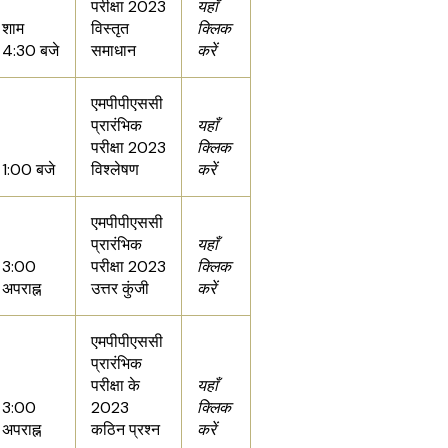
परीक्षा 2023
यहाँ
शाम
विस्तृत
क्लिक
4:30 बजे
समाधान
करें
एमपीपीएससी
प्रारंभिक
यहाँ
परीक्षा 2023
क्लिक
1:00 बजे
विश्लेषण
करें
एमपीपीएससी
प्रारंभिक
यहाँ
3:00
परीक्षा 2023
क्लिक
अपराह्न
उत्तर कुंजी
करें
एमपीपीएससी
प्रारंभिक
परीक्षा के
यहाँ
3:00
2023
क्लिक
अपराह्न
कठिन प्रश्न
करें