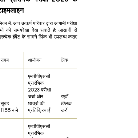
 टाइमलाइन
का में, आप उत्कर्ष परिवार द्वारा आगामी परीक्षा
रमों की समयरेखा देख सकते हैं; आसानी से
प्रत्येक ईवेंट के सामने लिंक भी उपलब्ध कराए
समय
आयोजन
लिंक
एमपीपीएससी
प्रारंभिक
2023 परीक्षा
चर्चा और
यहाँ
सुबह
छात्रों की
क्लिक
11:55 बजे
प्रतिक्रियाएँ
करें
एमपीपीएससी
प्रारंभिक