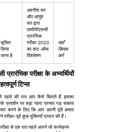
अवनीश सर
और आयुष
सर द्वारा
एमपीपीएससी
प्रारंभिक
सूचित
परीक्षा 2023
यहाँ
किया
का कट-ऑफ
क्लिक
जाना है
विश्लेषण
करें
 प्रारंभिक परीक्षा के अभ्यर्थियों
त्वपूर्ण टिप्स
 से पहले की रात आप कैसे बिताते हैं, इसका
े प्रदर्शन पर बड़ा गहरा प्रभाव पड़ सकता
्चित करने के लिए कि आप अपनी पूरी क्षमता
े परीक्षा-पूर्व कुछ युक्तियाँ प्रदान की हैं।
परीक्षा से एक रात पहले आपने जो कार्यक्रम