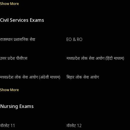
Show More
Civil Services Exams
राजस्थान प्रशासनिक सेवा
EO & RO
उत्तर प्रदेश पीसीएस
मध्यप्रदेश लोक सेवा आयोग (हिंदी माध्यम)
मध्यप्रदेश लोक सेवा आयोग (अंग्रेजी माध्यम)
बिहार लोक सेवा आयोग
Show More
Nursing Exams
नॉरसेट 11
नॉरसेट 12