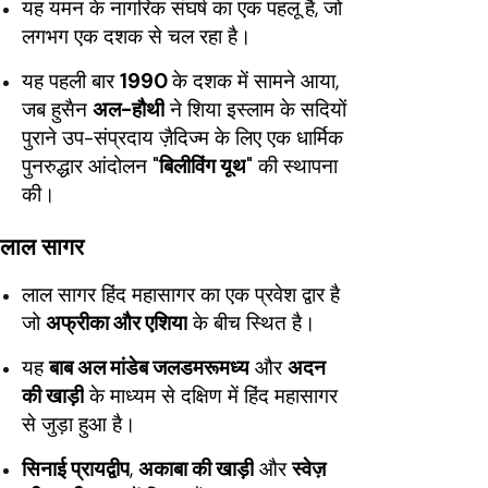
यह यमन के नागरिक संघर्ष का एक पहलू है, जो
लगभग एक दशक से चल रहा है।
यह पहली बार
1990
के दशक में सामने आया,
जब हुसैन
अल-हौथी
ने शिया इस्लाम के सदियों
पुराने उप-संप्रदाय ज़ैदिज्म के लिए एक धार्मिक
पुनरुद्धार आंदोलन "
बिलीविंग यूथ
" की स्थापना
की।
लाल सागर
लाल सागर हिंद महासागर का एक प्रवेश द्वार है
जो
अफ्रीका और एशिया
के बीच स्थित है।
यह
बाब अल मांडेब जलडमरूमध्य
और
अदन
की खाड़ी
के माध्यम से दक्षिण में हिंद महासागर
से जुड़ा हुआ है।
सिनाई प्रायद्वीप
,
अकाबा की खाड़ी
और
स्वेज़