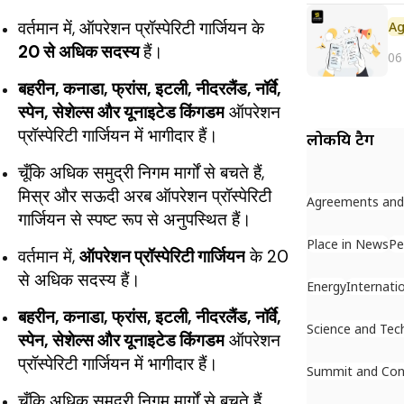
वर्तमान में, ऑपरेशन प्रॉस्पेरिटी गार्जियन के
20 से अधिक सदस्य
हैं।
06
बहरीन, कनाडा, फ्रांस, इटली, नीदरलैंड, नॉर्वे,
स्पेन, सेशेल्स और यूनाइटेड किंगडम
ऑपरेशन
प्रॉस्पेरिटी गार्जियन में भागीदार हैं।
लोकप्रिय टैग
चूँकि अधिक समुद्री निगम मार्गों से बचते हैं,
मिस्र और सऊदी अरब ऑपरेशन प्रॉस्पेरिटी
Agreements an
गार्जियन से स्पष्ट रूप से अनुपस्थित हैं।
Place in News
Pe
वर्तमान में,
ऑपरेशन प्रॉस्पेरिटी गार्जियन
के 20
से अधिक सदस्य हैं।
Energy
Internati
बहरीन, कनाडा, फ्रांस, इटली, नीदरलैंड, नॉर्वे,
Science and Tec
स्पेन, सेशेल्स और यूनाइटेड किंगडम
ऑपरेशन
प्रॉस्पेरिटी गार्जियन में भागीदार हैं।
Summit and Con
चूँकि अधिक समुद्री निगम मार्गों से बचते हैं,