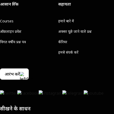
आसान लिंक
सहायता
Courses
हमारे बारे में
ऑफ़लाइन प्रवेश
अक्सर पूछे जाने वाले प्रश्न
विगत वर्षीय प्रश्न पत्र
कॅरियर
हमसे संपर्क करें
आरंभ करें
सीखने के साधन