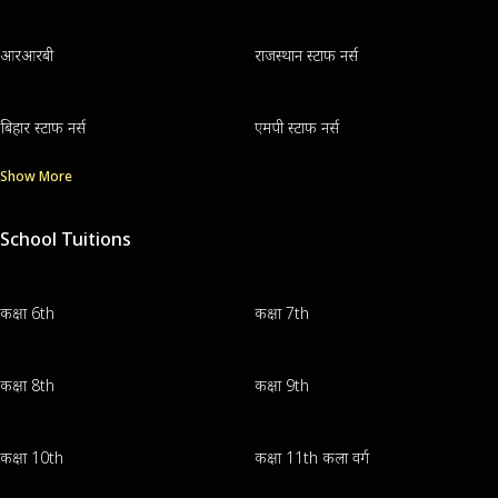
आरआरबी
राजस्थान स्टाफ नर्स
बिहार स्टाफ नर्स
एमपी स्टाफ नर्स
Show More
School Tuitions
कक्षा 6th
कक्षा 7th
कक्षा 8th
कक्षा 9th
कक्षा 10th
कक्षा 11th कला वर्ग