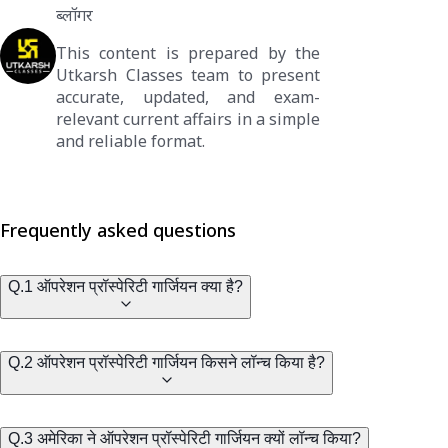
ब्लॉगर
This content is prepared by the
Utkarsh Classes team to present
accurate, updated, and exam-
relevant current affairs in a simple
and reliable format.
Frequently asked questions
Q.1 ऑपरेशन प्रॉस्पेरिटी गार्जियन क्या है?
Q.2 ऑपरेशन प्रॉस्पेरिटी गार्जियन किसने लॉन्च किया है?
Q.3 अमेरिका ने ऑपरेशन प्रॉस्पेरिटी गार्जियन क्यों लॉन्च किया?