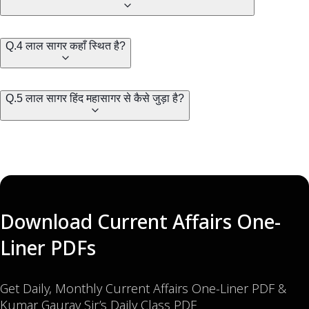
Q.4 लाल सागर कहाँ स्थित है?
Q.5 लाल सागर हिंद महासागर से कैसे जुड़ा है?
Download Current Affairs One-
Liner PDFs
Get Daily, Monthly Current Affairs One-Liner PDF &
Kumar Gaurav Sir’s Daily Class PDF