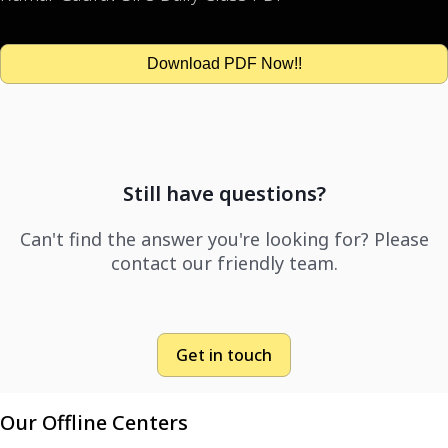
Download PDF Now!!
Still have questions?
Can't find the answer you're looking for? Please
contact our friendly team.
Get in touch
Our Offline Centers