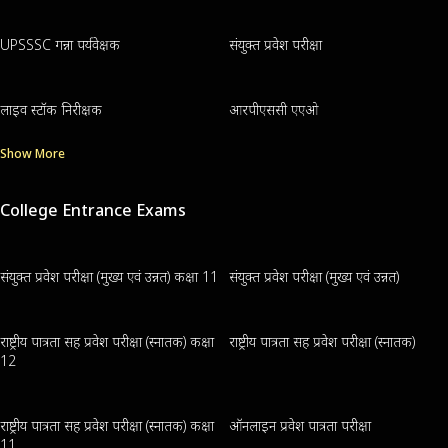
UPSSSC गन्ना पर्यवेक्षक
संयुक्त प्रवेश परीक्षा
लाइव स्टॉक निरीक्षक
आरपीएससी एएओ
Show More
College Entrance Exams
संयुक्त प्रवेश परीक्षा (मुख्य एवं उन्नत) कक्षा 11
संयुक्त प्रवेश परीक्षा (मुख्य एवं उन्नत)
राष्ट्रीय पात्रता सह प्रवेश परीक्षा (स्नातक) कक्षा
राष्ट्रीय पात्रता सह प्रवेश परीक्षा (स्नातक)
12
राष्ट्रीय पात्रता सह प्रवेश परीक्षा (स्नातक) कक्षा
ऑनलाइन प्रवेश पात्रता परीक्षा
11