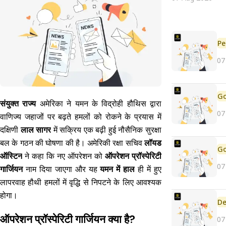
Pe
07
संयुक्त राज्य
अमेरिका ने यमन के विद्रोही हौथिस द्वारा
07
वाणिज्य जहाजों पर बढ़ते हमलों को रोकने के प्रयास में
दक्षिणी
लाल सागर
में सक्रिय एक बढ़ी हुई नौसैनिक सुरक्षा
बल के गठन की घोषणा की है। अमेरिकी रक्षा सचिव
लॉयड
ऑस्टिन
ने कहा कि नए ऑपरेशन को
ऑपरेशन प्रॉस्पेरिटी
07
गार्जियन
नाम दिया जाएगा और यह
यमन में हाल
ही में हुए
लापरवाह हौथी हमलों में वृद्धि से निपटने के लिए आवश्यक
होगा।
De
ऑपरेशन प्रॉस्पेरिटी गार्जियन क्या है?
07