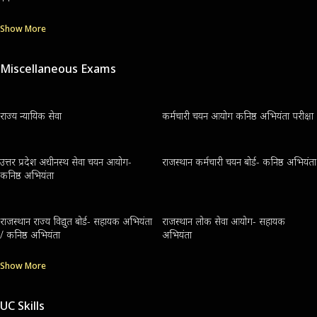
Show More
Miscellaneous Exams
राज्य न्यायिक सेवा
कर्मचारी चयन आयोग कनिष्ठ अभियंता परीक्षा
उत्तर प्रदेश अधीनस्थ सेवा चयन आयोग-
राजस्थान कर्मचारी चयन बोर्ड- कनिष्ठ अभियंता
कनिष्ठ अभियंता
राजस्थान राज्य विद्युत बोर्ड- सहायक अभियंता
राजस्थान लोक सेवा आयोग- सहायक
/ कनिष्ठ अभियंता
अभियंता
Show More
UC Skills