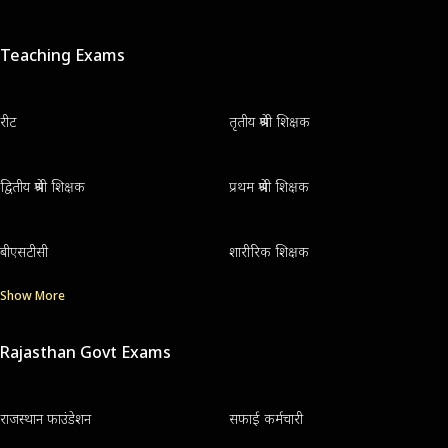
Teaching Exams
रीट
तृतीय श्रेणी शिक्षक
द्वितीय श्रेणी शिक्षक
प्रथम श्रेणी शिक्षक
बीएसटीसी
शारीरिक शिक्षक
Show More
Rajasthan Govt Exams
राजस्थान फाउंडेशन
सफाई कर्मचारी