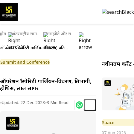
होम
अंतरराष्ट्रीय सामयिकी
समझौते और समझौता ज्ञापन
ऑपरेशन प्रॉस्पेरिटी गार्जियन-विवरण, प्रतिभागी, हौथिस, लाल सागर
Summit and Conference
नवीनतम करेंट 
ऑपरेशन प्रॉस्पेरिटी गार्जियन-विवरण, प्रतिभागी,
हौथिस, लाल सागर
Updated:
22 Dec 2023
3
Min Read
Space
07 Aug 2026