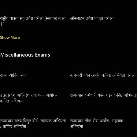
राष्ट्रीय पात्रता सह प्रवेश परीक्षा (स्नातक) कक्षा
ऑनलाइन प्रवेश पात्रता परीक्षा
11
Show More
Miscellaneous Exams
राज्य न्यायिक सेवा
कर्मचारी चयन आयोग कनिष्ठ अभियंता परीक्षा
उत्तर प्रदेश अधीनस्थ सेवा चयन आयोग-
राजस्थान कर्मचारी चयन बोर्ड- कनिष्ठ अभियंता
कनिष्ठ अभियंता
राजस्थान राज्य विद्युत बोर्ड- सहायक अभियंता
राजस्थान लोक सेवा आयोग- सहायक
/ कनिष्ठ अभियंता
अभियंता