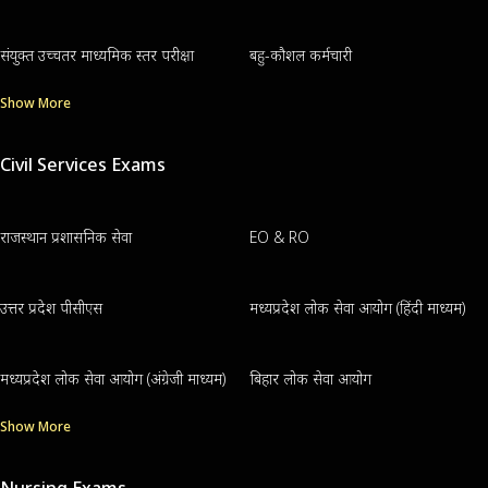
संयुक्त उच्चतर माध्यमिक स्तर परीक्षा
बहु-कौशल कर्मचारी
Show More
Civil Services Exams
राजस्थान प्रशासनिक सेवा
EO & RO
उत्तर प्रदेश पीसीएस
मध्यप्रदेश लोक सेवा आयोग (हिंदी माध्यम)
मध्यप्रदेश लोक सेवा आयोग (अंग्रेजी माध्यम)
बिहार लोक सेवा आयोग
Show More
Nursing Exams