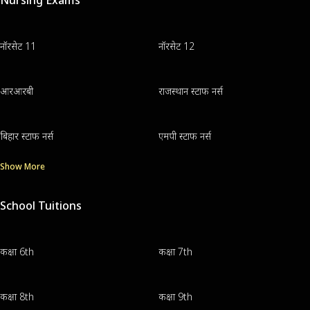
नॉरसेट 11
नॉरसेट 12
आरआरबी
राजस्थान स्टाफ नर्स
बिहार स्टाफ नर्स
एमपी स्टाफ नर्स
Show More
School Tuitions
कक्षा 6th
कक्षा 7th
कक्षा 8th
कक्षा 9th