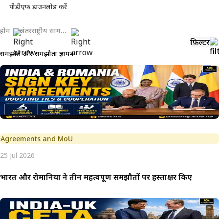
पीडीएफ डाउनलोड करें
होम
अंतरराष्ट्रीय सामयिकी
फ़िल्टर
समझौते और समझौता ज्ञापन
Agreements and MoU
25 Jul 2026
भारत और रोमानिया ने तीन महत्वपूर्ण समझौतों पर हस्ताक्षर किए