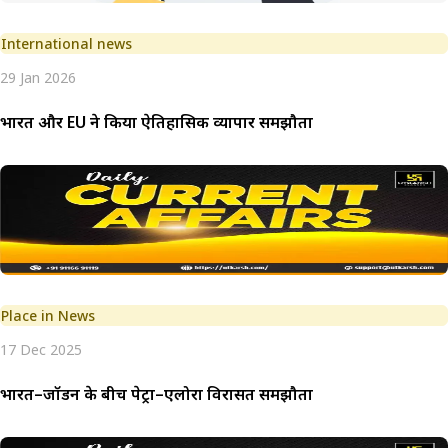
International news
29 Jan 2026
भारत और EU ने किया ऐतिहासिक व्यापार समझौता
Place in News
17 Dec 2025
भारत–जॉर्डन के बीच पेट्रा–एलोरा विरासत समझौता