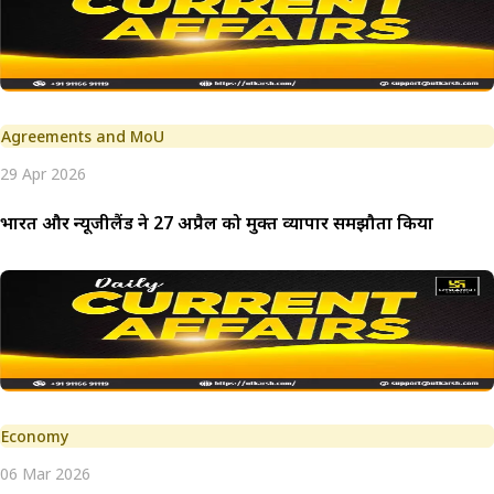
Agreements and MoU
29 Apr 2026
भारत और न्यूजीलैंड ने 27 अप्रैल को मुक्त व्यापार समझौता किया
Economy
06 Mar 2026