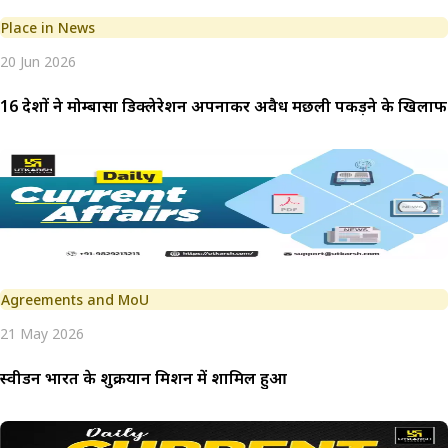
Place in News
20 Jun 2026
16 देशों ने मोम्बासा डिक्लेरेशन अपनाकर अवैध मछली पकड़ने के खिल
Agreements and MoU
21 May 2026
स्वीडन भारत के शुक्रयान मिशन में शामिल हुआ