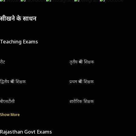
सीखने के साधन
Teaching Exams
रीट
तृतीय श्रेणी शिक्षक
द्वितीय श्रेणी शिक्षक
प्रथम श्रेणी शिक्षक
बीएसटीसी
शारीरिक शिक्षक
Show More
Rajasthan Govt Exams