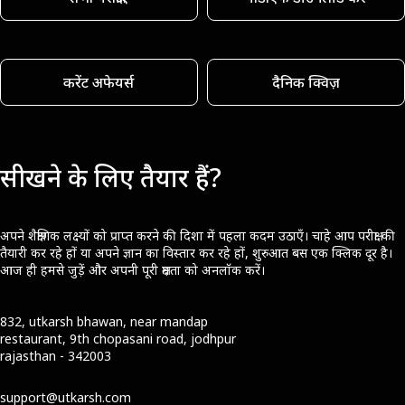
करेंट अफेयर्स
दैनिक क्विज़
सीखने के लिए तैयार हैं?
अपने शैक्षणिक लक्ष्यों को प्राप्त करने की दिशा में पहला कदम उठाएँ। चाहे आप परीक्षा की
तैयारी कर रहे हों या अपने ज्ञान का विस्तार कर रहे हों, शुरुआत बस एक क्लिक दूर है।
आज ही हमसे जुड़ें और अपनी पूरी क्षमता को अनलॉक करें।
832, utkarsh bhawan, near mandap
restaurant, 9th chopasani road, jodhpur
rajasthan - 342003
support@utkarsh.com