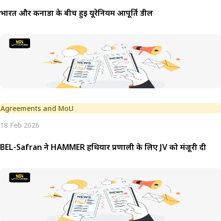
भारत और कनाडा के बीच हुई यूरेनियम आपूर्ति डील
Agreements and MoU
18 Feb 2026
BEL-Safran ने HAMMER हथियार प्रणाली के लिए JV को मंजूरी दी