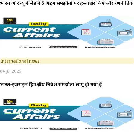
भारत और न्यूज़ीलैंड ने 5 अहम समझौतों पर हस्ताक्षर किए और रणनीति
International news
04 Jul 2026
भारत-इज़राइल द्विपक्षीय निवेश समझौता लागू हो गया है