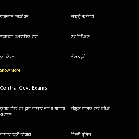
राजस्थान फाउंडेशन
सफाई कर्मचारी
राजस्थान प्रशासनिक सेवा
उप निरीक्षक
कॉन्स्टेबल
जेल प्रहरी
Show More
Central Govt Exams
कुमार गौरव सर द्वारा सामान्य ज्ञान व सामान्य
संयुक्त स्नातक स्तर परीक्षा
अध्ययन
सामान्य ड्यूटी सिपाही
दिल्ली पुलिस