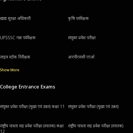
खाद्य सुरक्षा अधिकारी
कृषि पर्यवेक्षक
UPSSSC गन्ना पर्यवेक्षक
संयुक्त प्रवेश परीक्षा
लाइव स्टॉक निरीक्षक
आरपीएससी एएओ
Show More
College Entrance Exams
संयुक्त प्रवेश परीक्षा (मुख्य एवं उन्नत) कक्षा 11
संयुक्त प्रवेश परीक्षा (मुख्य एवं उन्नत)
राष्ट्रीय पात्रता सह प्रवेश परीक्षा (स्नातक) कक्षा
राष्ट्रीय पात्रता सह प्रवेश परीक्षा (स्नातक)
12