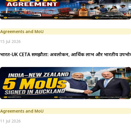
Agreements and MoU
15 Jul 2026
भारत-UK CETA समझौता: अवलोकन, आर्थिक लाभ और भारतीय उपभोक्त
Agreements and MoU
11 Jul 2026