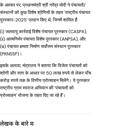
के अवसर पर, प्रधानमंत्री श्री नरेंद्र मोदी ने पंचायतों/
संस्थानों को कुछ विशेष श्रेणियों के तहत 'राष्ट्रीय पंचायत
पुरस्कार-2025' प्रदान किए थे, जिनमें शामिल हैं:
(i) जलवायु कार्रवाई विशेष पंचायत पुरस्कार (CASPA),
(ii) आत्मनिर्भर पंचायत विशेष पुरस्कार (ANPSA), और
(iii) पंचायत क्षमता निर्माण सर्वोत्तम संस्थान पुरस्कार
(PKNSSP)।
इसके अलावा, मंत्रालय ने बताया कि विजेता पंचायतों को
श्रेणी और स्तर के आधार पर 50 लाख रुपये से लेकर पाँच
करोड़ रुपये तक के वित्तीय प्रोत्साहन मिलेंगे। ये पुरस्कार
राष्ट्रीय ग्राम स्वराज अभियान की 'पंचायतों को
प्रोत्साहन' योजना के तहत दिए जा रहे हैं।
लेखक के बारे में