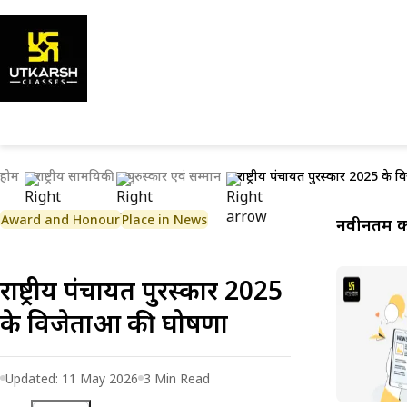
होम
राष्ट्रीय सामयिकी
पुरुस्कार एवं सम्मान
राष्ट्रीय पंचायत पुरस्कार 2025 के 
Award and Honour
Place in News
नवीनतम कर
राष्ट्रीय पंचायत पुरस्कार 2025
के विजेताओं की घोषणा
Updated:
11 May 2026
3
Min Read