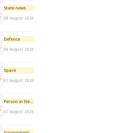
State news
08 August 2026
Defence
08 August 2026
Space
07 August 2026
Person in News
07 August 2026
Government Initiative