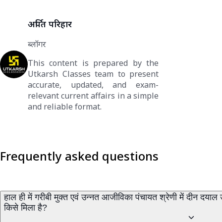
अर्पित परिहार
ब्लॉगर
This content is prepared by the
Utkarsh Classes team to present
accurate, updated, and exam-
relevant current affairs in a simple
and reliable format.
Frequently asked questions
हाल ही में गरीबी मुक्त एवं उन्नत आजीविका पंचायत श्रेणी में दीन द
किसे मिला है?