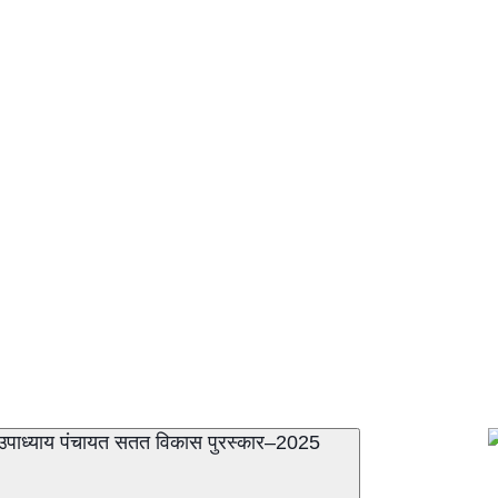
याल उपाध्याय पंचायत सतत विकास पुरस्कार–2025