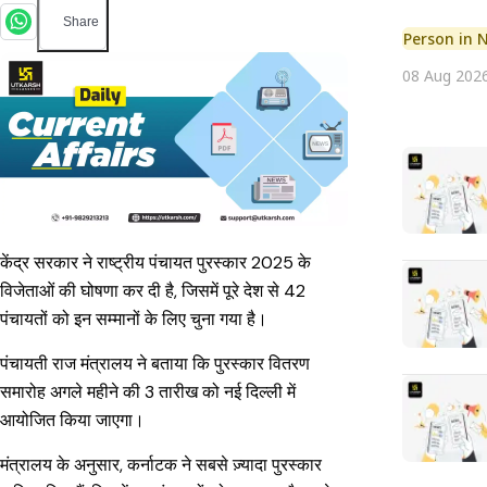
Share
Person in 
08 Aug 202
केंद्र सरकार ने राष्ट्रीय पंचायत पुरस्कार 2025 के
विजेताओं की घोषणा कर दी है, जिसमें पूरे देश से 42
पंचायतों को इन सम्मानों के लिए चुना गया है।
पंचायती राज मंत्रालय ने बताया कि पुरस्कार वितरण
समारोह अगले महीने की 3 तारीख को नई दिल्ली में
आयोजित किया जाएगा।
मंत्रालय के अनुसार, कर्नाटक ने सबसे ज़्यादा पुरस्कार