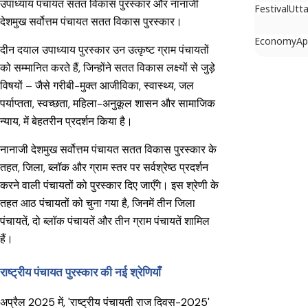
उपाध्याय पंचायत सतत विकास पुरस्कार और नानाजी
Festival
Utta
देशमुख सर्वोत्तम पंचायत सतत विकास पुरस्कार।
Economy
Ap
दीन दयाल उपाध्याय पुरस्कार उन उत्कृष्ट ग्राम पंचायतों
को सम्मानित करते हैं, जिन्होंने सतत विकास लक्ष्यों से जुड़े
विषयों – जैसे गरीबी-मुक्त आजीविका, स्वास्थ्य, जल
पर्याप्तता, स्वच्छता, महिला-अनुकूल शासन और सामाजिक
न्याय, में बेहतरीन प्रदर्शन किया है।
नानाजी देशमुख सर्वोत्तम पंचायत सतत विकास पुरस्कार के
तहत, जिला, ब्लॉक और ग्राम स्तर पर सर्वश्रेष्ठ प्रदर्शन
करने वाली पंचायतों को पुरस्कार दिए जाएँगे। इस श्रेणी के
तहत आठ पंचायतों को चुना गया है, जिनमें तीन जिला
पंचायतें, दो ब्लॉक पंचायतें और तीन ग्राम पंचायतें शामिल
हैं।
राष्ट्रीय पंचायत पुरस्कार की नई श्रेणियाँ
अप्रैल 2025 में, 'राष्ट्रीय पंचायती राज दिवस-2025'