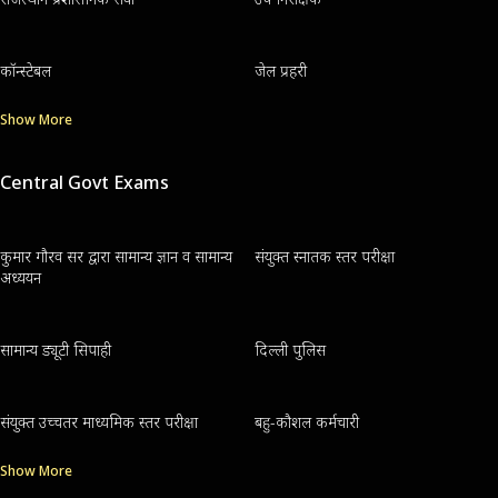
कॉन्स्टेबल
जेल प्रहरी
Show More
Central Govt Exams
कुमार गौरव सर द्वारा सामान्य ज्ञान व सामान्य
संयुक्त स्नातक स्तर परीक्षा
अध्ययन
सामान्य ड्यूटी सिपाही
दिल्ली पुलिस
संयुक्त उच्चतर माध्यमिक स्तर परीक्षा
बहु-कौशल कर्मचारी
Show More