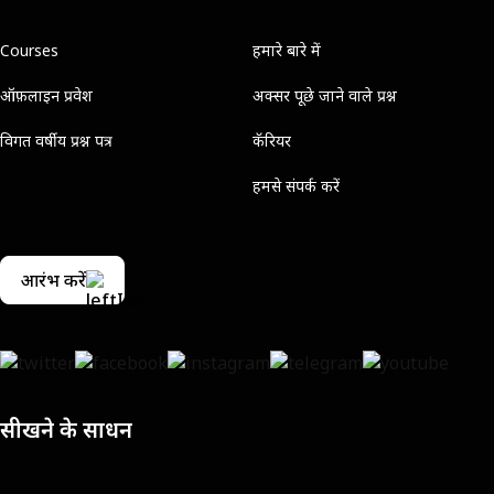
Courses
हमारे बारे में
ऑफ़लाइन प्रवेश
अक्सर पूछे जाने वाले प्रश्न
विगत वर्षीय प्रश्न पत्र
कॅरियर
हमसे संपर्क करें
आरंभ करें
सीखने के साधन