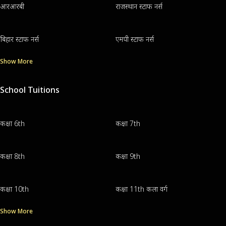
आरआरबी
राजस्थान स्टाफ नर्स
बिहार स्टाफ नर्स
एमपी स्टाफ नर्स
Show More
School Tuitions
कक्षा 6th
कक्षा 7th
कक्षा 8th
कक्षा 9th
कक्षा 10th
कक्षा 11th कला वर्ग
Show More