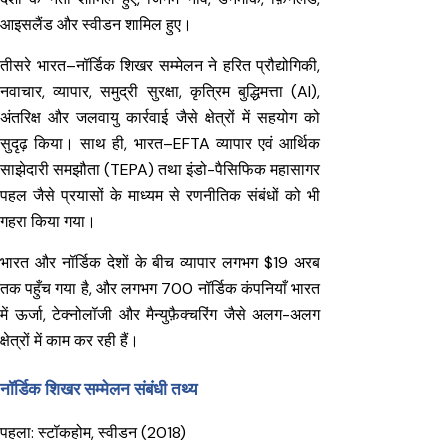
आइसलैंड और स्वीडन शामिल हुए।
तीसरे भारत–नॉर्डिक शिखर सम्मेलन ने हरित प्रौद्योगिकी,
नवाचार, व्यापार, समुद्री सुरक्षा, कृत्रिम बुद्धिमत्ता (AI),
अंतरिक्ष और जलवायु कार्रवाई जैसे क्षेत्रों में सहयोग को
सुदृढ़ किया। साथ ही, भारत–EFTA व्यापार एवं आर्थिक
साझेदारी समझौता (TEPA) तथा इंडो-पैसिफिक महासागर
पहल जैसे प्रयासों के माध्यम से रणनीतिक संबंधों को भी
गहरा किया गया।
भारत और नॉर्डिक देशों के बीच व्यापार लगभग $19 अरब
तक पहुँच गया है, और लगभग 700 नॉर्डिक कंपनियाँ भारत
में ऊर्जा, टेक्नोलॉजी और मैन्युफ़ैक्चरिंग जैसे अलग-अलग
क्षेत्रों में काम कर रही हैं।
नॉर्डिक शिखर सम्मेलन संबंधी तथ्य
पहला: स्टॉकहोम, स्वीडन (2018)