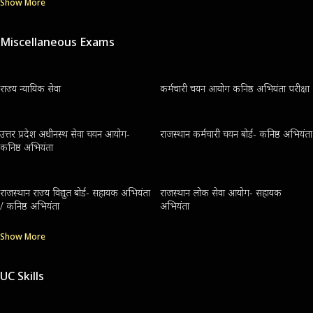
Show More
Miscellaneous Exams
राज्य न्यायिक सेवा
कर्मचारी चयन आयोग कनिष्ठ अभियंता परीक्षा
उत्तर प्रदेश अधीनस्थ सेवा चयन आयोग-
राजस्थान कर्मचारी चयन बोर्ड- कनिष्ठ अभियंता
कनिष्ठ अभियंता
राजस्थान राज्य विद्युत बोर्ड- सहायक अभियंता
राजस्थान लोक सेवा आयोग- सहायक
/ कनिष्ठ अभियंता
अभियंता
Show More
UC Skills