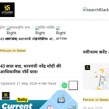
होम
अंतरराष्ट्रीय सामयिकी
चर्चित व्यक्ति
43 साल बाद, प्रधानमंत्री नरेंद्र मोदी की आधिकारिक नॉर्वे यात्रा
Person in News
नवीनतम करेंट 
43 साल बाद, प्रधानमंत्री नरेंद्र मोदी की
आधिकारिक नॉर्वे यात्रा
Updated:
21 May 2026
4
Min Read
Person in News
08 Aug 2026