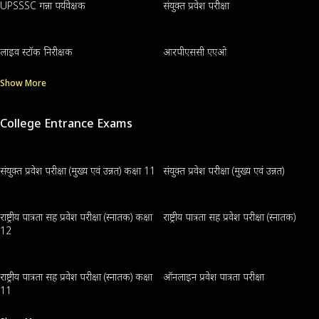
UPSSSC गन्ना पर्यवेक्षक
संयुक्त प्रवेश परीक्षा
लाइव स्टॉक निरीक्षक
आरपीएससी एएओ
Show More
College Entrance Exams
संयुक्त प्रवेश परीक्षा (मुख्य एवं उन्नत) कक्षा 11
संयुक्त प्रवेश परीक्षा (मुख्य एवं उन्नत)
राष्ट्रीय पात्रता सह प्रवेश परीक्षा (स्नातक) कक्षा
राष्ट्रीय पात्रता सह प्रवेश परीक्षा (स्नातक)
12
राष्ट्रीय पात्रता सह प्रवेश परीक्षा (स्नातक) कक्षा
ऑनलाइन प्रवेश पात्रता परीक्षा
11