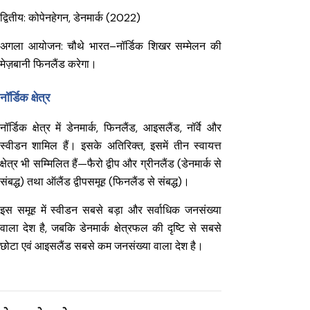
द्वितीय: कोपेनहेगन, डेनमार्क (2022)
अगला आयोजन: चौथे भारत–नॉर्डिक शिखर सम्मेलन की
मेज़बानी फिनलैंड करेगा।
नॉर्डिक क्षेत्र
नॉर्डिक क्षेत्र में डेनमार्क, फिनलैंड, आइसलैंड, नॉर्वे और
स्वीडन शामिल हैं। इसके अतिरिक्त, इसमें तीन स्वायत्त
क्षेत्र भी सम्मिलित हैं—फैरो द्वीप और ग्रीनलैंड (डेनमार्क से
संबद्ध) तथा ऑलैंड द्वीपसमूह (फिनलैंड से संबद्ध)।
इस समूह में स्वीडन सबसे बड़ा और सर्वाधिक जनसंख्या
वाला देश है, जबकि डेनमार्क क्षेत्रफल की दृष्टि से सबसे
छोटा एवं आइसलैंड सबसे कम जनसंख्या वाला देश है।