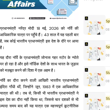
Sp
प्रधानमंत्री नरेंद्र मोदी 18 मई, 2026 को नॉर्वे की
08
आधिकारिक यात्रा पर पहुँचे हैं। 43 साल में यह पहली बार
है, जब कोई भारतीय प्रधानमंत्री इस देश के दौरे पर आया
Sp
है।
08
यह दौरा नॉर्वे के प्रधानमंत्री जोनास गहर स्टोर के न्योते
पर हो रहा है और इसे नॉर्डिक देशों के साथ भारत के जुड़ाव
को मज़बूत करने की दिशा में एक अहम है।
St
नॉर्वे का दौरा करने वाली आखिरी भारतीय प्रधानमंत्री
08
इंदिरा गाँधी थीं, जिन्होंने जून, 1983 में एक आधिकारिक
यात्रा की थी। तब से, किसी भी भारतीय प्रधानमंत्री ने
St
इस देश का दौरा नहीं किया था, जिससे चार दशकों से भी
ज़्यादा समय बाद की यह यात्रा एक महत्त्वपूर्ण कूटनीतिक
08