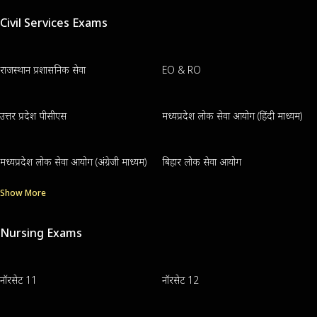
Civil Services Exams
राजस्थान प्रशासनिक सेवा
EO & RO
उत्तर प्रदेश पीसीएस
मध्यप्रदेश लोक सेवा आयोग (हिंदी माध्यम)
मध्यप्रदेश लोक सेवा आयोग (अंग्रेजी माध्यम)
बिहार लोक सेवा आयोग
Show More
Nursing Exams
नॉरसेट 11
नॉरसेट 12