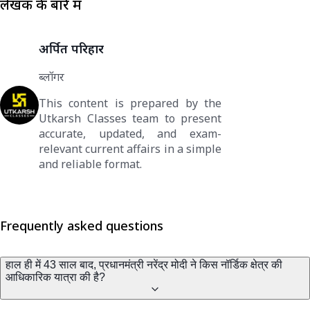
लेखक के बारे में
अर्पित परिहार
ब्लॉगर
This content is prepared by the
Utkarsh Classes team to present
accurate, updated, and exam-
relevant current affairs in a simple
and reliable format.
Frequently asked questions
हाल ही में 43 साल बाद, प्रधानमंत्री नरेंद्र मोदी ने किस नॉर्डिक क्षेत्र की
आधिकारिक यात्रा की है?