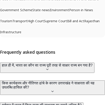
Government Scheme
State news
Environment
Person in News
Tourism
Transport
High Court
Supreme Court
Bill and Act
Rajasthan
Infrastructure
Frequently asked questions
हाल ही में, भारत का कौन सा राज्य पूरी तरह से साक्षर राज्य बन गया है?
किस कार्यक्रम और नीतिगत ढांचे के कारण उत्तराखंड ने साक्षरता की यह
उपलब्धि हासिल की?