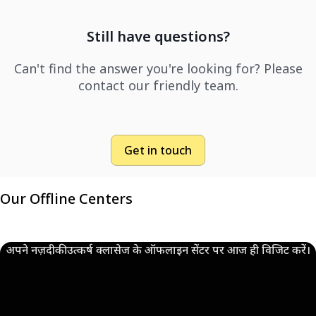
Still have questions?
Can't find the answer you're looking for? Please
contact our friendly team.
Get in touch
Our Offline Centers
अपने नज़दीकी उत्कर्ष क्लासेज के ऑफलाइन सेंटर पर आज ही विजिट करें।