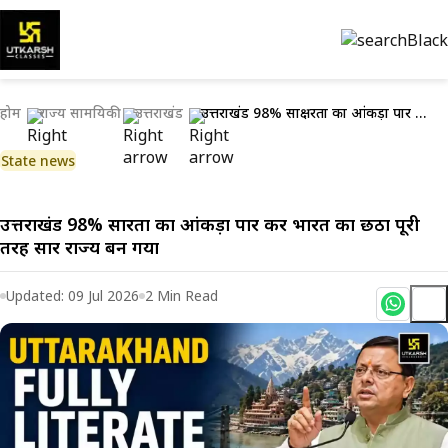
होम
राज्य सामयिकी
उत्तराखंड
उत्तराखंड 98% साक्षरता का आंकड़ा पार कर भारत का छठा पूरी तरह साक्षर राज्य बन गया
State news
उत्तराखंड 98% साक्षरता का आंकड़ा पार कर भारत का छठा पूरी
तरह साक्षर राज्य बन गया
Updated:
09 Jul 2026
2
Min Read