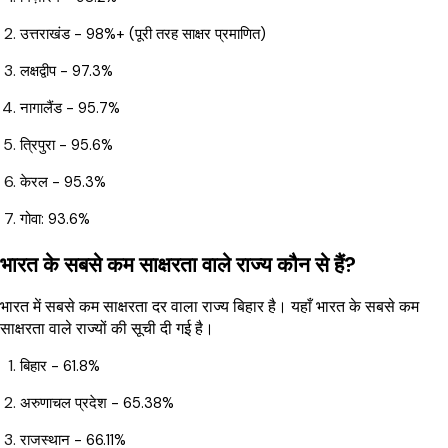
उत्तराखंड - 98%+ (पूरी तरह साक्षर प्रमाणित)
लक्षद्वीप - 97.3%
नागालैंड - 95.7%
त्रिपुरा - 95.6%
केरल - 95.3%
गोवा: 93.6%
भारत के सबसे कम साक्षरता वाले राज्य कौन से हैं?
भारत में सबसे कम साक्षरता दर वाला राज्य बिहार है। यहाँ भारत के सबसे कम
साक्षरता वाले राज्यों की सूची दी गई है।
बिहार - 61.8%
अरुणाचल प्रदेश - 65.38%
राजस्थान - 66.11%