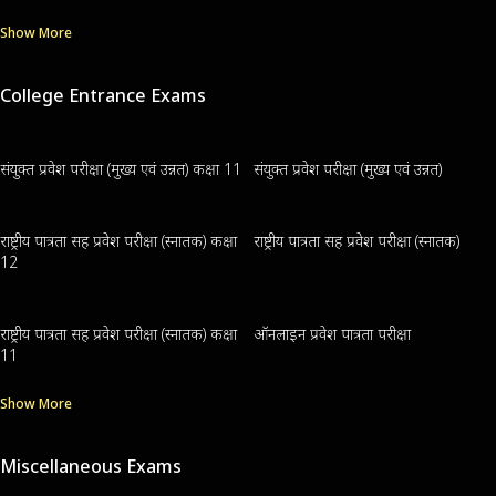
Show More
College Entrance Exams
संयुक्त प्रवेश परीक्षा (मुख्य एवं उन्नत) कक्षा 11
संयुक्त प्रवेश परीक्षा (मुख्य एवं उन्नत)
राष्ट्रीय पात्रता सह प्रवेश परीक्षा (स्नातक) कक्षा
राष्ट्रीय पात्रता सह प्रवेश परीक्षा (स्नातक)
12
राष्ट्रीय पात्रता सह प्रवेश परीक्षा (स्नातक) कक्षा
ऑनलाइन प्रवेश पात्रता परीक्षा
11
Show More
Miscellaneous Exams