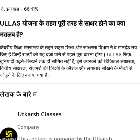
झारखंड - 66.41%
ULLAS योजना के तहत पूरी तरह से साक्षर होने का क्या
मतलब है?
केंद्रीय शिक्षा मंत्रालय के तहत स्कूल शिक्षा और साक्षरता विभाग ने वे मानदंड तय
किए हैं जिन्हें राज्यों को यह दर्जा पाने से पहले पूरा करना होगा। ULLAS सिर्फ़
बुनियादी पढ़ने-लिखने तक ही सीमित नहीं है; इसे वयस्कों को डिजिटल साक्षरता,
वित्तीय साक्षरता, रोज़मर्रा की ज़िंदगी के कौशल और लगातार सीखने के मौकों से
जोड़ने के लिए बनाया गया है।
लेखक के बारे में
Utkarsh Classes
Company
This content is prepared by the Utkarsh