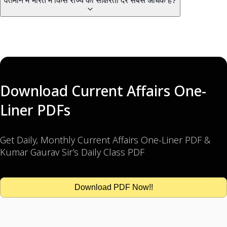
वर्तमान में भारत में किस राज्य की साक्षरता दर सबसे अधिक है?
Download Current Affairs One-
Liner PDFs
Get Daily, Monthly Current Affairs One-Liner PDF &
Kumar Gaurav Sir’s Daily Class PDF
Download PDF Now!!