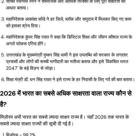
सचिव रविनाथ रमन ने सामाजिक और आर्थिक तरक्की के लिए पूरी साक्षरता को
आधार बताया।
महानिदेशक आकांक्षा कोंडे ने हर ज़िले, ब्लॉक और समुदाय में मिलकर किए गए काम
को इसका श्रेय दिया।
महानिदेशक कुंवर सिंह रावत ने कहा कि डिजिटल शिक्षा और जीवन कौशल राज्य के
अगले फोकस एरिया होंगे।
उत्तराखंड के मुख्यमंत्री पुष्कर सिंह धामी ने इस उपलब्धि को सरकार के लगातार
प्रयासों और लोगों की सच्ची भागीदारी का नतीजा बताया और इसे 'विकसित भारत
2047' के बड़े विज़न से जोड़ा।
शिक्षा मंत्री डॉ. धन सिंह रावत ने इसे राज्य के हर निवासी के लिए गर्व की बात बताया।
2026 में भारत का सबसे अधिक साक्षरता वाला राज्य कौन से
है?
मिज़ोरम अभी भारत का सबसे ज़्यादा साक्षर राज्य है। यहाँ 2026 तक भारत के
सबसे ज़्यादा साक्षर राज्यों की सूची दी गई है।
मिज़ोरम - 98.2%