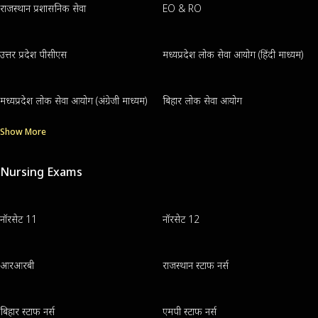
राजस्थान प्रशासनिक सेवा
EO & RO
उत्तर प्रदेश पीसीएस
मध्यप्रदेश लोक सेवा आयोग (हिंदी माध्यम)
मध्यप्रदेश लोक सेवा आयोग (अंग्रेजी माध्यम)
बिहार लोक सेवा आयोग
Show More
Nursing Exams
नॉरसेट 11
नॉरसेट 12
आरआरबी
राजस्थान स्टाफ नर्स
बिहार स्टाफ नर्स
एमपी स्टाफ नर्स