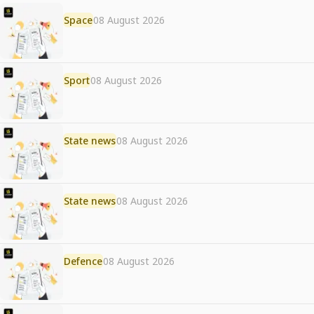
Space
08 August 2026
Sport
08 August 2026
State news
08 August 2026
State news
08 August 2026
Defence
08 August 2026