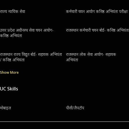
राज्य न्यायिक सेवा
कर्मचारी चयन आयोग कनिष्ठ अभियंता परीक्षा
उत्तर प्रदेश अधीनस्थ सेवा चयन आयोग-
राजस्थान कर्मचारी चयन बोर्ड- कनिष्ठ अभियंता
कनिष्ठ अभियंता
राजस्थान राज्य विद्युत बोर्ड- सहायक अभियंता
राजस्थान लोक सेवा आयोग- सहायक
/ कनिष्ठ अभियंता
अभियंता
Show More
UC Skills
मोबाइल
पीसी/लैपटॉप