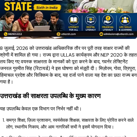
8 जुलाई, 2026 को उत्तराखंड आधिकारिक तौर पर पूरी तरह साक्षर राज्यों की
श्रेणी में शामिल हो गया। राज्य द्वारा ULLAS कार्यक्रम और NEP 2020 के तहत
तय किए गए वयस्क साक्षरता के मानकों को पूरा करने के बाद, गवर्नर लेफ्टिनेंट
जनरल गुरमीत सिंह (रिटायर्ड) ने इस घोषणा को मंज़ूरी दी। मिज़ोरम, गोवा, त्रिपुरा,
हिमाचल प्रदेश और सिक्किम के बाद, यह दर्जा पाने वाला यह देश का छठा राज्य बन
गया है।
उत्तराखंड की साक्षरता उपलब्धि के मुख्य कारण
यह उपलब्धि केवल एक विभाग पर निर्भर नहीं थी।
समग्र शिक्षा, ज़िला प्रशासन, स्वयंसेवक शिक्षक, साक्षरता के लिए प्रेरित करने वाले
लोग, स्थानीय निकाय, और आम नागरिकों सभी ने इसमें योगदान दिया।