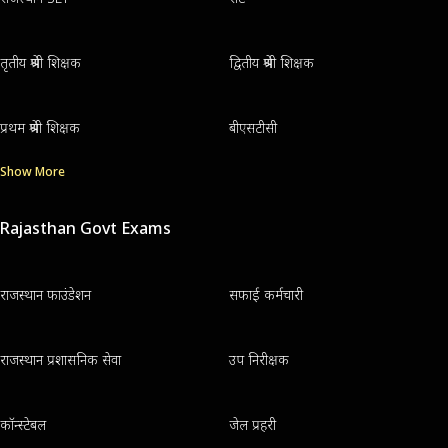
तृतीय श्रेणी शिक्षक
द्वितीय श्रेणी शिक्षक
प्रथम श्रेणी शिक्षक
बीएसटीसी
Show More
Rajasthan Govt Exams
राजस्थान फाउंडेशन
सफाई कर्मचारी
राजस्थान प्रशासनिक सेवा
उप निरीक्षक
कॉन्स्टेबल
जेल प्रहरी