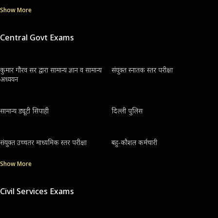
Show More
Central Govt Exams
कुमार गौरव सर द्वारा सामान्य ज्ञान व सामान्य
संयुक्त स्नातक स्तर परीक्षा
अध्ययन
सामान्य ड्यूटी सिपाही
दिल्ली पुलिस
संयुक्त उच्चतर माध्यमिक स्तर परीक्षा
बहु-कौशल कर्मचारी
Show More
Civil Services Exams