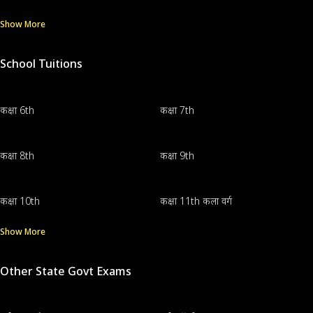
Show More
School Tuitions
कक्षा 6th
कक्षा 7th
कक्षा 8th
कक्षा 9th
कक्षा 10th
कक्षा 11th कला वर्ग
Show More
Other State Govt Exams