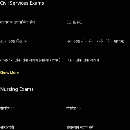
Civil Services Exams
राजस्थान प्रशासनिक सेवा
EO & RO
उत्तर प्रदेश पीसीएस
मध्यप्रदेश लोक सेवा आयोग (हिंदी माध्यम)
मध्यप्रदेश लोक सेवा आयोग (अंग्रेजी माध्यम)
बिहार लोक सेवा आयोग
Show More
Nursing Exams
नॉरसेट 11
नॉरसेट 12
आरआरबी
राजस्थान स्टाफ नर्स