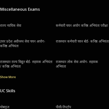
Miscellaneous Exams
राज्य न्यायिक सेवा
कर्मचारी चयन आयोग कनिष्ठ अभियंता परीक्षा
उत्तर प्रदेश अधीनस्थ सेवा चयन आयोग-
राजस्थान कर्मचारी चयन बोर्ड- कनिष्ठ अभियंता
कनिष्ठ अभियंता
राजस्थान राज्य विद्युत बोर्ड- सहायक अभियंता
राजस्थान लोक सेवा आयोग- सहायक
/ कनिष्ठ अभियंता
अभियंता
Show More
UC Skills
मोबाइल
पीसी/लैपटॉप