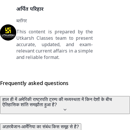
अर्पित परिहार
ब्लॉगर
This content is prepared by the
Utkarsh Classes team to present
accurate, updated, and exam-
relevant current affairs in a simple
and reliable format.
Frequently asked questions
हाल ही में अमेरिकी राष्ट्रपति ट्रम्प की मध्यस्थता में किन देशों के बीच
ऐतिहासिक शांति समझौता हुआ है?
अज़रबैजान-आर्मेनिया का संबंध किस समूह से है?