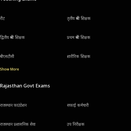
रीट
तृतीय श्रेणी शिक्षक
द्वितीय श्रेणी शिक्षक
प्रथम श्रेणी शिक्षक
बीएसटीसी
शारीरिक शिक्षक
Show More
Rajasthan Govt Exams
राजस्थान फाउंडेशन
सफाई कर्मचारी
राजस्थान प्रशासनिक सेवा
उप निरीक्षक