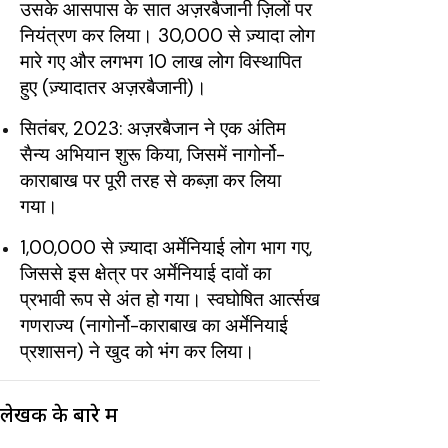
उसके आसपास के सात अज़रबैजानी ज़िलों पर
नियंत्रण कर लिया। 30,000 से ज़्यादा लोग
मारे गए और लगभग 10 लाख लोग विस्थापित
हुए (ज़्यादातर अज़रबैजानी)।
सितंबर, 2023: अज़रबैजान ने एक अंतिम
सैन्य अभियान शुरू किया, जिसमें नागोर्नो-
काराबाख पर पूरी तरह से कब्ज़ा कर लिया
गया।
1,00,000 से ज़्यादा अर्मेनियाई लोग भाग गए,
जिससे इस क्षेत्र पर अर्मेनियाई दावों का
प्रभावी रूप से अंत हो गया। स्वघोषित आर्त्सख
गणराज्य (नागोर्नो-काराबाख का अर्मेनियाई
प्रशासन) ने खुद को भंग कर लिया।
लेखक के बारे में