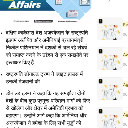
Pe
दक्षिण काकेशस देश अज़रबैजान के राष्ट्रपति
06
इल्हाम अलीयेव और अर्मेनियाई प्रधानमंत्री
निकोल पाशिनयान ने दशकों से चल रहे संघर्ष
को समाप्त करने के उद्देश्य से एक समझौते पर
हस्ताक्षर किए हैं।
06
राष्ट्रपति डोनाल्ड ट्रम्प ने व्हाइट हाउस में
उनकी मेजबानी की।
डोनाल्ड ट्रम्प ने कहा कि यह समझौता दोनों
06
देशों के बीच कुछ प्रमुख परिवहन मार्गों को फिर
से खोलेगा और क्षेत्र में अमेरिकी प्रभाव को
बढ़ाएगा। उन्होंने आगे कहा कि आर्मेनिया और
अज़रबैजान ने हमेशा के लिए सभी युद्धों को
06