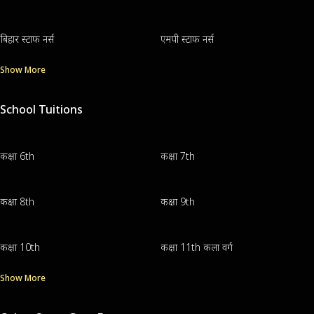
बिहार स्टाफ नर्स
एमपी स्टाफ नर्स
Show More
School Tuitions
कक्षा 6th
कक्षा 7th
कक्षा 8th
कक्षा 9th
कक्षा 10th
कक्षा 11th कला वर्ग
Show More