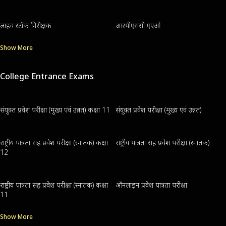
लाइव स्टॉक निरीक्षक
आरपीएससी एएओ
Show More
College Entrance Exams
संयुक्त प्रवेश परीक्षा (मुख्य एवं उन्नत) कक्षा 11
संयुक्त प्रवेश परीक्षा (मुख्य एवं उन्नत)
राष्ट्रीय पात्रता सह प्रवेश परीक्षा (स्नातक) कक्षा
राष्ट्रीय पात्रता सह प्रवेश परीक्षा (स्नातक)
12
राष्ट्रीय पात्रता सह प्रवेश परीक्षा (स्नातक) कक्षा
ऑनलाइन प्रवेश पात्रता परीक्षा
11
Show More