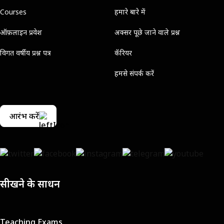
Courses
हमारे बारे में
ऑफ़लाइन प्रवेश
अक्सर पूछे जाने वाले प्रश्न
विगत वर्षीय प्रश्न पत्र
कॅरियर
हमसे संपर्क करें
आरंभ करें
सीखने के साधन
Teaching Exams