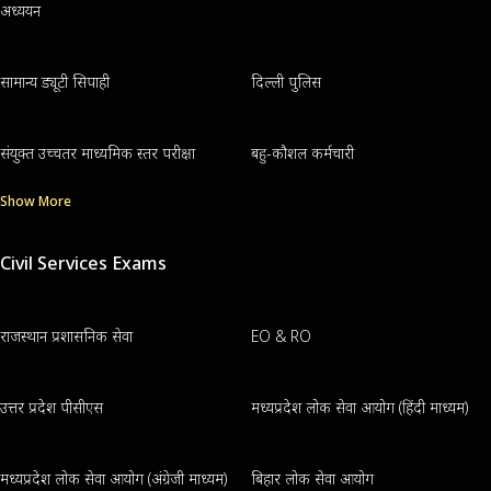
अध्ययन
सामान्य ड्यूटी सिपाही
दिल्ली पुलिस
संयुक्त उच्चतर माध्यमिक स्तर परीक्षा
बहु-कौशल कर्मचारी
Show More
Civil Services Exams
राजस्थान प्रशासनिक सेवा
EO & RO
उत्तर प्रदेश पीसीएस
मध्यप्रदेश लोक सेवा आयोग (हिंदी माध्यम)
मध्यप्रदेश लोक सेवा आयोग (अंग्रेजी माध्यम)
बिहार लोक सेवा आयोग