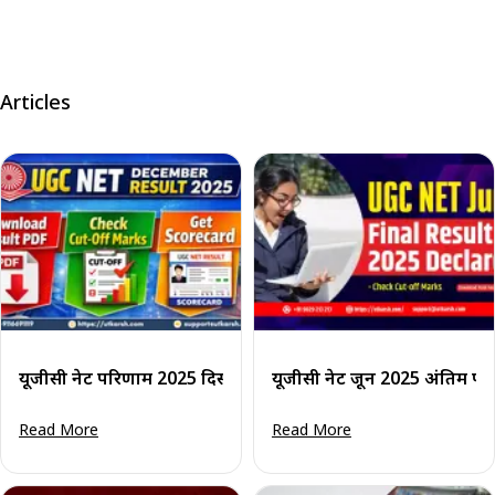
Articles
यूजीसी नेट परिणाम 2025 दिसंबर हेतु: स्कोरकार्ड और कट-ऑफ अंक प
यूजीसी नेट जून 2025 अंतिम परि
Read More
Read More