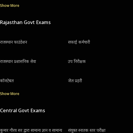
Show More
Rajasthan Govt Exams
राजस्थान फाउंडेशन
सफाई कर्मचारी
राजस्थान प्रशासनिक सेवा
उप निरीक्षक
कॉन्स्टेबल
जेल प्रहरी
Show More
Central Govt Exams
कुमार गौरव सर द्वारा सामान्य ज्ञान व सामान्य
संयुक्त स्नातक स्तर परीक्षा