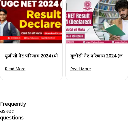
यूजीसी नेट परिणाम 2024 (घोषित): कट-ऑफ अंक और स्कोरकार्ड देखे
यूजीसी नेट परिणाम 2024 (जार
Read More
Read More
Frequently
asked
questions