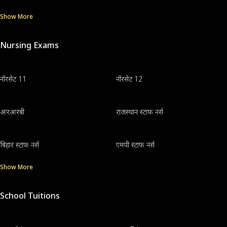
Show More
Nursing Exams
नॉरसेट 11
नॉरसेट 12
आरआरबी
राजस्थान स्टाफ नर्स
बिहार स्टाफ नर्स
एमपी स्टाफ नर्स
Show More
School Tuitions