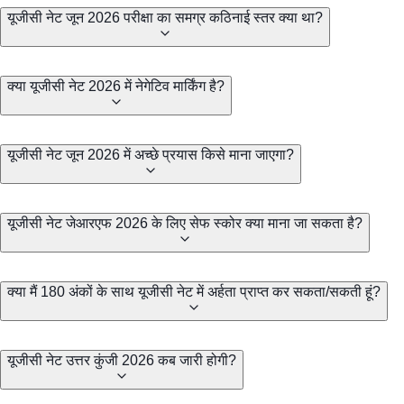
यूजीसी नेट जून 2026 परीक्षा का समग्र कठिनाई स्तर क्या था?
क्या यूजीसी नेट 2026 में नेगेटिव मार्किंग है?
यूजीसी नेट जून 2026 में अच्छे प्रयास किसे माना जाएगा?
यूजीसी नेट जेआरएफ 2026 के लिए सेफ स्कोर क्या माना जा सकता है?
क्या मैं 180 अंकों के साथ यूजीसी नेट में अर्हता प्राप्त कर सकता/सकती हूं?
यूजीसी नेट उत्तर कुंजी 2026 कब जारी होगी?