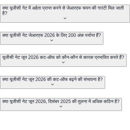
क्या यूजीसी नेट में अर्हता प्राप्त करने से जेआरएफ चयन की गारंटी मिल जाती
है?
क्या यूजीसी नेट जेआरएफ 2026 के लिए 200 अंक पर्याप्त हैं?
यूजीसी नेट जून 2026 कट-ऑफ को कौन-कौन से कारक प्रभावित करते हैं?
क्या यूजीसी नेट जून 2026 की कट-ऑफ बढ़ने की संभावना है?
क्या यूजीसी नेट जून 2026, दिसंबर 2025 की तुलना में अधिक कठिन है?