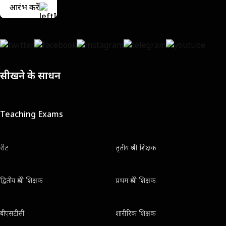
आरंभ करें
सीखने के साधन
Teaching Exams
रीट
तृतीय श्रेणी शिक्षक
द्वितीय श्रेणी शिक्षक
प्रथम श्रेणी शिक्षक
बीएसटीसी
शारीरिक शिक्षक