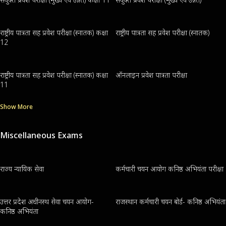
राष्ट्रीय पात्रता सह प्रवेश परीक्षा (स्नातक) कक्षा
राष्ट्रीय पात्रता सह प्रवेश परीक्षा (स्नातक)
12
राष्ट्रीय पात्रता सह प्रवेश परीक्षा (स्नातक) कक्षा
ऑनलाइन प्रवेश पात्रता परीक्षा
11
Show More
Miscellaneous Exams
राज्य न्यायिक सेवा
कर्मचारी चयन आयोग कनिष्ठ अभियंता परीक्षा
उत्तर प्रदेश अधीनस्थ सेवा चयन आयोग-
राजस्थान कर्मचारी चयन बोर्ड- कनिष्ठ अभियंता
कनिष्ठ अभियंता