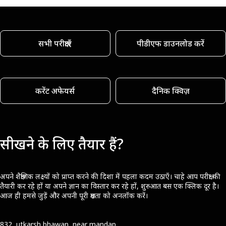
सभी परीक्षाएँ
पीडीएफ डाउनलोड करें
करेंट अफेयर्स
दैनिक क्विज़
सीखने के लिए तैयार हैं?
अपने शैक्षणिक लक्ष्यों को प्राप्त करने की दिशा में पहला कदम उठाएँ। चाहे आप परीक्षा की
तैयारी कर रहे हों या अपने ज्ञान का विस्तार कर रहे हों, शुरुआत बस एक क्लिक दूर है।
आज ही हमसे जुड़ें और अपनी पूरी क्षमता को अनलॉक करें।
832, utkarsh bhawan, near mandap