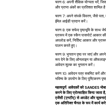
चरण 6: अपनी शैक्षिक योग्यता भरें, जिस
और प्राप्त अंकों का प्रतिशत शामिल ह
चरण 7: अपने संपर्क विवरण, जैसे पता
ईमेल आईडी प्रदान करें।
चरण 8: एक सफेद पृष्ठभूमि के साथ जेप
प्रारूप में एक स्कैन पासपोर्ट आकार की
अपलोड करें, निर्दिष्ट आकार और प्रा
पालन करते हुए।
चरण 9: भुगतान पृष्ठ पर जाएं और अप
रूप देने के लिए ऑनलाइन या ऑफलाइन 
आवेदन शुल्क का भुगतान करें।
चरण 10: आवेदन पत्र सबमिट करें और 
भविष्य के उपयोग के लिए पुष्टिकरण पृ
महत्वपूर्ण: आवेदकों को SANDES मो
करने के लिए प्रोत्साहित किया जाता है, 
एजेंसी (एनटीए) से अपडेट और सूचनाएं 
एक अतिरिक्त चैनल के रूप में कार्य कर