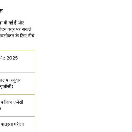
्स
 दी गई हैं और
ेदन पत्र भर सकते
 अवलोकन के लिए नीचे
2025
द्यालय अनुदान
यूजीसी)
य परीक्षण एजेंसी
)
य पात्रता परीक्षा