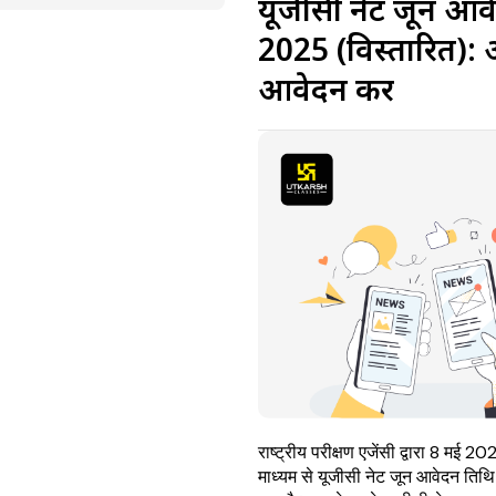
यूजीसी नेट जून आव
2025 (विस्तारित)
आवेदन करें
राष्ट्रीय परीक्षण एजेंसी द्वारा 8 मई 
माध्यम से यूजीसी नेट जून आवेदन तिथ