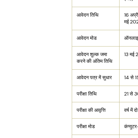
आवेदन तिथि
16 अप्
मई 20
आवेदन मोड
ऑनला
आवेदन शुल्क जमा
13 मई
करने की अंतिम तिथि
आवेदन पत्र में सुधार
14 से 
परीक्षा तिथि
21 से 
परीक्षा की आवृत्ति
वर्ष में 
परीक्षा मोड
कंप्युट