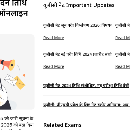
ेदन तिथि
यूजीसी नेट Important Updates
: ऑनलाइन
यूजीसी नेट जून परीक्षा विश्लेषण 2026: विषयवार कठिनाई स
यूजीसी नेट
Read More
Read M
यूजीसी नेट नई परीक्षा तिथि 2024 (जारी): संशोधित तिथि दे
यूजीसी नेट
Read More
Read M
यूजीसी नेट 2024 तिथि संशोधित: नई परीक्षा तिथि देखें
यूजीसी: पीएचडी प्रवेश के लिए नेट स्कोर अनिवार्य; अब 
2025 को जारी सूचना के
Related Exams
ि 2025 को बढ़ा दिया