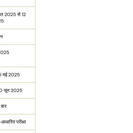
रैल 2025 से 12
25
इन
 2025
15 मई 2025
30 जून 2025
दो बार
र-आधारित परीक्षा