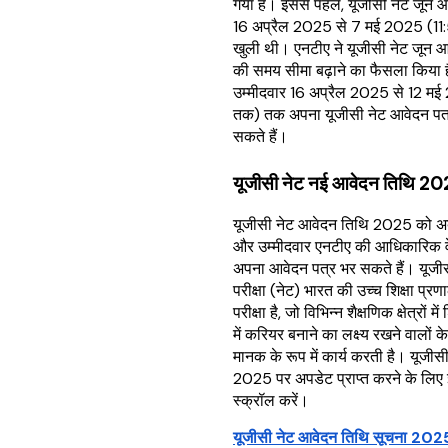
गया है। इससे पहले, यूजीसी नेट जू
16 अप्रैल 2025 से 7 मई 2025 (11
खुली थी। एनटीए ने यूजीसी नेट जू
की समय सीमा बढ़ाने का फैसला किया ह
उम्मीदवार 16 अप्रैल 2025 से 12 मई
तक) तक अपना यूजीसी नेट आवेदन प
सकते हैं।
यूजीसी नेट नई आवेदन तिथि 2
यूजीसी नेट आवेदन तिथि 2025 को अब 
और उम्मीदवार एनटीए की आधिकारिक 
अपना आवेदन पत्र भर सकते हैं। यूजीसी
परीक्षा (नेट) भारत की उच्च शिक्षा प्रणाल
परीक्षा है, जो विभिन्न शैक्षणिक क्षेत्रों 
में करियर बनाने का लक्ष्य रखने वालों 
मानक के रूप में कार्य करती है। यूजी
2025 पर अपडेट प्राप्त करने के लिए इ
स्क्रॉल करें।
यूजीसी नेट आवेदन तिथि सूचना 202