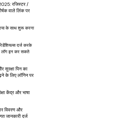
 2025: रजिस्टर /
ीर्षक वाले लिंक पर
िया के साथ शुरू करना
रेडेंशियल्स दर्ज करके
े लॉग इन कर सकते
र सुरक्षा पिन का
़ने के लिए लॉगिन पर
क्षा केंद्र और भाषा
जगार विवरण और
तिगत जानकारी दर्ज