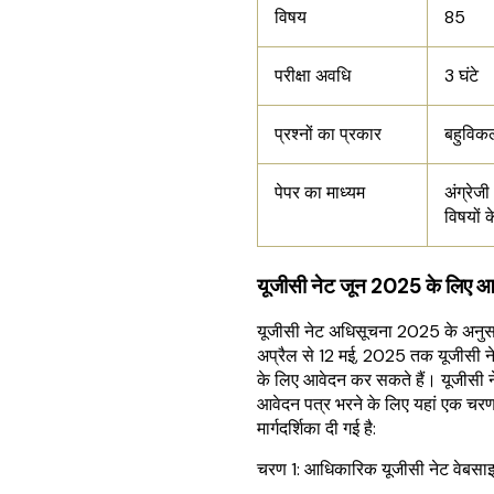
विषय
85
परीक्षा अवधि
3 घंटे
प्रश्नों का प्रकार
बहुविकल
पेपर का माध्यम
अंग्रेजी
विषयों 
यूजीसी नेट जून 2025 के लिए आव
यूजीसी नेट अधिसूचना 2025 के अनुसा
अप्रैल से 12 मई, 2025 तक यूजीसी न
के लिए आवेदन कर सकते हैं। यूजीसी
आवेदन पत्र भरने के लिए यहां एक च
मार्गदर्शिका दी गई है:
चरण 1: आधिकारिक यूजीसी नेट वेबसा