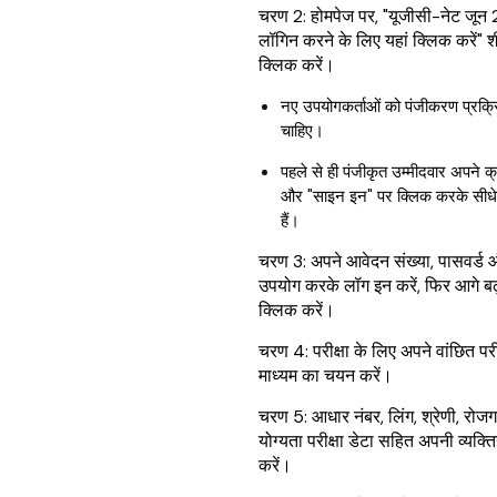
चरण 2: होमपेज पर, "यूजीसी-नेट जून
लॉगिन करने के लिए यहां क्लिक करें" श
क्लिक करें।
नए उपयोगकर्ताओं को पंजीकरण प्रक्र
चाहिए।
पहले से ही पंजीकृत उम्मीदवार अपने क्
और "साइन इन" पर क्लिक करके सीध
हैं।
चरण 3: अपने आवेदन संख्या, पासवर्ड औ
उपयोग करके लॉग इन करें, फिर आगे बढ
क्लिक करें।
चरण 4: परीक्षा के लिए अपने वांछित परी
माध्यम का चयन करें।
चरण 5: आधार नंबर, लिंग, श्रेणी, रो
योग्यता परीक्षा डेटा सहित अपनी व्यक्
करें।