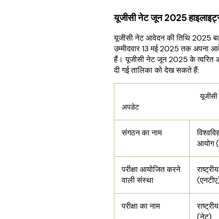
यूजीसी नेट जून 2025 हाइलाइट
यूजीसी नेट आवेदन की तिथि 2025 बढ़ा
उम्मीदवार 13 मई 2025 तक अपना आव
हैं। यूजीसी नेट जून 2025 के त्वरित
दी गई तालिका को देख सकते हैं:
यूजीसी नेट 
अपडेट
संगठन का नाम
विश्ववि
आयोग (
परीक्षा आयोजित करने
राष्ट्री
वाली संस्था
(एनटीए
परीक्षा का नाम
राष्ट्री
(नेट)